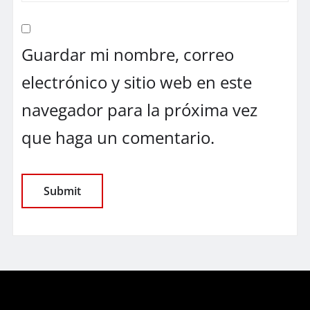
Guardar mi nombre, correo
electrónico y sitio web en este
navegador para la próxima vez
que haga un comentario.