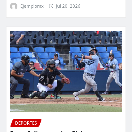
Ejemplomx
Jul 20, 2026
DEPORTES