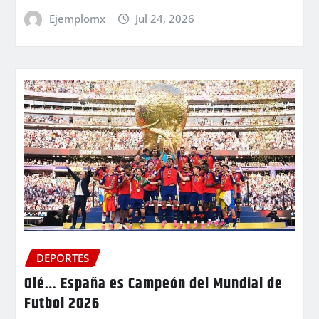
Ejemplomx
Jul 24, 2026
DEPORTES
Olé… España es Campeón del Mundial de
Futbol 2026