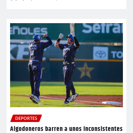
DEPORTES
Algodoneros barren a unos inconsistentes