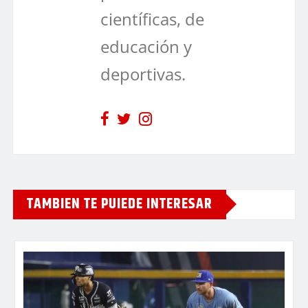
científicas, de
educación y
deportivas.
TAMBIEN TE PUIEDE INTERESAR