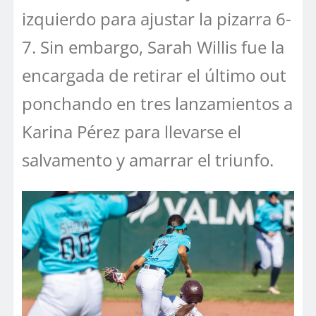
izquierdo para ajustar la pizarra 6-
7. Sin embargo, Sarah Willis fue la
encargada de retirar el último out
ponchando en tres lanzamientos a
Karina Pérez para llevarse el
salvamento y amarrar el triunfo.