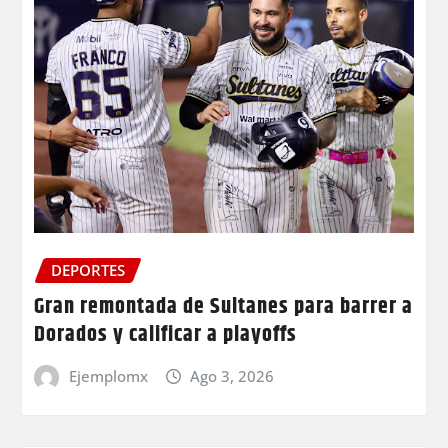
DEPORTES
Gran remontada de Sultanes para barrer a
Dorados y calificar a playoffs
Ejemplomx
Ago 3, 2026