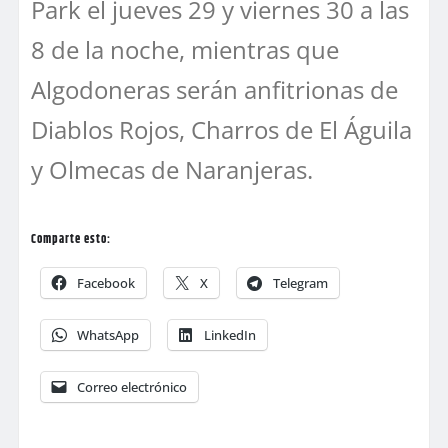
Park el jueves 29 y viernes 30 a las
8 de la noche, mientras que
Algodoneras serán anfitrionas de
Diablos Rojos, Charros de El Águila
y Olmecas de Naranjeras.
Comparte esto:
Facebook
X
Telegram
WhatsApp
LinkedIn
Correo electrónico