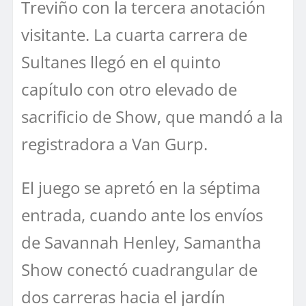
Treviño con la tercera anotación
visitante. La cuarta carrera de
Sultanes llegó en el quinto
capítulo con otro elevado de
sacrificio de Show, que mandó a la
registradora a Van Gurp.
El juego se apretó en la séptima
entrada, cuando ante los envíos
de Savannah Henley, Samantha
Show conectó cuadrangular de
dos carreras hacia el jardín