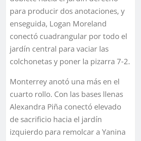
para producir dos anotaciones, y
enseguida, Logan Moreland
conectó cuadrangular por todo el
jardín central para vaciar las
colchonetas y poner la pizarra 7-2.
Monterrey anotó una más en el
cuarto rollo. Con las bases llenas
Alexandra Piña conectó elevado
de sacrificio hacia el jardín
izquierdo para remolcar a Yanina