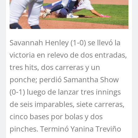
Savannah Henley (1-0) se llevó la
victoria en relevo de dos entradas,
tres hits, dos carreras y un
ponche; perdió Samantha Show
(0-1) luego de lanzar tres innings
de seis imparables, siete carreras,
cinco bases por bolas y dos
pinches. Terminó Yanina Treviño