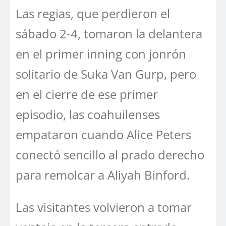
Las regias, que perdieron el
sábado 2-4, tomaron la delantera
en el primer inning con jonrón
solitario de Suka Van Gurp, pero
en el cierre de ese primer
episodio, las coahuilenses
empataron cuando Alice Peters
conectó sencillo al prado derecho
para remolcar a Aliyah Binford.
Las visitantes volvieron a tomar