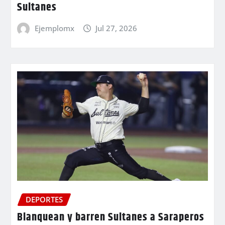
Sultanes
Ejemplomx
Jul 27, 2026
DEPORTES
Blanquean y barren Sultanes a Saraperos