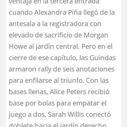
ventaja en la tercera entrada
cuando Alexandra Piña llegó de la
antesala a la registradora con
elevado de sacrificio de Morgan
Howe al jardín central. Pero en el
cierre de ese capítulo, las Guindas
armaron rally de seis anotaciones
para enfilarse al triunfo. Con las
bases llenas, Alice Peters recibió
base por bolas para empatar el
juego a dos, Sarah Willis conectó
doblete hacia el jardín derecho