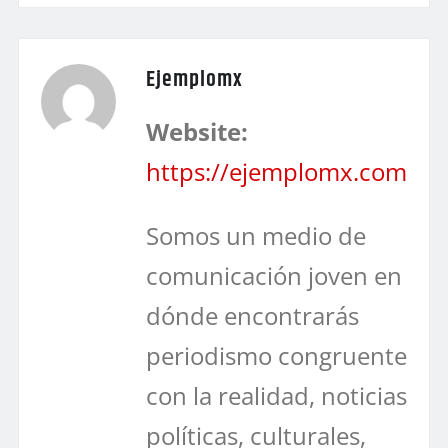
Ejemplomx
Website:
https://ejemplomx.com
Somos un medio de
comunicación joven en
dónde encontrarás
periodismo congruente
con la realidad, noticias
políticas, culturales,