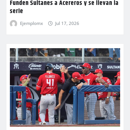
Funden Sultanes a Acereros y se llevan la
serie
Ejemplomx
Jul 17, 2026