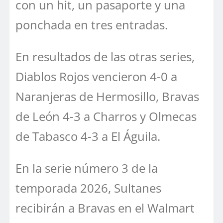
con un hit, un pasaporte y una
ponchada en tres entradas.
En resultados de las otras series,
Diablos Rojos vencieron 4-0 a
Naranjeras de Hermosillo, Bravas
de León 4-3 a Charros y Olmecas
de Tabasco 4-3 a El Águila.
En la serie número 3 de la
temporada 2026, Sultanes
recibirán a Bravas en el Walmart