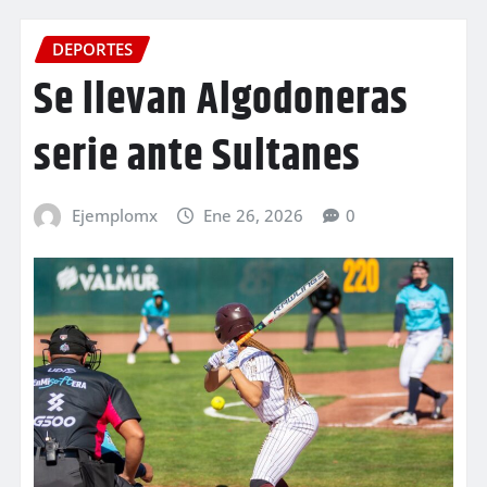
DEPORTES
Se llevan Algodoneras
serie ante Sultanes
Ejemplomx
Ene 26, 2026
0