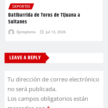
DEPORTES
Batibarrida de Toros de Tijuana a
Sultanes
Ejemplomx
Jul 13, 2026
LEAVE A REPLY
Tu dirección de correo electrónico
no será publicada.
Los campos obligatorios están