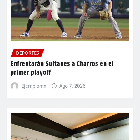
DEPORTES
Enfrentarán Sultanes a Charros en el
primer playoff
Ejemplomx
Ago 7, 2026