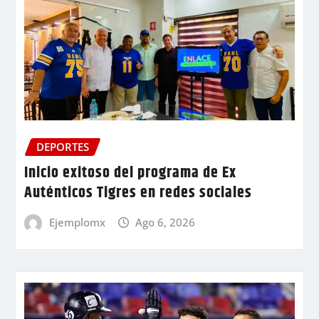
DEPORTES
Inicio exitoso del programa de Ex
Auténticos Tigres en redes sociales
Ejemplomx
Ago 6, 2026