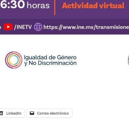
LinkedIn
Correo electrónico