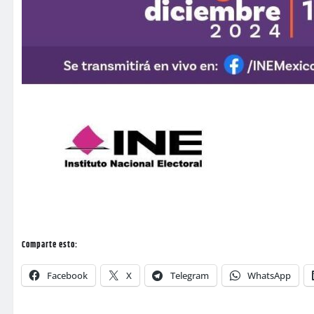
Comparte esto:
Facebook
X
Telegram
WhatsApp