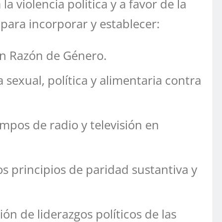
violencia política y a favor de la
 para incorporar y establecer:
 en Razón de Género.
 sexual, política y alimentaria contra
empos de radio y televisión en
s principios de paridad sustantiva y
ón de liderazgos políticos de las