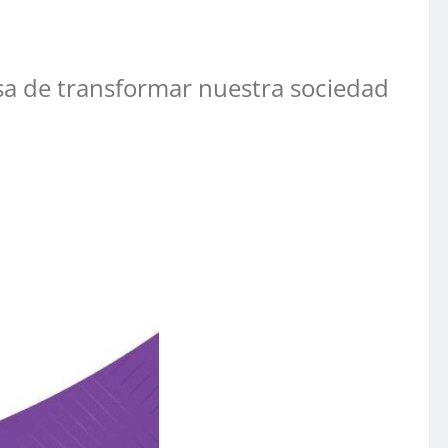
usa de transformar nuestra sociedad