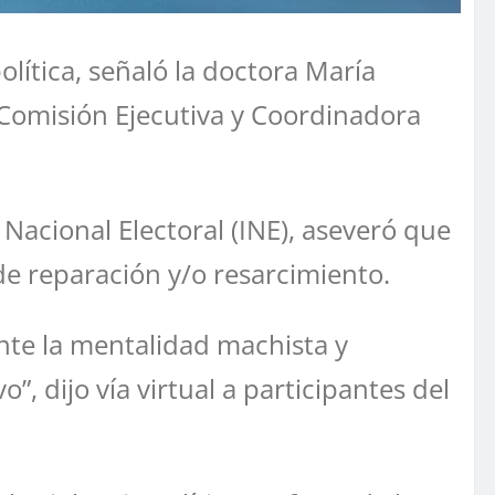
lítica, señaló la doctora María
 Comisión Ejecutiva y Coordinadora
 Nacional Electoral (INE), aseveró que
de reparación y/o resarcimiento.
te la mentalidad machista y
, dijo vía virtual a participantes del