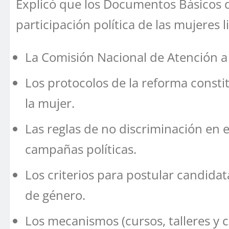
Explicó que los Documentos Básicos de
participación política de las mujeres 
La Comisión Nacional de Atención a 
Los protocolos de la reforma constitu
la mujer.
Las reglas de no discriminación en e
campañas políticas.
Los criterios para postular candida
de género.
Los mecanismos (cursos, talleres y c