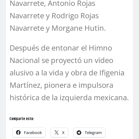
Navarrete, Antonio Rojas
Navarrete y Rodrigo Rojas
Navarrete y Morgane Hutin.
Después de entonar el Himno
Nacional se proyectó un video
alusivo a la vida y obra de Ifigenia
Martínez, pionera e impulsora
histórica de la izquierda mexicana.
Comparte esto:
Facebook
X
Telegram