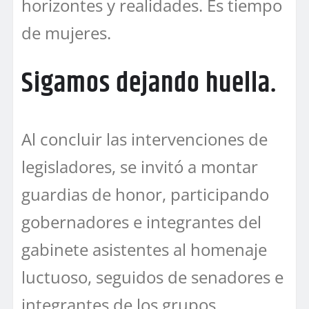
horizontes y realidades. Es tiempo
de mujeres.
Sigamos dejando huella.
Al concluir las intervenciones de
legisladores, se invitó a montar
guardias de honor, participando
gobernadores e integrantes del
gabinete asistentes al homenaje
luctuoso, seguidos de senadores e
integrantes de los grupos