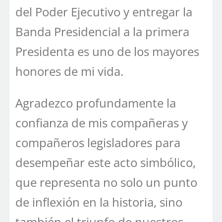
del Poder Ejecutivo y entregar la
Banda Presidencial a la primera
Presidenta es uno de los mayores
honores de mi vida.
Agradezco profundamente la
confianza de mis compañeras y
compañeros legisladores para
desempeñar este acto simbólico,
que representa no solo un punto
de inflexión en la historia, sino
también el triunfo de nuestros