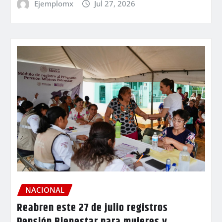
Ejemplomx
Jul 27, 2026
NACIONAL
Reabren este 27 de julio registros
Pensión Bienestar para mujeres y