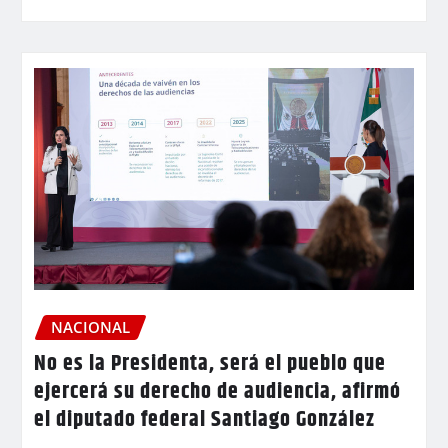
NACIONAL
No es la Presidenta, será el pueblo que
ejercerá su derecho de audiencia, afirmó
el diputado federal Santiago González