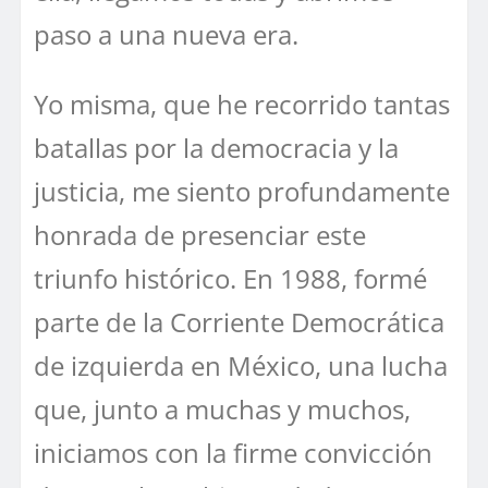
paso a una nueva era.
Yo misma, que he recorrido tantas
batallas por la democracia y la
justicia, me siento profundamente
honrada de presenciar este
triunfo histórico. En 1988, formé
parte de la Corriente Democrática
de izquierda en México, una lucha
que, junto a muchas y muchos,
iniciamos con la firme convicción