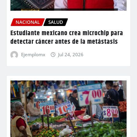
NACIONAL
SALUD
Estudiante mexicano crea microchip para
detectar cáncer antes de la metástasis
Ejemplomx
Jul 24, 2026