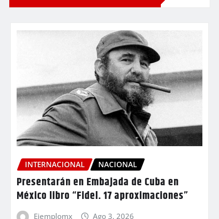
INTERNACIONAL
NACIONAL
Presentarán en Embajada de Cuba en
México libro “Fidel. 17 aproximaciones”
Ejemplomx
Ago 3, 2026