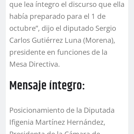
que lea íntegro el discurso que ella
había preparado para el 1 de
octubre”, dijo el diputado Sergio
Carlos Gutiérrez Luna (Morena),
presidente en funciones de la
Mesa Directiva.
Mensaje íntegro:
Posicionamiento de la Diputada
Ifigenia Martínez Hernández,
Presidenta de la Cámara de