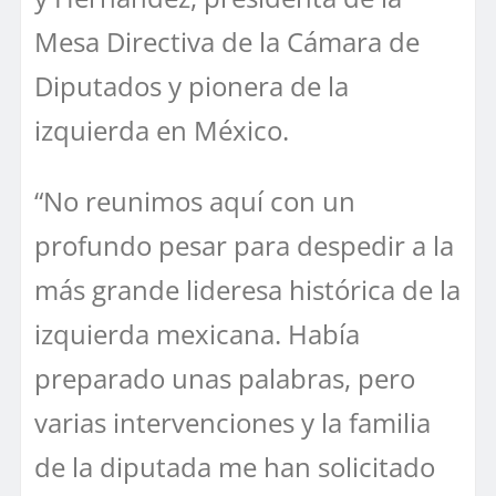
Mesa Directiva de la Cámara de
Diputados y pionera de la
izquierda en México.
“No reunimos aquí con un
profundo pesar para despedir a la
más grande lideresa histórica de la
izquierda mexicana. Había
preparado unas palabras, pero
varias intervenciones y la familia
de la diputada me han solicitado