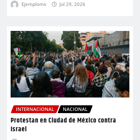
Ejemplomx
Jul 29, 2026
INTERNACIONAL
NACIONAL
Protestan en Ciudad de México contra
Israel