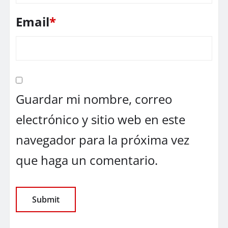
Email
*
Guardar mi nombre, correo
electrónico y sitio web en este
navegador para la próxima vez
que haga un comentario.