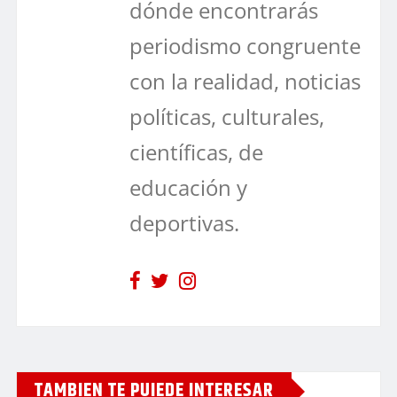
dónde encontrarás
periodismo congruente
con la realidad, noticias
políticas, culturales,
científicas, de
educación y
deportivas.
TAMBIEN TE PUIEDE INTERESAR