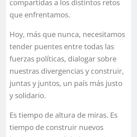
compartidas a los distintos retos
que enfrentamos.
Hoy, más que nunca, necesitamos
tender puentes entre todas las
fuerzas políticas, dialogar sobre
nuestras divergencias y construir,
juntas y juntos, un país más justo
y solidario.
Es tiempo de altura de miras. Es
tiempo de construir nuevos