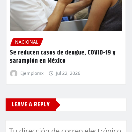
NACIONAL
Se reducen casos de dengue, COVID-19 y
sarampión en México
Ejemplomx
Jul 22, 2026
LEAVE A REPLY
Tu dirección de correo electrónico