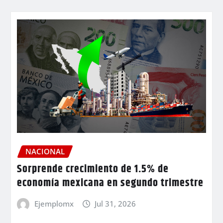
NACIONAL
Sorprende crecimiento de 1.5% de
economía mexicana en segundo trimestre
Ejemplomx
Jul 31, 2026