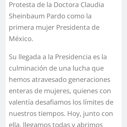
Protesta de la Doctora Claudia
Sheinbaum Pardo como la
primera mujer Presidenta de
México.
Su llegada a la Presidencia es la
culminación de una lucha que
hemos atravesado generaciones
enteras de mujeres, quienes con
valentía desafiamos los límites de
nuestros tiempos. Hoy, junto con
ella, llegamos todas y abrimos