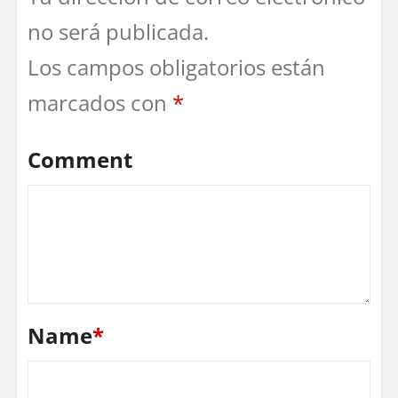
no será publicada.
Los campos obligatorios están
marcados con
*
Comment
Name
*