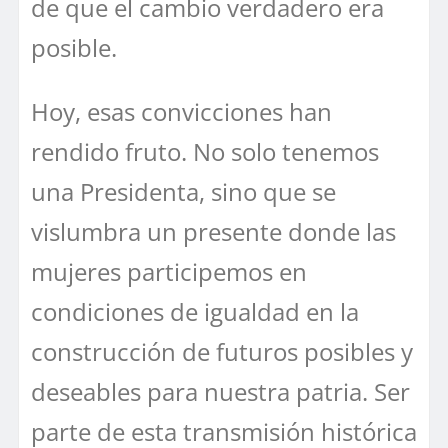
de que el cambio verdadero era
posible.
Hoy, esas convicciones han
rendido fruto. No solo tenemos
una Presidenta, sino que se
vislumbra un presente donde las
mujeres participemos en
condiciones de igualdad en la
construcción de futuros posibles y
deseables para nuestra patria. Ser
parte de esta transmisión histórica