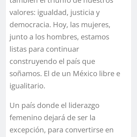
valores: igualdad, justicia y
democracia. Hoy, las mujeres,
junto a los hombres, estamos
listas para continuar
construyendo el país que
soñamos. El de un México libre e
igualitario.
Un país donde el liderazgo
femenino dejará de ser la
excepción, para convertirse en