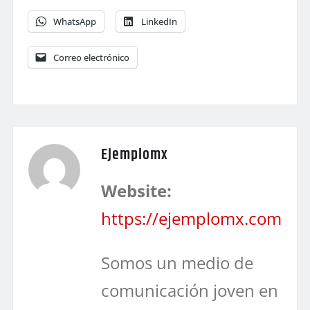
WhatsApp
LinkedIn
Correo electrónico
Ejemplomx
Website:
https://ejemplomx.com
Somos un medio de
comunicación joven en