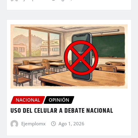
NACIONAL
OPINIÓN
USO DEL CELULAR A DEBATE NACIONAL
Ejemplomx
Ago 1, 2026