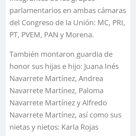
parlamentarios en ambas cámaras
del Congreso de la Unión: MC, PRI,
PT, PVEM, PAN y Morena.
También montaron guardia de
honor sus hijas e hijo: Juana Inés
Navarrete Martínez, Andrea
Navarrete Martínez, Paloma
Navarrete Martínez y Alfredo
Navarrete Martínez, así como sus
nietas y nietos: Karla Rojas