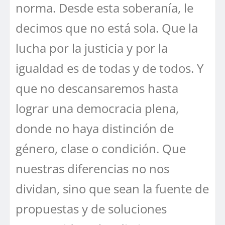
norma. Desde esta soberanía, le
decimos que no está sola. Que la
lucha por la justicia y por la
igualdad es de todas y de todos. Y
que no descansaremos hasta
lograr una democracia plena,
donde no haya distinción de
género, clase o condición. Que
nuestras diferencias no nos
dividan, sino que sean la fuente de
propuestas y de soluciones