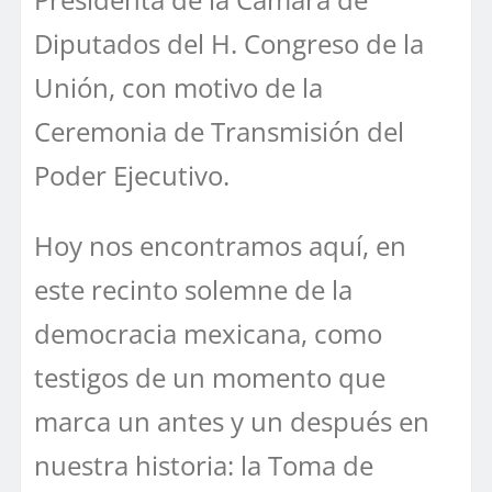
Diputados del H. Congreso de la
Unión, con motivo de la
Ceremonia de Transmisión del
Poder Ejecutivo.
Hoy nos encontramos aquí, en
este recinto solemne de la
democracia mexicana, como
testigos de un momento que
marca un antes y un después en
nuestra historia: la Toma de