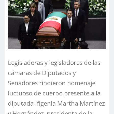
Legisladoras y legisladores de las
cámaras de Diputados y
Senadores rindieron homenaje
luctuoso de cuerpo presente a la
diputada Ifigenia Martha Martínez
y Hernández, presidenta de la