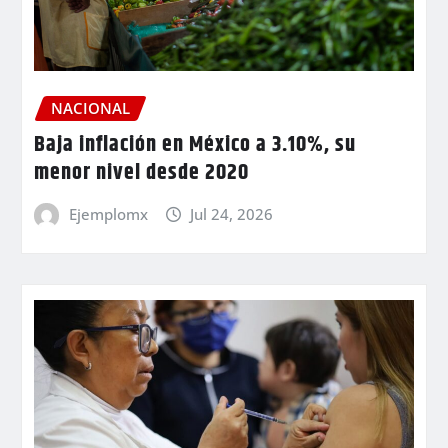
NACIONAL
Baja inflación en México a 3.10%, su
menor nivel desde 2020
Ejemplomx
Jul 24, 2026