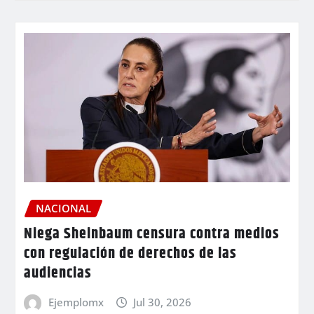
NACIONAL
Niega Sheinbaum censura contra medios
con regulación de derechos de las
audiencias
Ejemplomx
Jul 30, 2026