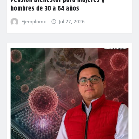
hombres de 30 a 64 años
Ejemplomx
Jul 27, 2026