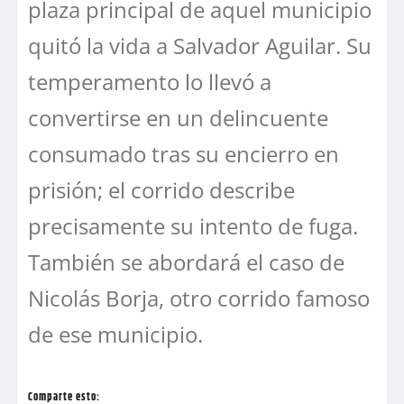
plaza principal de aquel municipio
quitó la vida a Salvador Aguilar. Su
temperamento lo llevó a
convertirse en un delincuente
consumado tras su encierro en
prisión; el corrido describe
precisamente su intento de fuga.
También se abordará el caso de
Nicolás Borja, otro corrido famoso
de ese municipio.
Comparte esto: