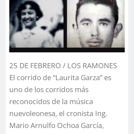
25 DE FEBRERO / LOS RAMONES
El corrido de “Laurita Garza” es
uno de los corridos más
reconocidos de la música
nuevoleonesa, el cronista Ing.
Mario Arnulfo Ochoa García,