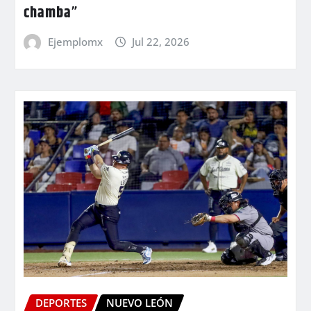
chamba”
Ejemplomx
Jul 22, 2026
DEPORTES
NUEVO LEÓN