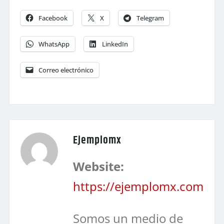
Facebook
X
Telegram
WhatsApp
LinkedIn
Correo electrónico
Ejemplomx
Website:
https://ejemplomx.com
Somos un medio de