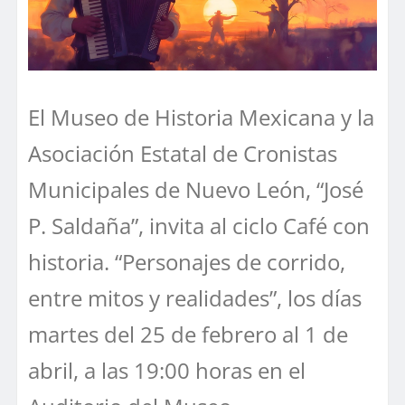
El Museo de Historia Mexicana y la
Asociación Estatal de Cronistas
Municipales de Nuevo León, “José
P. Saldaña”, invita al ciclo Café con
historia. “Personajes de corrido,
entre mitos y realidades”, los días
martes del 25 de febrero al 1 de
abril, a las 19:00 horas en el