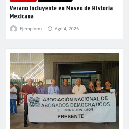
Verano incluyente en Museo de Historia
Mexicana
Ejemplomx
Ago 4, 2026