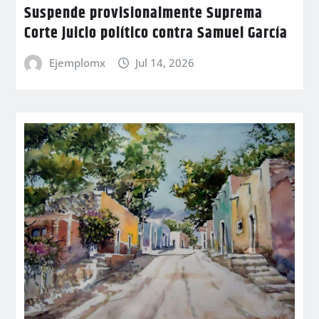
Suspende provisionalmente Suprema
Corte juicio político contra Samuel García
Ejemplomx
Jul 14, 2026