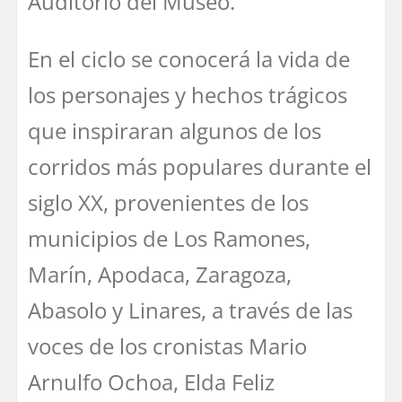
Auditorio del Museo.
En el ciclo se conocerá la vida de
los personajes y hechos trágicos
que inspiraran algunos de los
corridos más populares durante el
siglo XX, provenientes de los
municipios de Los Ramones,
Marín, Apodaca, Zaragoza,
Abasolo y Linares, a través de las
voces de los cronistas Mario
Arnulfo Ochoa, Elda Feliz