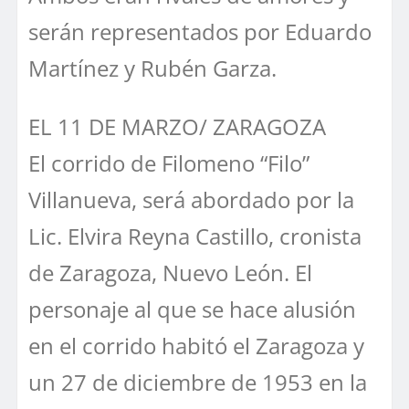
serán representados por Eduardo
Martínez y Rubén Garza.
EL 11 DE MARZO/ ZARAGOZA
El corrido de Filomeno “Filo”
Villanueva, será abordado por la
Lic. Elvira Reyna Castillo, cronista
de Zaragoza, Nuevo León. El
personaje al que se hace alusión
en el corrido habitó el Zaragoza y
un 27 de diciembre de 1953 en la