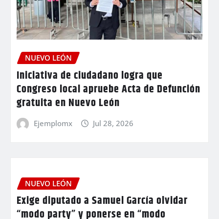
NUEVO LEÓN
Iniciativa de ciudadano logra que
Congreso local apruebe Acta de Defunción
gratuita en Nuevo León
Ejemplomx
Jul 28, 2026
NUEVO LEÓN
Exige diputado a Samuel García olvidar
“modo party” y ponerse en “modo