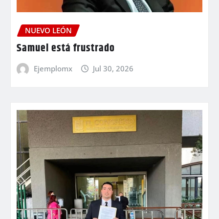
NUEVO LEÓN
Samuel está frustrado
Ejemplomx
Jul 30, 2026