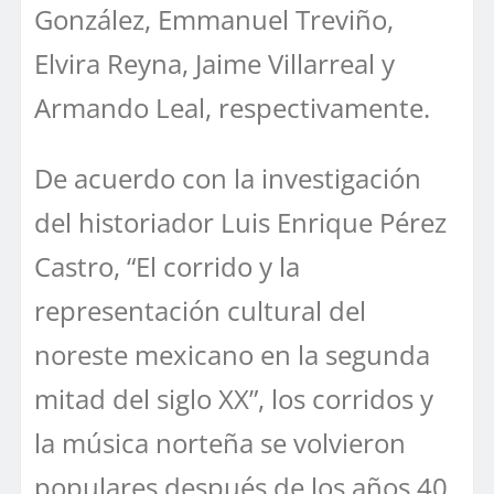
González, Emmanuel Treviño,
Elvira Reyna, Jaime Villarreal y
Armando Leal, respectivamente.
De acuerdo con la investigación
del historiador Luis Enrique Pérez
Castro, “El corrido y la
representación cultural del
noreste mexicano en la segunda
mitad del siglo XX”, los corridos y
la música norteña se volvieron
populares después de los años 40