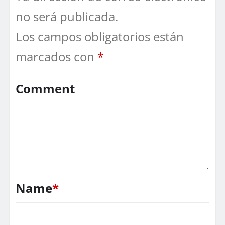
no será publicada.
Los campos obligatorios están
marcados con
*
Comment
Name
*