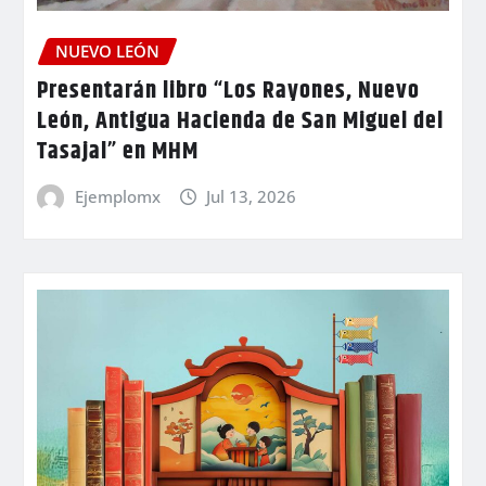
NUEVO LEÓN
Presentarán libro “Los Rayones, Nuevo
León, Antigua Hacienda de San Miguel del
Tasajal” en MHM
Ejemplomx
Jul 13, 2026