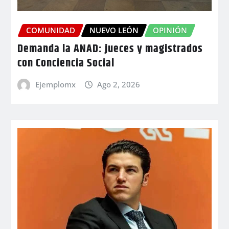
COMUNIDAD
NUEVO LEÓN
OPINIÓN
Demanda la ANAD: jueces y magistrados
con Conciencia Social
Ejemplomx
Ago 2, 2026