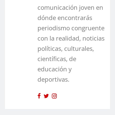
comunicación joven en
dónde encontrarás
periodismo congruente
con la realidad, noticias
políticas, culturales,
científicas, de
educación y
deportivas.