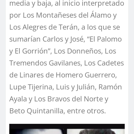
media y baja, al inicio interpretado
por Los Montañeses del Álamo y
Los Alegres de Terán, a los que se
sumarían Carlos y José, “El Palomo
y El Gorrión”, Los Donneños, Los
Tremendos Gavilanes, Los Cadetes
de Linares de Homero Guerrero,
Lupe Tijerina, Luis y Julián, Ramón
Ayala y Los Bravos del Norte y
Beto Quintanilla, entre otros.