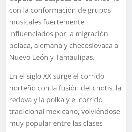
con la conformación de grupos
musicales fuertemente
influenciados por la migración
polaca, alemana y checoslovaca a
Nuevo León y Tamaulipas.
En el siglo XX surge el corrido
norteño con la fusión del chotis, la
redova y la polka y el corrido
tradicional mexicano, volviéndose
muy popular entre las clases