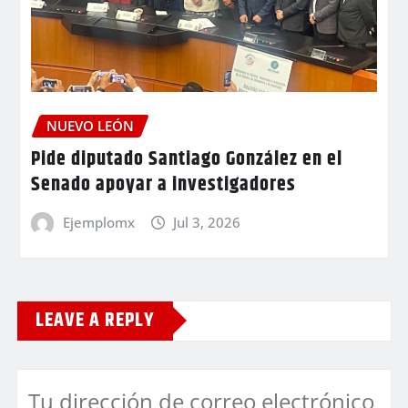
NUEVO LEÓN
Pide diputado Santiago González en el
Senado apoyar a investigadores
Ejemplomx
Jul 3, 2026
LEAVE A REPLY
Tu dirección de correo electrónico