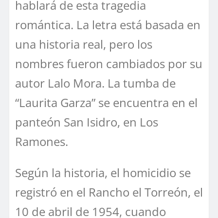
hablará de esta tragedia
romántica. La letra está basada en
una historia real, pero los
nombres fueron cambiados por su
autor Lalo Mora. La tumba de
“Laurita Garza” se encuentra en el
panteón San Isidro, en Los
Ramones.
Según la historia, el homicidio se
registró en el Rancho el Torreón, el
10 de abril de 1954, cuando