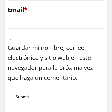
Email
*
Guardar mi nombre, correo
electrónico y sitio web en este
navegador para la próxima vez
que haga un comentario.