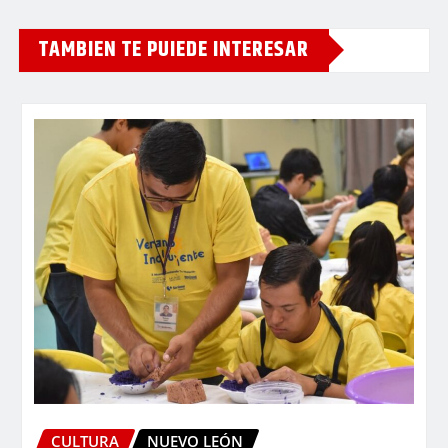
TAMBIEN TE PUIEDE INTERESAR
CULTURA
NUEVO LEÓN