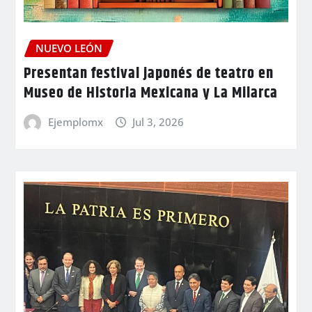
NUEVO LEÓN
Presentan festival japonés de teatro en
Museo de Historia Mexicana y La Milarca
Ejemplomx
Jul 3, 2026