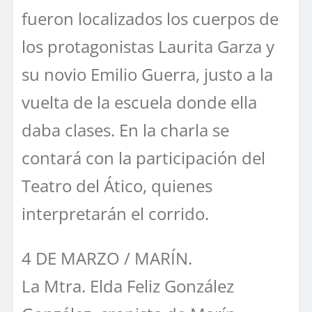
fueron localizados los cuerpos de
los protagonistas Laurita Garza y
su novio Emilio Guerra, justo a la
vuelta de la escuela donde ella
daba clases. En la charla se
contará con la participación del
Teatro del Ático, quienes
interpretarán el corrido.
4 DE MARZO / MARÍN.
La Mtra. Elda Feliz González