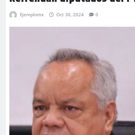
Ejemplomx
Oct 30, 2024
0