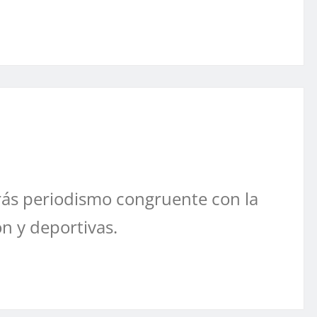
ás periodismo congruente con la
ón y deportivas.