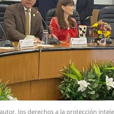
autor, los derechos a la protección intel