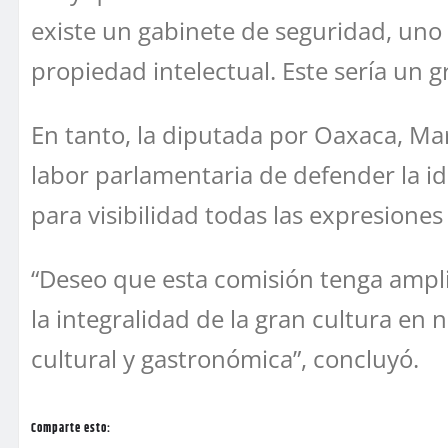
existe un gabinete de seguridad, un
propiedad intelectual. Este sería un
En tanto, la diputada por Oaxaca, Ma
labor parlamentaria de defender la id
para visibilidad todas las expresione
“Deseo que esta comisión tenga amplit
la integralidad de la gran cultura en 
cultural y gastronómica”, concluyó.
Comparte esto: