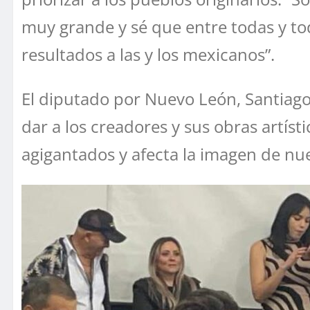
muy grande y sé que entre todas y to
resultados a las y los mexicanos”.
El diputado por Nuevo León, Santiago
dar a los creadores y sus obras artísti
agigantados y afecta la imagen de nu