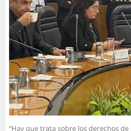
“Hay que trata sobre los derechos de 