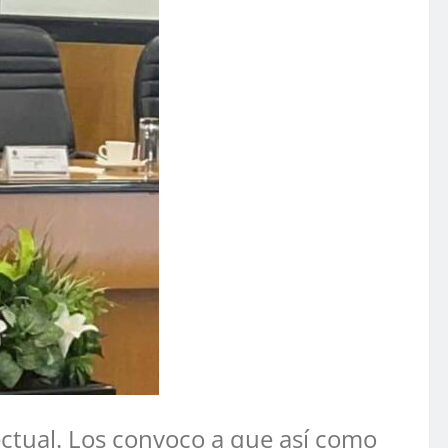
ectual. Los convoco a que así como