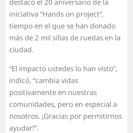
destacó el 20 aniversario de la
iniciativa “Hands on project”,
tiempo en el que se han donado
más de 2 mil sillas de ruedas en la
ciudad.
“El impacto ustedes lo han visto”,
indicó, “cambia vidas
positivamente en nuestras
comunidades, pero en especial a
nosotros. ¡Gracias por permitirnos
ayudar!”.