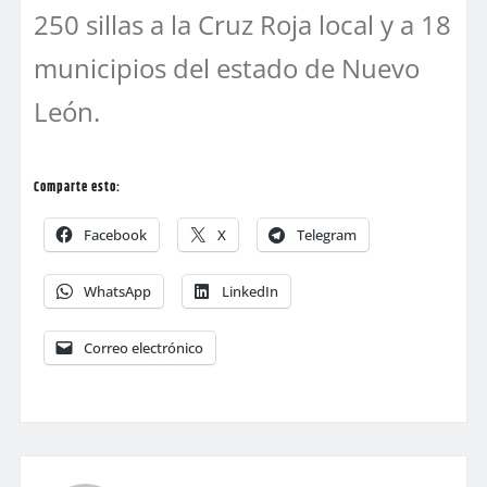
250 sillas a la Cruz Roja local y a 18
municipios del estado de Nuevo
León.
Comparte esto:
Facebook
X
Telegram
WhatsApp
LinkedIn
Correo electrónico