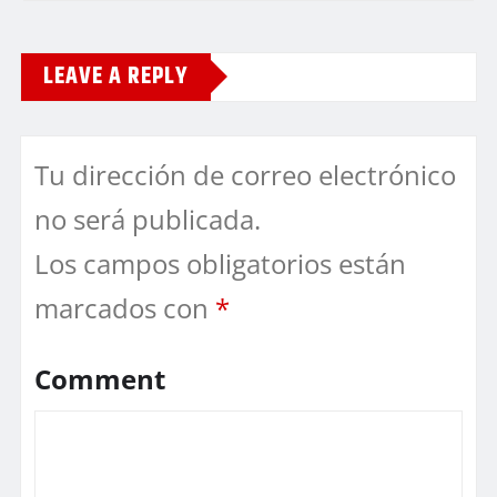
LEAVE A REPLY
Tu dirección de correo electrónico
no será publicada.
Los campos obligatorios están
marcados con
*
Comment