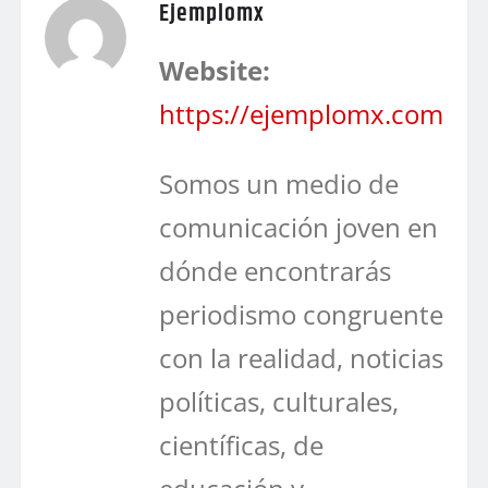
Ejemplomx
Website:
https://ejemplomx.com
Somos un medio de
comunicación joven en
dónde encontrarás
periodismo congruente
con la realidad, noticias
políticas, culturales,
científicas, de