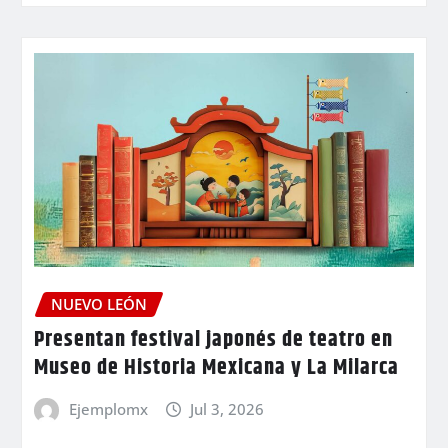
NUEVO LEÓN
Presentan festival japonés de teatro en
Museo de Historia Mexicana y La Milarca
Ejemplomx
Jul 3, 2026