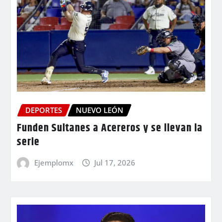
DEPORTES
NUEVO LEÓN
Funden Sultanes a Acereros y se llevan la
serie
Ejemplomx
Jul 17, 2026