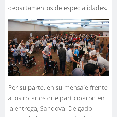
departamentos de especialidades.
Por su parte, en su mensaje frente
a los rotarios que participaron en
la entrega, Sandoval Delgado