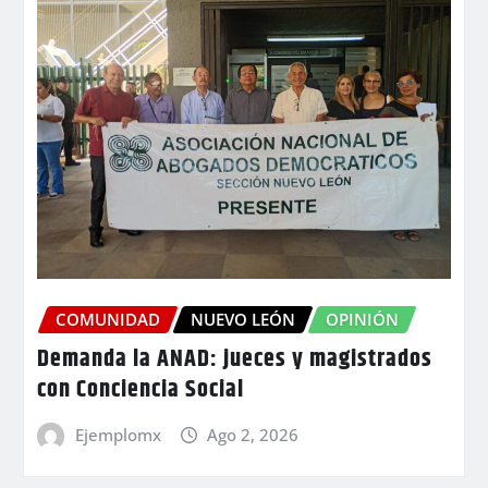
COMUNIDAD
NUEVO LEÓN
OPINIÓN
Demanda la ANAD: jueces y magistrados
con Conciencia Social
Ejemplomx
Ago 2, 2026