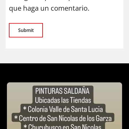
que haga un comentario.