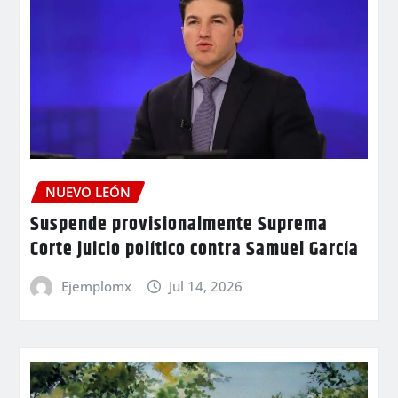
NUEVO LEÓN
Suspende provisionalmente Suprema
Corte juicio político contra Samuel García
Ejemplomx
Jul 14, 2026