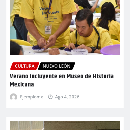
CULTURA
NUEVO LEÓN
Verano incluyente en Museo de Historia
Mexicana
Ejemplomx
Ago 4, 2026