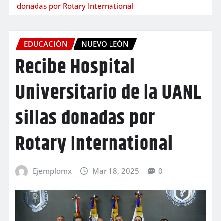
donadas por Rotary International
EDUCACIÓN
NUEVO LEÓN
Recibe Hospital
Universitario de la UANL
sillas donadas por
Rotary International
Ejemplomx
Mar 18, 2025
0