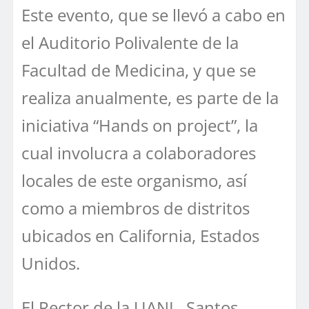
Este evento, que se llevó a cabo en
el Auditorio Polivalente de la
Facultad de Medicina, y que se
realiza anualmente, es parte de la
iniciativa “Hands on project”, la
cual involucra a colaboradores
locales de este organismo, así
como a miembros de distritos
ubicados en California, Estados
Unidos.
El Rector de la UANL, Santos