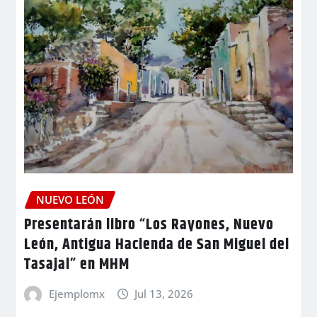
NUEVO LEÓN
Presentarán libro “Los Rayones, Nuevo
León, Antigua Hacienda de San Miguel del
Tasajal” en MHM
Ejemplomx
Jul 13, 2026