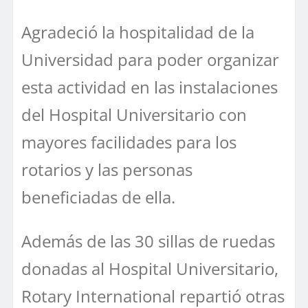
Agradeció la hospitalidad de la
Universidad para poder organizar
esta actividad en las instalaciones
del Hospital Universitario con
mayores facilidades para los
rotarios y las personas
beneficiadas de ella.
Además de las 30 sillas de ruedas
donadas al Hospital Universitario,
Rotary International repartió otras