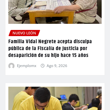
NUEVO LEÓN
Familia Vidal Negrete acepta disculpa
pública de la Fiscalía de Justicia por
desaparición de su hijo hace 15 años
Ejemplomx
Ago 9, 2026