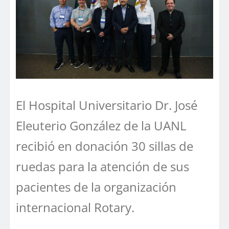
El Hospital Universitario Dr. José
Eleuterio González de la UANL
recibió en donación 30 sillas de
ruedas para la atención de sus
pacientes de la organización
internacional Rotary.