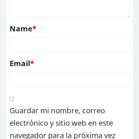
Name
*
Email
*
Guardar mi nombre, correo
electrónico y sitio web en este
navegador para la próxima vez