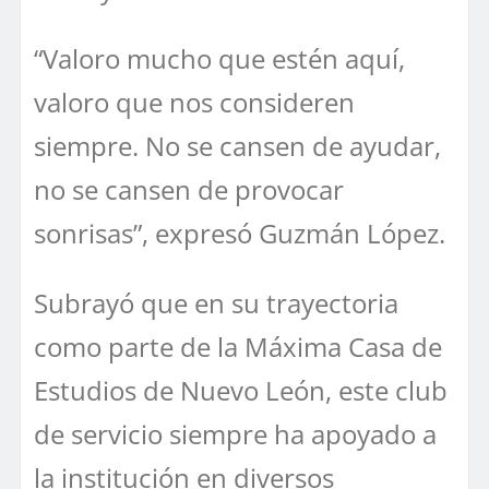
“Valoro mucho que estén aquí,
valoro que nos consideren
siempre. No se cansen de ayudar,
no se cansen de provocar
sonrisas”, expresó Guzmán López.
Subrayó que en su trayectoria
como parte de la Máxima Casa de
Estudios de Nuevo León, este club
de servicio siempre ha apoyado a
la institución en diversos