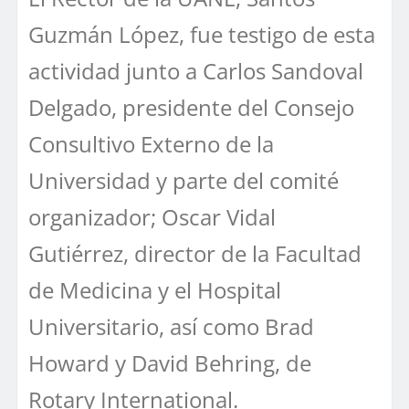
Guzmán López, fue testigo de esta
actividad junto a Carlos Sandoval
Delgado, presidente del Consejo
Consultivo Externo de la
Universidad y parte del comité
organizador; Oscar Vidal
Gutiérrez, director de la Facultad
de Medicina y el Hospital
Universitario, así como Brad
Howard y David Behring, de
Rotary International.