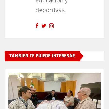
educación y
deportivas.
TAMBIEN TE PUIEDE INTERESAR