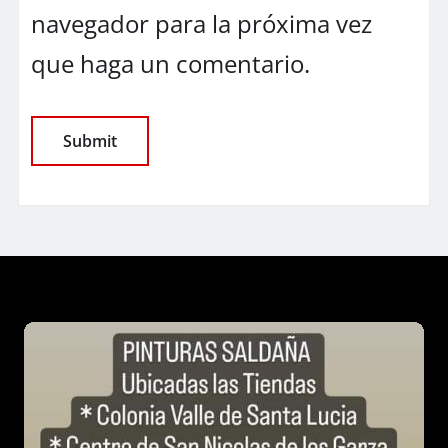
navegador para la próxima vez
que haga un comentario.