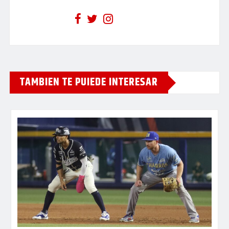
TAMBIEN TE PUIEDE INTERESAR