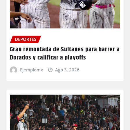
DEPORTES
Gran remontada de Sultanes para barrer a
Dorados y calificar a playoffs
Ejemplomx
Ago 3, 2026