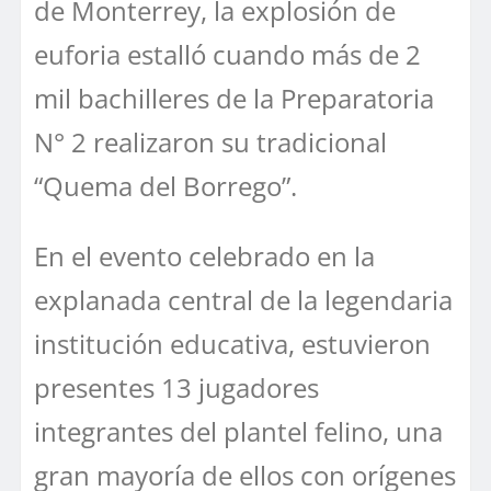
de Monterrey, la explosión de
euforia estalló cuando más de 2
mil bachilleres de la Preparatoria
N° 2 realizaron su tradicional
“Quema del Borrego”.
En el evento celebrado en la
explanada central de la legendaria
institución educativa, estuvieron
presentes 13 jugadores
integrantes del plantel felino, una
gran mayoría de ellos con orígenes