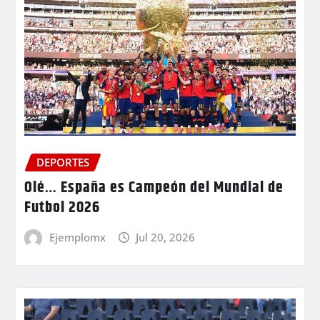
DEPORTES
Olé… España es Campeón del Mundial de
Futbol 2026
Ejemplomx
Jul 20, 2026