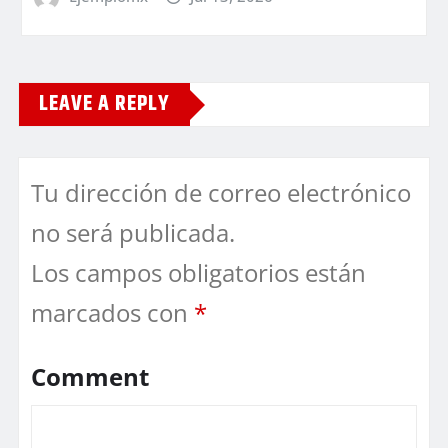
LEAVE A REPLY
Tu dirección de correo electrónico
no será publicada.
Los campos obligatorios están
marcados con
*
Comment