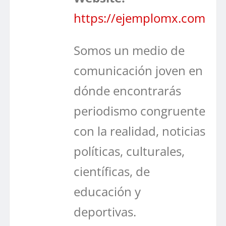
https://ejemplomx.com
Somos un medio de
comunicación joven en
dónde encontrarás
periodismo congruente
con la realidad, noticias
políticas, culturales,
científicas, de
educación y
deportivas.