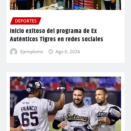
DEPORTES
Inicio exitoso del programa de Ex
Auténticos Tigres en redes sociales
Ejemplomx
Ago 6, 2026