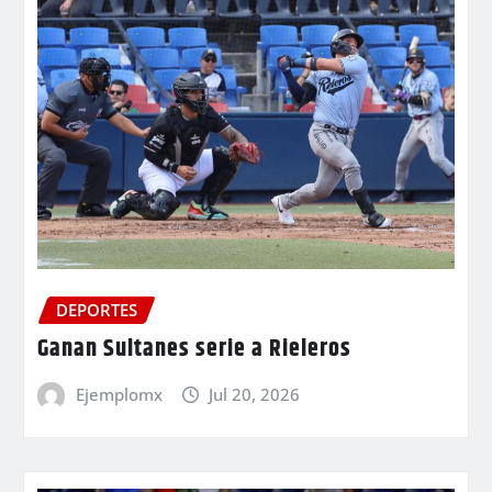
DEPORTES
Ganan Sultanes serie a Rieleros
Ejemplomx
Jul 20, 2026