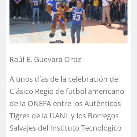
Raúl E. Guevara Ortiz
A unos días de la celebración del
Clásico Regio de futbol americano
de la ONEFA entre los Auténticos
Tigres de la UANL y los Borregos
Salvajes del Instituto Tecnológico