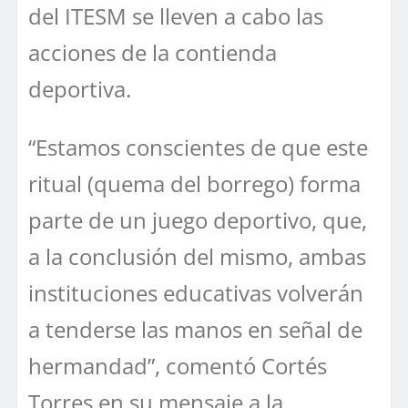
del ITESM se lleven a cabo las
acciones de la contienda
deportiva.
“Estamos conscientes de que este
ritual (quema del borrego) forma
parte de un juego deportivo, que,
a la conclusión del mismo, ambas
instituciones educativas volverán
a tenderse las manos en señal de
hermandad”, comentó Cortés
Torres en su mensaje a la