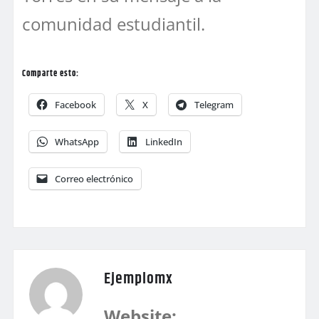
comunidad estudiantil.
Comparte esto:
Facebook
X
Telegram
WhatsApp
LinkedIn
Correo electrónico
Ejemplomx
Website: