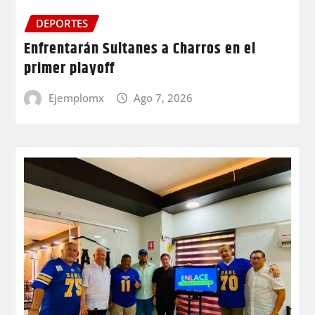
DEPORTES
Enfrentarán Sultanes a Charros en el
primer playoff
Ejemplomx
Ago 7, 2026