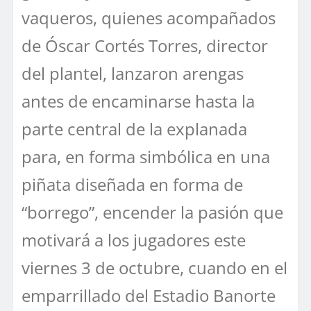
vaqueros, quienes acompañados
de Óscar Cortés Torres, director
del plantel, lanzaron arengas
antes de encaminarse hasta la
parte central de la explanada
para, en forma simbólica en una
piñata diseñada en forma de
“borrego”, encender la pasión que
motivará a los jugadores este
viernes 3 de octubre, cuando en el
emparrillado del Estadio Banorte