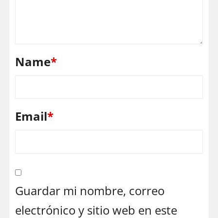
Name
*
Email
*
Guardar mi nombre, correo
electrónico y sitio web en este