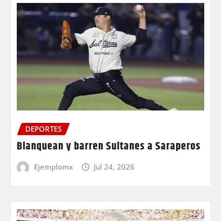
DEPORTES
Blanquean y barren Sultanes a Saraperos
Ejemplomx
Jul 24, 2026