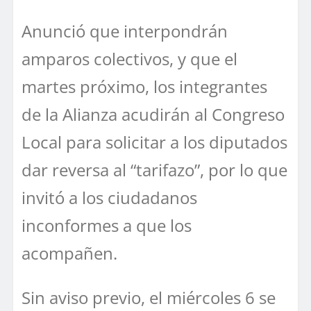
Anunció que interpondrán
amparos colectivos, y que el
martes próximo, los integrantes
de la Alianza acudirán al Congreso
Local para solicitar a los diputados
dar reversa al “tarifazo”, por lo que
invitó a los ciudadanos
inconformes a que los
acompañen.
Sin aviso previo, el miércoles 6 se