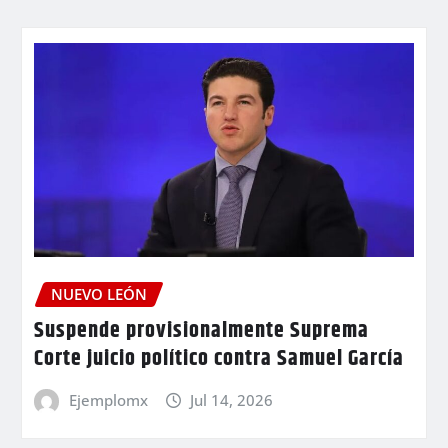
NUEVO LEÓN
Suspende provisionalmente Suprema
Corte juicio político contra Samuel García
Ejemplomx
Jul 14, 2026