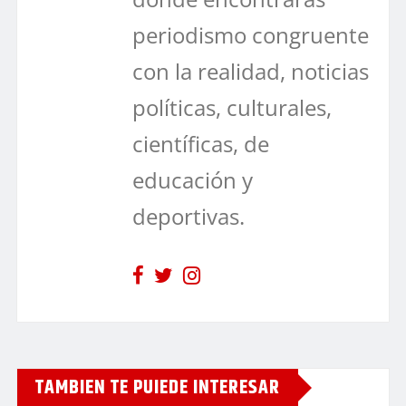
periodismo congruente
con la realidad, noticias
políticas, culturales,
científicas, de
educación y
deportivas.
TAMBIEN TE PUIEDE INTERESAR