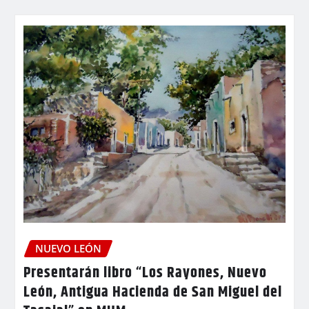
NUEVO LEÓN
Presentarán libro “Los Rayones, Nuevo
León, Antigua Hacienda de San Miguel del