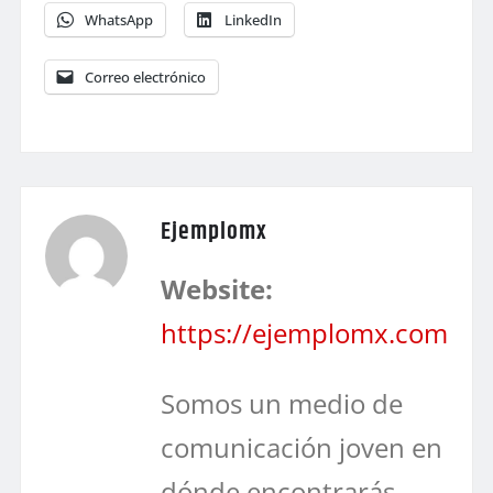
WhatsApp
LinkedIn
Correo electrónico
Ejemplomx
Website:
https://ejemplomx.com
Somos un medio de
comunicación joven en
dónde encontrarás