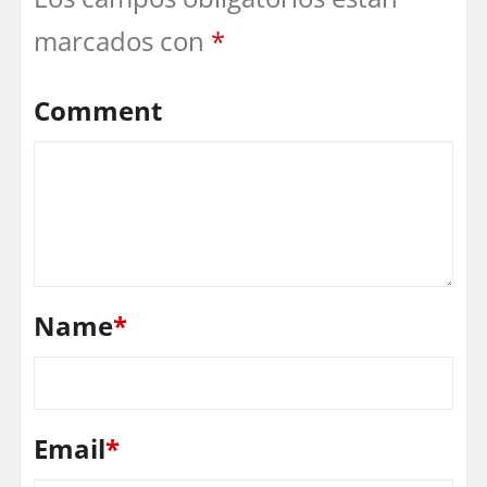
marcados con
*
Comment
Name
*
Email
*