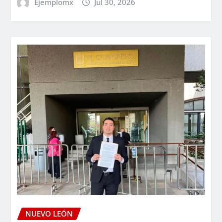
Ejemplomx
Jul 30, 2026
NUEVO LEÓN