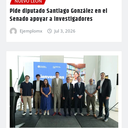
NUEVO LEÓN
Pide diputado Santiago González en el
Senado apoyar a investigadores
Ejemplomx
Jul 3, 2026