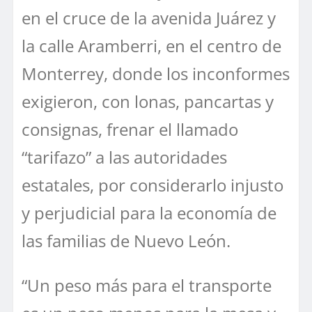
en el cruce de la avenida Juárez y
la calle Aramberri, en el centro de
Monterrey, donde los inconformes
exigieron, con lonas, pancartas y
consignas, frenar el llamado
“tarifazo” a las autoridades
estatales, por considerarlo injusto
y perjudicial para la economía de
las familias de Nuevo León.
“Un peso más para el transporte