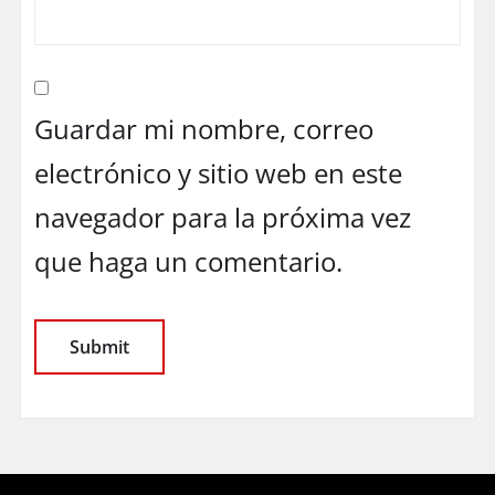
Guardar mi nombre, correo
electrónico y sitio web en este
navegador para la próxima vez
que haga un comentario.