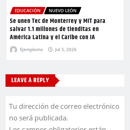
EDUCACIÓN
NUEVO LEÓN
Se unen Tec de Monterrey y MIT para
salvar 1.1 millones de tienditas en
América Latina y el Caribe con IA
Ejemplomx
Jul 3, 2026
LEAVE A REPLY
Tu dirección de correo electrónico
no será publicada.
Los campos obligatorios están