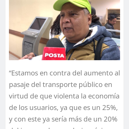
“Estamos en contra del aumento al
pasaje del transporte público en
virtud de que violenta la economía
de los usuarios, ya que es un 25%,
y con este ya sería más de un 20%