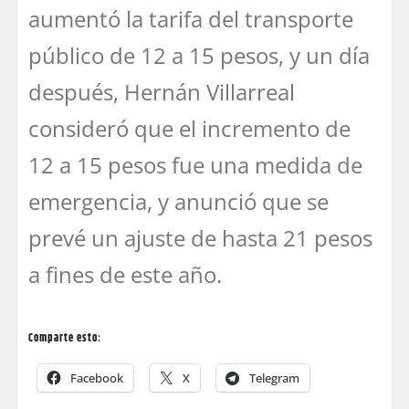
aumentó la tarifa del transporte
público de 12 a 15 pesos, y un día
después, Hernán Villarreal
consideró que el incremento de
12 a 15 pesos fue una medida de
emergencia, y anunció que se
prevé un ajuste de hasta 21 pesos
a fines de este año.
Comparte esto:
Facebook
X
Telegram