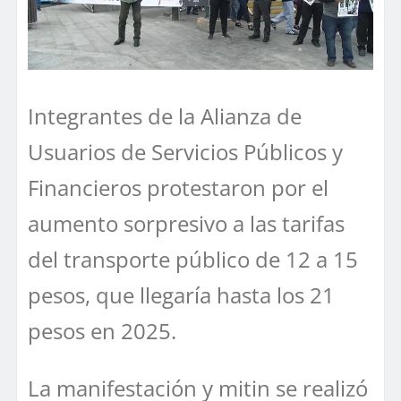
Integrantes de la Alianza de
Usuarios de Servicios Públicos y
Financieros protestaron por el
aumento sorpresivo a las tarifas
del transporte público de 12 a 15
pesos, que llegaría hasta los 21
pesos en 2025.
La manifestación y mitin se realizó