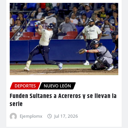
DEPORTES
NUEVO LEÓN
Funden Sultanes a Acereros y se llevan la
serie
Ejemplomx
Jul 17, 2026