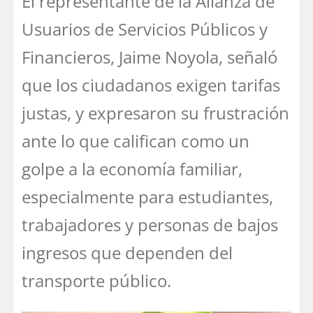
El representante de la Alianza de
Usuarios de Servicios Públicos y
Financieros, Jaime Noyola, señaló
que los ciudadanos exigen tarifas
justas, y expresaron su frustración
ante lo que califican como un
golpe a la economía familiar,
especialmente para estudiantes,
trabajadores y personas de bajos
ingresos que dependen del
transporte público.