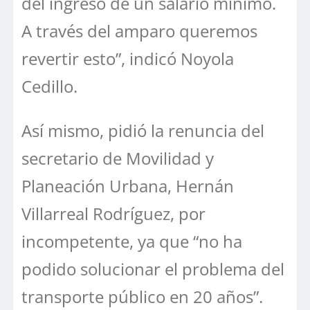
del ingreso de un salario mínimo.
A través del amparo queremos
revertir esto”, indicó Noyola
Cedillo.
Así mismo, pidió la renuncia del
secretario de Movilidad y
Planeación Urbana, Hernán
Villarreal Rodríguez, por
incompetente, ya que “no ha
podido solucionar el problema del
transporte público en 20 años”.