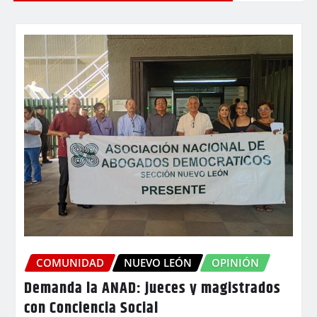
COMUNIDAD
NUEVO LEÓN
OPINIÓN
Demanda la ANAD: jueces y magistrados
con Conciencia Social