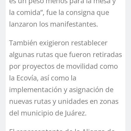
es un peso menos para la mesa y
la comida”, fue la consigna que
lanzaron los manifestantes.
También exigieron restablecer
algunas rutas que fueron retiradas
por proyectos de movilidad como
la Ecovía, así como la
implementación y asignación de
nuevas rutas y unidades en zonas
del municipio de Juárez.