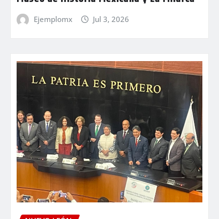
Ejemplomx
Jul 3, 2026