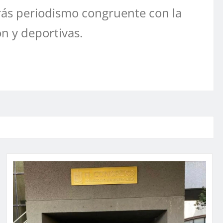
ás periodismo congruente con la
ón y deportivas.