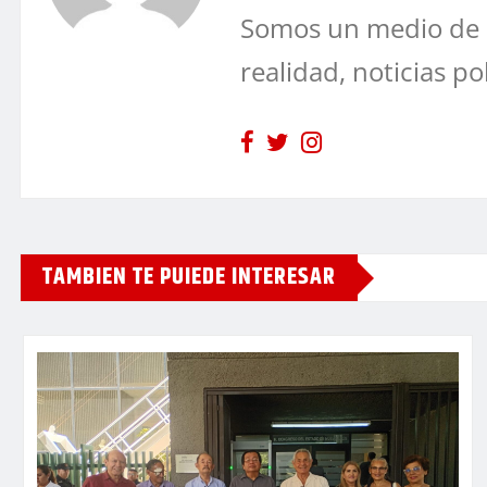
Somos un medio de 
realidad, noticias po
TAMBIEN TE PUIEDE INTERESAR