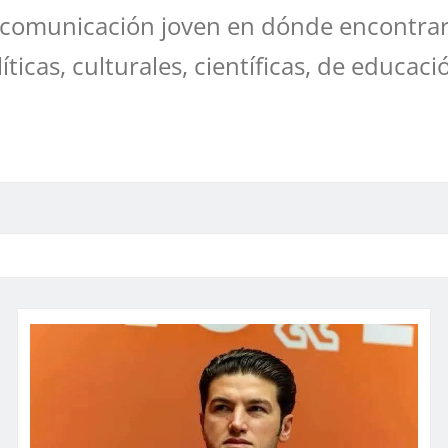
comunicación joven en dónde encontrar
líticas, culturales, científicas, de educaci