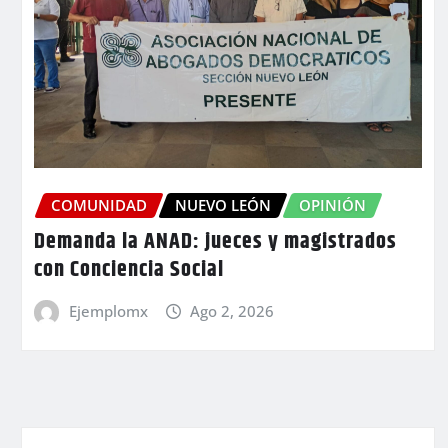
COMUNIDAD
NUEVO LEÓN
OPINIÓN
Demanda la ANAD: jueces y magistrados
con Conciencia Social
Ejemplomx
Ago 2, 2026