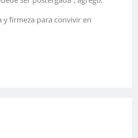
a y firmeza para convivir en