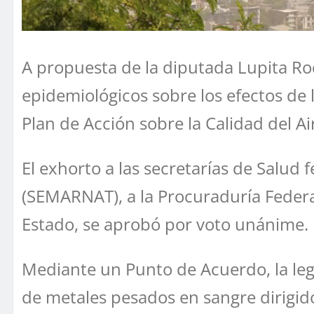
A propuesta de la diputada Lupita Rod
epidemiológicos sobre los efectos de
Plan de Acción sobre la Calidad del Ai
El exhorto a las secretarías de Salud 
(SEMARNAT), a la Procuraduría Federa
Estado, se aprobó por voto unánime.
Mediante un Punto de Acuerdo, la leg
de metales pesados en sangre dirigido