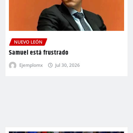
NUEVO LEÓN
Samuel está frustrado
Ejemplomx
Jul 30, 2026