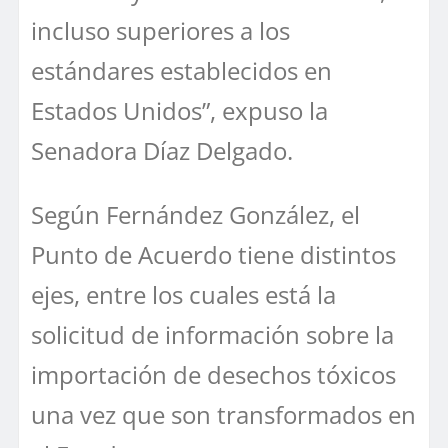
incluso superiores a los
estándares establecidos en
Estados Unidos”, expuso la
Senadora Díaz Delgado.
Según Fernández González, el
Punto de Acuerdo tiene distintos
ejes, entre los cuales está la
solicitud de información sobre la
importación de desechos tóxicos
una vez que son transformados en