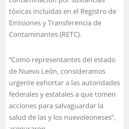
tóxicas incluidas en el Registro de
Emisiones y Transferencia de
Contaminantes (RETC).
“Como representantes del estado
de Nuevo León, consideramos
urgente exhortar a las autoridades
federales y estatales a que tomen
acciones para salvaguardar la
salud de las y los nuevoleoneses”,
aseguraron.