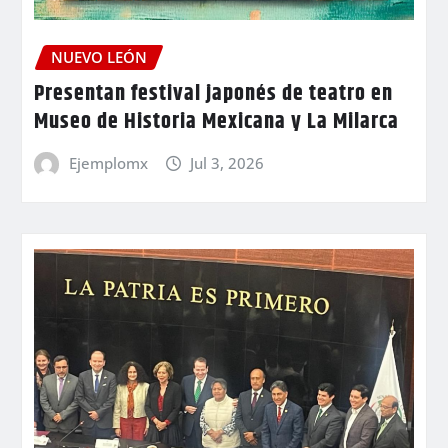
NUEVO LEÓN
Presentan festival japonés de teatro en
Museo de Historia Mexicana y La Milarca
Ejemplomx
Jul 3, 2026