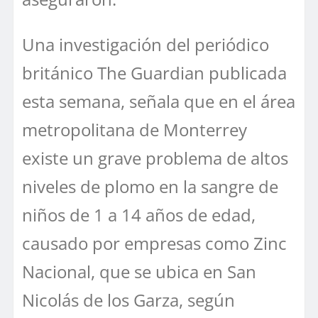
Una investigación del periódico
británico The Guardian publicada
esta semana, señala que en el área
metropolitana de Monterrey
existe un grave problema de altos
niveles de plomo en la sangre de
niños de 1 a 14 años de edad,
causado por empresas como Zinc
Nacional, que se ubica en San
Nicolás de los Garza, según