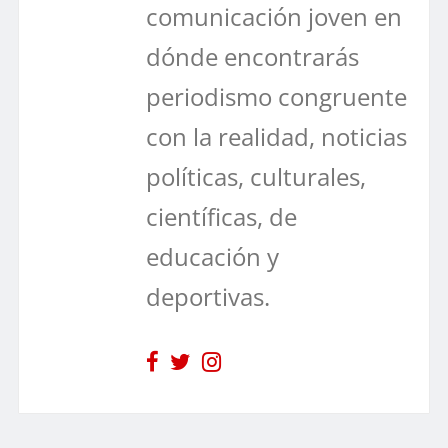
comunicación joven en
dónde encontrarás
periodismo congruente
con la realidad, noticias
políticas, culturales,
científicas, de
educación y
deportivas.