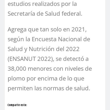
estudios realizados por la
Secretaría de Salud federal.
Agrega que tan solo en 2021,
según la Encuesta Nacional de
Salud y Nutrición del 2022
(ENSANUT 2022), se detectó a
38,000 menores con niveles de
plomo por encima de lo que
permiten las normas de salud.
Comparte esto: