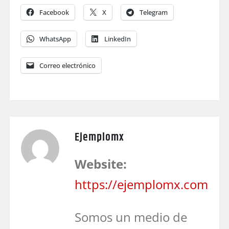
Facebook
X
Telegram
WhatsApp
LinkedIn
Correo electrónico
Ejemplomx
Website:
https://ejemplomx.com
Somos un medio de