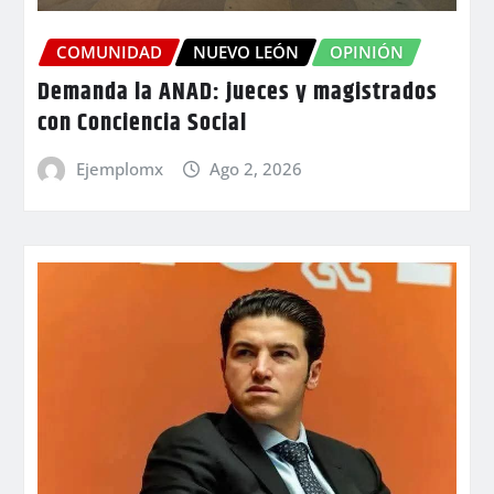
COMUNIDAD
NUEVO LEÓN
OPINIÓN
Demanda la ANAD: jueces y magistrados
con Conciencia Social
Ejemplomx
Ago 2, 2026