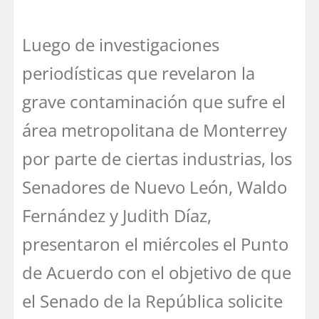
Luego de investigaciones
periodísticas que revelaron la
grave contaminación que sufre el
área metropolitana de Monterrey
por parte de ciertas industrias, los
Senadores de Nuevo León, Waldo
Fernández y Judith Díaz,
presentaron el miércoles el Punto
de Acuerdo con el objetivo de que
el Senado de la República solicite