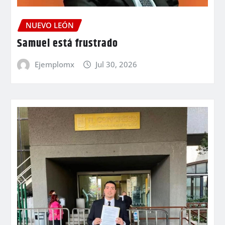
NUEVO LEÓN
Samuel está frustrado
Ejemplomx
Jul 30, 2026