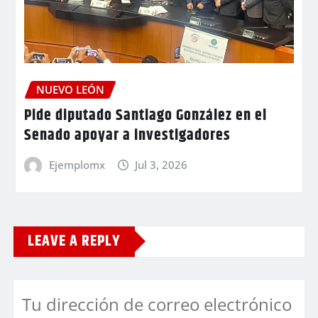
NUEVO LEÓN
Pide diputado Santiago González en el
Senado apoyar a investigadores
Ejemplomx
Jul 3, 2026
LEAVE A REPLY
Tu dirección de correo electrónico