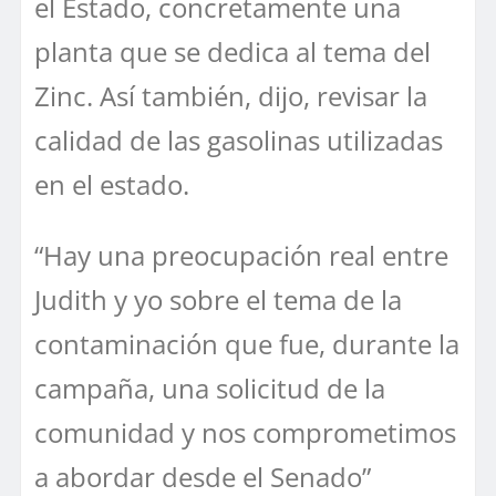
el Estado, concretamente una
planta que se dedica al tema del
Zinc. Así también, dijo, revisar la
calidad de las gasolinas utilizadas
en el estado.
“Hay una preocupación real entre
Judith y yo sobre el tema de la
contaminación que fue, durante la
campaña, una solicitud de la
comunidad y nos comprometimos
a abordar desde el Senado”