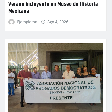
Verano incluyente en Museo de Historia
Mexicana
Ejemplomx
Ago 4, 2026