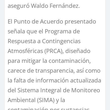
aseguró Waldo Fernández.
El Punto de Acuerdo presentado
señala que el Programa de
Respuesta a Contingencias
Atmosféricas (PRCA), diseñado
para mitigar la contaminación,
carece de transparencia, así como
la falta de información actualizada
del Sistema Integral de Monitoreo
Ambiental (SIMA) y la
contaminación por sustancias