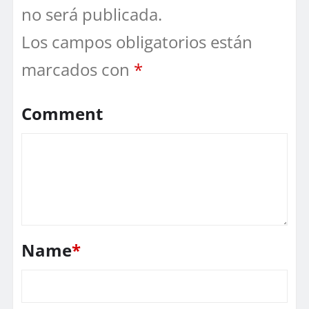
no será publicada.
Los campos obligatorios están
marcados con
*
Comment
Name
*