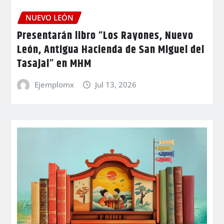
NUEVO LEÓN
Presentarán libro “Los Rayones, Nuevo
León, Antigua Hacienda de San Miguel del
Tasajal” en MHM
Ejemplomx
Jul 13, 2026