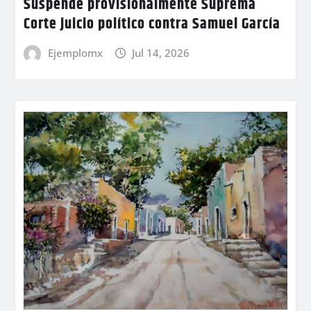
Suspende provisionalmente Suprema
Corte juicio político contra Samuel García
Ejemplomx
Jul 14, 2026