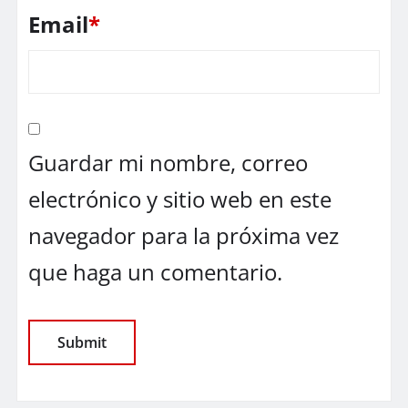
Email
*
Guardar mi nombre, correo
electrónico y sitio web en este
navegador para la próxima vez
que haga un comentario.