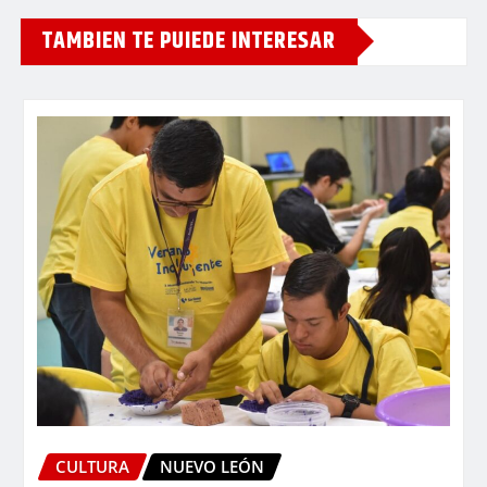
TAMBIEN TE PUIEDE INTERESAR
CULTURA
NUEVO LEÓN