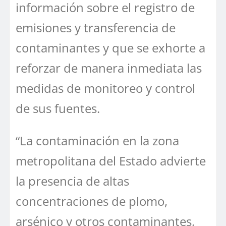
información sobre el registro de
emisiones y transferencia de
contaminantes y que se exhorte a
reforzar de manera inmediata las
medidas de monitoreo y control
de sus fuentes.
“La contaminación en la zona
metropolitana del Estado advierte
la presencia de altas
concentraciones de plomo,
arsénico y otros contaminantes,