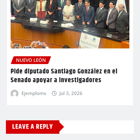
NUEVO LEÓN
Pide diputado Santiago González en el
Senado apoyar a investigadores
Ejemplomx
Jul 3, 2026
LEAVE A REPLY