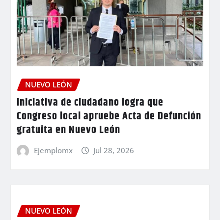
NUEVO LEÓN
Iniciativa de ciudadano logra que
Congreso local apruebe Acta de Defunción
gratuita en Nuevo León
Ejemplomx
Jul 28, 2026
NUEVO LEÓN