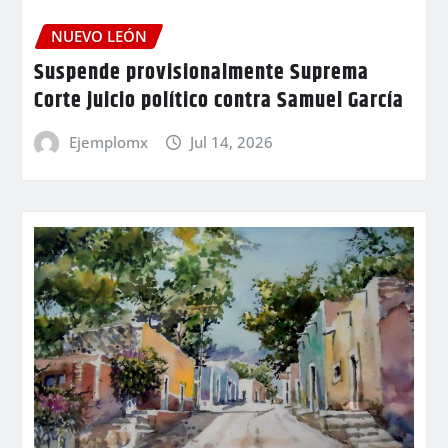
NUEVO LEÓN
Suspende provisionalmente Suprema
Corte juicio político contra Samuel García
Ejemplomx
Jul 14, 2026