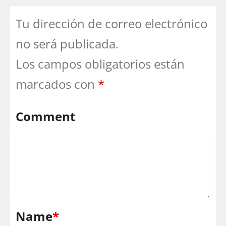
Tu dirección de correo electrónico
no será publicada.
Los campos obligatorios están
marcados con
*
Comment
Name
*