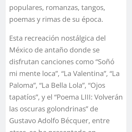
populares, romanzas, tangos,
poemas y rimas de su época.
Esta recreación nostálgica del
México de antaño donde se
disfrutan canciones como “Soñó
mi mente loca”, “La Valentina”, “La
Paloma”, “La Bella Lola”, “Ojos
tapatíos”, y el “Poema LIII: Volverán
las oscuras golondrinas” de
Gustavo Adolfo Bécquer, entre