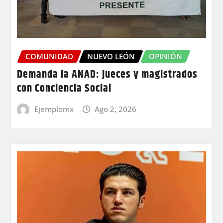
COMUNIDAD
NUEVO LEÓN
OPINIÓN
Demanda la ANAD: jueces y magistrados
con Conciencia Social
Ejemplomx
Ago 2, 2026