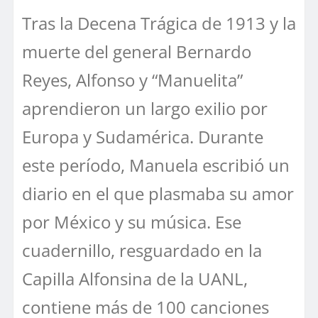
Tras la Decena Trágica de 1913 y la
muerte del general Bernardo
Reyes, Alfonso y “Manuelita”
aprendieron un largo exilio por
Europa y Sudamérica. Durante
este período, Manuela escribió un
diario en el que plasmaba su amor
por México y su música. Ese
cuadernillo, resguardado en la
Capilla Alfonsina de la UANL,
contiene más de 100 canciones