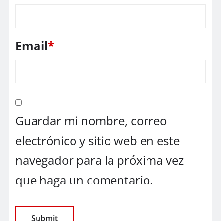
Email
*
Guardar mi nombre, correo
electrónico y sitio web en este
navegador para la próxima vez
que haga un comentario.