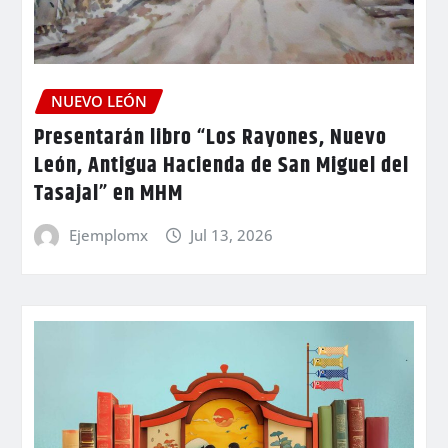
NUEVO LEÓN
Presentarán libro “Los Rayones, Nuevo
León, Antigua Hacienda de San Miguel del
Tasajal” en MHM
Ejemplomx
Jul 13, 2026