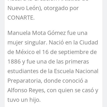
Nuevo León), otorgado por
CONARTE.
Manuela Mota Gómez fue una
mujer singular. Nació en la Ciudad
de México el 16 de septiembre de
1886 y fue una de las primeras
estudiantes de la Escuela Nacional
Preparatoria, donde conoció a
Alfonso Reyes, con quien se casó y
tuvo un hijo.