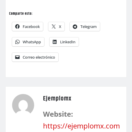
Comparte esto:
Facebook
X
Telegram
WhatsApp
LinkedIn
Correo electrónico
Ejemplomx
Website:
https://ejemplomx.com