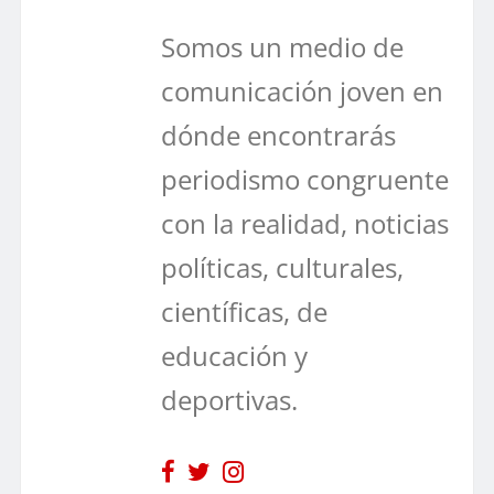
Somos un medio de
comunicación joven en
dónde encontrarás
periodismo congruente
con la realidad, noticias
políticas, culturales,
científicas, de
educación y
deportivas.