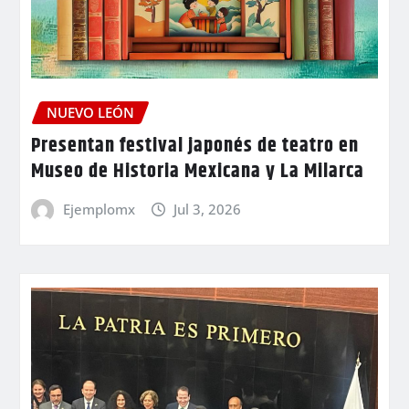
NUEVO LEÓN
Presentan festival japonés de teatro en
Museo de Historia Mexicana y La Milarca
Ejemplomx
Jul 3, 2026