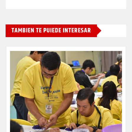
TAMBIEN TE PUIEDE INTERESAR