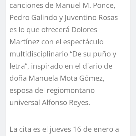
canciones de Manuel M. Ponce,
Pedro Galindo y Juventino Rosas
es lo que ofrecerá Dolores
Martínez con el espectáculo
multidisciplinario “De su puño y
letra”, inspirado en el diario de
doña Manuela Mota Gómez,
esposa del regiomontano
universal Alfonso Reyes.
La cita es el jueves 16 de enero a