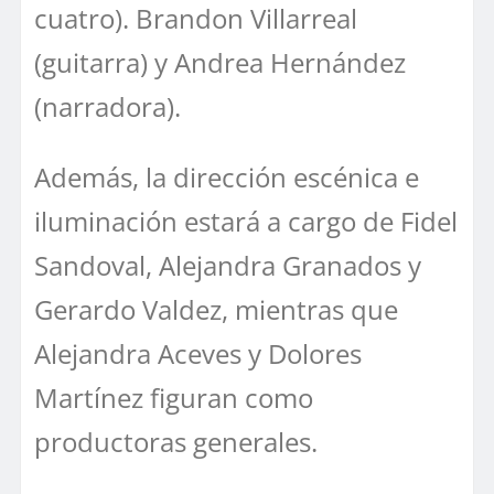
cuatro). Brandon Villarreal
(guitarra) y Andrea Hernández
(narradora).
Además, la dirección escénica e
iluminación estará a cargo de Fidel
Sandoval, Alejandra Granados y
Gerardo Valdez, mientras que
Alejandra Aceves y Dolores
Martínez figuran como
productoras generales.