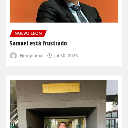
NUEVO LEÓN
Samuel está frustrado
Ejemplomx
Jul 30, 2026