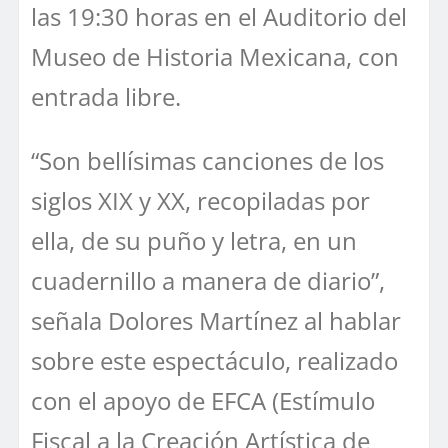
las 19:30 horas en el Auditorio del
Museo de Historia Mexicana, con
entrada libre.
“Son bellísimas canciones de los
siglos XIX y XX, recopiladas por
ella, de su puño y letra, en un
cuadernillo a manera de diario”,
señala Dolores Martínez al hablar
sobre este espectáculo, realizado
con el apoyo de EFCA (Estímulo
Fiscal a la Creación Artística de