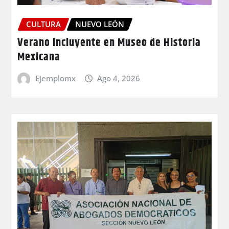
CULTURA
NUEVO LEÓN
Verano incluyente en Museo de Historia
Mexicana
Ejemplomx
Ago 4, 2026