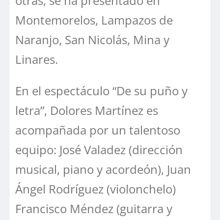
otras, se ha presentado en
Montemorelos, Lampazos de
Naranjo, San Nicolás, Mina y
Linares.
En el espectáculo “De su puño y
letra”, Dolores Martínez es
acompañada por un talentoso
equipo: José Valadez (dirección
musical, piano y acordeón), Juan
Ángel Rodríguez (violonchelo)
Francisco Méndez (guitarra y