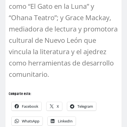
como “El Gato en la Luna” y
“Ohana Teatro”; y Grace Mackay,
mediadora de lectura y promotora
cultural de Nuevo León que
vincula la literatura y el ajedrez
como herramientas de desarrollo
comunitario.
Comparte esto:
Facebook
X
Telegram
WhatsApp
LinkedIn