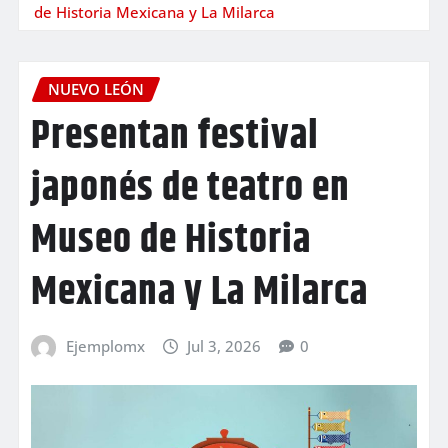
de Historia Mexicana y La Milarca
NUEVO LEÓN
Presentan festival
japonés de teatro en
Museo de Historia
Mexicana y La Milarca
Ejemplomx
Jul 3, 2026
0