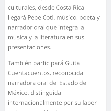
culturales, desde Costa Rica
llegará Pepe Coti, músico, poeta y
narrador oral que integra la
música y la literatura en sus
presentaciones.
También participará Guita
Cuentacuentos, reconocida
narradora oral del Estado de
México, distinguida
internacionalmente por su labor