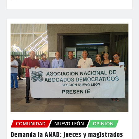
COMUNIDAD
NUEVO LEÓN
OPINIÓN
Demanda la ANAD: jueces y magistrados