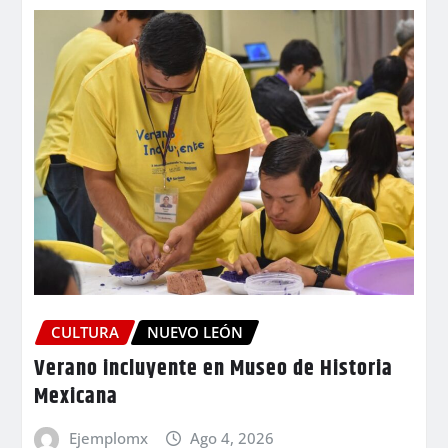
CULTURA
NUEVO LEÓN
Verano incluyente en Museo de Historia
Mexicana
Ejemplomx
Ago 4, 2026