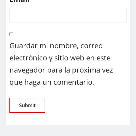
Guardar mi nombre, correo
electrónico y sitio web en este
navegador para la próxima vez
que haga un comentario.