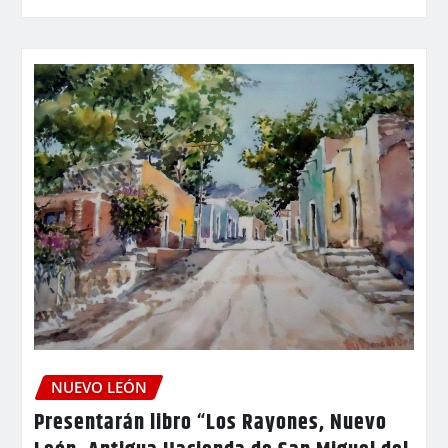
NUEVO LEÓN
Presentarán libro “Los Rayones, Nuevo