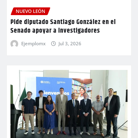
NUEVO LEÓN
Pide diputado Santiago González en el
Senado apoyar a investigadores
Ejemplomx
Jul 3, 2026