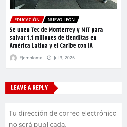
EDUCACIÓN
NUEVO LEÓN
Se unen Tec de Monterrey y MIT para
salvar 1.1 millones de tienditas en
América Latina y el Caribe con IA
Ejemplomx
Jul 3, 2026
LEAVE A REPLY
Tu dirección de correo electrónico
no será publicada.