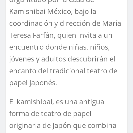
Kamishibai México, bajo la
coordinación y dirección de María
Teresa Farfán, quien invita a un
encuentro donde niñas, niños,
jóvenes y adultos descubrirán el
encanto del tradicional teatro de
papel japonés.
El kamishibai, es una antigua
forma de teatro de papel
originaria de Japón que combina