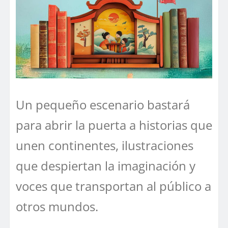
Un pequeño escenario bastará
para abrir la puerta a historias que
unen continentes, ilustraciones
que despiertan la imaginación y
voces que transportan al público a
otros mundos.