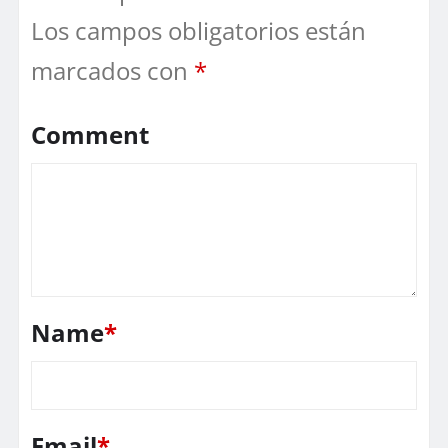
Los campos obligatorios están
marcados con
*
Comment
Name
*
Email
*