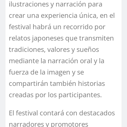
ilustraciones y narración para
crear una experiencia única, en el
festival habrá un recorrido por
relatos japoneses que transmiten
tradiciones, valores y sueños
mediante la narración oral y la
fuerza de la imagen y se
compartirán también historias
creadas por los participantes.
El festival contará con destacados
narradores y promotores