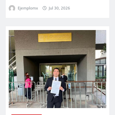
Ejemplomx
Jul 30, 2026