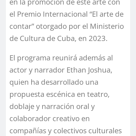
en la promoción de este arte con
el Premio Internacional “El arte de
contar” otorgado por el Ministerio
de Cultura de Cuba, en 2023.
El programa reunirá además al
actor y narrador Ethan Joshua,
quien ha desarrollado una
propuesta escénica en teatro,
doblaje y narración oral y
colaborador creativo en
compañías y colectivos culturales