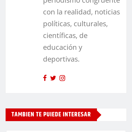
con la realidad, noticias
políticas, culturales,
científicas, de
educación y
deportivas.
TAMBIEN TE PUIEDE INTERESAR