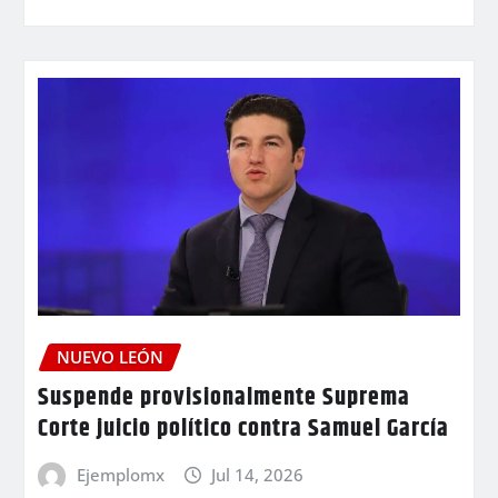
NUEVO LEÓN
Suspende provisionalmente Suprema
Corte juicio político contra Samuel García
Ejemplomx
Jul 14, 2026