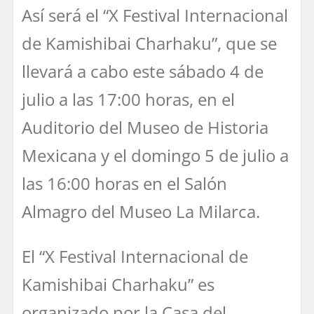
Así será el “X Festival Internacional
de Kamishibai Charhaku”, que se
llevará a cabo este sábado 4 de
julio a las 17:00 horas, en el
Auditorio del Museo de Historia
Mexicana y el domingo 5 de julio a
las 16:00 horas en el Salón
Almagro del Museo La Milarca.
El “X Festival Internacional de
Kamishibai Charhaku” es
organizado por la Casa del