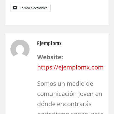
Correo electrónico
Ejemplomx
Website:
https://ejemplomx.com
Somos un medio de
comunicación joven en
dónde encontrarás
periodismo congruente