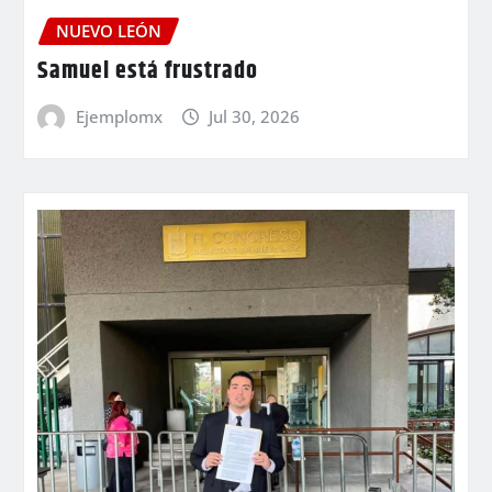
NUEVO LEÓN
Samuel está frustrado
Ejemplomx
Jul 30, 2026