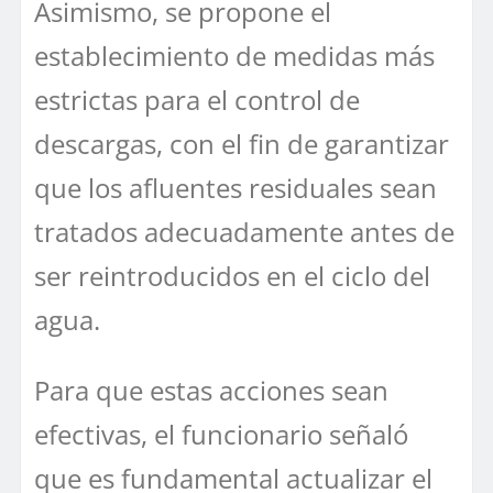
Asimismo, se propone el
establecimiento de medidas más
estrictas para el control de
descargas, con el fin de garantizar
que los afluentes residuales sean
tratados adecuadamente antes de
ser reintroducidos en el ciclo del
agua.
Para que estas acciones sean
efectivas, el funcionario señaló
que es fundamental actualizar el