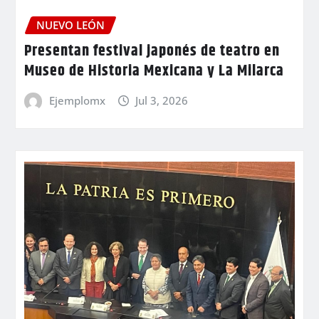
NUEVO LEÓN
Presentan festival japonés de teatro en
Museo de Historia Mexicana y La Milarca
Ejemplomx
Jul 3, 2026