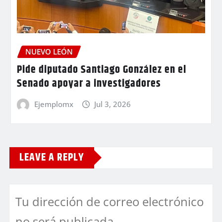
NUEVO LEÓN
Pide diputado Santiago González en el
Senado apoyar a investigadores
Ejemplomx
Jul 3, 2026
LEAVE A REPLY
Tu dirección de correo electrónico
no será publicada.