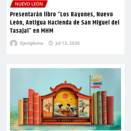
NUEVO LEÓN
Presentarán libro “Los Rayones, Nuevo
León, Antigua Hacienda de San Miguel del
Tasajal” en MHM
Ejemplomx
Jul 13, 2026