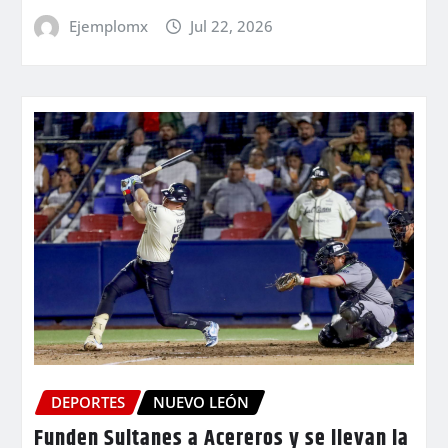
Ejemplomx
Jul 22, 2026
DEPORTES
NUEVO LEÓN
Funden Sultanes a Acereros y se llevan la