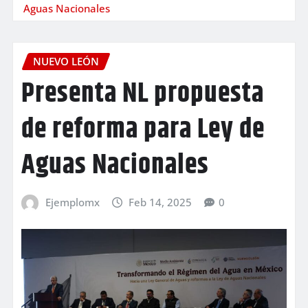
Aguas Nacionales
NUEVO LEÓN
Presenta NL propuesta
de reforma para Ley de
Aguas Nacionales
Ejemplomx
Feb 14, 2025
0