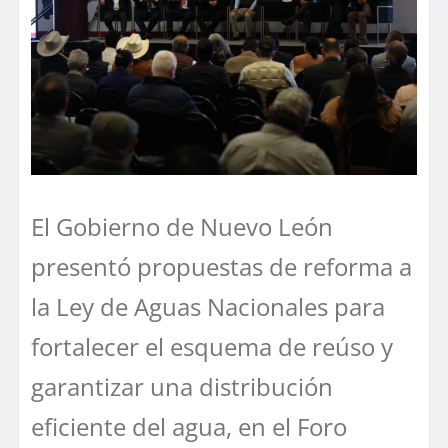
El Gobierno de Nuevo León
presentó propuestas de reforma a
la Ley de Aguas Nacionales para
fortalecer el esquema de reúso y
garantizar una distribución
eficiente del agua, en el Foro