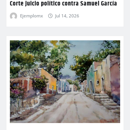
Corte juicio político contra Samuel García
Ejemplomx
Jul 14, 2026