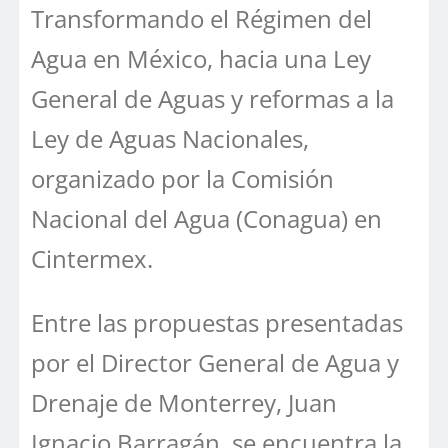
Transformando el Régimen del
Agua en México, hacia una Ley
General de Aguas y reformas a la
Ley de Aguas Nacionales,
organizado por la Comisión
Nacional del Agua (Conagua) en
Cintermex.
Entre las propuestas presentadas
por el Director General de Agua y
Drenaje de Monterrey, Juan
Ignacio Barragán, se encuentra la