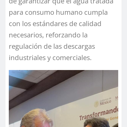
de garantizar que el agua tratada
para consumo humano cumpla
con los estándares de calidad
necesarios, reforzando la
regulación de las descargas
industriales y comerciales.