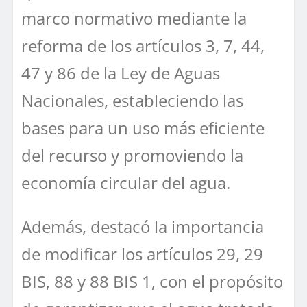
marco normativo mediante la
reforma de los artículos 3, 7, 44,
47 y 86 de la Ley de Aguas
Nacionales, estableciendo las
bases para un uso más eficiente
del recurso y promoviendo la
economía circular del agua.
Además, destacó la importancia
de modificar los artículos 29, 29
BIS, 88 y 88 BIS 1, con el propósito