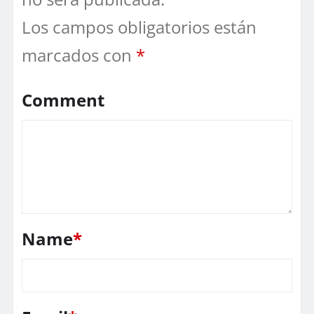
Los campos obligatorios están
marcados con
*
Comment
Name
*