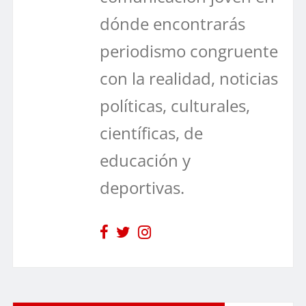
dónde encontrarás
periodismo congruente
con la realidad, noticias
políticas, culturales,
científicas, de
educación y
deportivas.