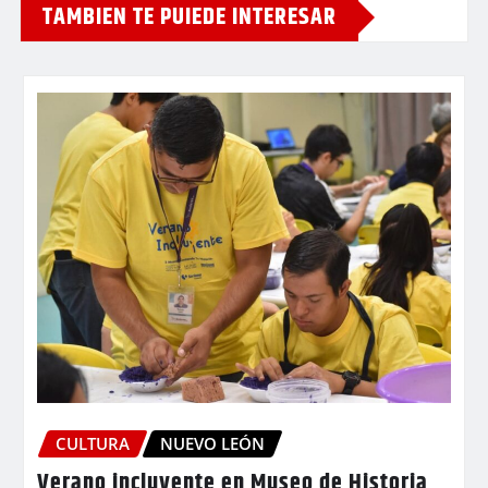
TAMBIEN TE PUIEDE INTERESAR
CULTURA
NUEVO LEÓN
Verano incluyente en Museo de Historia