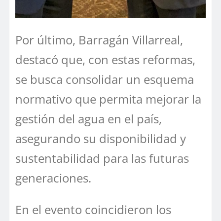
Por último, Barragán Villarreal,
destacó que, con estas reformas,
se busca consolidar un esquema
normativo que permita mejorar la
gestión del agua en el país,
asegurando su disponibilidad y
sustentabilidad para las futuras
generaciones.
En el evento coincidieron los