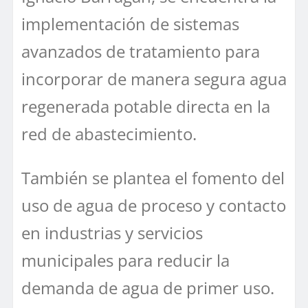
implementación de sistemas
avanzados de tratamiento para
incorporar de manera segura agua
regenerada potable directa en la
red de abastecimiento.
También se plantea el fomento del
uso de agua de proceso y contacto
en industrias y servicios
municipales para reducir la
demanda de agua de primer uso.