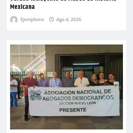
Mexicana
Ejemplomx
Ago 4, 2026