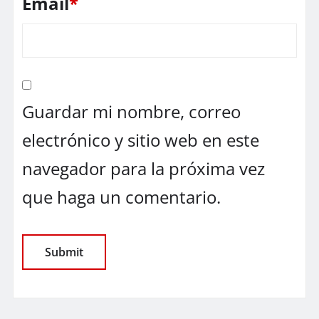
Email
*
Guardar mi nombre, correo
electrónico y sitio web en este
navegador para la próxima vez
que haga un comentario.