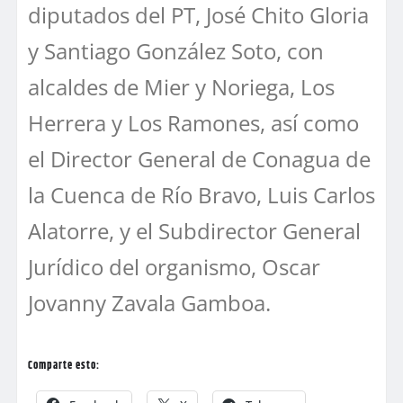
diputados del PT, José Chito Gloria
y Santiago González Soto, con
alcaldes de Mier y Noriega, Los
Herrera y Los Ramones, así como
el Director General de Conagua de
la Cuenca de Río Bravo, Luis Carlos
Alatorre, y el Subdirector General
Jurídico del organismo, Oscar
Jovanny Zavala Gamboa.
Comparte esto: