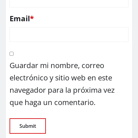
Email
*
Guardar mi nombre, correo
electrónico y sitio web en este
navegador para la próxima vez
que haga un comentario.