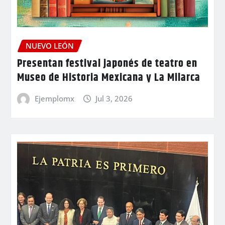
NUEVO LEÓN
Presentan festival japonés de teatro en
Museo de Historia Mexicana y La Milarca
Ejemplomx
Jul 3, 2026