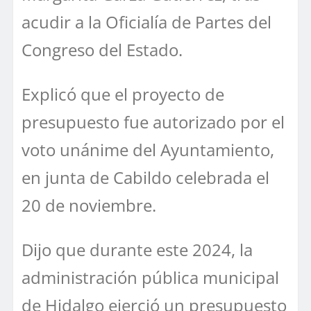
acudir a la Oficialía de Partes del
Congreso del Estado.
Explicó que el proyecto de
presupuesto fue autorizado por el
voto unánime del Ayuntamiento,
en junta de Cabildo celebrada el
20 de noviembre.
Dijo que durante este 2024, la
administración pública municipal
de Hidalgo ejerció un presupuesto