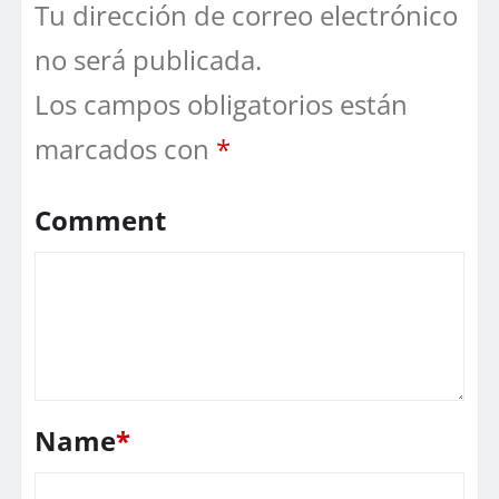
Tu dirección de correo electrónico
no será publicada.
Los campos obligatorios están
marcados con
*
Comment
Name
*