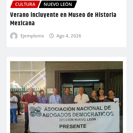
CULTURA
NUEVO LEÓN
Verano incluyente en Museo de Historia
Mexicana
Ejemplomx
Ago 4, 2026