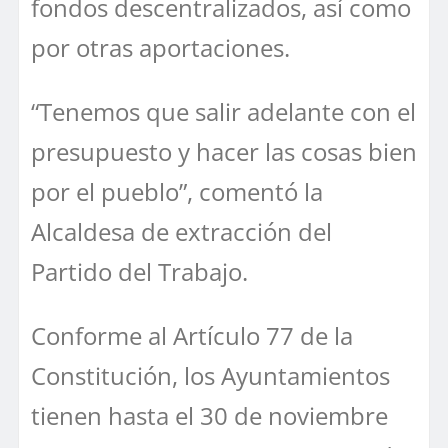
fondos descentralizados, así como
por otras aportaciones.
“Tenemos que salir adelante con el
presupuesto y hacer las cosas bien
por el pueblo”, comentó la
Alcaldesa de extracción del
Partido del Trabajo.
Conforme al Artículo 77 de la
Constitución, los Ayuntamientos
tienen hasta el 30 de noviembre