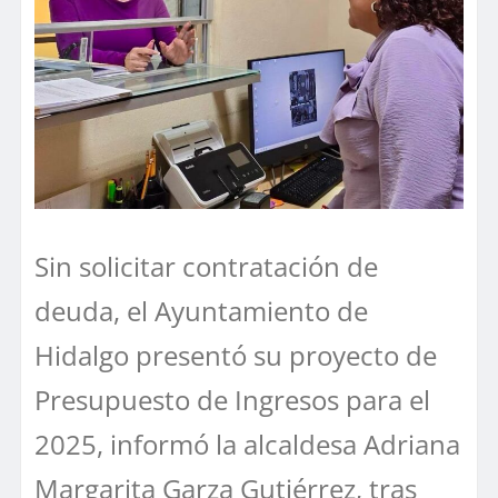
Sin solicitar contratación de
deuda, el Ayuntamiento de
Hidalgo presentó su proyecto de
Presupuesto de Ingresos para el
2025, informó la alcaldesa Adriana
Margarita Garza Gutiérrez, tras