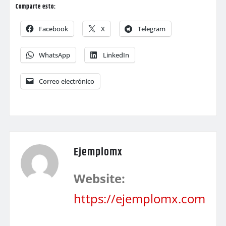
Comparte esto:
Facebook
X
Telegram
WhatsApp
LinkedIn
Correo electrónico
Ejemplomx
Website:
https://ejemplomx.com