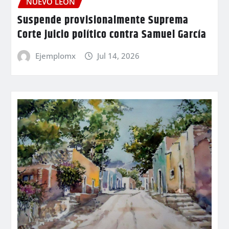
NUEVO LEÓN
Suspende provisionalmente Suprema
Corte juicio político contra Samuel García
Ejemplomx
Jul 14, 2026