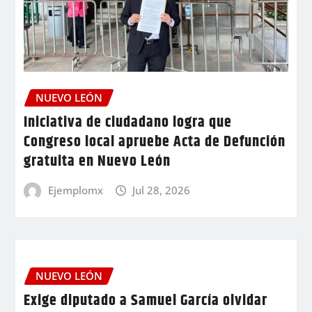
NUEVO LEÓN
Iniciativa de ciudadano logra que
Congreso local apruebe Acta de Defunción
gratuita en Nuevo León
Ejemplomx
Jul 28, 2026
NUEVO LEÓN
Exige diputado a Samuel García olvidar