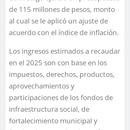
de 115 millones de pesos, monto
al cual se le aplicó un ajuste de
acuerdo con el índice de inflación.
Los ingresos estimados a recaudar
en el 2025 son con base en los
impuestos, derechos, productos,
aprovechamientos y
participaciones de los fondos de
infraestructura social, de
fortalecimiento municipal y