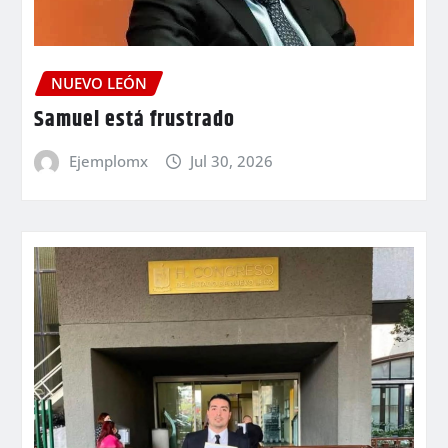
NUEVO LEÓN
Samuel está frustrado
Ejemplomx
Jul 30, 2026