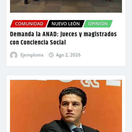
COMUNIDAD
NUEVO LEÓN
OPINIÓN
Demanda la ANAD: jueces y magistrados
con Conciencia Social
Ejemplomx
Ago 2, 2026