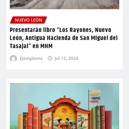
NUEVO LEÓN
Presentarán libro “Los Rayones, Nuevo
León, Antigua Hacienda de San Miguel del
Tasajal” en MHM
Ejemplomx
Jul 13, 2026