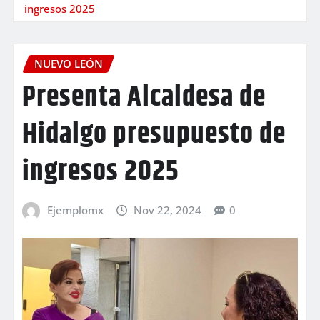
ingresos 2025
NUEVO LEÓN
Presenta Alcaldesa de
Hidalgo presupuesto de
ingresos 2025
Ejemplomx
Nov 22, 2024
0