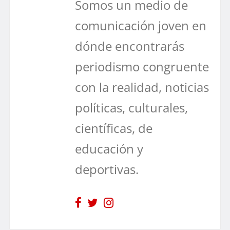
Somos un medio de
comunicación joven en
dónde encontrarás
periodismo congruente
con la realidad, noticias
políticas, culturales,
científicas, de
educación y
deportivas.