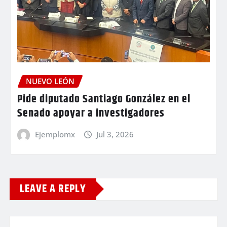
NUEVO LEÓN
Pide diputado Santiago González en el
Senado apoyar a investigadores
Ejemplomx
Jul 3, 2026
LEAVE A REPLY