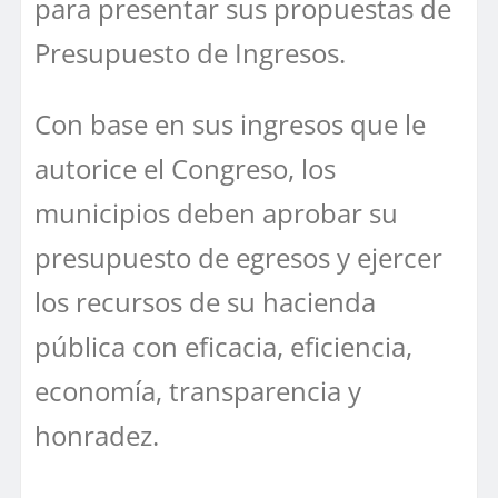
para presentar sus propuestas de
Presupuesto de Ingresos.
Con base en sus ingresos que le
autorice el Congreso, los
municipios deben aprobar su
presupuesto de egresos y ejercer
los recursos de su hacienda
pública con eficacia, eficiencia,
economía, transparencia y
honradez.