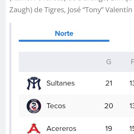
Zaugh) de Tigres, José “Tony” Valentí