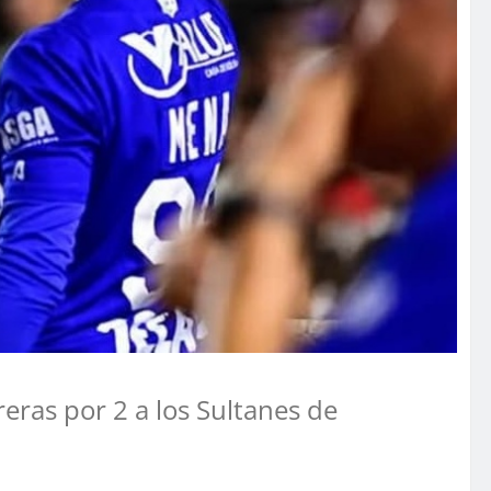
eras por 2 a los Sultanes de