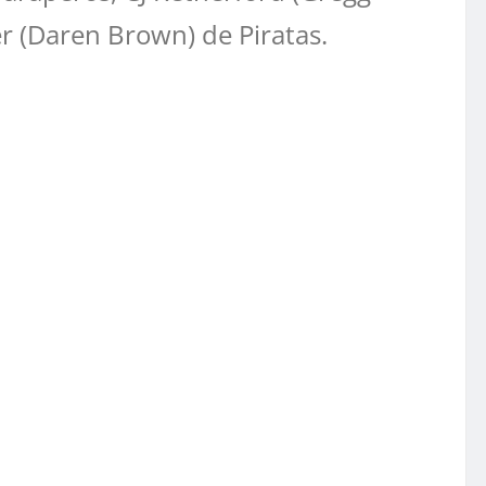
er (Daren Brown) de Piratas.