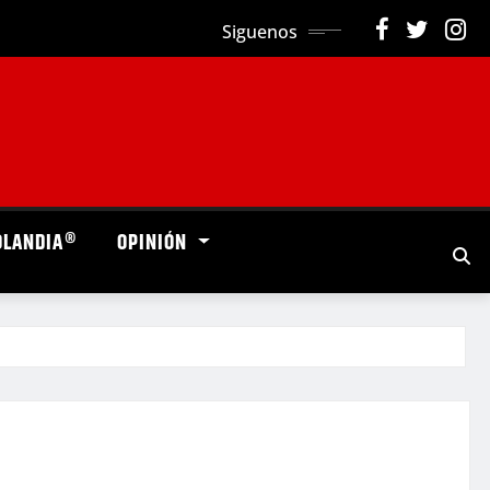
Siguenos
OLANDIA®
OPINIÓN