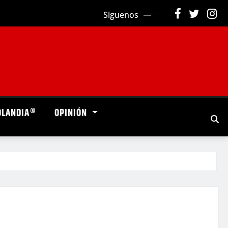
Siguenos
OLANDIA®
OPINIÓN