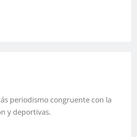
ás periodismo congruente con la
ón y deportivas.