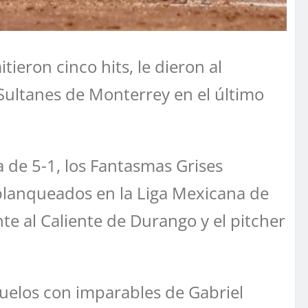
ieron cinco hits, le dieron al
Sultanes de Monterrey en el último
 de 5-1, los Fantasmas Grises
 blanqueados en la Liga Mexicana de
te al Caliente de Durango y el pitcher
ñuelos con imparables de Gabriel