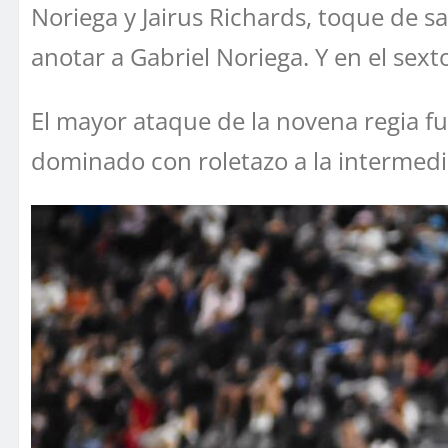
Noriega y Jairus Richards, toque de sac
anotar a Gabriel Noriega. Y en el sext
El mayor ataque de la novena regia fu
dominado con roletazo a la intermedia