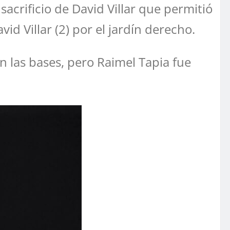
 sacrificio de David Villar que permitió
id Villar (2) por el jardín derecho.
n las bases, pero Raimel Tapia fue