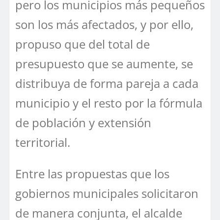
pero los municipios más pequeños
son los más afectados, y por ello,
propuso que del total de
presupuesto que se aumente, se
distribuya de forma pareja a cada
municipio y el resto por la fórmula
de población y extensión
territorial.
Entre las propuestas que los
gobiernos municipales solicitaron
de manera conjunta, el alcalde