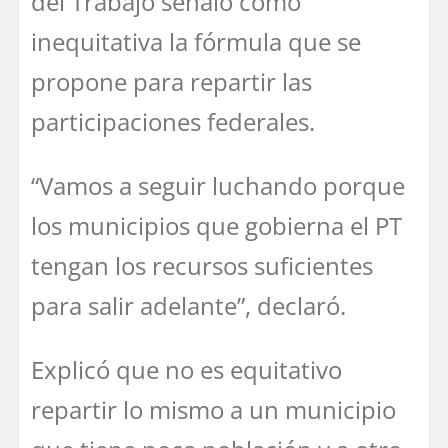
del Trabajo señaló como
inequitativa la fórmula que se
propone para repartir las
participaciones federales.
“Vamos a seguir luchando porque
los municipios que gobierna el PT
tengan los recursos suficientes
para salir adelante”, declaró.
Explicó que no es equitativo
repartir lo mismo a un municipio