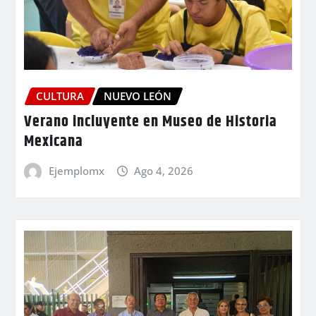
CULTURA
NUEVO LEÓN
Verano incluyente en Museo de Historia
Mexicana
Ejemplomx
Ago 4, 2026