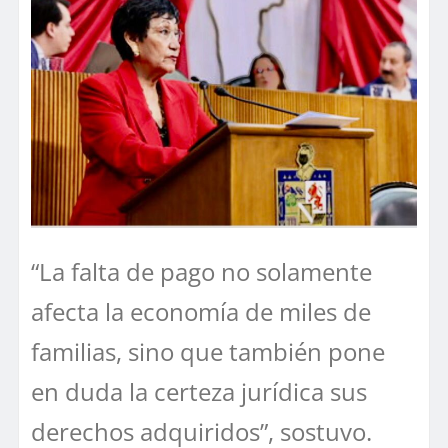
“La falta de pago no solamente
afecta la economía de miles de
familias, sino que también pone
en duda la certeza jurídica sus
derechos adquiridos”, sostuvo.