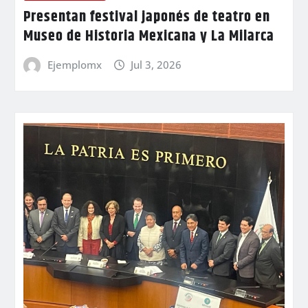
Presentan festival japonés de teatro en
Museo de Historia Mexicana y La Milarca
Ejemplomx
Jul 3, 2026