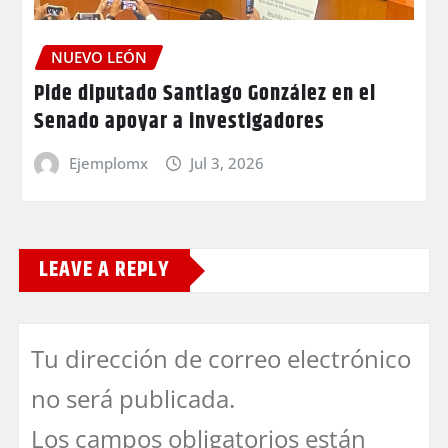
NUEVO LEÓN
Pide diputado Santiago González en el
Senado apoyar a investigadores
Ejemplomx
Jul 3, 2026
LEAVE A REPLY
Tu dirección de correo electrónico
no será publicada.
Los campos obligatorios están