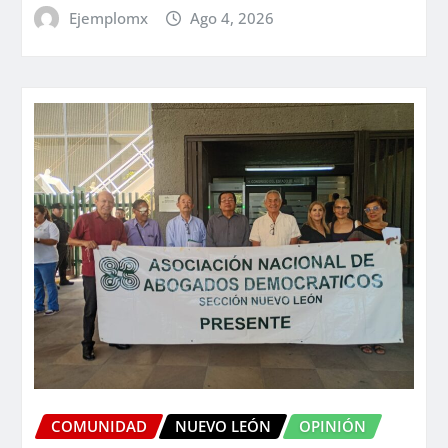
Ejemplomx
Ago 4, 2026
COMUNIDAD
NUEVO LEÓN
OPINIÓN