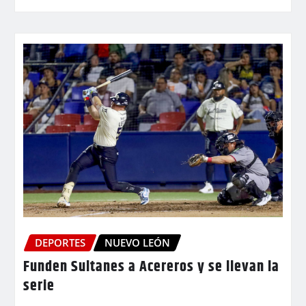
DEPORTES
NUEVO LEÓN
Funden Sultanes a Acereros y se llevan la
serie