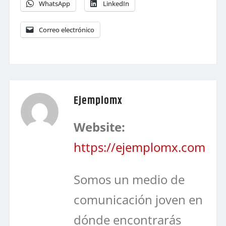
WhatsApp
LinkedIn
Correo electrónico
Ejemplomx
Website:
https://ejemplomx.com
Somos un medio de
comunicación joven en
dónde encontrarás