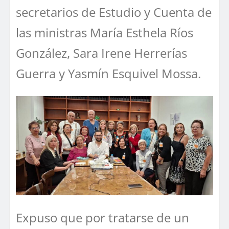
secretarios de Estudio y Cuenta de
las ministras María Esthela Ríos
González, Sara Irene Herrerías
Guerra y Yasmín Esquivel Mossa.
Expuso que por tratarse de un