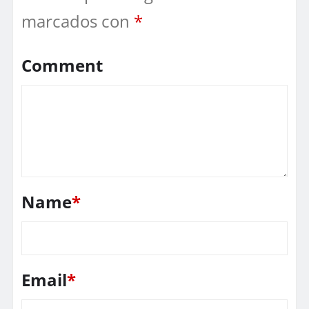
marcados con
*
Comment
Name
*
Email
*