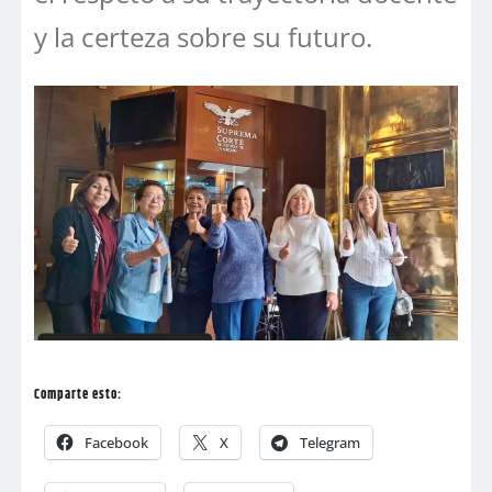
y la certeza sobre su futuro.
Comparte esto:
Facebook
X
Telegram