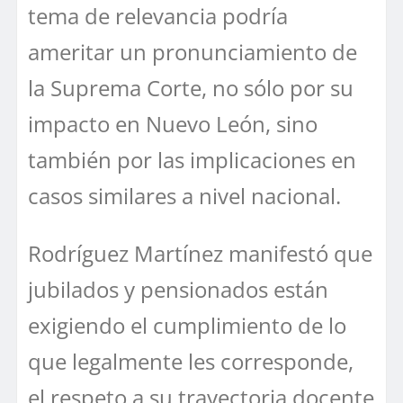
tema de relevancia podría
ameritar un pronunciamiento de
la Suprema Corte, no sólo por su
impacto en Nuevo León, sino
también por las implicaciones en
casos similares a nivel nacional.
Rodríguez Martínez manifestó que
jubilados y pensionados están
exigiendo el cumplimiento de lo
que legalmente les corresponde,
el respeto a su trayectoria docente