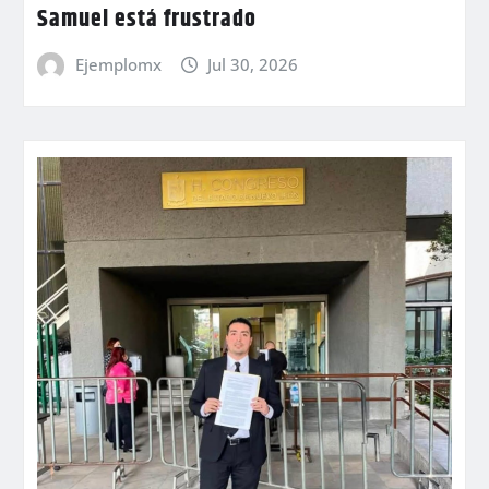
Samuel está frustrado
Ejemplomx
Jul 30, 2026