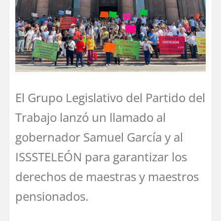
El Grupo Legislativo del Partido del
Trabajo lanzó un llamado al
gobernador Samuel García y al
ISSSTELEÓN para garantizar los
derechos de maestras y maestros
pensionados.