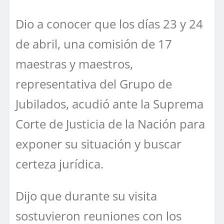
Dio a conocer que los días 23 y 24
de abril, una comisión de 17
maestras y maestros,
representativa del Grupo de
Jubilados, acudió ante la Suprema
Corte de Justicia de la Nación para
exponer su situación y buscar
certeza jurídica.
Dijo que durante su visita
sostuvieron reuniones con los