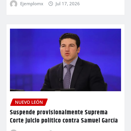
Ejemplomx
Jul 17, 2026
NUEVO LEÓN
Suspende provisionalmente Suprema
Corte juicio político contra Samuel García