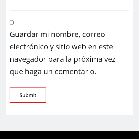
Guardar mi nombre, correo
electrónico y sitio web en este
navegador para la próxima vez
que haga un comentario.