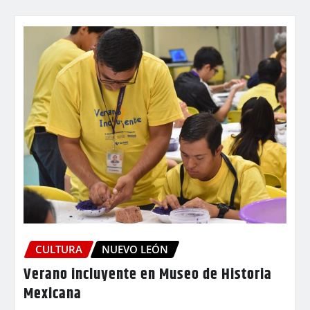
CULTURA
NUEVO LEÓN
Verano incluyente en Museo de Historia
Mexicana