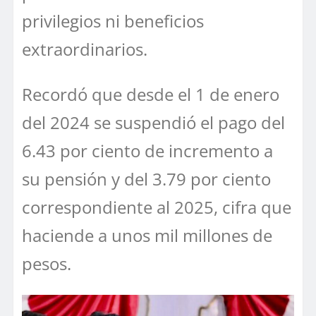
privilegios ni beneficios
extraordinarios.
Recordó que desde el 1 de enero
del 2024 se suspendió el pago del
6.43 por ciento de incremento a
su pensión y del 3.79 por ciento
correspondiente al 2025, cifra que
haciende a unos mil millones de
pesos.