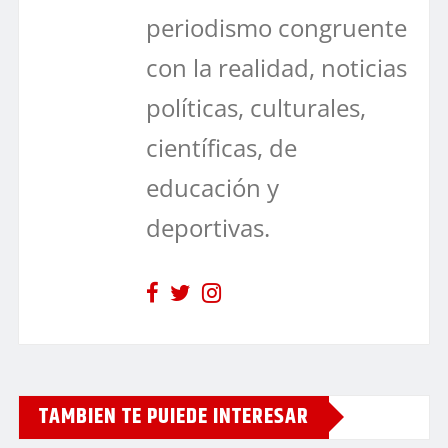
periodismo congruente
con la realidad, noticias
políticas, culturales,
científicas, de
educación y
deportivas.
TAMBIEN TE PUIEDE INTERESAR