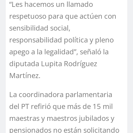
“Les hacemos un llamado
respetuoso para que actúen con
sensibilidad social,
responsabilidad política y pleno
apego a la legalidad”, señaló la
diputada Lupita Rodríguez
Martínez.
La coordinadora parlamentaria
del PT refirió que más de 15 mil
maestras y maestros jubilados y
pensionados no están solicitando