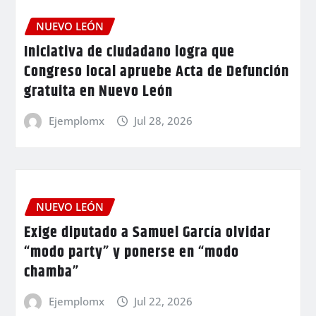
NUEVO LEÓN
Iniciativa de ciudadano logra que
Congreso local apruebe Acta de Defunción
gratuita en Nuevo León
Ejemplomx
Jul 28, 2026
NUEVO LEÓN
Exige diputado a Samuel García olvidar
“modo party” y ponerse en “modo
chamba”
Ejemplomx
Jul 22, 2026