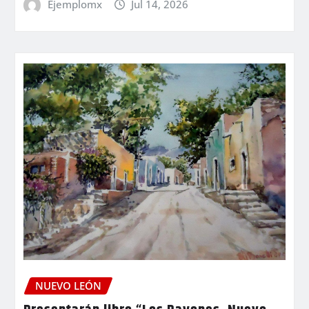
Ejemplomx
Jul 14, 2026
NUEVO LEÓN