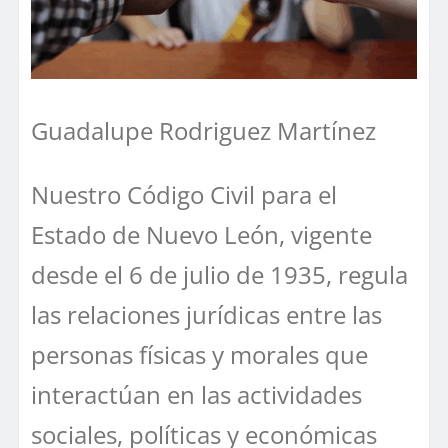
Guadalupe Rodriguez Martínez
Nuestro Código Civil para el
Estado de Nuevo León, vigente
desde el 6 de julio de 1935, regula
las relaciones jurídicas entre las
personas físicas y morales que
interactúan en las actividades
sociales, políticas y económicas