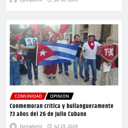
COMUNIDAD
OPINIÓN
Conmemoran crítica y bullangueramente
73 años del 26 de Julio Cubano
Ejemplomx
Jul 29, 2026