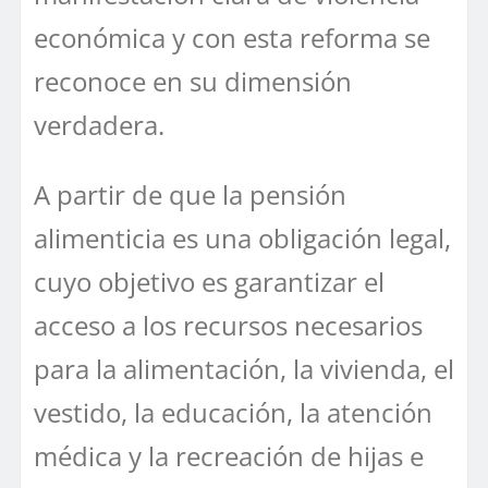
económica y con esta reforma se
reconoce en su dimensión
verdadera.
A partir de que la pensión
alimenticia es una obligación legal,
cuyo objetivo es garantizar el
acceso a los recursos necesarios
para la alimentación, la vivienda, el
vestido, la educación, la atención
médica y la recreación de hijas e