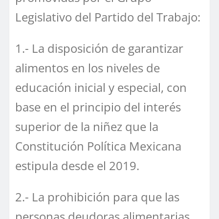
Legislativo del Partido del Trabajo:
1.- La disposición de garantizar
alimentos en los niveles de
educación inicial y especial, con
base en el principio del interés
superior de la niñez que la
Constitución Política Mexicana
estipula desde el 2019.
2.- La prohibición para que las
personas deudoras alimentarias