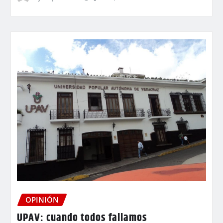
OPINIÓN
UPAV: cuando todos fallamos