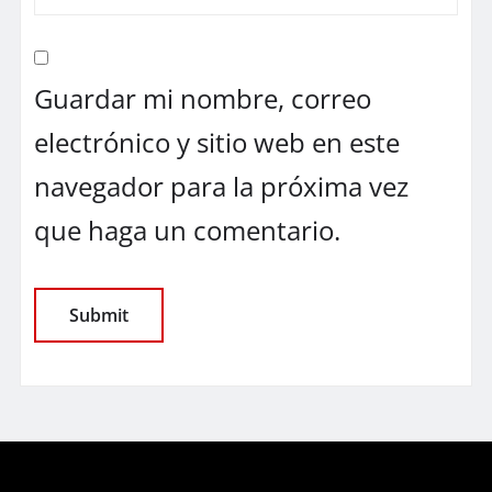
Guardar mi nombre, correo
electrónico y sitio web en este
navegador para la próxima vez
que haga un comentario.