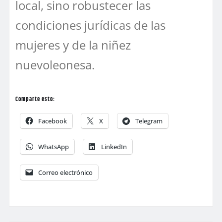
local, sino robustecer las
condiciones jurídicas de las
mujeres y de la niñez
nuevoleonesa.
Comparte esto:
Facebook
X
Telegram
WhatsApp
LinkedIn
Correo electrónico