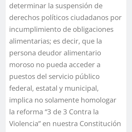
determinar la suspensión de
derechos políticos ciudadanos por
incumplimiento de obligaciones
alimentarias; es decir, que la
persona deudor alimentario
moroso no pueda acceder a
puestos del servicio público
federal, estatal y municipal,
implica no solamente homologar
la reforma “3 de 3 Contra la
Violencia” en nuestra Constitución