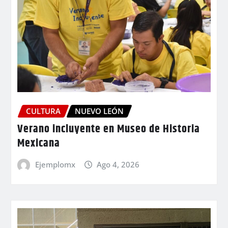
CULTURA
NUEVO LEÓN
Verano incluyente en Museo de Historia
Mexicana
Ejemplomx
Ago 4, 2026