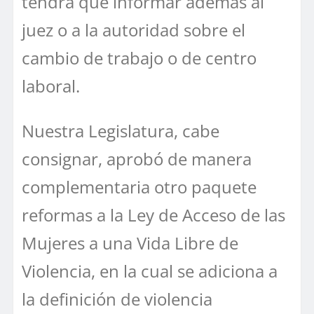
tendrá que informar además al
juez o a la autoridad sobre el
cambio de trabajo o de centro
laboral.
Nuestra Legislatura, cabe
consignar, aprobó de manera
complementaria otro paquete
reformas a la Ley de Acceso de las
Mujeres a una Vida Libre de
Violencia, en la cual se adiciona a
la definición de violencia