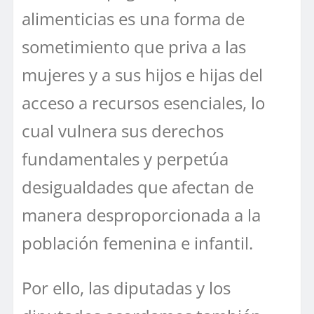
alimenticias es una forma de
sometimiento que priva a las
mujeres y a sus hijos e hijas del
acceso a recursos esenciales, lo
cual vulnera sus derechos
fundamentales y perpetúa
desigualdades que afectan de
manera desproporcionada a la
población femenina e infantil.
Por ello, las diputadas y los