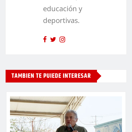
educación y
deportivas.
TAMBIEN TE PUIEDE INTERESAR