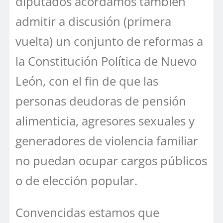
diputados acordamos también
admitir a discusión (primera
vuelta) un conjunto de reformas a
la Constitución Política de Nuevo
León, con el fin de que las
personas deudoras de pensión
alimenticia, agresores sexuales y
generadores de violencia familiar
no puedan ocupar cargos públicos
o de elección popular.
Convencidas estamos que