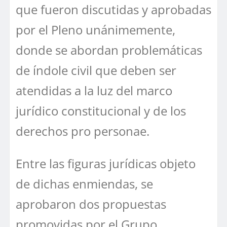
que fueron discutidas y aprobadas
por el Pleno unánimemente,
donde se abordan problemáticas
de índole civil que deben ser
atendidas a la luz del marco
jurídico constitucional y de los
derechos pro personae.
Entre las figuras jurídicas objeto
de dichas enmiendas, se
aprobaron dos propuestas
promovidas por el Grupo