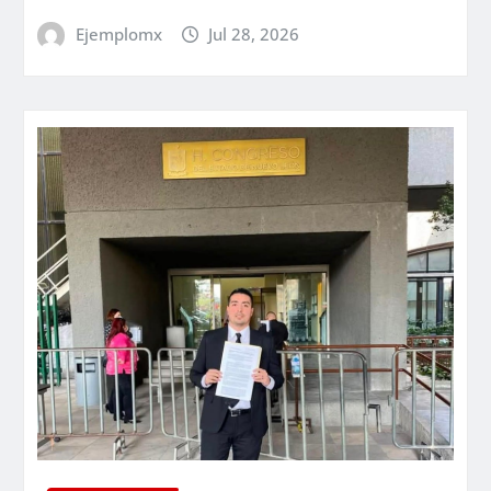
Ejemplomx
Jul 28, 2026