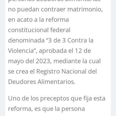
no puedan contraer matrimonio,
en acato a la reforma
constitucional federal
denominada “3 de 3 Contra la
Violencia”, aprobada el 12 de
mayo del 2023, mediante la cual
se crea el Registro Nacional del
Deudores Alimentarios.
Uno de los preceptos que fija esta
reforma, es que la persona