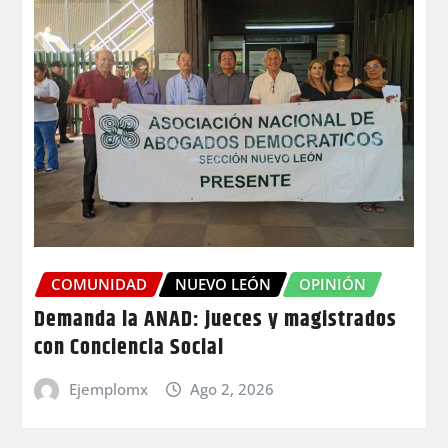
COMUNIDAD
NUEVO LEÓN
OPINIÓN
Demanda la ANAD: jueces y magistrados
con Conciencia Social
Ejemplomx
Ago 2, 2026