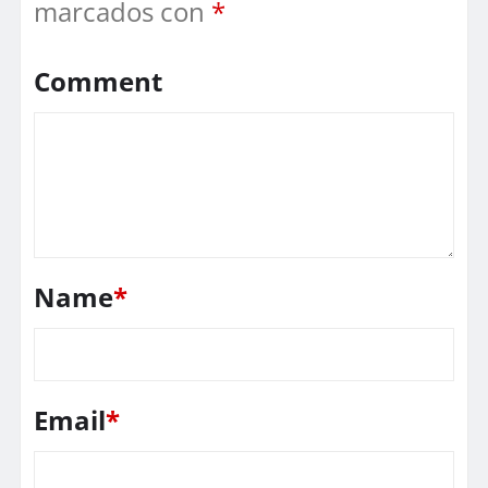
marcados con
*
Comment
Name
*
Email
*