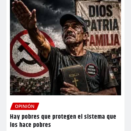
OPINIÓN
Hay pobres que protegen el sistema que
los hace pobres