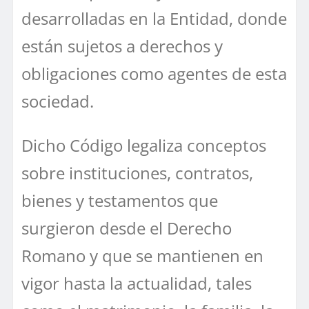
desarrolladas en la Entidad, donde
están sujetos a derechos y
obligaciones como agentes de esta
sociedad.
Dicho Código legaliza conceptos
sobre instituciones, contratos,
bienes y testamentos que
surgieron desde el Derecho
Romano y que se mantienen en
vigor hasta la actualidad, tales