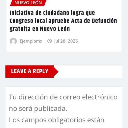
NUEVO LEÓN
Iniciativa de ciudadano logra que
Congreso local apruebe Acta de Defunción
gratuita en Nuevo León
Ejemplomx
Jul 28, 2026
LEAVE A REPLY
Tu dirección de correo electrónico
no será publicada.
Los campos obligatorios están