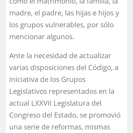
como el matrimonio, la familia, la
madre, el padre, las hijas e hijos y
los grupos vulnerables, por sólo
mencionar algunos.
Ante la necesidad de actualizar
varias disposiciones del Código, a
iniciativa de los Grupos
Legislativos representados en la
actual LXXVII Legislatura del
Congreso del Estado, se promovió
una serie de reformas, mismas