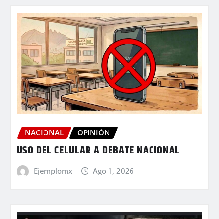
NACIONAL
OPINIÓN
USO DEL CELULAR A DEBATE NACIONAL
Ejemplomx
Ago 1, 2026