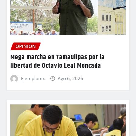
OPINIÓN
Mega marcha en Tamaulipas por la
libertad de Octavio Leal Moncada
Ejemplomx
Ago 6, 2026