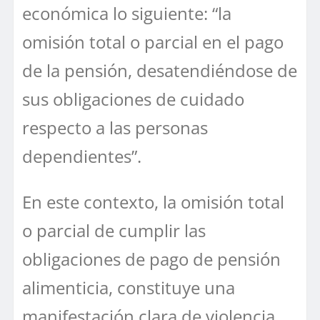
económica lo siguiente: “la
omisión total o parcial en el pago
de la pensión, desatendiéndose de
sus obligaciones de cuidado
respecto a las personas
dependientes”.
En este contexto, la omisión total
o parcial de cumplir las
obligaciones de pago de pensión
alimenticia, constituye una
manifestación clara de violencia