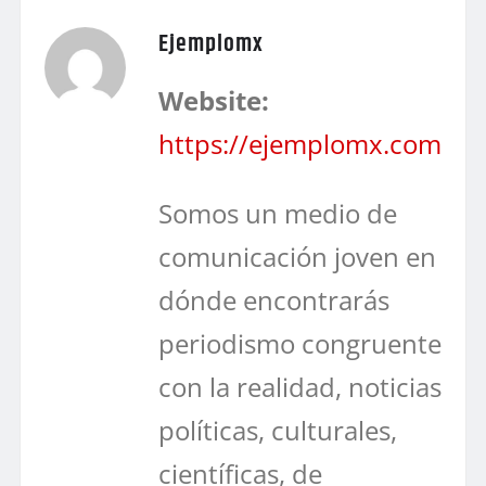
Ejemplomx
Website:
https://ejemplomx.com
Somos un medio de
comunicación joven en
dónde encontrarás
periodismo congruente
con la realidad, noticias
políticas, culturales,
científicas, de