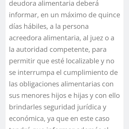
deudora alimentaria deberá
informar, en un máximo de quince
días hábiles, a la persona
acreedora alimentaria, al juez o a
la autoridad competente, para
permitir que esté localizable y no
se interrumpa el cumplimiento de
las obligaciones alimentarias con
sus menores hijos e hijas y con ello
brindarles seguridad jurídica y
económica, ya que en este caso