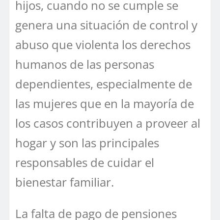
hijos, cuando no se cumple se
genera una situación de control y
abuso que violenta los derechos
humanos de las personas
dependientes, especialmente de
las mujeres que en la mayoría de
los casos contribuyen a proveer al
hogar y son las principales
responsables de cuidar el
bienestar familiar.
La falta de pago de pensiones