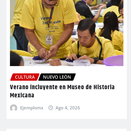
CULTURA
NUEVO LEÓN
Verano incluyente en Museo de Historia
Mexicana
Ejemplomx
Ago 4, 2026