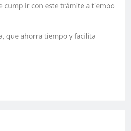
e cumplir con este trámite a tiempo
, que ahorra tiempo y facilita