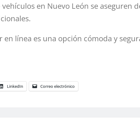
e vehículos en Nuevo León se aseguren d
cionales.
ar en línea es una opción cómoda y segura
LinkedIn
Correo electrónico