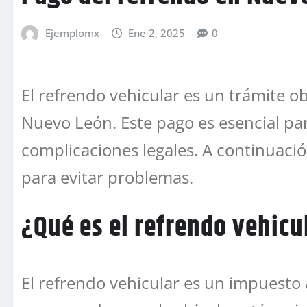
Ejemplomx
Ene 2, 2025
0
El refrendo vehicular es un trámite o
Nuevo León. Este pago es esencial para
complicaciones legales. A continuació
para evitar problemas.
¿Qué es el refrendo vehicu
El refrendo vehicular es un impuesto 