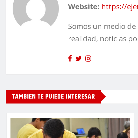
Website:
https://e
Somos un medio de 
realidad, noticias po
TAMBIEN TE PUIEDE INTERESAR