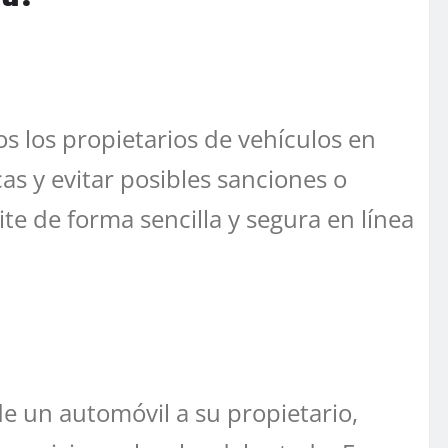
s los propietarios de vehículos en
as y evitar posibles sanciones o
te de forma sencilla y segura en línea
de un automóvil a su propietario,