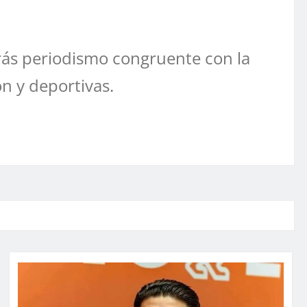
ás periodismo congruente con la
ón y deportivas.