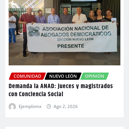
COMUNIDAD
NUEVO LEÓN
OPINIÓN
Demanda la ANAD: jueces y magistrados
con Conciencia Social
Ejemplomx
Ago 2, 2026