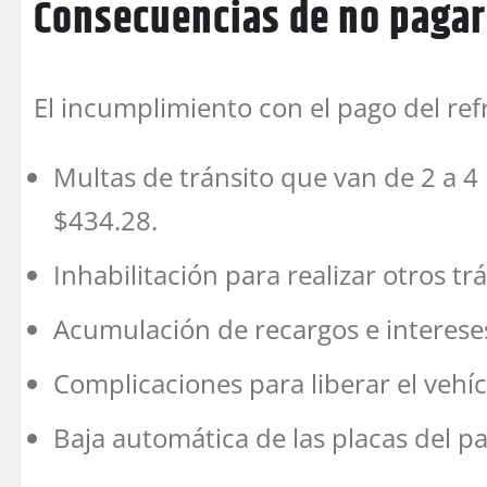
Consecuencias de no pagar
El incumplimiento con el pago del ref
Multas de tránsito que van de 2 a 4
$434.28.
Inhabilitación para realizar otros t
Acumulación de recargos e interese
Complicaciones para liberar el vehí
Baja automática de las placas del p