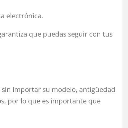
a electrónica.
 garantiza que puedas seguir con tus
, sin importar su modelo, antigüedad
os, por lo que es importante que