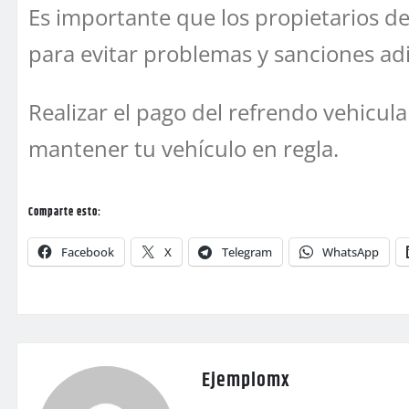
Es importante que los propietarios d
para evitar problemas y sanciones adi
Realizar el pago del refrendo vehicul
mantener tu vehículo en regla.
Comparte esto:
Facebook
X
Telegram
WhatsApp
Ejemplomx