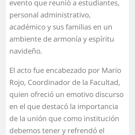
evento que reunió a estudiantes,
personal administrativo,
académico y sus familias en un
ambiente de armonía y espíritu
navideño.
El acto fue encabezado por Mario
Rojo, Coordinador de la Facultad,
quien ofreció un emotivo discurso
en el que destacó la importancia
de la unión que como institución
debemos tener y refrendó el