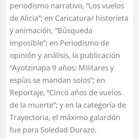
periodismo narrativo, “Los vuelos
de Alicia”; en Caricatura/ historieta
y animación, “Búsqueda
imposible”; en Periodismo de
opinión y análisis, la publicación
“Ayotzinapa 9 años: Militares y
espías se mandan solos”; en
Reportaje, “Cinco años de vuelos
de la muerte”; y en la categoría de
Trayectoria, el máximo galardón
fue para Soledad Durazo.