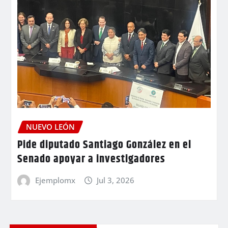
NUEVO LEÓN
Pide diputado Santiago González en el
Senado apoyar a investigadores
Ejemplomx
Jul 3, 2026