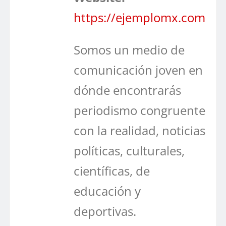
https://ejemplomx.com
Somos un medio de
comunicación joven en
dónde encontrarás
periodismo congruente
con la realidad, noticias
políticas, culturales,
científicas, de
educación y
deportivas.