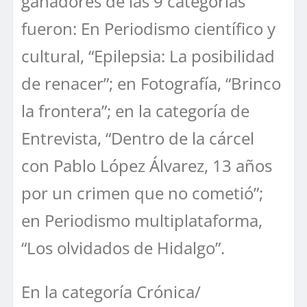
ganadores de las 9 categorías
fueron: En Periodismo científico y
cultural, “Epilepsia: La posibilidad
de renacer”; en Fotografía, “Brinco
la frontera”; en la categoría de
Entrevista, “Dentro de la cárcel
con Pablo López Álvarez, 13 años
por un crimen que no cometió”;
en Periodismo multiplataforma,
“Los olvidados de Hidalgo”.
En la categoría Crónica/