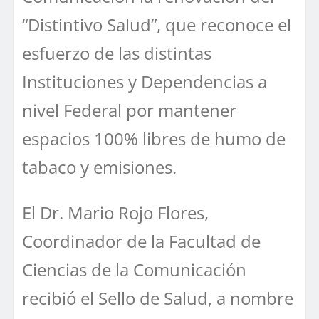
“Distintivo Salud”, que reconoce el
esfuerzo de las distintas
Instituciones y Dependencias a
nivel Federal por mantener
espacios 100% libres de humo de
tabaco y emisiones.
El Dr. Mario Rojo Flores,
Coordinador de la Facultad de
Ciencias de la Comunicación
recibió el Sello de Salud, a nombre