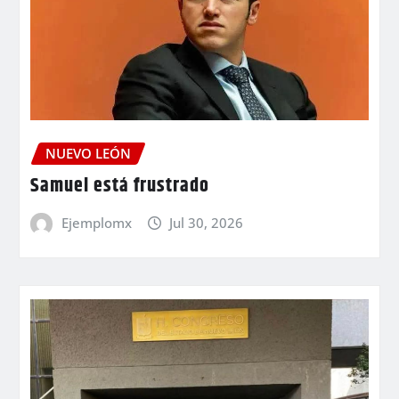
NUEVO LEÓN
Samuel está frustrado
Ejemplomx
Jul 30, 2026