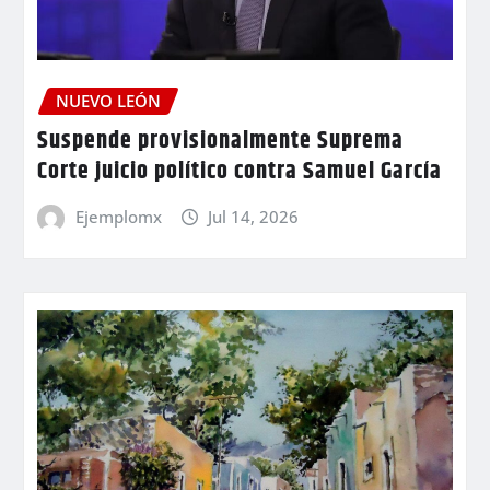
NUEVO LEÓN
Suspende provisionalmente Suprema
Corte juicio político contra Samuel García
Ejemplomx
Jul 14, 2026