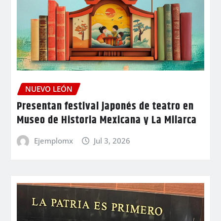
NUEVO LEÓN
Presentan festival japonés de teatro en
Museo de Historia Mexicana y La Milarca
Ejemplomx
Jul 3, 2026