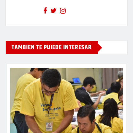
TAMBIEN TE PUIEDE INTERESAR