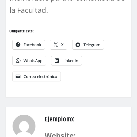
la Facultad.
Comparte esto:
Facebook
X
Telegram
WhatsApp
LinkedIn
Correo electrónico
Ejemplomx
Website: