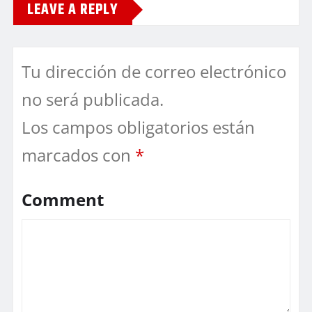
LEAVE A REPLY
Tu dirección de correo electrónico
no será publicada.
Los campos obligatorios están
marcados con
*
Comment