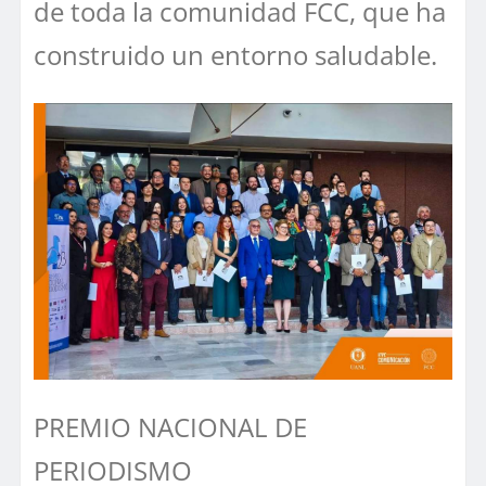
de toda la comunidad FCC, que ha
construido un entorno saludable.
PREMIO NACIONAL DE
PERIODISMO