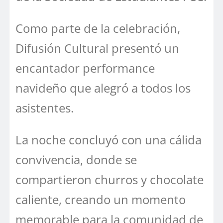
Como parte de la celebración,
Difusión Cultural presentó un
encantador performance
navideño que alegró a todos los
asistentes.
La noche concluyó con una cálida
convivencia, donde se
compartieron churros y chocolate
caliente, creando un momento
memorable para la comunidad de