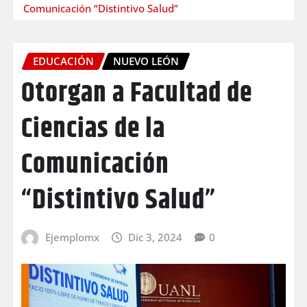
Comunicación “Distintivo Salud”
EDUCACIÓN
NUEVO LEÓN
Otorgan a Facultad de
Ciencias de la
Comunicación
“Distintivo Salud”
Ejemplomx
Dic 3, 2024
0