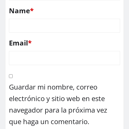
Name
*
Email
*
Guardar mi nombre, correo
electrónico y sitio web en este
navegador para la próxima vez
que haga un comentario.