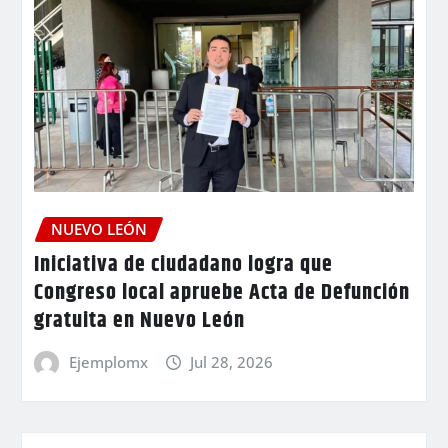
NUEVO LEÓN
Iniciativa de ciudadano logra que
Congreso local apruebe Acta de Defunción
gratuita en Nuevo León
Ejemplomx
Jul 28, 2026