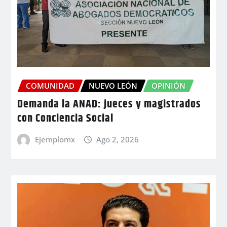
COMUNIDAD
NUEVO LEÓN
OPINIÓN
Demanda la ANAD: jueces y magistrados
con Conciencia Social
Ejemplomx
Ago 2, 2026