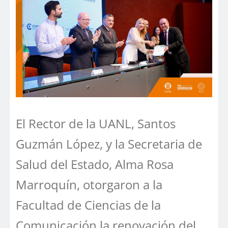
El Rector de la UANL, Santos
Guzmán López, y la Secretaria de
Salud del Estado, Alma Rosa
Marroquín, otorgaron a la
Facultad de Ciencias de la
Comunicación la renovación del