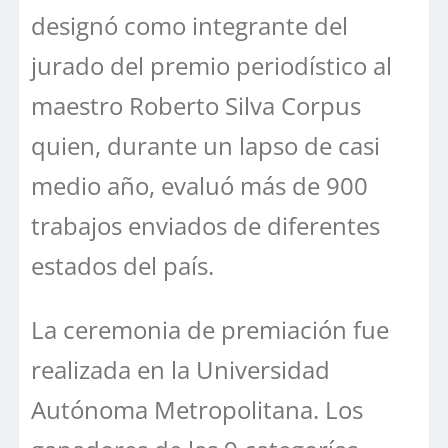
designó como integrante del
jurado del premio periodístico al
maestro Roberto Silva Corpus
quien, durante un lapso de casi
medio año, evaluó más de 900
trabajos enviados de diferentes
estados del país.
La ceremonia de premiación fue
realizada en la Universidad
Autónoma Metropolitana. Los