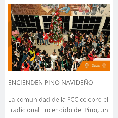
ENCIENDEN PINO NAVIDEÑO
La comunidad de la FCC celebró el
tradicional Encendido del Pino, un