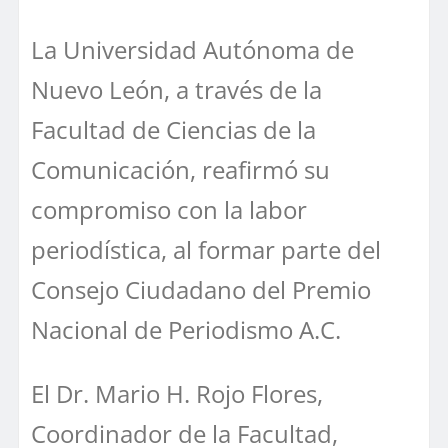
La Universidad Autónoma de
Nuevo León, a través de la
Facultad de Ciencias de la
Comunicación, reafirmó su
compromiso con la labor
periodística, al formar parte del
Consejo Ciudadano del Premio
Nacional de Periodismo A.C.
El Dr. Mario H. Rojo Flores,
Coordinador de la Facultad,