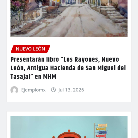
NUEVO LEÓN
Presentarán libro “Los Rayones, Nuevo
León, Antigua Hacienda de San Miguel del
Tasajal” en MHM
Ejemplomx
Jul 13, 2026