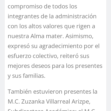
compromiso de todos los
integrantes de la administración
con los altos valores que rigen a
nuestra Alma mater. Asimismo,
expresó su agradecimiento por el
esfuerzo colectivo, reiteró sus
mejores deseos para los presentes
y sus familias.
También estuvieron presentes la
M.C. Zuzanka Villarreal Arizpe,