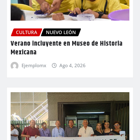
CULTURA
NUEVO LEÓN
Verano incluyente en Museo de Historia
Mexicana
Ejemplomx
Ago 4, 2026