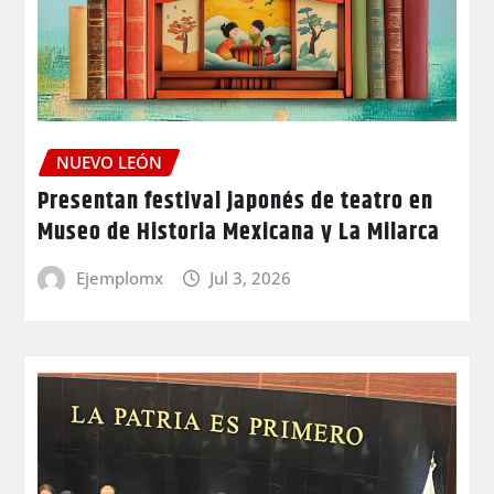
NUEVO LEÓN
Presentan festival japonés de teatro en
Museo de Historia Mexicana y La Milarca
Ejemplomx
Jul 3, 2026