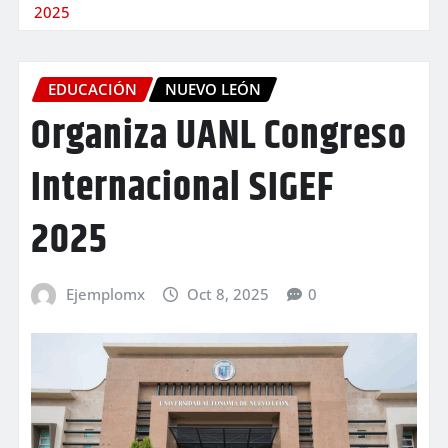
2025
EDUCACIÓN
NUEVO LEÓN
Organiza UANL Congreso
Internacional SIGEF
2025
Ejemplomx
Oct 8, 2025
0