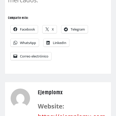
Comparte esto:
Facebook
X
Telegram
WhatsApp
LinkedIn
Correo electrónico
Ejemplomx
Website: