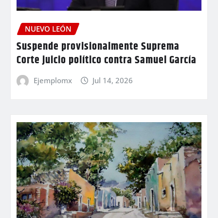
NUEVO LEÓN
Suspende provisionalmente Suprema
Corte juicio político contra Samuel García
Ejemplomx
Jul 14, 2026