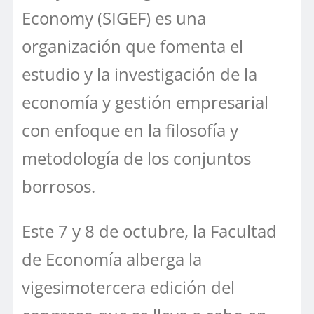
Economy (SIGEF) es una
organización que fomenta el
estudio y la investigación de la
economía y gestión empresarial
con enfoque en la filosofía y
metodología de los conjuntos
borrosos.
Este 7 y 8 de octubre, la Facultad
de Economía alberga la
vigesimotercera edición del