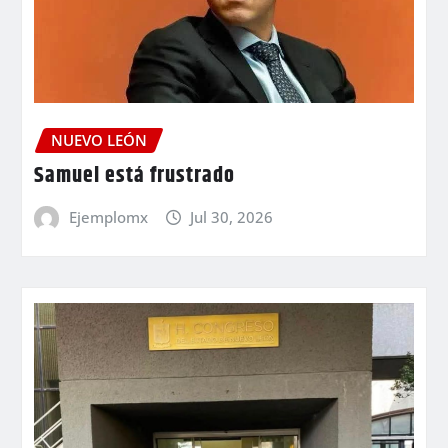
NUEVO LEÓN
Samuel está frustrado
Ejemplomx
Jul 30, 2026