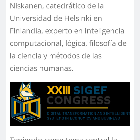
Niskanen, catedrático de la
Universidad de Helsinki en
Finlandia, experto en inteligencia
computacional, lógica, filosofía de
la ciencia y métodos de las
ciencias humanas.
Teniendo como tema central la