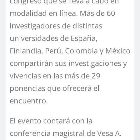
congreso que se lleva a cabo en
modalidad en línea. Más de 60
investigadores de distintas
universidades de España,
Finlandia, Perú, Colombia y México
compartirán sus investigaciones y
vivencias en las más de 29
ponencias que ofrecerá el
encuentro.
El evento contará con la
conferencia magistral de Vesa A.