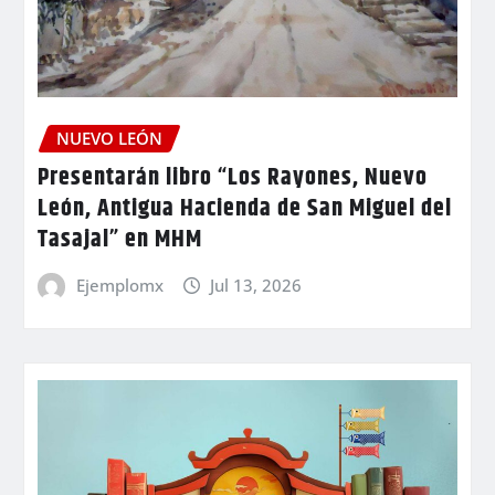
NUEVO LEÓN
Presentarán libro “Los Rayones, Nuevo
León, Antigua Hacienda de San Miguel del
Tasajal” en MHM
Ejemplomx
Jul 13, 2026