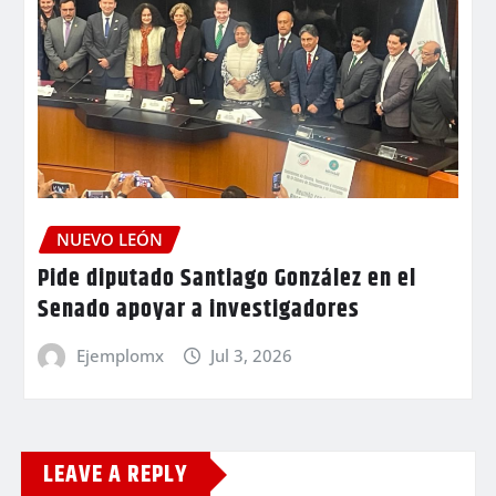
NUEVO LEÓN
Pide diputado Santiago González en el
Senado apoyar a investigadores
Ejemplomx
Jul 3, 2026
LEAVE A REPLY