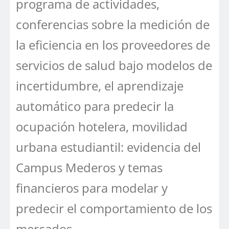
programa de actividades,
conferencias sobre la medición de
la eficiencia en los proveedores de
servicios de salud bajo modelos de
incertidumbre, el aprendizaje
automático para predecir la
ocupación hotelera, movilidad
urbana estudiantil: evidencia del
Campus Mederos y temas
financieros para modelar y
predecir el comportamiento de los
mercados.