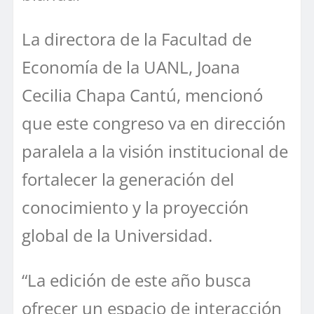
La directora de la Facultad de
Economía de la UANL, Joana
Cecilia Chapa Cantú, mencionó
que este congreso va en dirección
paralela a la visión institucional de
fortalecer la generación del
conocimiento y la proyección
global de la Universidad.
“La edición de este año busca
ofrecer un espacio de interacción