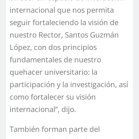
internacional que nos permita
seguir fortaleciendo la visión de
nuestro Rector, Santos Guzmán
López, con dos principios
fundamentales de nuestro
quehacer universitario: la
participación y la investigación, así
como fortalecer su visión
internacional”, dijo.
También forman parte del