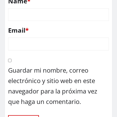
Name
*
Email
*
Guardar mi nombre, correo
electrónico y sitio web en este
navegador para la próxima vez
que haga un comentario.