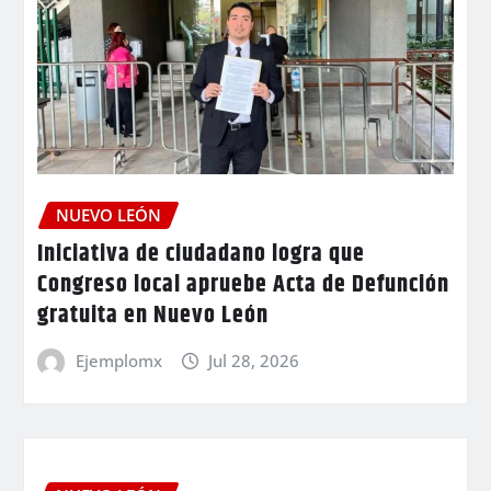
NUEVO LEÓN
Iniciativa de ciudadano logra que
Congreso local apruebe Acta de Defunción
gratuita en Nuevo León
Ejemplomx
Jul 28, 2026