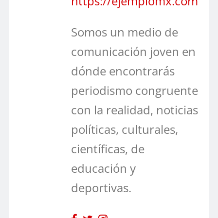
https://ejemplomx.com
Somos un medio de
comunicación joven en
dónde encontrarás
periodismo congruente
con la realidad, noticias
políticas, culturales,
científicas, de
educación y
deportivas.