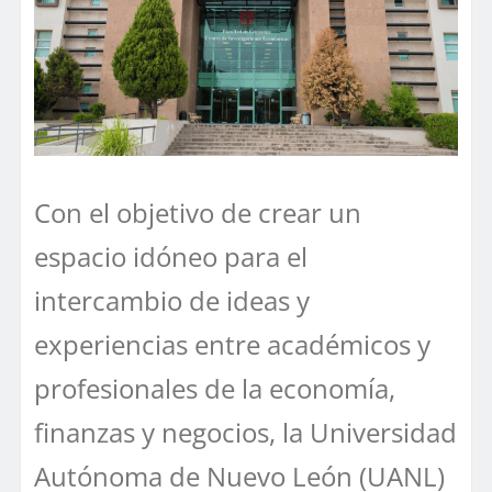
Con el objetivo de crear un
espacio idóneo para el
intercambio de ideas y
experiencias entre académicos y
profesionales de la economía,
finanzas y negocios, la Universidad
Autónoma de Nuevo León (UANL)