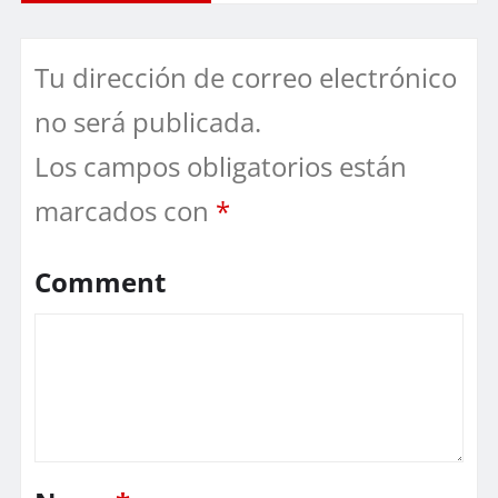
Tu dirección de correo electrónico
no será publicada.
Los campos obligatorios están
marcados con
*
Comment