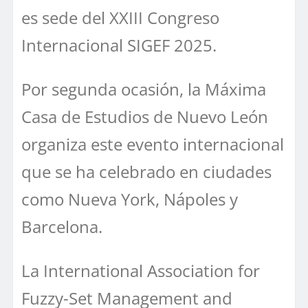
es sede del XXIII Congreso
Internacional SIGEF 2025.
Por segunda ocasión, la Máxima
Casa de Estudios de Nuevo León
organiza este evento internacional
que se ha celebrado en ciudades
como Nueva York, Nápoles y
Barcelona.
La International Association for
Fuzzy-Set Management and