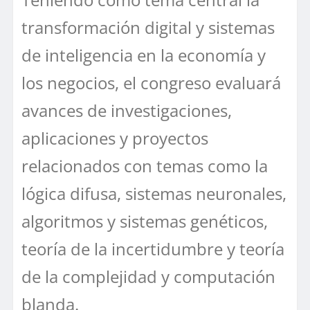
transformación digital y sistemas
de inteligencia en la economía y
los negocios, el congreso evaluará
avances de investigaciones,
aplicaciones y proyectos
relacionados con temas como la
lógica difusa, sistemas neuronales,
algoritmos y sistemas genéticos,
teoría de la incertidumbre y teoría
de la complejidad y computación
blanda.