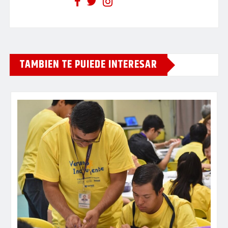
TAMBIEN TE PUIEDE INTERESAR