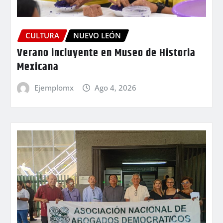
CULTURA
NUEVO LEÓN
Verano incluyente en Museo de Historia
Mexicana
Ejemplomx
Ago 4, 2026