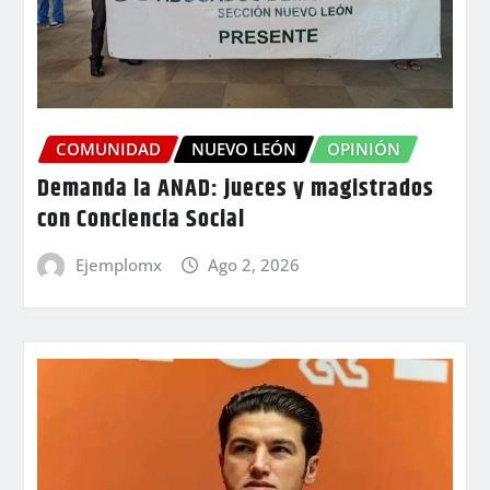
COMUNIDAD
NUEVO LEÓN
OPINIÓN
Demanda la ANAD: jueces y magistrados
con Conciencia Social
Ejemplomx
Ago 2, 2026