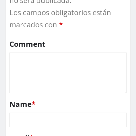
no será publicada.
Los campos obligatorios están
marcados con
*
Comment
Name
*