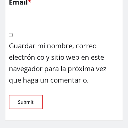
Email
*
Guardar mi nombre, correo
electrónico y sitio web en este
navegador para la próxima vez
que haga un comentario.