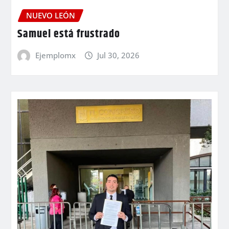
NUEVO LEÓN
Samuel está frustrado
Ejemplomx
Jul 30, 2026