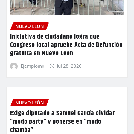
NUEVO LEÓN
Iniciativa de ciudadano logra que
Congreso local apruebe Acta de Defunción
gratuita en Nuevo León
Ejemplomx
Jul 28, 2026
NUEVO LEÓN
Exige diputado a Samuel García olvidar
“modo party” y ponerse en “modo
chamba”