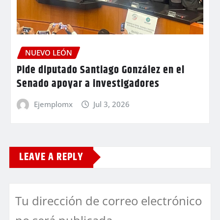
NUEVO LEÓN
Pide diputado Santiago González en el
Senado apoyar a investigadores
Ejemplomx
Jul 3, 2026
LEAVE A REPLY
Tu dirección de correo electrónico