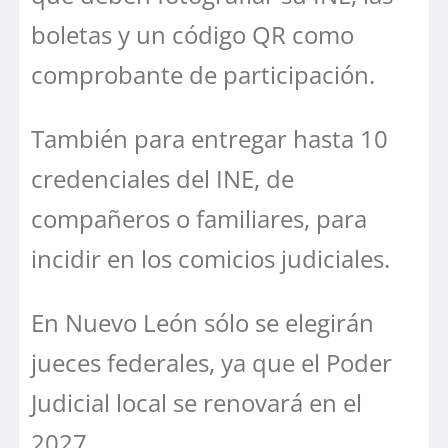
boletas y un código QR como
comprobante de participación.
También para entregar hasta 10
credenciales del INE, de
compañeros o familiares, para
incidir en los comicios judiciales.
En Nuevo León sólo se elegirán
jueces federales, ya que el Poder
Judicial local se renovará en el
2027.