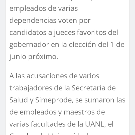
empleados de varias
dependencias voten por
candidatos a jueces favoritos del
gobernador en la elección del 1 de
junio próximo.
A las acusaciones de varios
trabajadores de la Secretaría de
Salud y Simeprode, se sumaron las
de empleados y maestros de
varias facultades de la UANL, el