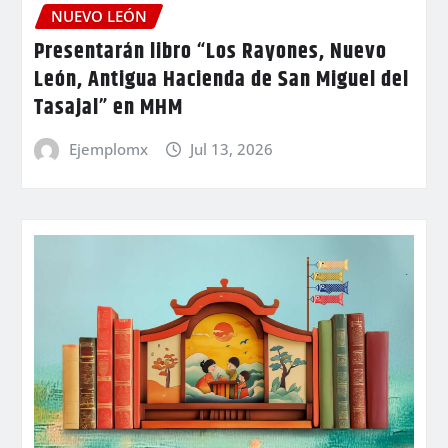
NUEVO LEÓN
Presentarán libro “Los Rayones, Nuevo
León, Antigua Hacienda de San Miguel del
Tasajal” en MHM
Ejemplomx
Jul 13, 2026