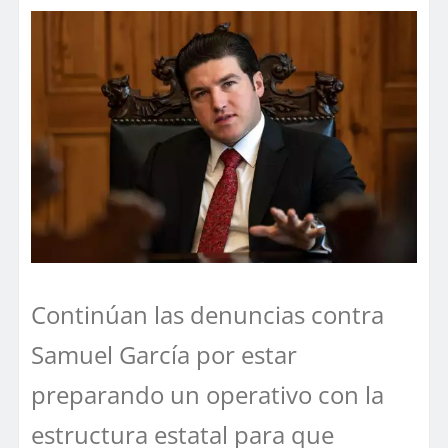
Continúan las denuncias contra
Samuel García por estar
preparando un operativo con la
estructura estatal para que