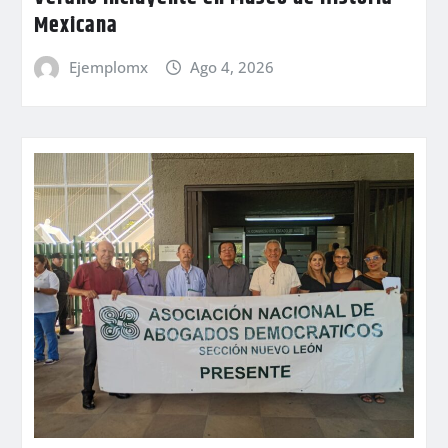
Mexicana
Ejemplomx
Ago 4, 2026