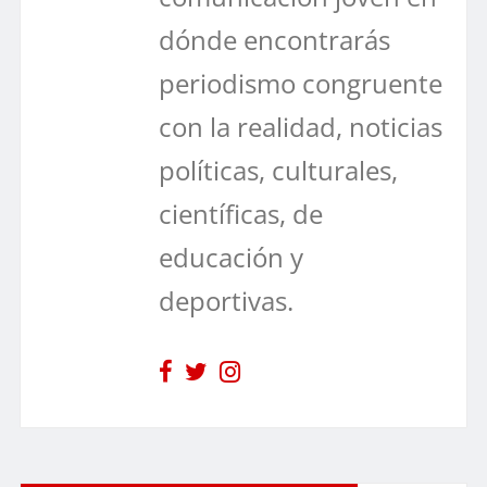
dónde encontrarás
periodismo congruente
con la realidad, noticias
políticas, culturales,
científicas, de
educación y
deportivas.