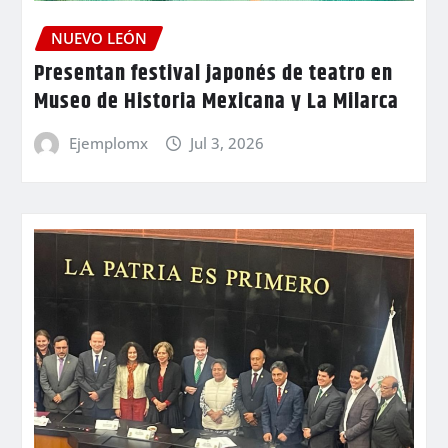
NUEVO LEÓN
Presentan festival japonés de teatro en
Museo de Historia Mexicana y La Milarca
Ejemplomx
Jul 3, 2026