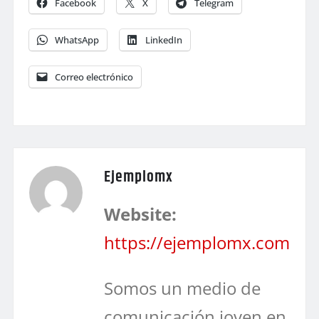
Facebook
X
Telegram
WhatsApp
LinkedIn
Correo electrónico
Ejemplomx
Website:
https://ejemplomx.com
Somos un medio de
comunicación joven en