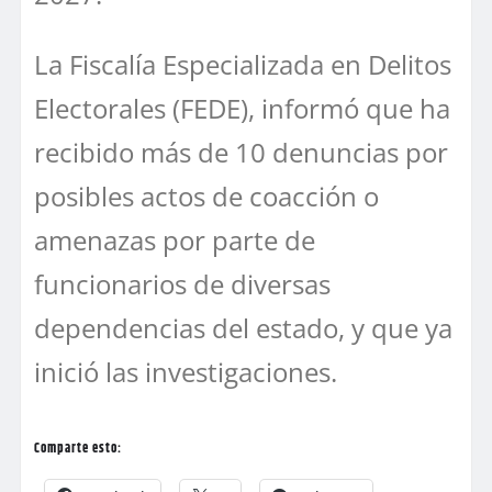
La Fiscalía Especializada en Delitos
Electorales (FEDE), informó que ha
recibido más de 10 denuncias por
posibles actos de coacción o
amenazas por parte de
funcionarios de diversas
dependencias del estado, y que ya
inició las investigaciones.
Comparte esto: