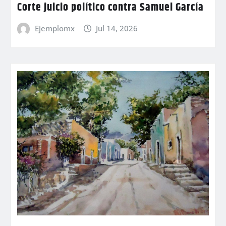
Corte juicio político contra Samuel García
Ejemplomx
Jul 14, 2026