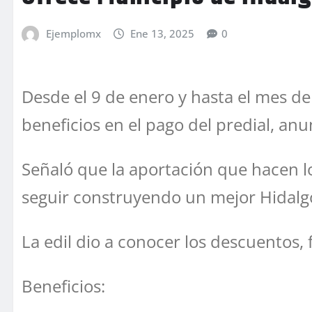
Ejemplomx
Ene 13, 2025
0
Desde el 9 de enero y hasta el mes d
beneficios en el pago del predial, anu
Señaló que la aportación que hacen l
seguir construyendo un mejor Hidalg
La edil dio a conocer los descuentos,
Beneficios: