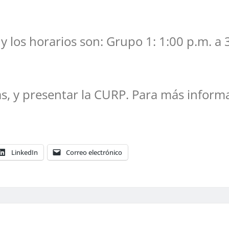
, y los horarios son: Grupo 1: 1:00 p.m. a
ás, y presentar la CURP. Para más infor
LinkedIn
Correo electrónico