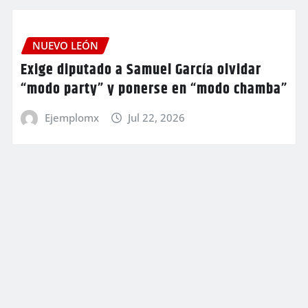
NUEVO LEÓN
Exige diputado a Samuel García olvidar
“modo party” y ponerse en “modo chamba”
Ejemplomx
Jul 22, 2026