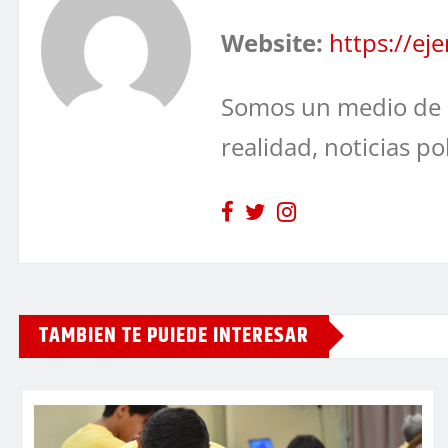
Website:
https://e
Somos un medio de 
realidad, noticias po
TAMBIEN TE PUIEDE INTERESAR