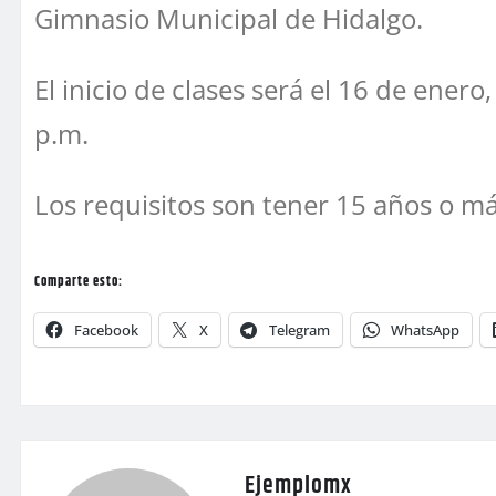
Gimnasio Municipal de Hidalgo.
El inicio de clases será el 16 de enero
p.m.
Los requisitos son tener 15 años o m
Comparte esto:
Facebook
X
Telegram
WhatsApp
Ejemplomx