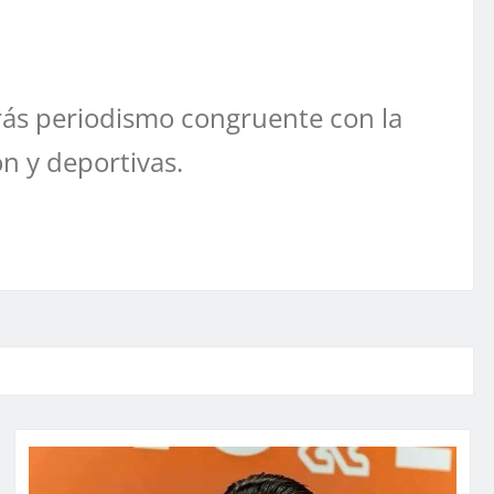
ás periodismo congruente con la
ón y deportivas.