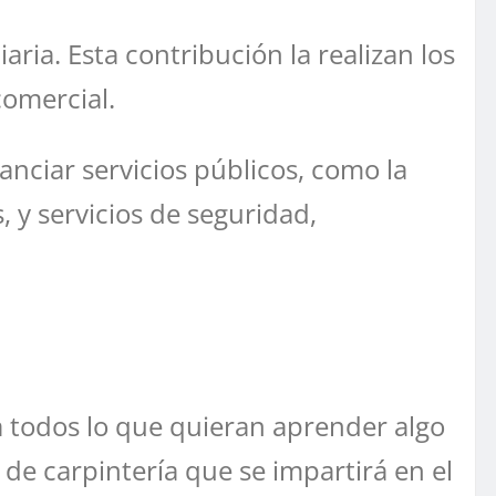
ria. Esta contribución la realizan los
comercial.
anciar servicios públicos, como la
 y servicios de seguridad,
a todos lo que quieran aprender algo
 de carpintería que se impartirá en el