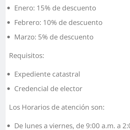
Enero: 15% de descuento
Febrero: 10% de descuento
Marzo: 5% de descuento
Requisitos:
Expediente catastral
Credencial de elector
Los Horarios de atención son:
De lunes a viernes, de 9:00 a.m. a 2