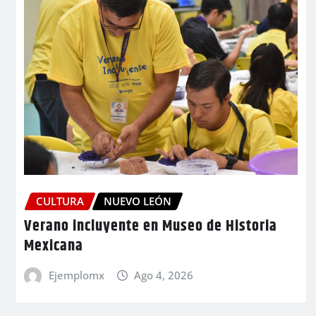
CULTURA
NUEVO LEÓN
Verano incluyente en Museo de Historia
Mexicana
Ejemplomx
Ago 4, 2026