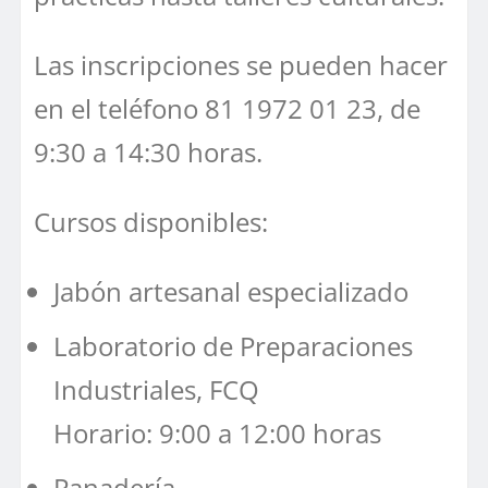
Las inscripciones se pueden hacer
en el teléfono 81 1972 01 23, de
9:30 a 14:30 horas.
Cursos disponibles:
Jabón artesanal especializado
Laboratorio de Preparaciones
Industriales, FCQ
Horario: 9:00 a 12:00 horas
Panadería