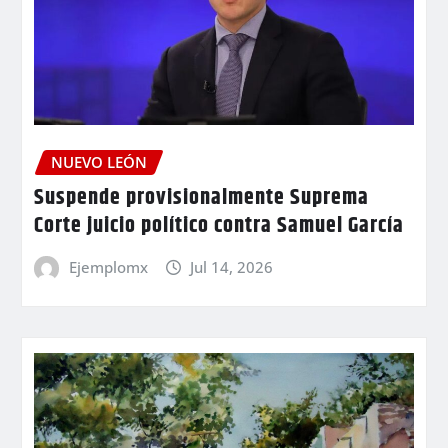
NUEVO LEÓN
Suspende provisionalmente Suprema
Corte juicio político contra Samuel García
Ejemplomx
Jul 14, 2026