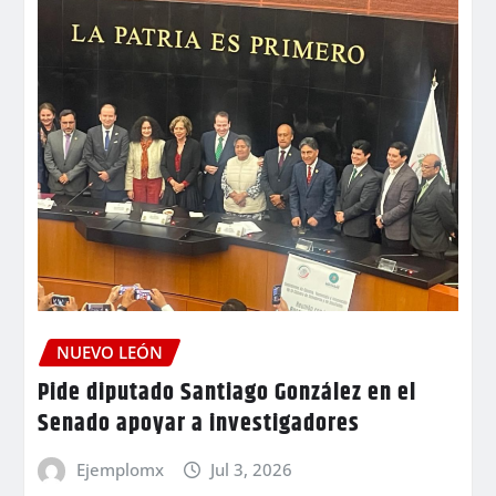
NUEVO LEÓN
Pide diputado Santiago González en el
Senado apoyar a investigadores
Ejemplomx
Jul 3, 2026