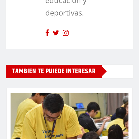
educación y
deportivas.
TAMBIEN TE PUIEDE INTERESAR