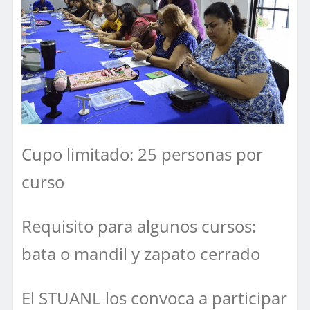
Cupo limitado: 25 personas por
curso
Requisito para algunos cursos:
bata o mandil y zapato cerrado
El STUANL los convoca a participar