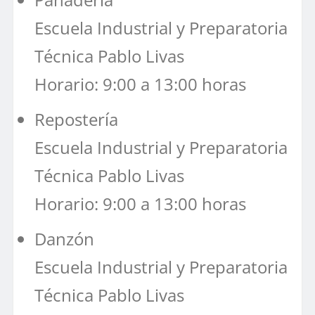
Escuela Industrial y Preparatoria
Técnica Pablo Livas
Horario: 9:00 a 13:00 horas
Repostería
Escuela Industrial y Preparatoria
Técnica Pablo Livas
Horario: 9:00 a 13:00 horas
Danzón
Escuela Industrial y Preparatoria
Técnica Pablo Livas