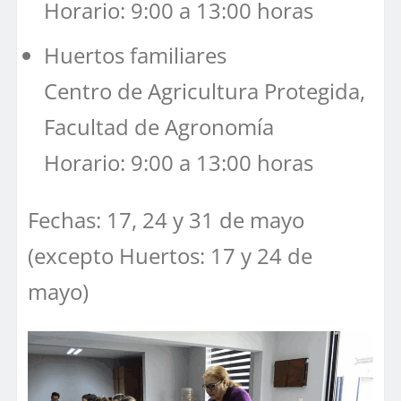
Horario: 9:00 a 13:00 horas
Huertos familiares
Centro de Agricultura Protegida,
Facultad de Agronomía
Horario: 9:00 a 13:00 horas
Fechas: 17, 24 y 31 de mayo
(excepto Huertos: 17 y 24 de
mayo)