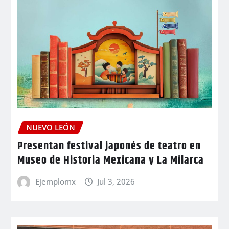
NUEVO LEÓN
Presentan festival japonés de teatro en
Museo de Historia Mexicana y La Milarca
Ejemplomx
Jul 3, 2026