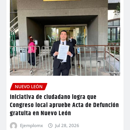
NUEVO LEÓN
Iniciativa de ciudadano logra que
Congreso local apruebe Acta de Defunción
gratuita en Nuevo León
Ejemplomx
Jul 28, 2026