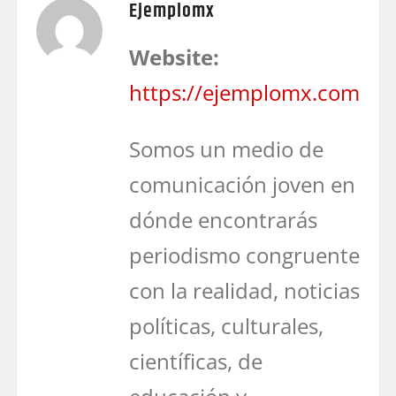
Ejemplomx
Website:
https://ejemplomx.com
Somos un medio de
comunicación joven en
dónde encontrarás
periodismo congruente
con la realidad, noticias
políticas, culturales,
científicas, de