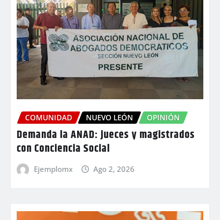
COMUNIDAD
NUEVO LEÓN
OPINIÓN
Demanda la ANAD: jueces y magistrados
con Conciencia Social
Ejemplomx
Ago 2, 2026