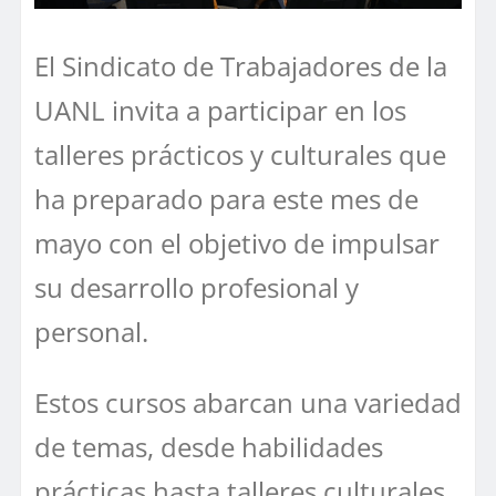
El Sindicato de Trabajadores de la
UANL invita a participar en los
talleres prácticos y culturales que
ha preparado para este mes de
mayo con el objetivo de impulsar
su desarrollo profesional y
personal.
Estos cursos abarcan una variedad
de temas, desde habilidades
prácticas hasta talleres culturales.