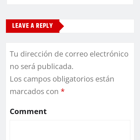
LEAVE A REPLY
Tu dirección de correo electrónico
no será publicada.
Los campos obligatorios están
marcados con
*
Comment