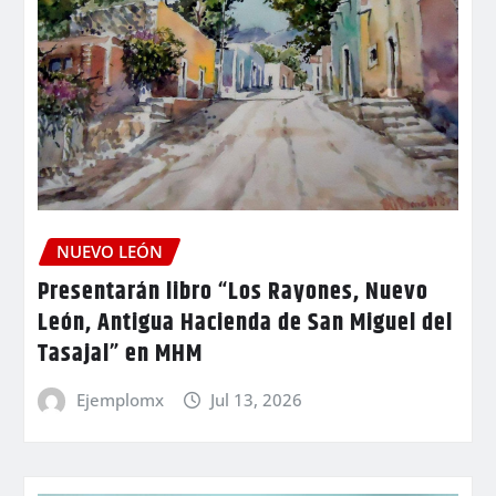
NUEVO LEÓN
Presentarán libro “Los Rayones, Nuevo
León, Antigua Hacienda de San Miguel del
Tasajal” en MHM
Ejemplomx
Jul 13, 2026