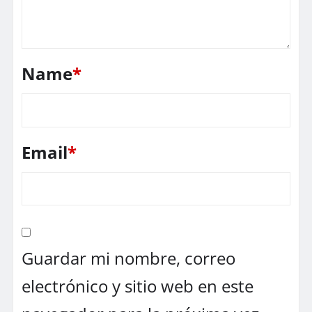
Name
*
Email
*
Guardar mi nombre, correo
electrónico y sitio web en este