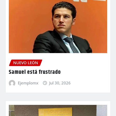
NUEVO LEÓN
Samuel está frustrado
Ejemplomx
Jul 30, 2026