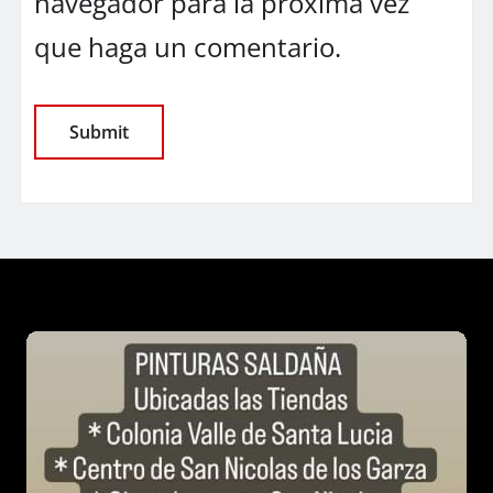
navegador para la próxima vez
que haga un comentario.