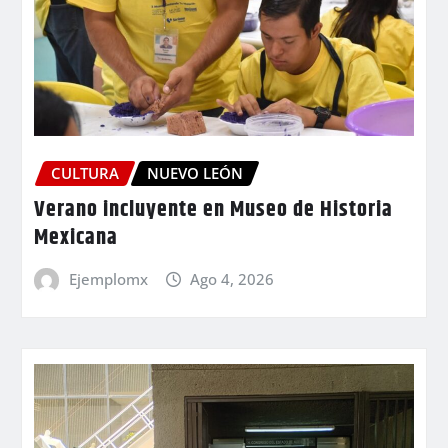
CULTURA
NUEVO LEÓN
Verano incluyente en Museo de Historia
Mexicana
Ejemplomx
Ago 4, 2026