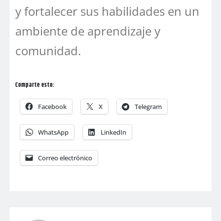
y fortalecer sus habilidades en un
ambiente de aprendizaje y
comunidad.
Comparte esto:
Facebook
X
Telegram
WhatsApp
LinkedIn
Correo electrónico