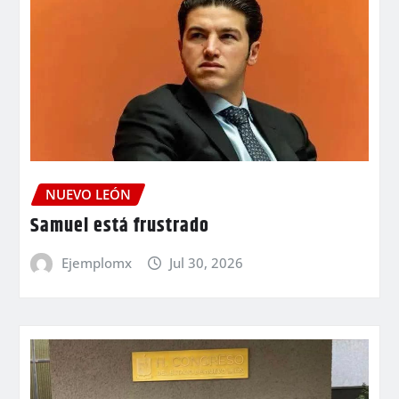
NUEVO LEÓN
Samuel está frustrado
Ejemplomx
Jul 30, 2026