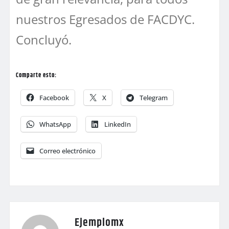
nuestros Egresados de FACDYC.
Concluyó.
Comparte esto:
Facebook
X
Telegram
WhatsApp
LinkedIn
Correo electrónico
Ejemplomx