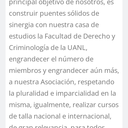
principal objetivo de nosotros, es
construir puentes sólidos de
sinergia con nuestra casa de
estudios la Facultad de Derecho y
Criminología de la UANL,
engrandecer el número de
miembros y engrandecer aún más,
a nuestra Asociación, respetando
la pluralidad e imparcialidad en la
misma, igualmente, realizar cursos
de talla nacional e internacional,
de gran relevancia, para todos