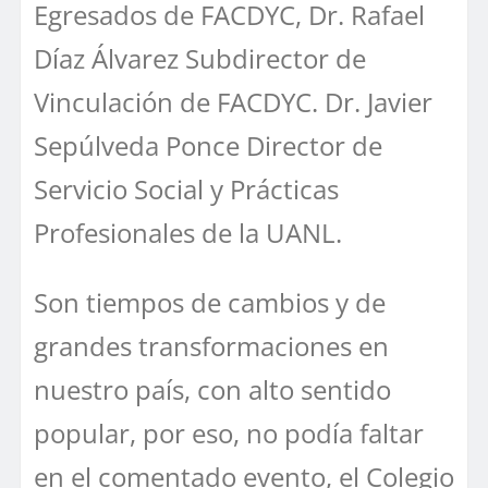
Egresados de FACDYC, Dr. Rafael
Díaz Álvarez Subdirector de
Vinculación de FACDYC. Dr. Javier
Sepúlveda Ponce Director de
Servicio Social y Prácticas
Profesionales de la UANL.
Son tiempos de cambios y de
grandes transformaciones en
nuestro país, con alto sentido
popular, por eso, no podía faltar
en el comentado evento, el Colegio