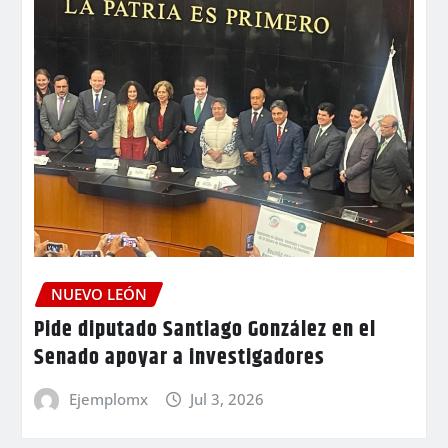
NUEVO LEÓN
Pide diputado Santiago González en el
Senado apoyar a investigadores
Ejemplomx
Jul 3, 2026