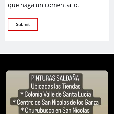
que haga un comentario.