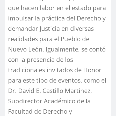
que hacen labor en el estado para
impulsar la práctica del Derecho y
demandar Justicia en diversas
realidades para el Pueblo de
Nuevo León. Igualmente, se contó
con la presencia de los
tradicionales invitados de Honor
para este tipo de eventos, como el
Dr. David E. Castillo Martínez,
Subdirector Académico de la
Facultad de Derecho y