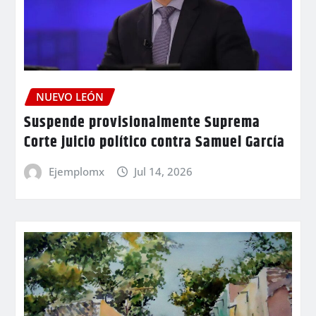
NUEVO LEÓN
Suspende provisionalmente Suprema
Corte juicio político contra Samuel García
Ejemplomx
Jul 14, 2026