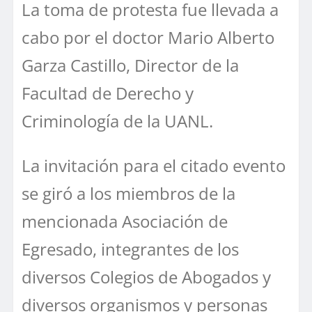
La toma de protesta fue llevada a
cabo por el doctor Mario Alberto
Garza Castillo, Director de la
Facultad de Derecho y
Criminología de la UANL.
La invitación para el citado evento
se giró a los miembros de la
mencionada Asociación de
Egresado, integrantes de los
diversos Colegios de Abogados y
diversos organismos y personas