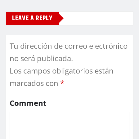
LEAVE A REPLY
Tu dirección de correo electrónico
no será publicada.
Los campos obligatorios están
marcados con
*
Comment