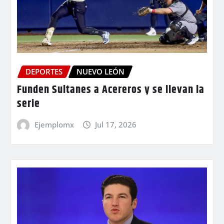
DEPORTES
NUEVO LEÓN
Funden Sultanes a Acereros y se llevan la
serie
Ejemplomx
Jul 17, 2026