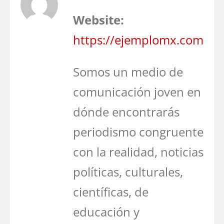
Website:
https://ejemplomx.com
Somos un medio de
comunicación joven en
dónde encontrarás
periodismo congruente
con la realidad, noticias
políticas, culturales,
científicas, de
educación y