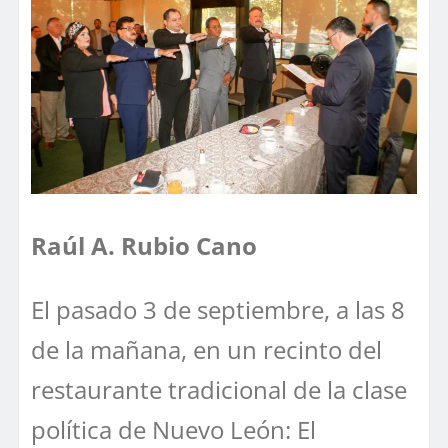
Raúl A. Rubio Cano
El pasado 3 de septiembre, a las 8
de la mañana, en un recinto del
restaurante tradicional de la clase
política de Nuevo León: El