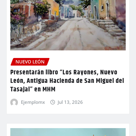
NUEVO LEÓN
Presentarán libro “Los Rayones, Nuevo
León, Antigua Hacienda de San Miguel del
Tasajal” en MHM
Ejemplomx
Jul 13, 2026