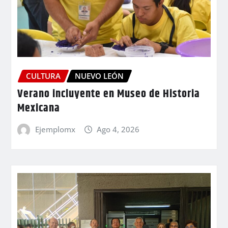
CULTURA
NUEVO LEÓN
Verano incluyente en Museo de Historia
Mexicana
Ejemplomx
Ago 4, 2026