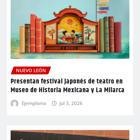
NUEVO LEÓN
Presentan festival japonés de teatro en
Museo de Historia Mexicana y La Milarca
Ejemplomx
Jul 3, 2026