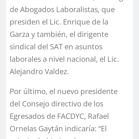
de Abogados Laboralistas, que
presiden el Lic. Enrique de la
Garza y también, el dirigente
sindical del SAT en asuntos
laborales a nivel nacional, el Lic.
Alejandro Valdez.
Por último, el nuevo presidente
del Consejo directivo de los
Egresados de FACDYC, Rafael
Ornelas Gaytán indicaría: “El