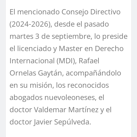
El mencionado Consejo Directivo
(2024-2026), desde el pasado
martes 3 de septiembre, lo preside
el licenciado y Master en Derecho
Internacional (MDI), Rafael
Ornelas Gaytán, acompañándolo
en su misión, los reconocidos
abogados nuevoleoneses, el
doctor Valdemar Martínez y el
doctor Javier Sepúlveda.