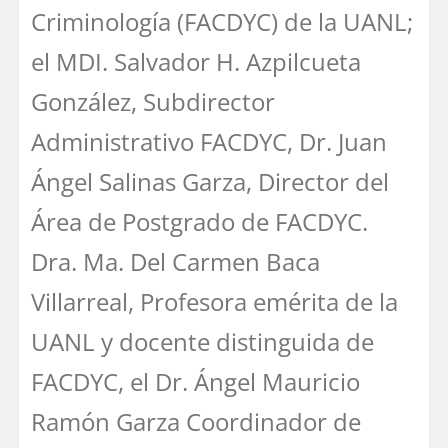
Criminología (FACDYC) de la UANL;
el MDI. Salvador H. Azpilcueta
González, Subdirector
Administrativo FACDYC, Dr. Juan
Ángel Salinas Garza, Director del
Área de Postgrado de FACDYC.
Dra. Ma. Del Carmen Baca
Villarreal, Profesora emérita de la
UANL y docente distinguida de
FACDYC, el Dr. Ángel Mauricio
Ramón Garza Coordinador de