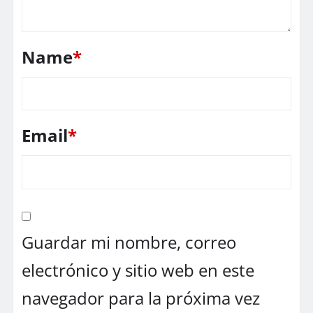
Name
*
Email
*
Guardar mi nombre, correo
electrónico y sitio web en este
navegador para la próxima vez