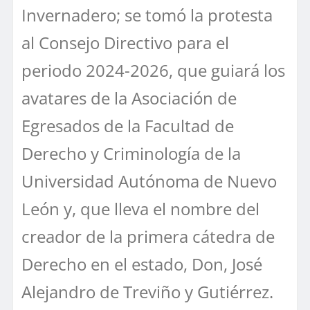
Invernadero; se tomó la protesta
al Consejo Directivo para el
periodo 2024-2026, que guiará los
avatares de la Asociación de
Egresados de la Facultad de
Derecho y Criminología de la
Universidad Autónoma de Nuevo
León y, que lleva el nombre del
creador de la primera cátedra de
Derecho en el estado, Don, José
Alejandro de Treviño y Gutiérrez.