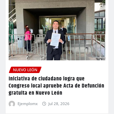
NUEVO LEÓN
Iniciativa de ciudadano logra que
Congreso local apruebe Acta de Defunción
gratuita en Nuevo León
Ejemplomx
Jul 28, 2026