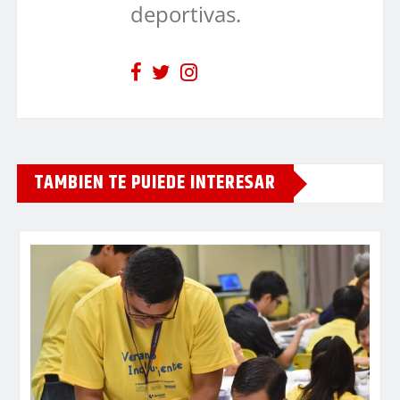
deportivas.
TAMBIEN TE PUIEDE INTERESAR