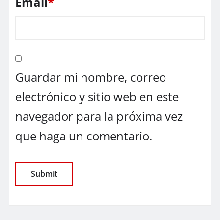
Email
*
Guardar mi nombre, correo
electrónico y sitio web en este
navegador para la próxima vez
que haga un comentario.