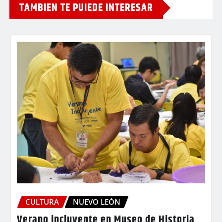
TAMBIEN TE PUIEDE INTERESAR
CULTURA
NUEVO LEÓN
Verano incluyente en Museo de Historia