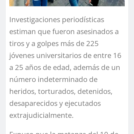
Investigaciones periodísticas
estiman que fueron asesinados a
tiros y a golpes más de 225
jóvenes universitarios de entre 16
a 25 años de edad, además de un
número indeterminado de
heridos, torturados, detenidos,
desaparecidos y ejecutados
extrajudicialmente.