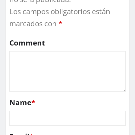
Los campos obligatorios están
marcados con
*
Comment
Name
*