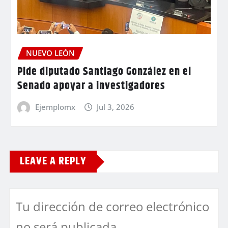
NUEVO LEÓN
Pide diputado Santiago González en el
Senado apoyar a investigadores
Ejemplomx
Jul 3, 2026
LEAVE A REPLY
Tu dirección de correo electrónico
no será publicada.