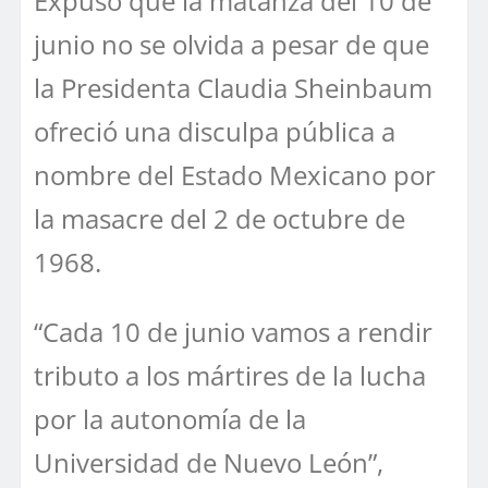
Expuso que la matanza del 10 de
junio no se olvida a pesar de que
la Presidenta Claudia Sheinbaum
ofreció una disculpa pública a
nombre del Estado Mexicano por
la masacre del 2 de octubre de
1968.
“Cada 10 de junio vamos a rendir
tributo a los mártires de la lucha
por la autonomía de la
Universidad de Nuevo León”,