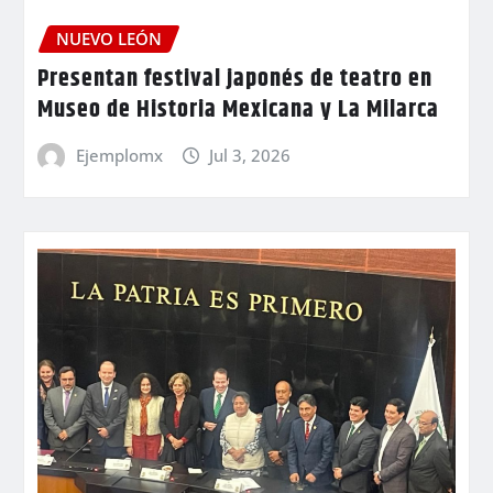
NUEVO LEÓN
Presentan festival japonés de teatro en
Museo de Historia Mexicana y La Milarca
Ejemplomx
Jul 3, 2026