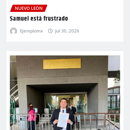
NUEVO LEÓN
Samuel está frustrado
Ejemplomx
Jul 30, 2026