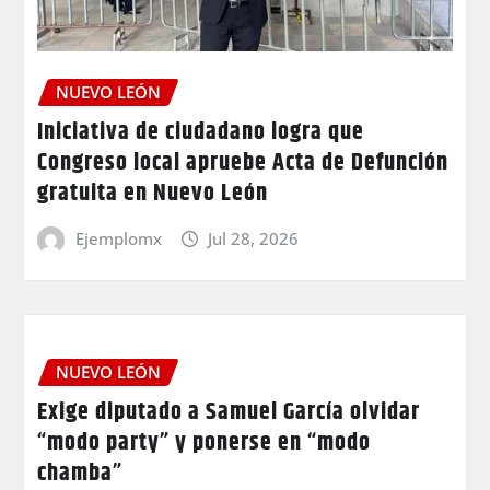
NUEVO LEÓN
Iniciativa de ciudadano logra que
Congreso local apruebe Acta de Defunción
gratuita en Nuevo León
Ejemplomx
Jul 28, 2026
NUEVO LEÓN
Exige diputado a Samuel García olvidar
“modo party” y ponerse en “modo
chamba”