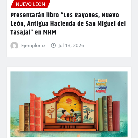
NUEVO LEÓN
Presentarán libro “Los Rayones, Nuevo
León, Antigua Hacienda de San Miguel del
Tasajal” en MHM
Ejemplomx
Jul 13, 2026