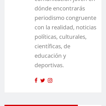
dónde encontrarás
periodismo congruente
con la realidad, noticias
políticas, culturales,
científicas, de
educación y
deportivas.