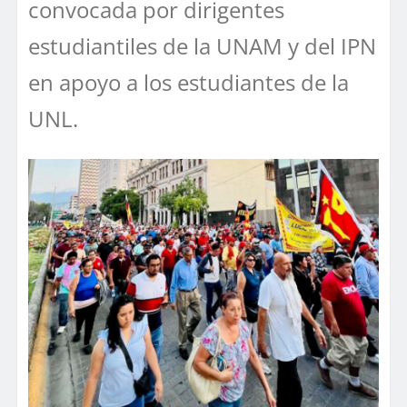
convocada por dirigentes
estudiantiles de la UNAM y del IPN
en apoyo a los estudiantes de la
UNL.