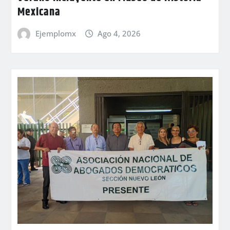
Mexicana
Ejemplomx
Ago 4, 2026