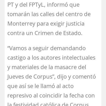
PT y del FPTyL, informó que
tomarán las calles del centro de
Monterrey para exigir justicia
contra un Crimen de Estado.
“Vamos a seguir demandando
castigo a los autores intelectuales
y materiales de la masacre del
Jueves de Corpus”, dijo y comentó
que así se le llamó al acto
represivo al coincidir la fecha con
la festividad católica de Corpus