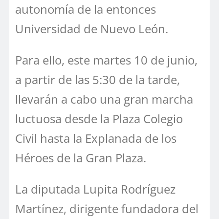
autonomía de la entonces
Universidad de Nuevo León.
Para ello, este martes 10 de junio,
a partir de las 5:30 de la tarde,
llevarán a cabo una gran marcha
luctuosa desde la Plaza Colegio
Civil hasta la Explanada de los
Héroes de la Gran Plaza.
La diputada Lupita Rodríguez
Martínez, dirigente fundadora del