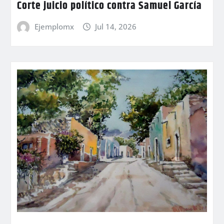
Corte juicio político contra Samuel García
Ejemplomx
Jul 14, 2026