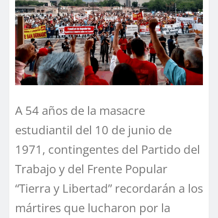
A 54 años de la masacre
estudiantil del 10 de junio de
1971, contingentes del Partido del
Trabajo y del Frente Popular
“Tierra y Libertad” recordarán a los
mártires que lucharon por la