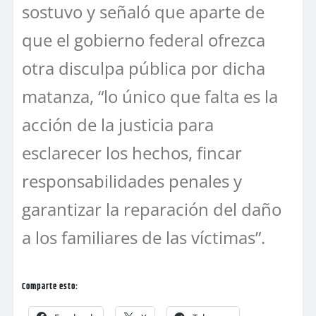
sostuvo y señaló que aparte de
que el gobierno federal ofrezca
otra disculpa pública por dicha
matanza, “lo único que falta es la
acción de la justicia para
esclarecer los hechos, fincar
responsabilidades penales y
garantizar la reparación del daño
a los familiares de las víctimas”.
Comparte esto: