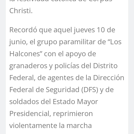
Christi.
Recordó que aquel jueves 10 de
junio, el grupo paramilitar de “Los
Halcones” con el apoyo de
granaderos y policías del Distrito
Federal, de agentes de la Dirección
Federal de Seguridad (DFS) y de
soldados del Estado Mayor
Presidencial, reprimieron
violentamente la marcha