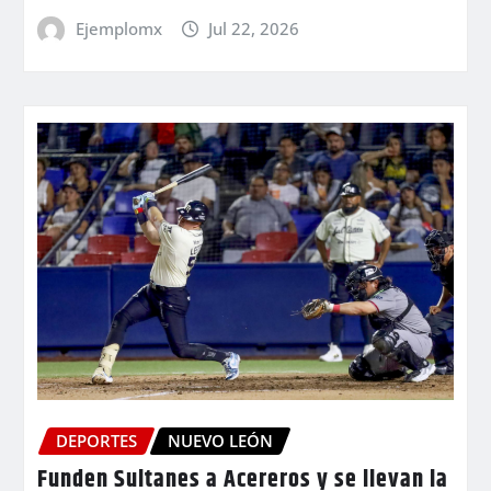
Ejemplomx
Jul 22, 2026
DEPORTES
NUEVO LEÓN
Funden Sultanes a Acereros y se llevan la