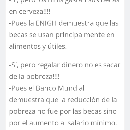
en cerveza!!!!
-Pues la ENIGH demuestra que las
becas se usan principalmente en
alimentos y útiles.
-Sí, pero regalar dinero no es sacar
de la pobreza!!!!
-Pues el Banco Mundial
demuestra que la reducción de la
pobreza no fue por las becas sino
por el aumento al salario mínimo.