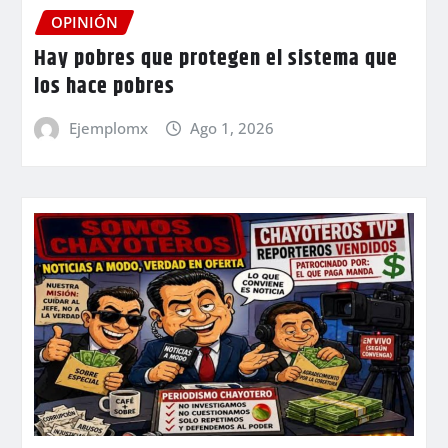
OPINIÓN
Hay pobres que protegen el sistema que
los hace pobres
Ejemplomx
Ago 1, 2026