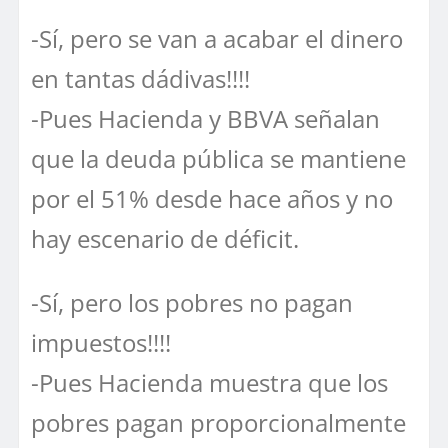
-Sí, pero se van a acabar el dinero
en tantas dádivas!!!!
-Pues Hacienda y BBVA señalan
que la deuda pública se mantiene
por el 51% desde hace años y no
hay escenario de déficit.
-Sí, pero los pobres no pagan
impuestos!!!!
-Pues Hacienda muestra que los
pobres pagan proporcionalmente