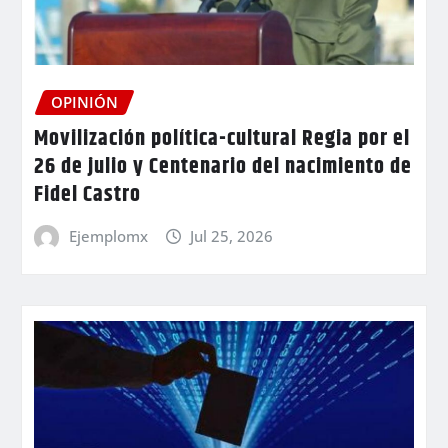
OPINIÓN
Movilización política-cultural Regia por el
26 de julio y Centenario del nacimiento de
Fidel Castro
Ejemplomx
Jul 25, 2026