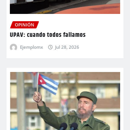
OPINIÓN
UPAV: cuando todos fallamos
Ejemplomx
Jul 28, 2026