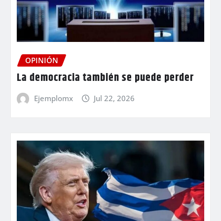
OPINIÓN
La democracia también se puede perder
Ejemplomx
Jul 22, 2026