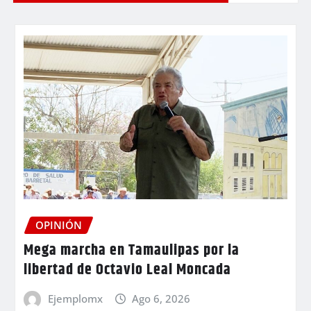
OPINIÓN
Mega marcha en Tamaulipas por la
libertad de Octavio Leal Moncada
Ejemplomx
Ago 6, 2026