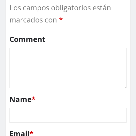
Los campos obligatorios están
marcados con
*
Comment
Name
*
Email
*