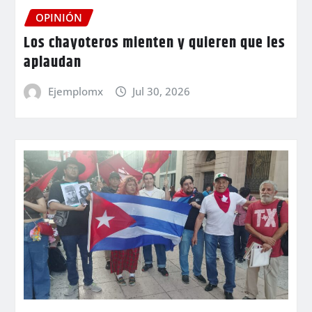
OPINIÓN
Los chayoteros mienten y quieren que les
aplaudan
Ejemplomx
Jul 30, 2026