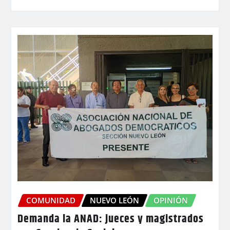
COMUNIDAD
NUEVO LEÓN
OPINIÓN
Demanda la ANAD: jueces y magistrados