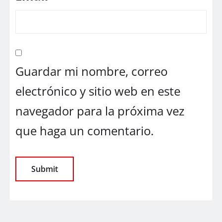
Guardar mi nombre, correo
electrónico y sitio web en este
navegador para la próxima vez
que haga un comentario.