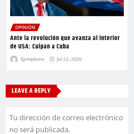
OPINIÓN
Ante la revolución que avanza al interior
de USA: Culpan a Cuba
Ejemplomx
Jul 22, 2026
LEAVE A REPLY
Tu dirección de correo electrónico
no será publicada.