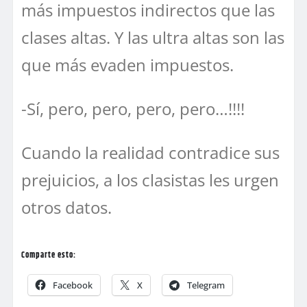
más impuestos indirectos que las
clases altas. Y las ultra altas son las
que más evaden impuestos.
-Sí, pero, pero, pero, pero…!!!!
Cuando la realidad contradice sus
prejuicios, a los clasistas les urgen
otros datos.
Comparte esto:
Facebook
X
Telegram