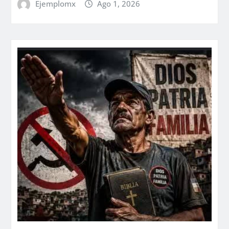
Ejemplomx
Ago 1, 2026