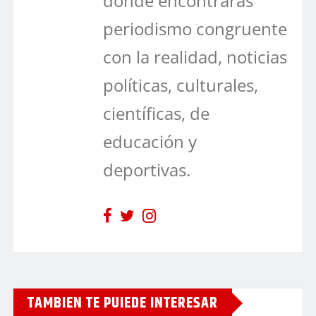
dónde encontrarás
periodismo congruente
con la realidad, noticias
políticas, culturales,
científicas, de
educación y
deportivas.
TAMBIEN TE PUIEDE INTERESAR