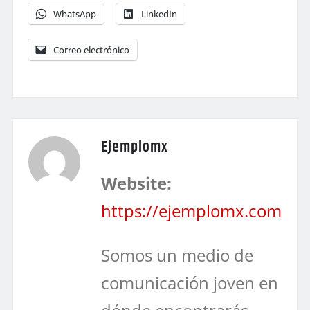
WhatsApp
LinkedIn
Correo electrónico
Ejemplomx
Website:
https://ejemplomx.com
Somos un medio de
comunicación joven en