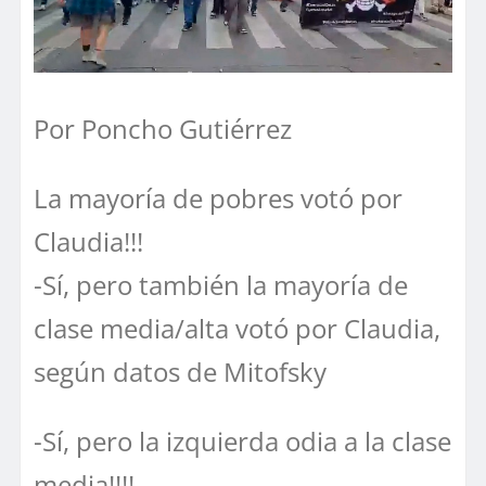
Por Poncho Gutiérrez
La mayoría de pobres votó por
Claudia!!!
-Sí, pero también la mayoría de
clase media/alta votó por Claudia,
según datos de Mitofsky
-Sí, pero la izquierda odia a la clase
media!!!!