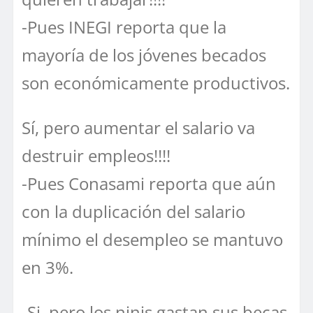
-Pues INEGI reporta que la
mayoría de los jóvenes becados
son económicamente productivos.
Sí, pero aumentar el salario va
destruir empleos!!!!
-Pues Conasami reporta que aún
con la duplicación del salario
mínimo el desempleo se mantuvo
en 3%.
-Si, pero los ninis gastan sus becas