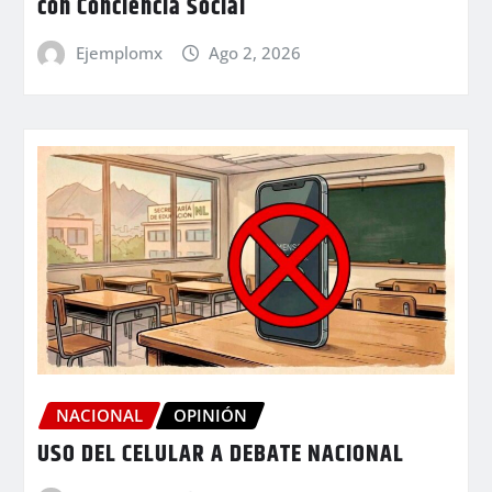
con Conciencia Social
Ejemplomx
Ago 2, 2026
NACIONAL
OPINIÓN
USO DEL CELULAR A DEBATE NACIONAL