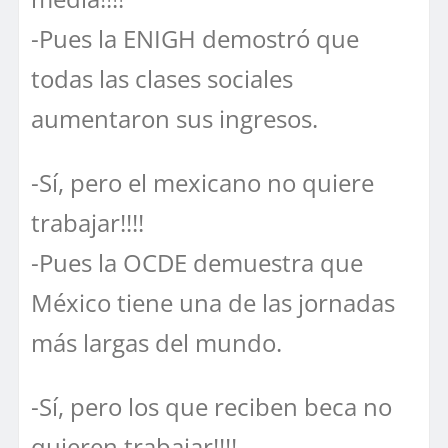
-Pues la ENIGH demostró que
todas las clases sociales
aumentaron sus ingresos.
-Sí, pero el mexicano no quiere
trabajar!!!!
-Pues la OCDE demuestra que
México tiene una de las jornadas
más largas del mundo.
-Sí, pero los que reciben beca no
quieren trabajar!!!!