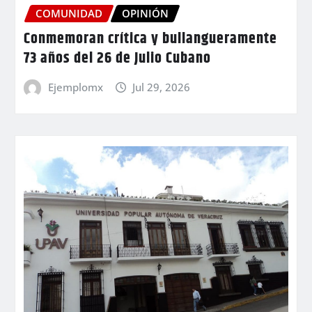
COMUNIDAD
OPINIÓN
Conmemoran crítica y bullangueramente
73 años del 26 de Julio Cubano
Ejemplomx
Jul 29, 2026