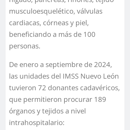
musculoesquelético, válvulas
cardiacas, córneas y piel,
beneficiando a más de 100
personas.
De enero a septiembre de 2024,
las unidades del IMSS Nuevo León
tuvieron 72 donantes cadavéricos,
que permitieron procurar 189
órganos y tejidos a nivel
intrahospitalario: