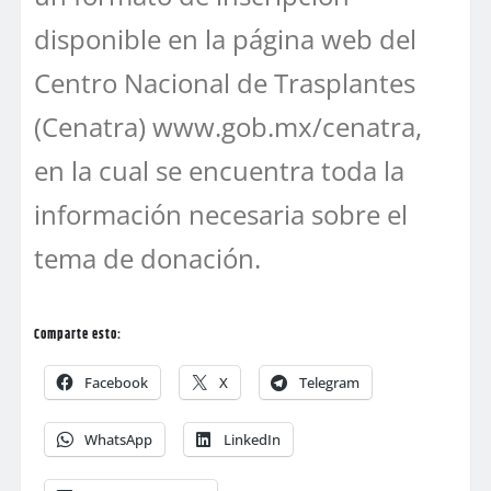
disponible en la página web del
Centro Nacional de Trasplantes
(Cenatra) www.gob.mx/cenatra,
en la cual se encuentra toda la
información necesaria sobre el
tema de donación.
Comparte esto:
Facebook
X
Telegram
WhatsApp
LinkedIn