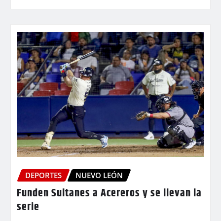
DEPORTES
NUEVO LEÓN
Funden Sultanes a Acereros y se llevan la
serie