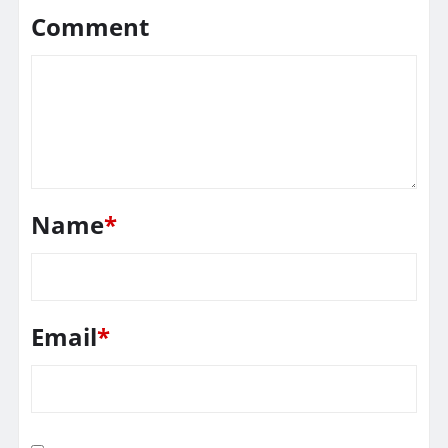
Comment
Name
*
Email
*