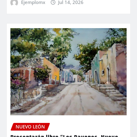
Ejemplomx
Jul 14, 2026
NUEVO LEÓN