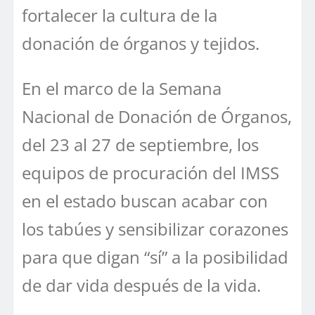
fortalecer la cultura de la
donación de órganos y tejidos.
En el marco de la Semana
Nacional de Donación de Órganos,
del 23 al 27 de septiembre, los
equipos de procuración del IMSS
en el estado buscan acabar con
los tabúes y sensibilizar corazones
para que digan “sí” a la posibilidad
de dar vida después de la vida.