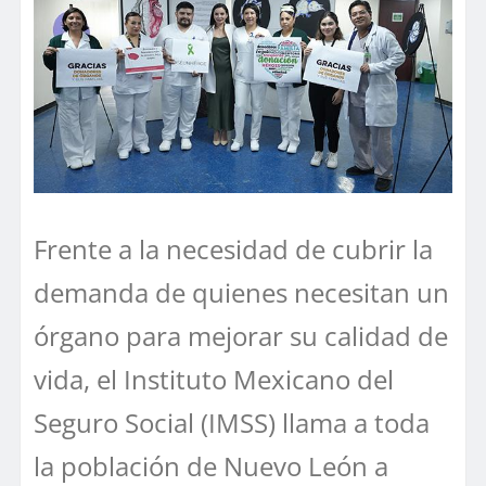
Frente a la necesidad de cubrir la
demanda de quienes necesitan un
órgano para mejorar su calidad de
vida, el Instituto Mexicano del
Seguro Social (IMSS) llama a toda
la población de Nuevo León a