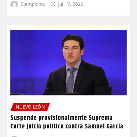
Ejemplomx
Jul 17, 2026
NUEVO LEÓN
Suspende provisionalmente Suprema
Corte juicio político contra Samuel García