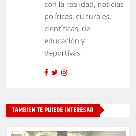
con la realidad, noticias
políticas, culturales,
científicas, de
educación y
deportivas.
TAMBIEN TE PUIEDE INTERESAR