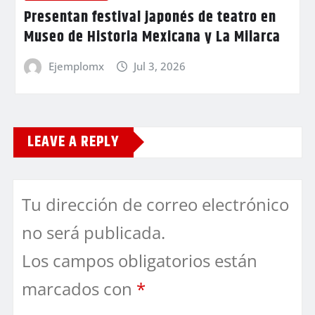
Presentan festival japonés de teatro en
Museo de Historia Mexicana y La Milarca
Ejemplomx
Jul 3, 2026
LEAVE A REPLY
Tu dirección de correo electrónico
no será publicada.
Los campos obligatorios están
marcados con
*