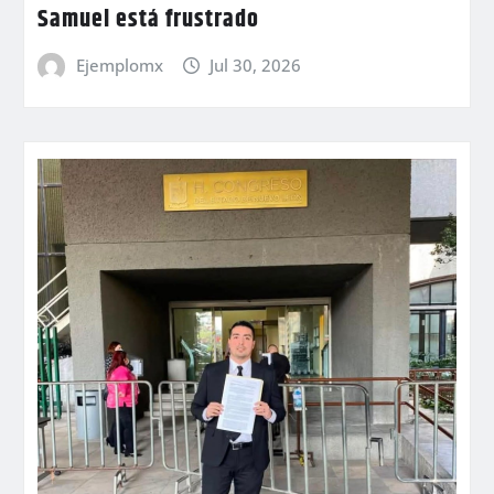
Samuel está frustrado
Ejemplomx
Jul 30, 2026