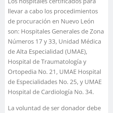
Los hospitales certificados para
llevar a cabo los procedimientos
de procuración en Nuevo León
son: Hospitales Generales de Zona
Números 17 y 33, Unidad Médica
de Alta Especialidad (UMAE),
Hospital de Traumatología y
Ortopedia No. 21, UMAE Hospital
de Especialidades No. 25, y UMAE
Hospital de Cardiología No. 34.
La voluntad de ser donador debe