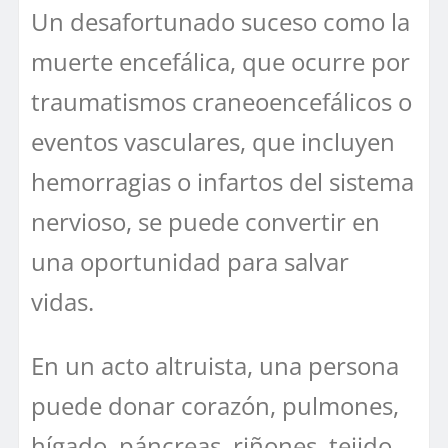
Un desafortunado suceso como la
muerte encefálica, que ocurre por
traumatismos craneoencefálicos o
eventos vasculares, que incluyen
hemorragias o infartos del sistema
nervioso, se puede convertir en
una oportunidad para salvar
vidas.
En un acto altruista, una persona
puede donar corazón, pulmones,
hígado, páncreas, riñones, tejido