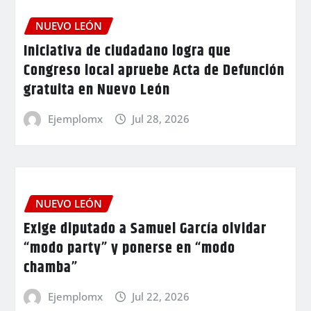
NUEVO LEÓN
Iniciativa de ciudadano logra que
Congreso local apruebe Acta de Defunción
gratuita en Nuevo León
Ejemplomx
Jul 28, 2026
NUEVO LEÓN
Exige diputado a Samuel García olvidar
“modo party” y ponerse en “modo
chamba”
Ejemplomx
Jul 22, 2026