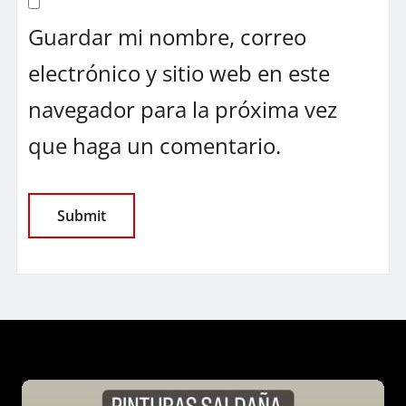
Guardar mi nombre, correo
electrónico y sitio web en este
navegador para la próxima vez
que haga un comentario.