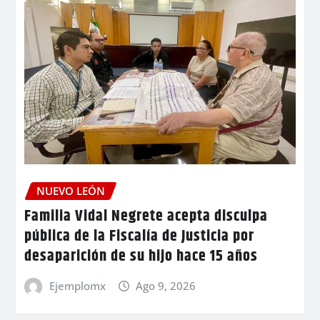
NUEVO LEÓN
Familia Vidal Negrete acepta disculpa
pública de la Fiscalía de Justicia por
desaparición de su hijo hace 15 años
Ejemplomx
Ago 9, 2026