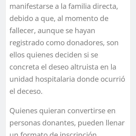
manifestarse a la familia directa,
debido a que, al momento de
fallecer, aunque se hayan
registrado como donadores, son
ellos quienes deciden si se
concreta el deseo altruista en la
unidad hospitalaria donde ocurrió
el deceso.
Quienes quieran convertirse en
personas donantes, pueden llenar
un formato de inscripción