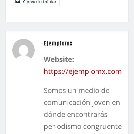
Correo electrónico
Ejemplomx
Website:
https://ejemplomx.com
Somos un medio de
comunicación joven en
dónde encontrarás
periodismo congruente