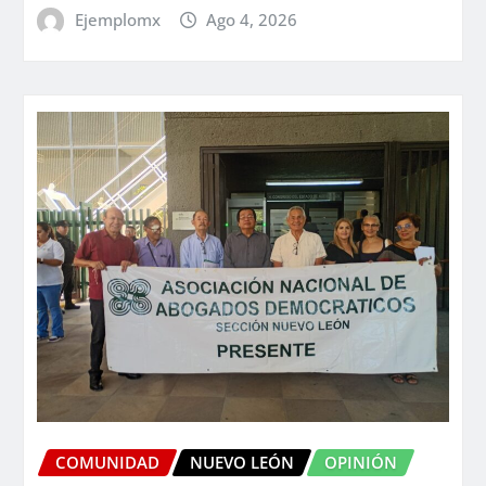
Ejemplomx
Ago 4, 2026
COMUNIDAD
NUEVO LEÓN
OPINIÓN