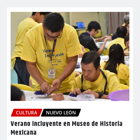
CULTURA
NUEVO LEÓN
Verano incluyente en Museo de Historia
Mexicana