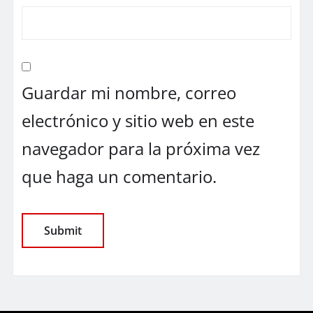
Guardar mi nombre, correo
electrónico y sitio web en este
navegador para la próxima vez
que haga un comentario.