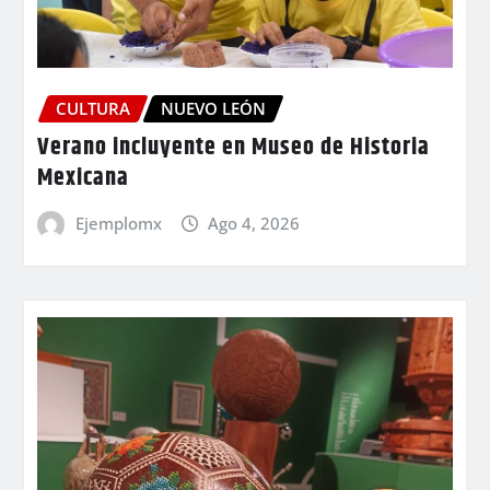
CULTURA
NUEVO LEÓN
Verano incluyente en Museo de Historia
Mexicana
Ejemplomx
Ago 4, 2026