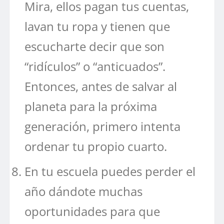
Mira, ellos pagan tus cuentas,
lavan tu ropa y tienen que
escucharte decir que son
“ridículos” o “anticuados”.
Entonces, antes de salvar al
planeta para la próxima
generación, primero intenta
ordenar tu propio cuarto.
En tu escuela puedes perder el
año dándote muchas
oportunidades para que