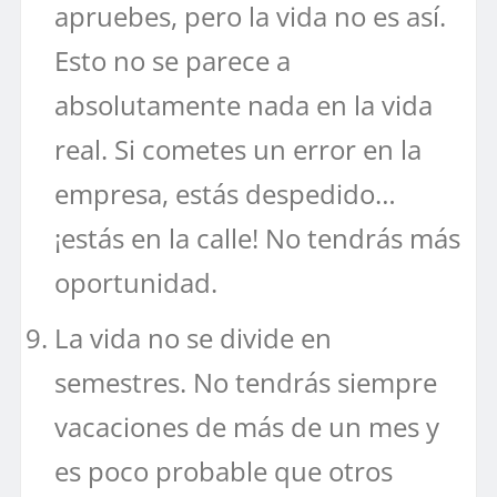
apruebes, pero la vida no es así.
Esto no se parece a
absolutamente nada en la vida
real. Si cometes un error en la
empresa, estás despedido…
¡estás en la calle! No tendrás más
oportunidad.
La vida no se divide en
semestres. No tendrás siempre
vacaciones de más de un mes y
es poco probable que otros