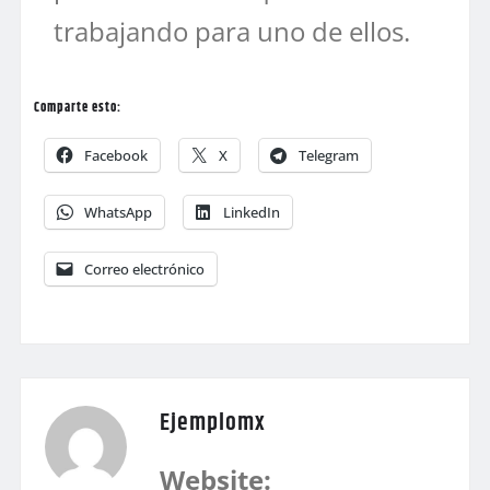
trabajando para uno de ellos.
Comparte esto:
Facebook
X
Telegram
WhatsApp
LinkedIn
Correo electrónico
Ejemplomx
Website: