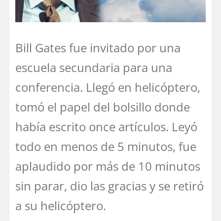
Bill Gates fue invitado por una
escuela secundaria para una
conferencia. Llegó en helicóptero,
tomó el papel del bolsillo donde
había escrito once artículos. Leyó
todo en menos de 5 minutos, fue
aplaudido por más de 10 minutos
sin parar, dio las gracias y se retiró
a su helicóptero.