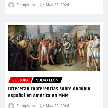
Ejemplomx
May 28, 2026
CULTURA
NUEVO LEÓN
Ofrecerán conferencias sobre dominio
español en América en MHM
Ejemplomx
May 22, 2026