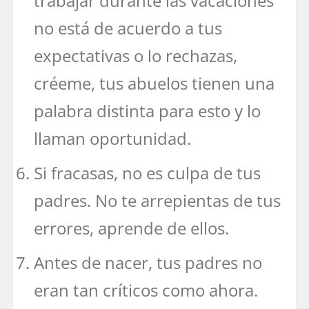
trabajar durante las vacaciones
no está de acuerdo a tus
expectativas o lo rechazas,
créeme, tus abuelos tienen una
palabra distinta para esto y lo
llaman oportunidad.
Si fracasas, no es culpa de tus
padres. No te arrepientas de tus
errores, aprende de ellos.
Antes de nacer, tus padres no
eran tan críticos como ahora.