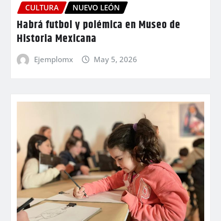
CULTURA
NUEVO LEÓN
Habrá futbol y polémica en Museo de
Historia Mexicana
Ejemplomx
May 5, 2026