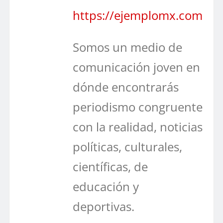
https://ejemplomx.com
Somos un medio de
comunicación joven en
dónde encontrarás
periodismo congruente
con la realidad, noticias
políticas, culturales,
científicas, de
educación y
deportivas.