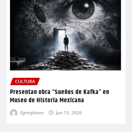
CULTURA
Presentan obra “Sueños de Kafka” en
Museo de Historia Mexicana
Ejemplomx
Jun 15, 2026