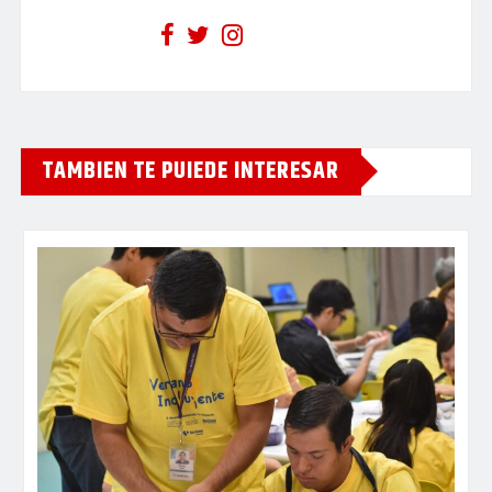
TAMBIEN TE PUIEDE INTERESAR