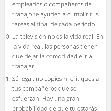
empleados o compañeros de
trabajo te ayuden a cumplir tus
tareas al final de cada periodo.
La televisión no es la vida real. En
la vida real, las personas tienen
que dejar la comodidad e ir a
trabajar.
Sé legal, no copies ni critiques a
tus compañeros que se
esfuerzan. Hay una gran
probabilidad de que tú estarás