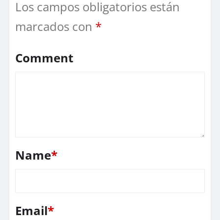
Los campos obligatorios están
marcados con
*
Comment
Name
*
Email
*