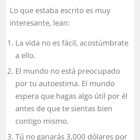
Lo que estaba escrito es muy
interesante, lean:
La vida no es fácil, acostúmbrate
a ello.
El mundo no está preocupado
por tu autoestima. El mundo
espera que hagas algo útil por él
antes de que te sientas bien
contigo mismo.
Tú no ganarás 3,000 dólares por