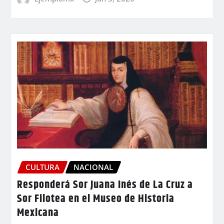
CULTURA
NACIONAL
Responderá Sor Juana Inés de La Cruz a
Sor Filotea en el Museo de Historia
Mexicana