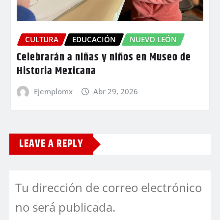
CULTURA
EDUCACIÓN
NUEVO LEÓN
Celebrarán a niñas y niños en Museo de
Historia Mexicana
Ejemplomx
Abr 29, 2026
LEAVE A REPLY
Tu dirección de correo electrónico
no será publicada.