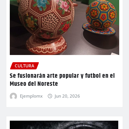
CULTURA
Se fusionarán arte popular y futbol en el
Museo del Noreste
Ejemplomx
Jun 20, 2026