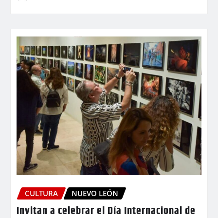
CULTURA
NUEVO LEÓN
Invitan a celebrar el Día Internacional de