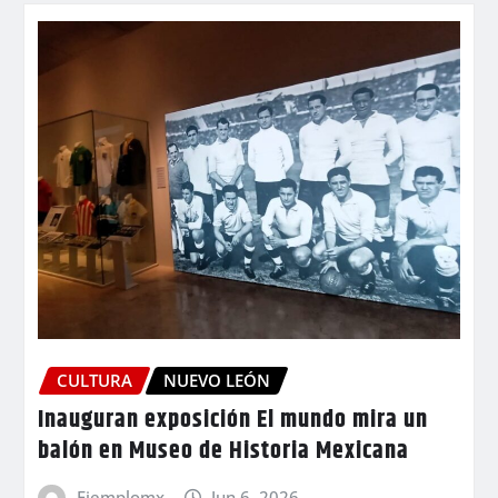
CULTURA
NUEVO LEÓN
Inauguran exposición El mundo mira un
balón en Museo de Historia Mexicana
Ejemplomx
Jun 6, 2026