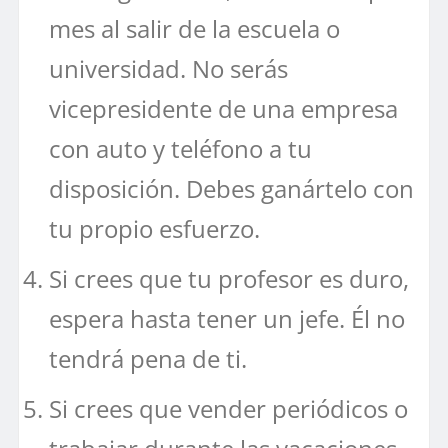
mes al salir de la escuela o
universidad. No serás
vicepresidente de una empresa
con auto y teléfono a tu
disposición. Debes ganártelo con
tu propio esfuerzo.
Si crees que tu profesor es duro,
espera hasta tener un jefe. Él no
tendrá pena de ti.
Si crees que vender periódicos o