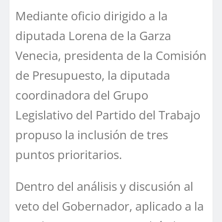
Mediante oficio dirigido a la
diputada Lorena de la Garza
Venecia, presidenta de la Comisión
de Presupuesto, la diputada
coordinadora del Grupo
Legislativo del Partido del Trabajo
propuso la inclusión de tres
puntos prioritarios.
Dentro del análisis y discusión al
veto del Gobernador, aplicado a la