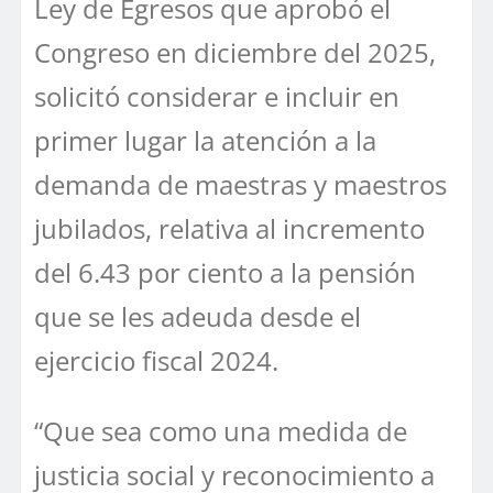
Ley de Egresos que aprobó el
Congreso en diciembre del 2025,
solicitó considerar e incluir en
primer lugar la atención a la
demanda de maestras y maestros
jubilados, relativa al incremento
del 6.43 por ciento a la pensión
que se les adeuda desde el
ejercicio fiscal 2024.
“Que sea como una medida de
justicia social y reconocimiento a