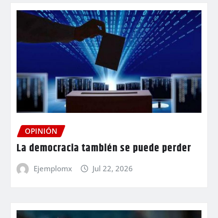
OPINIÓN
La democracia también se puede perder
Ejemplomx
Jul 22, 2026