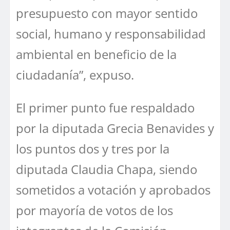
presupuesto con mayor sentido
social, humano y responsabilidad
ambiental en beneficio de la
ciudadanía”, expuso.
El primer punto fue respaldado
por la diputada Grecia Benavides y
los puntos dos y tres por la
diputada Claudia Chapa, siendo
sometidos a votación y aprobados
por mayoría de votos de los