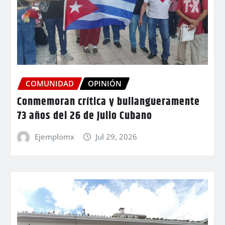
COMUNIDAD
OPINIÓN
Conmemoran crítica y bullangueramente
73 años del 26 de Julio Cubano
Ejemplomx
Jul 29, 2026