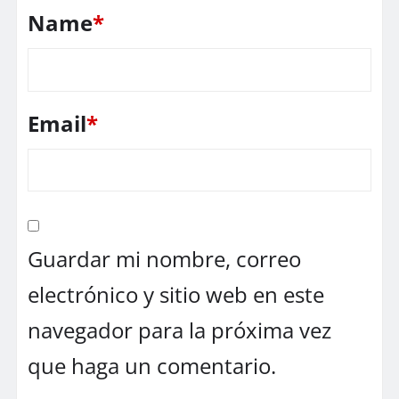
Name
*
Email
*
Guardar mi nombre, correo
electrónico y sitio web en este
navegador para la próxima vez
que haga un comentario.