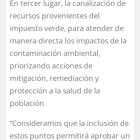
En tercer lugar, la canalización de
recursos provenientes del
impuesto verde, para atender de
manera directa los impactos de la
contaminación ambiental,
priorizando acciones de
mitigación, remediación y
protección a la salud de la
población.
“Consideramos que la inclusión de
estos puntos permitirá aprobar un