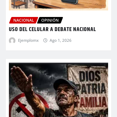
NACIONAL
OPINIÓN
USO DEL CELULAR A DEBATE NACIONAL
Ejemplomx
Ago 1, 2026