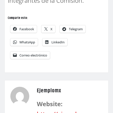
integrantes de la Comisión.
Comparte esto:
Facebook
X
Telegram
WhatsApp
LinkedIn
Correo electrónico
Ejemplomx
Website: