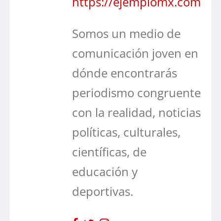
https://ejemplomx.com
Somos un medio de
comunicación joven en
dónde encontrarás
periodismo congruente
con la realidad, noticias
políticas, culturales,
científicas, de
educación y
deportivas.