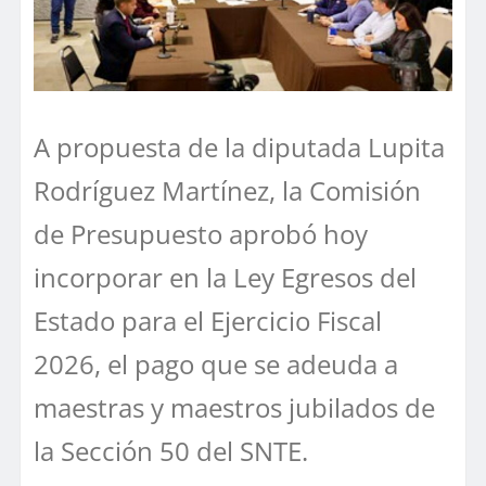
A propuesta de la diputada Lupita
Rodríguez Martínez, la Comisión
de Presupuesto aprobó hoy
incorporar en la Ley Egresos del
Estado para el Ejercicio Fiscal
2026, el pago que se adeuda a
maestras y maestros jubilados de
la Sección 50 del SNTE.