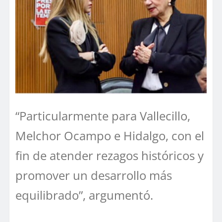
“Particularmente para Vallecillo,
Melchor Ocampo e Hidalgo, con el
fin de atender rezagos históricos y
promover un desarrollo más
equilibrado”, argumentó.