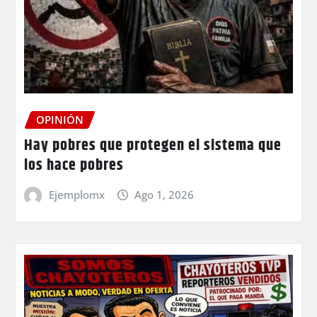
OPINIÓN
Hay pobres que protegen el sistema que
los hace pobres
Ejemplomx
Ago 1, 2026