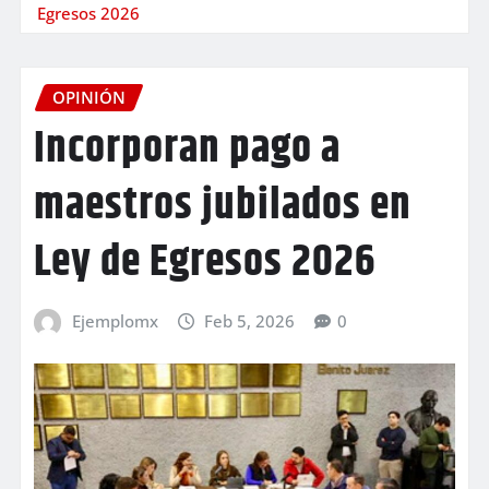
Egresos 2026
OPINIÓN
Incorporan pago a
maestros jubilados en
Ley de Egresos 2026
Ejemplomx
Feb 5, 2026
0