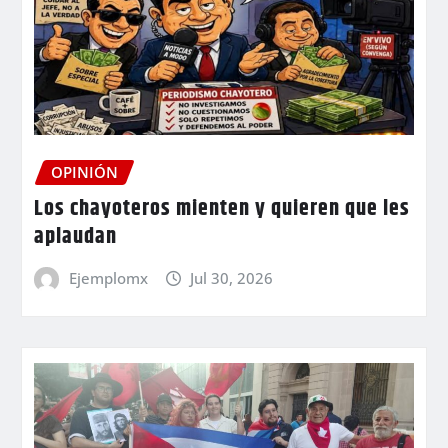
OPINIÓN
Los chayoteros mienten y quieren que les
aplaudan
Ejemplomx
Jul 30, 2026