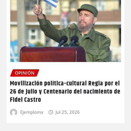
OPINIÓN
Movilización política-cultural Regia por el
26 de julio y Centenario del nacimiento de
Fidel Castro
Ejemplomx
Jul 25, 2026