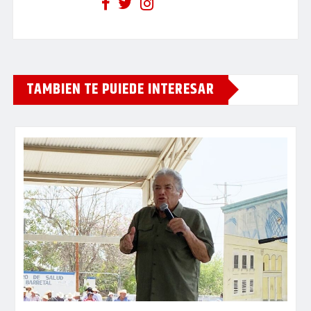
TAMBIEN TE PUIEDE INTERESAR