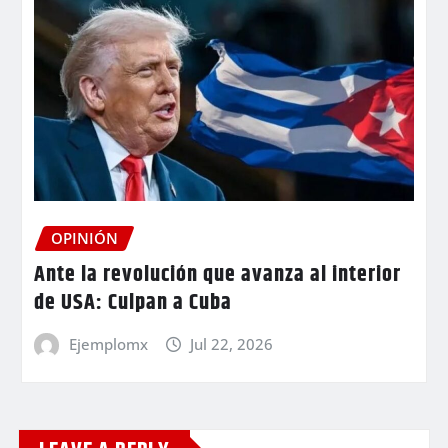
OPINIÓN
Ante la revolución que avanza al interior
de USA: Culpan a Cuba
Ejemplomx
Jul 22, 2026