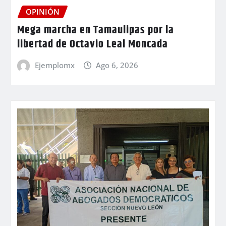
OPINIÓN
Mega marcha en Tamaulipas por la
libertad de Octavio Leal Moncada
Ejemplomx
Ago 6, 2026