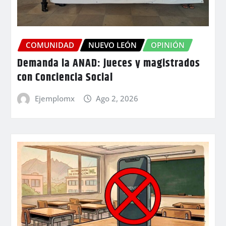
COMUNIDAD
NUEVO LEÓN
OPINIÓN
Demanda la ANAD: jueces y magistrados
con Conciencia Social
Ejemplomx
Ago 2, 2026