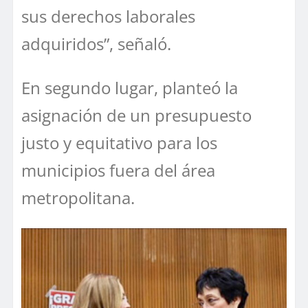
sus derechos laborales
adquiridos”, señaló.
En segundo lugar, planteó la
asignación de un presupuesto
justo y equitativo para los
municipios fuera del área
metropolitana.