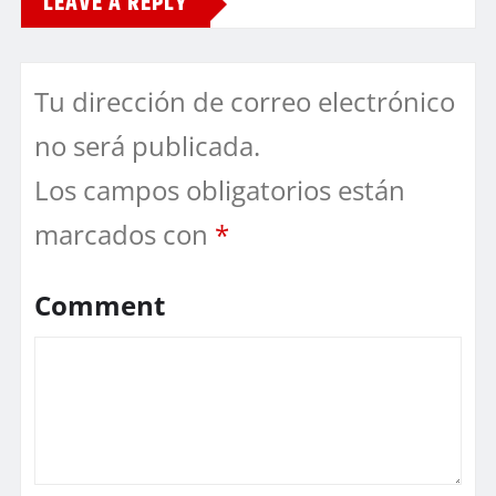
LEAVE A REPLY
Tu dirección de correo electrónico
no será publicada.
Los campos obligatorios están
marcados con
*
Comment