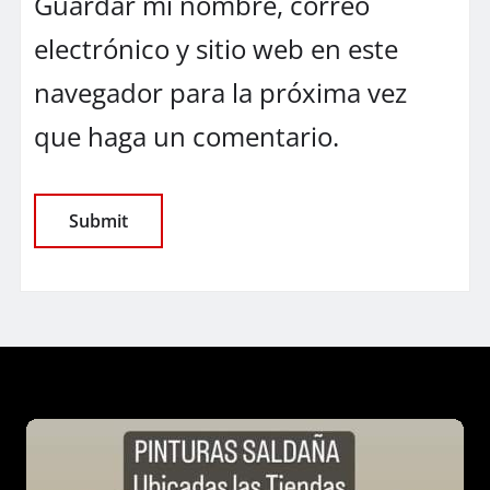
Guardar mi nombre, correo
electrónico y sitio web en este
navegador para la próxima vez
que haga un comentario.