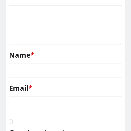
Name
*
Email
*