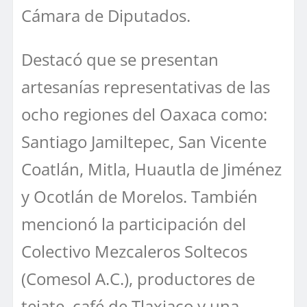
Cámara de Diputados.
Destacó que se presentan
artesanías representativas de las
ocho regiones del Oaxaca como:
Santiago Jamiltepec, San Vicente
Coatlán, Mitla, Huautla de Jiménez
y Ocotlán de Morelos. También
mencionó la participación del
Colectivo Mezcaleros Soltecos
(Comesol A.C.), productores de
tejate, café de Tlaxiaco y una