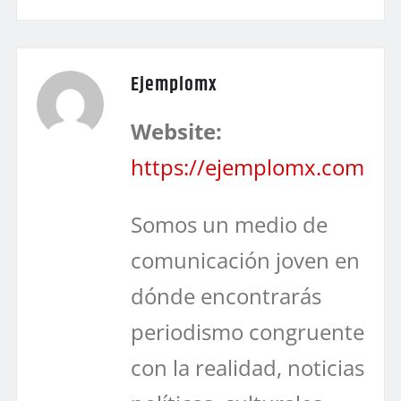
Ejemplomx
Website:
https://ejemplomx.com
Somos un medio de
comunicación joven en
dónde encontrarás
periodismo congruente
con la realidad, noticias