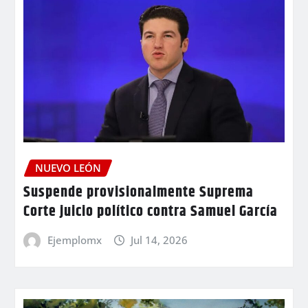
NUEVO LEÓN
Suspende provisionalmente Suprema
Corte juicio político contra Samuel García
Ejemplomx
Jul 14, 2026