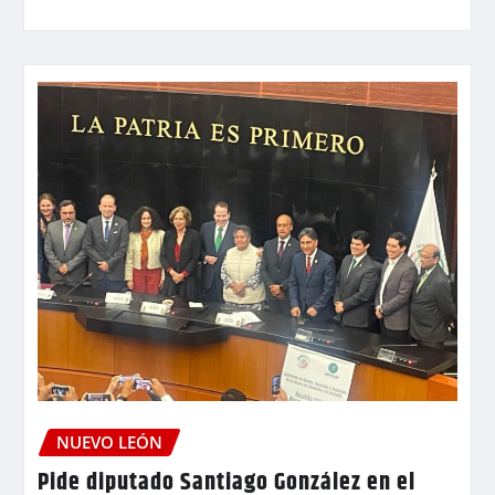
NUEVO LEÓN
Pide diputado Santiago González en el