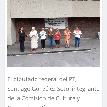
El diputado federal del PT,
Santiago González Soto, integrante
de la Comisión de Cultura y