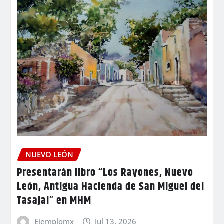
NUEVO LEÓN
Presentarán libro “Los Rayones, Nuevo
León, Antigua Hacienda de San Miguel del
Tasajal” en MHM
Ejemplomx
Jul 13, 2026