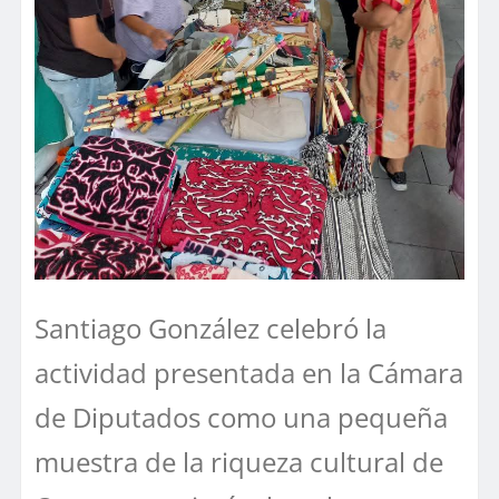
Santiago González celebró la
actividad presentada en la Cámara
de Diputados como una pequeña
muestra de la riqueza cultural de