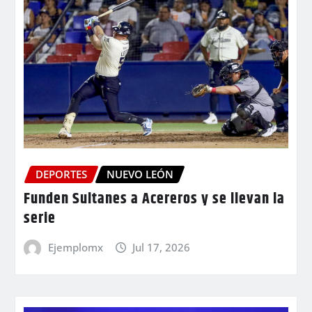
DEPORTES
NUEVO LEÓN
Funden Sultanes a Acereros y se llevan la
serie
Ejemplomx
Jul 17, 2026