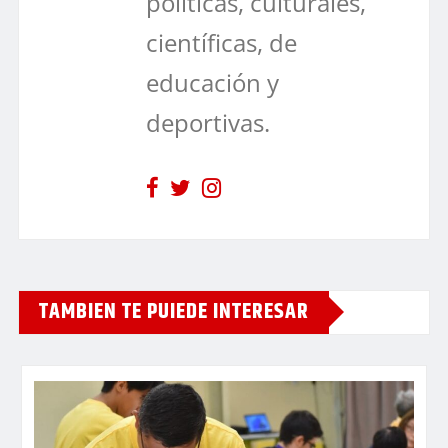
políticas, culturales,
científicas, de
educación y
deportivas.
TAMBIEN TE PUIEDE INTERESAR