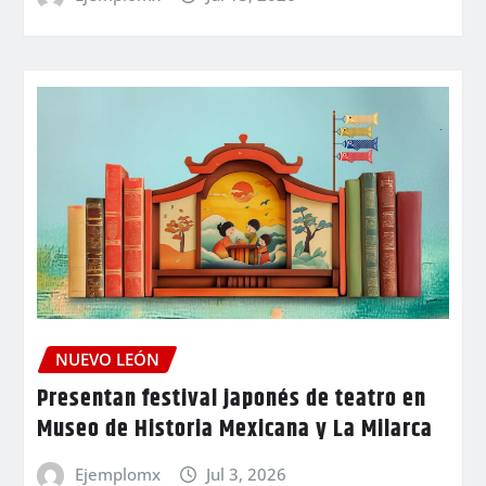
NUEVO LEÓN
Presentan festival japonés de teatro en
Museo de Historia Mexicana y La Milarca
Ejemplomx
Jul 3, 2026