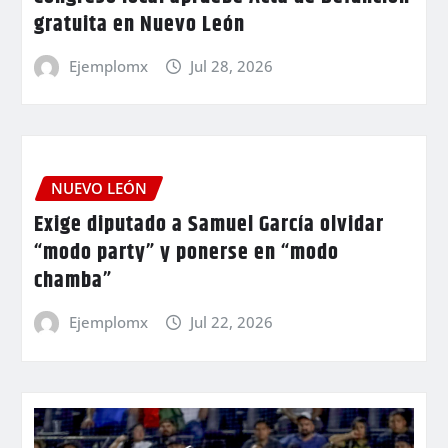
gratuita en Nuevo León
Ejemplomx
Jul 28, 2026
NUEVO LEÓN
Exige diputado a Samuel García olvidar
“modo party” y ponerse en “modo
chamba”
Ejemplomx
Jul 22, 2026