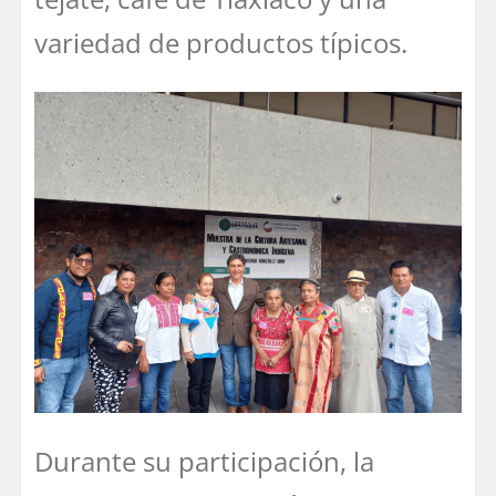
variedad de productos típicos.
Durante su participación, la