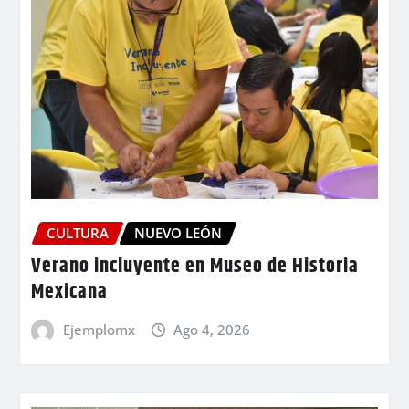
CULTURA
NUEVO LEÓN
Verano incluyente en Museo de Historia
Mexicana
Ejemplomx
Ago 4, 2026