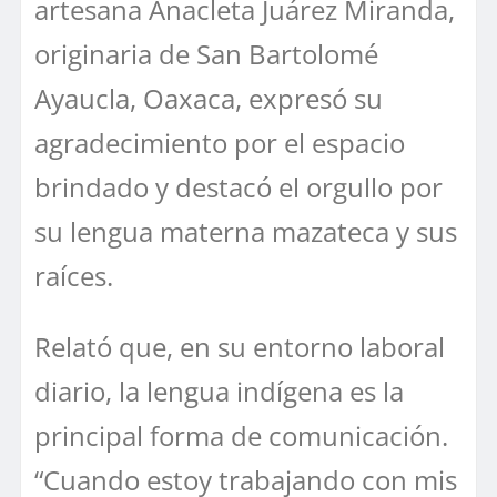
artesana Anacleta Juárez Miranda,
originaria de San Bartolomé
Ayaucla, Oaxaca, expresó su
agradecimiento por el espacio
brindado y destacó el orgullo por
su lengua materna mazateca y sus
raíces.
Relató que, en su entorno laboral
diario, la lengua indígena es la
principal forma de comunicación.
“Cuando estoy trabajando con mis