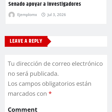
Senado apoyar a investigadores
Ejemplomx
Jul 3, 2026
LEAVE A REPLY
Tu dirección de correo electrónico
no será publicada.
Los campos obligatorios están
marcados con
*
Comment