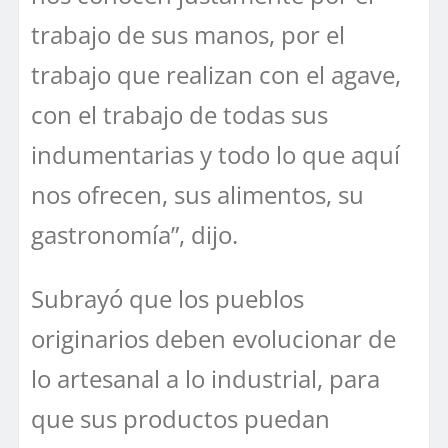
trabajo de sus manos, por el
trabajo que realizan con el agave,
con el trabajo de todas sus
indumentarias y todo lo que aquí
nos ofrecen, sus alimentos, su
gastronomía”, dijo.
Subrayó que los pueblos
originarios deben evolucionar de
lo artesanal a lo industrial, para
que sus productos puedan