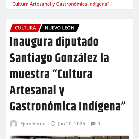
“Cultura Artesanal y Gastronómica Indígena”
CULTURA
NUEVO LEÓN
Inaugura diputado
Santiago González la
muestra “Cultura
Artesanal y
Gastronómica Indígena”
Ejemplomx
Jun 20, 2025
0