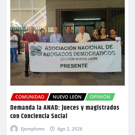
COMUNIDAD
NUEVO LEÓN
OPINIÓN
Demanda la ANAD: jueces y magistrados
con Conciencia Social
Ejemplomx
Ago 2, 2026