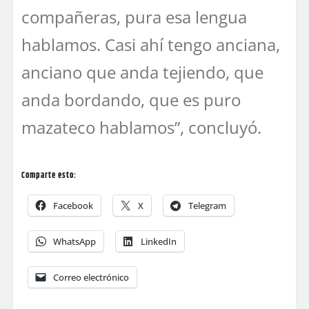
compañeras, pura esa lengua
hablamos. Casi ahí tengo anciana,
anciano que anda tejiendo, que
anda bordando, que es puro
mazateco hablamos”, concluyó.
Comparte esto:
Facebook
X
Telegram
WhatsApp
LinkedIn
Correo electrónico