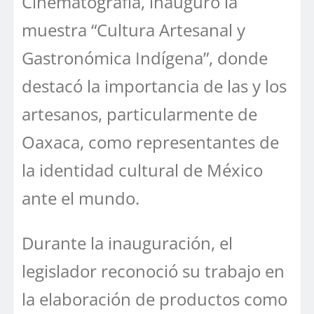
Cinematografía, inauguró la
muestra “Cultura Artesanal y
Gastronómica Indígena”, donde
destacó la importancia de las y los
artesanos, particularmente de
Oaxaca, como representantes de
la identidad cultural de México
ante el mundo.
Durante la inauguración, el
legislador reconoció su trabajo en
la elaboración de productos como