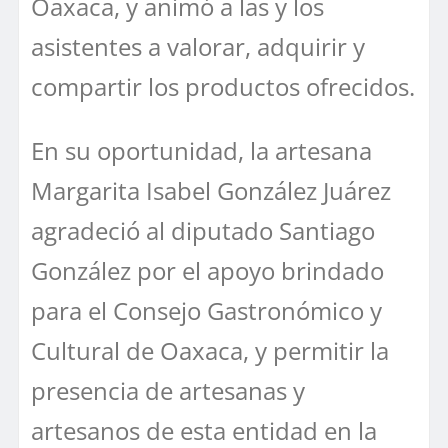
Oaxaca, y animó a las y los
asistentes a valorar, adquirir y
compartir los productos ofrecidos.
En su oportunidad, la artesana
Margarita Isabel González Juárez
agradeció al diputado Santiago
González por el apoyo brindado
para el Consejo Gastronómico y
Cultural de Oaxaca, y permitir la
presencia de artesanas y
artesanos de esta entidad en la