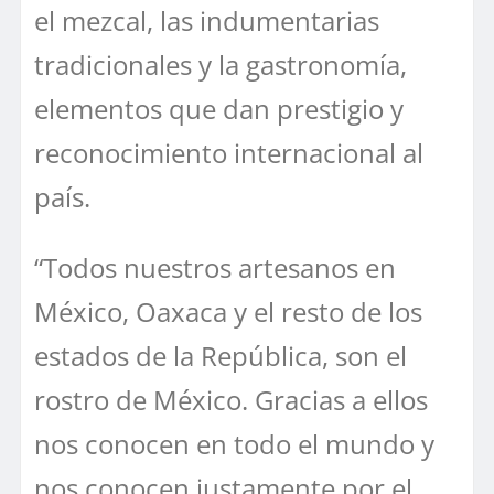
el mezcal, las indumentarias
tradicionales y la gastronomía,
elementos que dan prestigio y
reconocimiento internacional al
país.
“Todos nuestros artesanos en
México, Oaxaca y el resto de los
estados de la República, son el
rostro de México. Gracias a ellos
nos conocen en todo el mundo y
nos conocen justamente por el