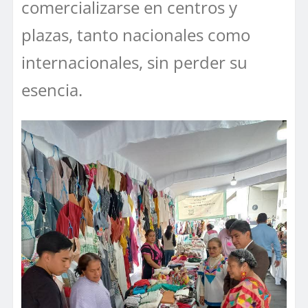
comercializarse en centros y
plazas, tanto nacionales como
internacionales, sin perder su
esencia.