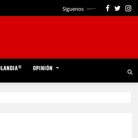
Siguenos
OLANDIA®
OPINIÓN