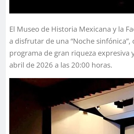
El Museo de Historia Mexicana y la F
a disfrutar de una “Noche sinfónica”,
programa de gran riqueza expresiva y di
abril de 2026 a las 20:00 horas.