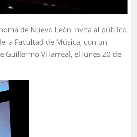
ónoma de Nuevo León invita al público
de la Facultad de Música, con un
e Guillermo Villarreal, el lunes 20 de