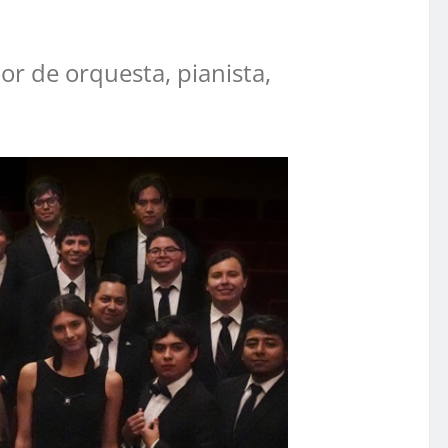
or de orquesta, pianista,
.