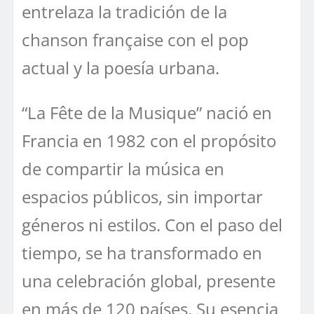
entrelaza la tradición de la
chanson française con el pop
actual y la poesía urbana.
“La Fête de la Musique” nació en
Francia en 1982 con el propósito
de compartir la música en
espacios públicos, sin importar
géneros ni estilos. Con el paso del
tiempo, se ha transformado en
una celebración global, presente
en más de 120 países. Su esencia