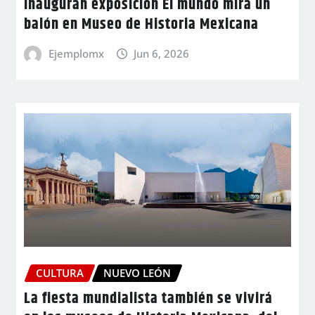
Inauguran exposición El mundo mira un
balón en Museo de Historia Mexicana
Ejemplomx
Jun 6, 2026
CULTURA
NUEVO LEÓN
La fiesta mundialista también se vivirá