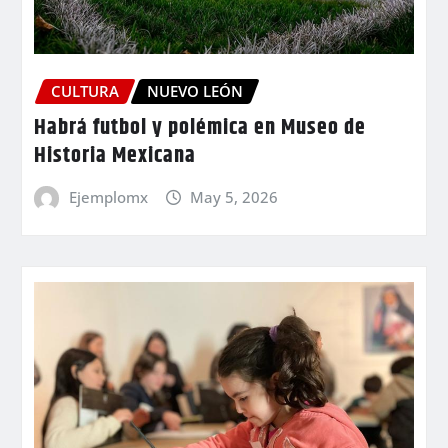
CULTURA
NUEVO LEÓN
Habrá futbol y polémica en Museo de
Historia Mexicana
Ejemplomx
May 5, 2026