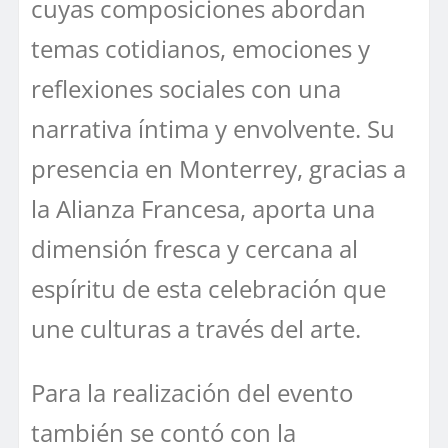
cuyas composiciones abordan
temas cotidianos, emociones y
reflexiones sociales con una
narrativa íntima y envolvente. Su
presencia en Monterrey, gracias a
la Alianza Francesa, aporta una
dimensión fresca y cercana al
espíritu de esta celebración que
une culturas a través del arte.
Para la realización del evento
también se contó con la