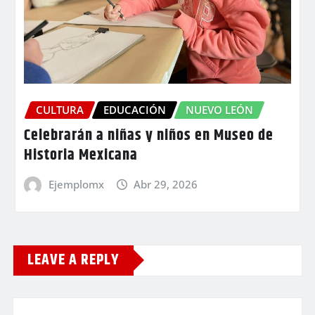
CULTURA
EDUCACIÓN
NUEVO LEÓN
Celebrarán a niñas y niños en Museo de
Historia Mexicana
Ejemplomx
Abr 29, 2026
LEAVE A REPLY