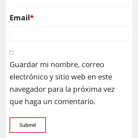
Email
*
Guardar mi nombre, correo
electrónico y sitio web en este
navegador para la próxima vez
que haga un comentario.