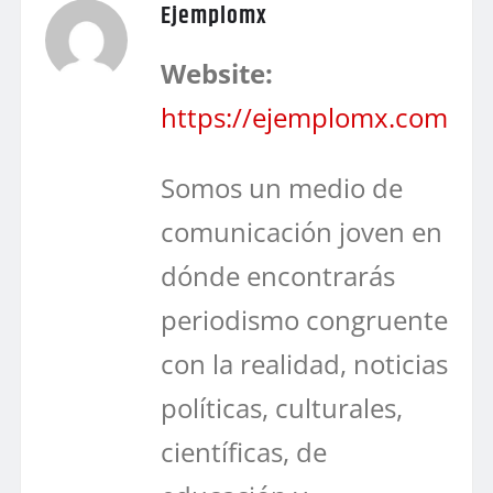
Ejemplomx
Website:
https://ejemplomx.com
Somos un medio de
comunicación joven en
dónde encontrarás
periodismo congruente
con la realidad, noticias
políticas, culturales,
científicas, de