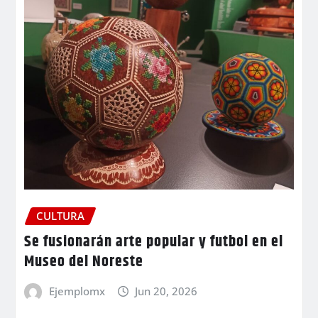
CULTURA
Se fusionarán arte popular y futbol en el
Museo del Noreste
Ejemplomx
Jun 20, 2026