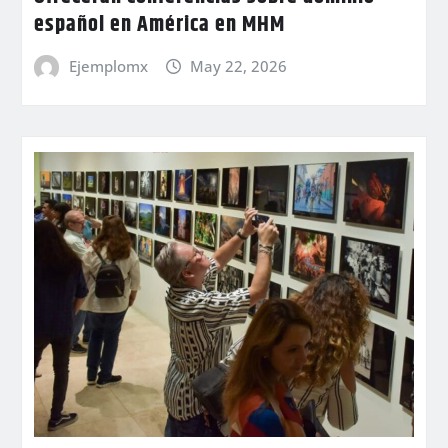
español en América en MHM
Ejemplomx
May 22, 2026