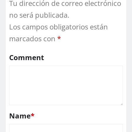
Tu dirección de correo electrónico
no será publicada.
Los campos obligatorios están
marcados con
*
Comment
Name
*