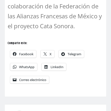
colaboración de la Federación de
las Alianzas Francesas de México y
el proyecto Cata Sonora.
Comparte esto:
Facebook
X
Telegram
WhatsApp
LinkedIn
Correo electrónico