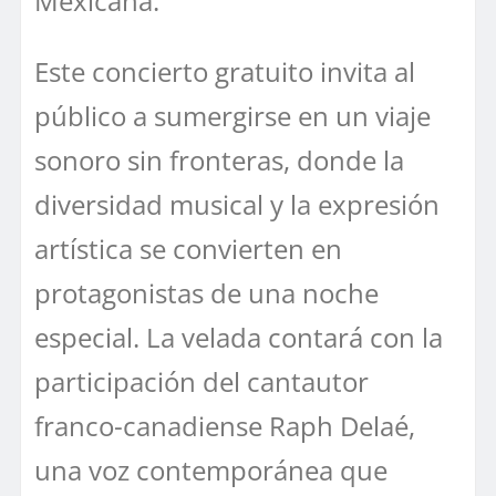
Mexicana.
Este concierto gratuito invita al
público a sumergirse en un viaje
sonoro sin fronteras, donde la
diversidad musical y la expresión
artística se convierten en
protagonistas de una noche
especial. La velada contará con la
participación del cantautor
franco-canadiense Raph Delaé,
una voz contemporánea que