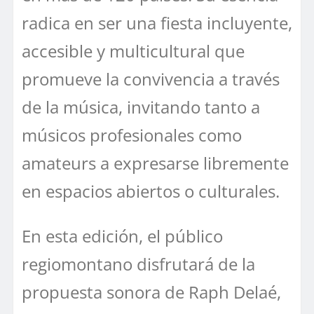
radica en ser una fiesta incluyente,
accesible y multicultural que
promueve la convivencia a través
de la música, invitando tanto a
músicos profesionales como
amateurs a expresarse libremente
en espacios abiertos o culturales.
En esta edición, el público
regiomontano disfrutará de la
propuesta sonora de Raph Delaé,