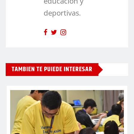
educación y
deportivas.
TAMBIEN TE PUIEDE INTERESAR