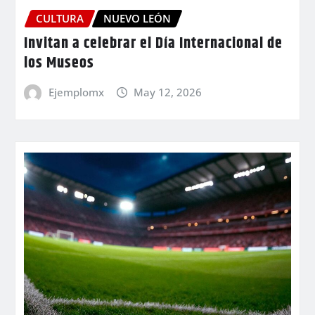
CULTURA
NUEVO LEÓN
Invitan a celebrar el Día Internacional de
los Museos
Ejemplomx
May 12, 2026