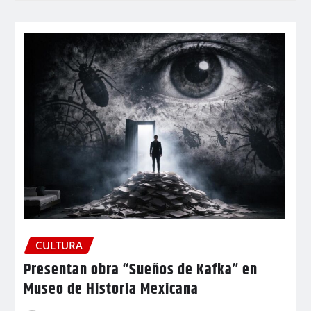
CULTURA
Presentan obra “Sueños de Kafka” en
Museo de Historia Mexicana