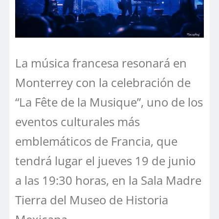
La música francesa resonará en
Monterrey con la celebración de
“La Fête de la Musique”, uno de los
eventos culturales más
emblemáticos de Francia, que
tendrá lugar el jueves 19 de junio
a las 19:30 horas, en la Sala Madre
Tierra del Museo de Historia