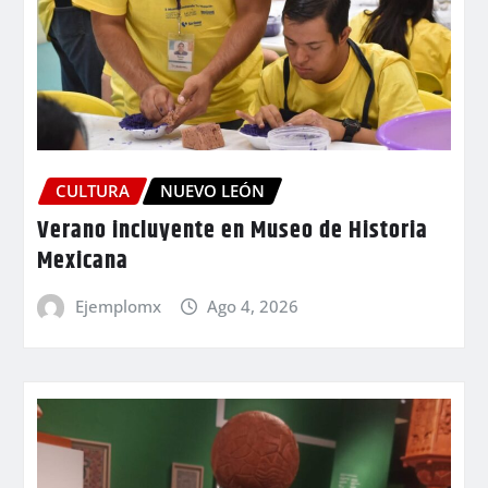
CULTURA
NUEVO LEÓN
Verano incluyente en Museo de Historia
Mexicana
Ejemplomx
Ago 4, 2026