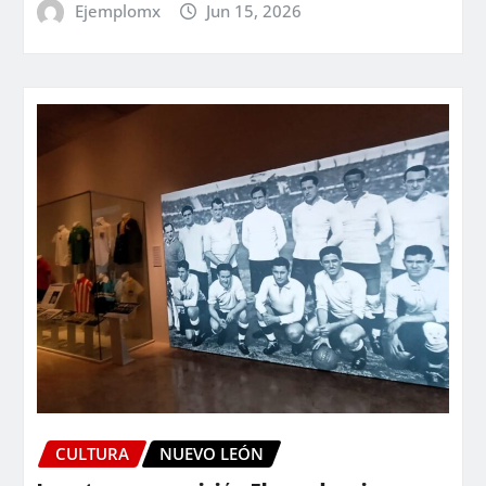
Ejemplomx
Jun 15, 2026
CULTURA
NUEVO LEÓN