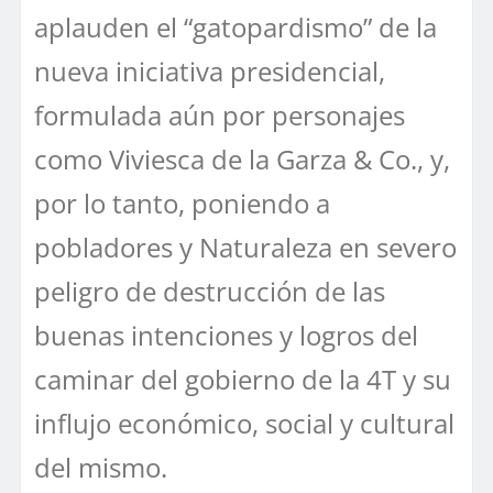
aplauden el “gatopardismo” de la
nueva iniciativa presidencial,
formulada aún por personajes
como Viviesca de la Garza & Co., y,
por lo tanto, poniendo a
pobladores y Naturaleza en severo
peligro de destrucción de las
buenas intenciones y logros del
caminar del gobierno de la 4T y su
influjo económico, social y cultural
del mismo.