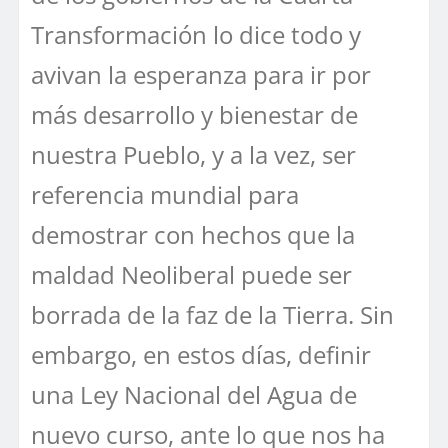
Transformación lo dice todo y
avivan la esperanza para ir por
más desarrollo y bienestar de
nuestra Pueblo, y a la vez, ser
referencia mundial para
demostrar con hechos que la
maldad Neoliberal puede ser
borrada de la faz de la Tierra. Sin
embargo, en estos días, definir
una Ley Nacional del Agua de
nuevo curso, ante lo que nos ha