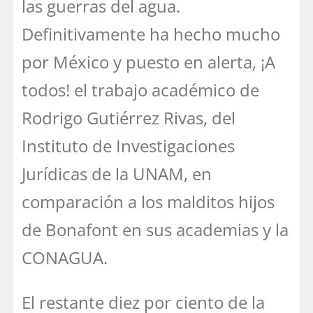
las guerras del agua.
Definitivamente ha hecho mucho
por México y puesto en alerta, ¡A
todos! el trabajo académico de
Rodrigo Gutiérrez Rivas, del
Instituto de Investigaciones
Jurídicas de la UNAM, en
comparación a los malditos hijos
de Bonafont en sus academias y la
CONAGUA.
El restante diez por ciento de la