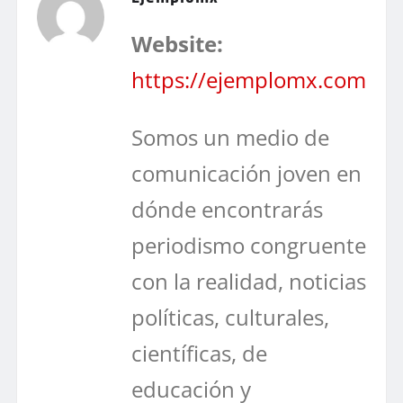
Website:
https://ejemplomx.com
Somos un medio de
comunicación joven en
dónde encontrarás
periodismo congruente
con la realidad, noticias
políticas, culturales,
científicas, de
educación y