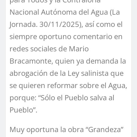
Nacional Autónoma del Agua (La
Jornada. 30/11/2025), así como el
siempre oportuno comentario en
redes sociales de Mario
Bracamonte, quien ya demanda la
abrogación de la Ley salinista que
se quieren reformar sobre el Agua,
porque: “Sólo el Pueblo salva al
Pueblo”.
Muy oportuna la obra “Grandeza”