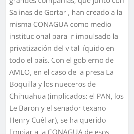
grandes compañías, que junto con
Salinas de Gortari, han creado a la
misma CONAGUA como medio
institucional para ir impulsado la
privatización del vital líquido en
todo el país. Con el gobierno de
AMLO, en el caso de la presa La
Boquilla y los nueceros de
Chihuahua (implicados: el PAN, los
Le Baron y el senador texano
Henry Cuéllar), se ha querido
limpiar a la CONAGUA de esos