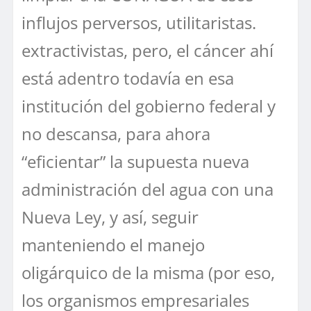
influjos perversos, utilitaristas.
extractivistas, pero, el cáncer ahí
está adentro todavía en esa
institución del gobierno federal y
no descansa, para ahora
“eficientar” la supuesta nueva
administración del agua con una
Nueva Ley, y así, seguir
manteniendo el manejo
oligárquico de la misma (por eso,
los organismos empresariales