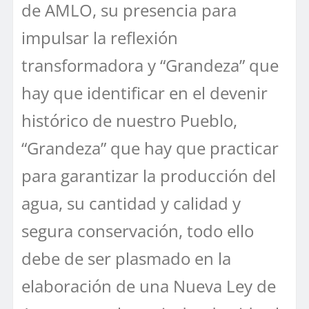
de AMLO, su presencia para
impulsar la reflexión
transformadora y “Grandeza” que
hay que identificar en el devenir
histórico de nuestro Pueblo,
“Grandeza” que hay que practicar
para garantizar la producción del
agua, su cantidad y calidad y
segura conservación, todo ello
debe de ser plasmado en la
elaboración de una Nueva Ley de