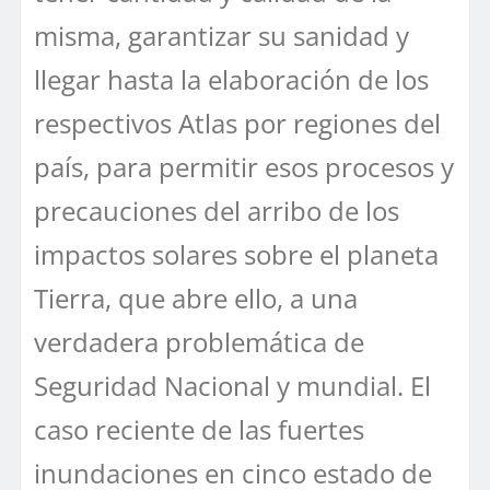
misma, garantizar su sanidad y
llegar hasta la elaboración de los
respectivos Atlas por regiones del
país, para permitir esos procesos y
precauciones del arribo de los
impactos solares sobre el planeta
Tierra, que abre ello, a una
verdadera problemática de
Seguridad Nacional y mundial. El
caso reciente de las fuertes
inundaciones en cinco estado de