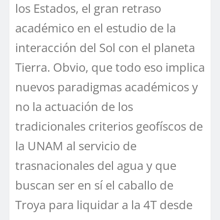
los Estados, el gran retraso
académico en el estudio de la
interacción del Sol con el planeta
Tierra. Obvio, que todo eso implica
nuevos paradigmas académicos y
no la actuación de los
tradicionales criterios geofíscos de
la UNAM al servicio de
trasnacionales del agua y que
buscan ser en sí el caballo de
Troya para liquidar a la 4T desde