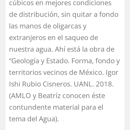
cúbicos en mejores condiciones
de distribución, sin quitar a fondo
las manos de oligarcas y
extranjeros en el saqueo de
nuestra agua. Ahí está la obra de
“Geología y Estado. Forma, fondo y
territorios vecinos de México. Igor
Ishi Rubio Cisneros. UANL. 2018.
(AMLO y Beatríz conocen éste
contundente material para el
tema del Agua).