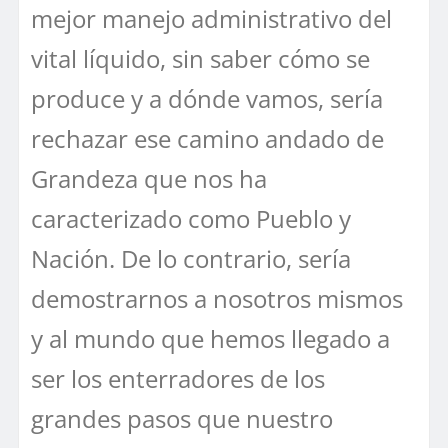
mejor manejo administrativo del
vital líquido, sin saber cómo se
produce y a dónde vamos, sería
rechazar ese camino andado de
Grandeza que nos ha
caracterizado como Pueblo y
Nación. De lo contrario, sería
demostrarnos a nosotros mismos
y al mundo que hemos llegado a
ser los enterradores de los
grandes pasos que nuestro