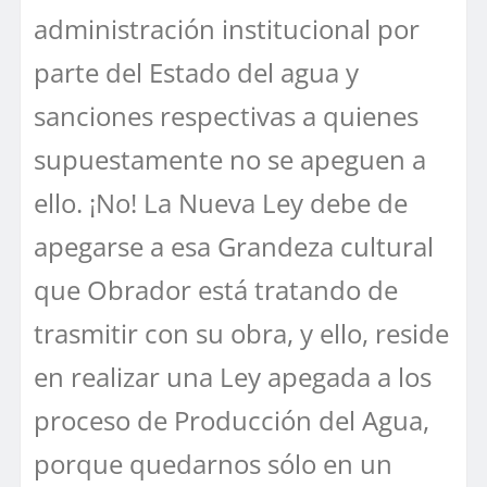
administración institucional por
parte del Estado del agua y
sanciones respectivas a quienes
supuestamente no se apeguen a
ello. ¡No! La Nueva Ley debe de
apegarse a esa Grandeza cultural
que Obrador está tratando de
trasmitir con su obra, y ello, reside
en realizar una Ley apegada a los
proceso de Producción del Agua,
porque quedarnos sólo en un