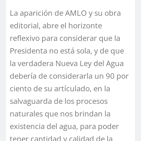
La aparición de AMLO y su obra
editorial, abre el horizonte
reflexivo para considerar que la
Presidenta no está sola, y de que
la verdadera Nueva Ley del Agua
debería de considerarla un 90 por
ciento de su artículado, en la
salvaguarda de los procesos
naturales que nos brindan la
existencia del agua, para poder
tener cantidad y calidad de la