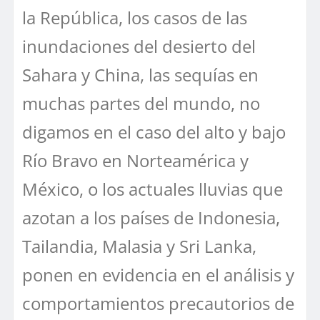
la República, los casos de las
inundaciones del desierto del
Sahara y China, las sequías en
muchas partes del mundo, no
digamos en el caso del alto y bajo
Río Bravo en Norteamérica y
México, o los actuales lluvias que
azotan a los países de Indonesia,
Tailandia, Malasia y Sri Lanka,
ponen en evidencia en el análisis y
comportamientos precautorios de