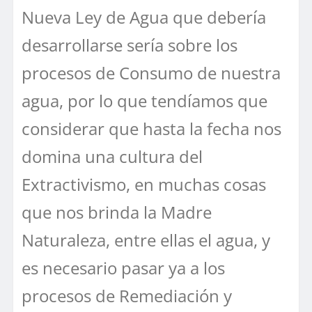
Nueva Ley de Agua que debería
desarrollarse sería sobre los
procesos de Consumo de nuestra
agua, por lo que tendíamos que
considerar que hasta la fecha nos
domina una cultura del
Extractivismo, en muchas cosas
que nos brinda la Madre
Naturaleza, entre ellas el agua, y
es necesario pasar ya a los
procesos de Remediación y