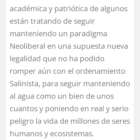
académica y patriótica de algunos
están tratando de seguir
manteniendo un paradigma
Neoliberal en una supuesta nueva
legalidad que no ha podido
romper aún con el ordenamiento
Salinista, para seguir manteniendo
al agua como un bien de unos
cuantos y poniendo en real y serio
peligro la vida de millones de seres
humanos y ecosistemas.