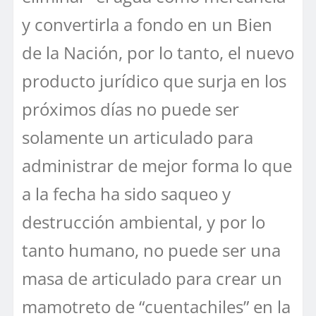
y convertirla a fondo en un Bien
de la Nación, por lo tanto, el nuevo
producto jurídico que surja en los
próximos días no puede ser
solamente un articulado para
administrar de mejor forma lo que
a la fecha ha sido saqueo y
destrucción ambiental, y por lo
tanto humano, no puede ser una
masa de articulado para crear un
mamotreto de “cuentachiles” en la