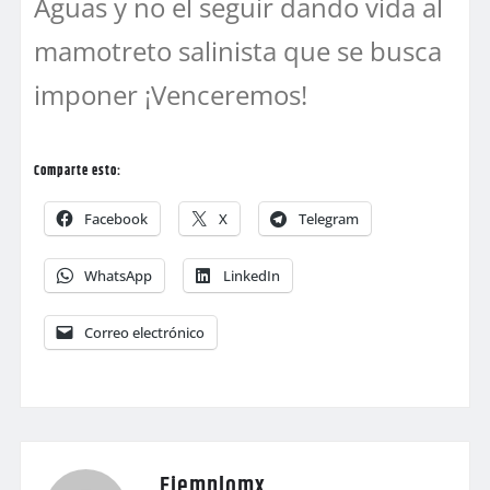
Aguas y no el seguir dando vida al
mamotreto salinista que se busca
imponer ¡Venceremos!
Comparte esto:
Facebook
X
Telegram
WhatsApp
LinkedIn
Correo electrónico
Ejemplomx