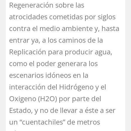
Regeneración sobre las
atrocidades cometidas por siglos
contra el medio ambiente y, hasta
entrar ya, a los caminos de la
Replicación para producir agua,
como el poder generara los
escenarios idóneos en la
interacción del Hidrógeno y el
Oxigeno (H2O) por parte del
Estado, y no de llevar a éste a ser
un “cuentachiles” de metros