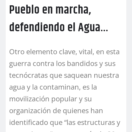
Pueblo en marcha,
defendiendo el Agua…
Otro elemento clave, vital, en esta
guerra contra los bandidos y sus
tecnócratas que saquean nuestra
agua y la contaminan, es la
movilización popular y su
organización de quienes han
identificado que “las estructuras y