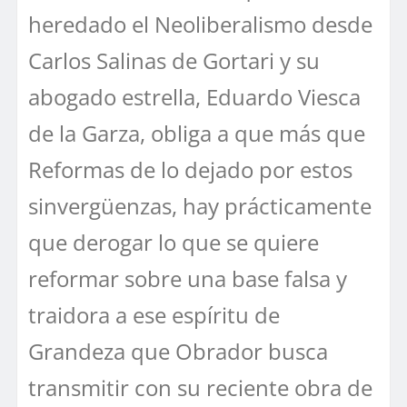
heredado el Neoliberalismo desde
Carlos Salinas de Gortari y su
abogado estrella, Eduardo Viesca
de la Garza, obliga a que más que
Reformas de lo dejado por estos
sinvergüenzas, hay prácticamente
que derogar lo que se quiere
reformar sobre una base falsa y
traidora a ese espíritu de
Grandeza que Obrador busca
transmitir con su reciente obra de