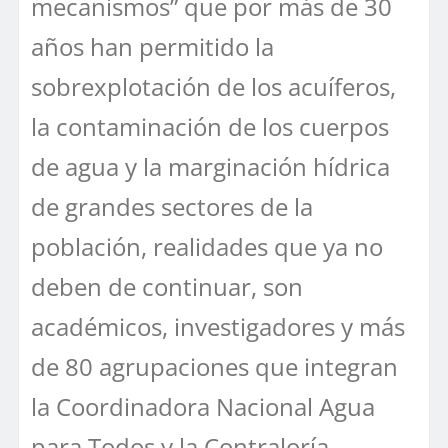
mecanismos” que por más de 30
años han permitido la
sobrexplotación de los acuíferos,
la contaminación de los cuerpos
de agua y la marginación hídrica
de grandes sectores de la
población, realidades que ya no
deben de continuar, son
académicos, investigadores y más
de 80 agrupaciones que integran
la Coordinadora Nacional Agua
para Todos y la Contraloría