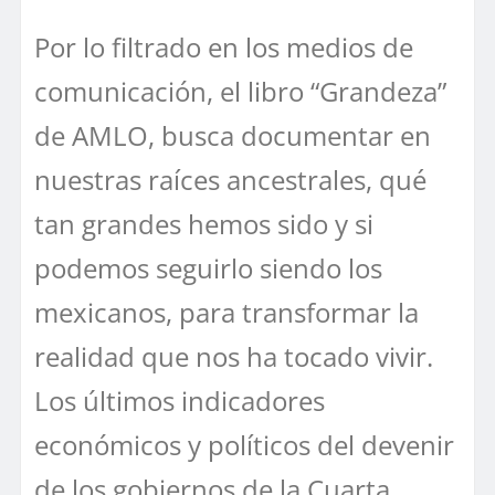
Por lo filtrado en los medios de
comunicación, el libro “Grandeza”
de AMLO, busca documentar en
nuestras raíces ancestrales, qué
tan grandes hemos sido y si
podemos seguirlo siendo los
mexicanos, para transformar la
realidad que nos ha tocado vivir.
Los últimos indicadores
económicos y políticos del devenir
de los gobiernos de la Cuarta