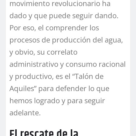
movimiento revolucionario ha
dado y que puede seguir dando.
Por eso, el comprender los
procesos de producción del agua,
y obvio, su correlato
administrativo y consumo racional
y productivo, es el “Talón de
Aquiles” para defender lo que
hemos logrado y para seguir
adelante.
El rescate de la