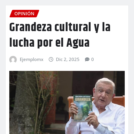
OPINIÓN
Grandeza cultural y la
lucha por el Agua
Ejemplomx
Dic 2, 2025
0