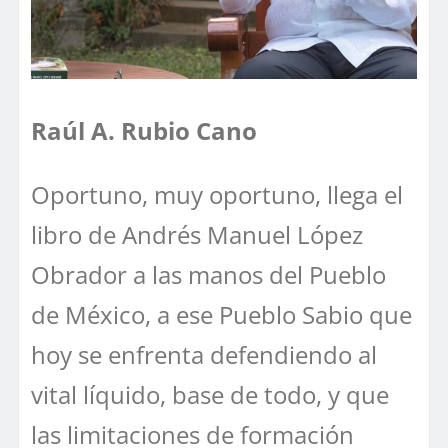
Raúl A. Rubio Cano
Oportuno, muy oportuno, llega el
libro de Andrés Manuel López
Obrador a las manos del Pueblo
de México, a ese Pueblo Sabio que
hoy se enfrenta defendiendo al
vital líquido, base de todo, y que
las limitaciones de formación