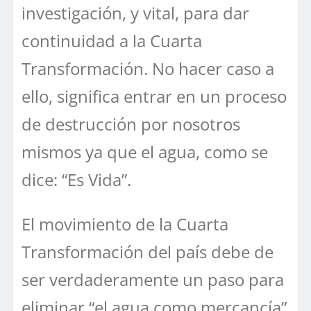
investigación, y vital, para dar
continuidad a la Cuarta
Transformación. No hacer caso a
ello, significa entrar en un proceso
de destrucción por nosotros
mismos ya que el agua, como se
dice: “Es Vida”.
El movimiento de la Cuarta
Transformación del país debe de
ser verdaderamente un paso para
eliminar “el agua como mercancía”