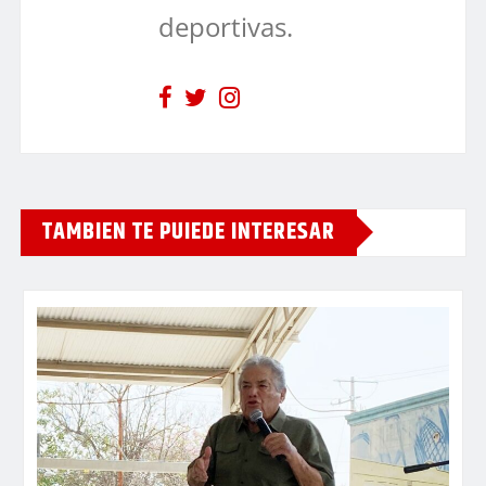
deportivas.
TAMBIEN TE PUIEDE INTERESAR