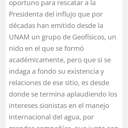
oportuno para rescatar a la
Presidenta del influjo que por
décadas han emitido desde la
UNAM un grupo de Geofísicos, un
nido en el que se formó
académicamente, pero que si se
indaga a fondo su existencia y
relaciones de ese sitio, es desde
donde se termina aplaudiendo los
intereses sionistas en el manejo
internacional del agua, por