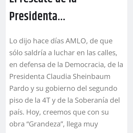
Presidenta…
Lo dijo hace días AMLO, de que
sólo saldría a luchar en las calles,
en defensa de la Democracia, de la
Presidenta Claudia Sheinbaum
Pardo y su gobierno del segundo
piso de la 4T y de la Soberanía del
país. Hoy, creemos que con su
obra “Grandeza”, llega muy