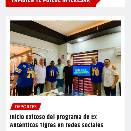
TAMBIEN TE PUIEDE INTERESAR
DEPORTES
Inicio exitoso del programa de Ex
Auténticos Tigres en redes sociales