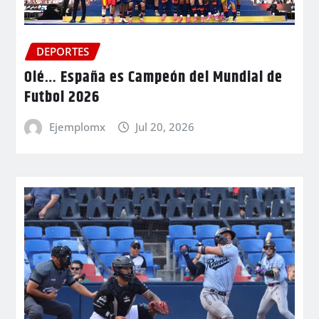
DEPORTES
Olé… España es Campeón del Mundial de
Futbol 2026
Ejemplomx
Jul 20, 2026