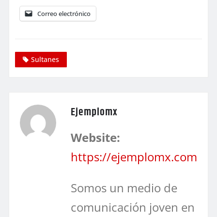
Correo electrónico
Sultanes
Ejemplomx
Website:
https://ejemplomx.com
Somos un medio de
comunicación joven en