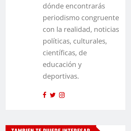
dónde encontrarás
periodismo congruente
con la realidad, noticias
políticas, culturales,
científicas, de
educación y
deportivas.