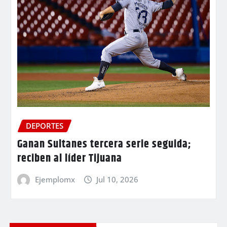
DEPORTES
Ganan Sultanes tercera serie seguida;
reciben al líder Tijuana
Ejemplomx
Jul 10, 2026