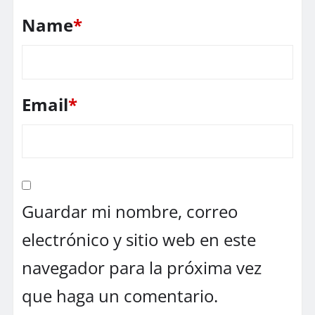
Name
*
Email
*
Guardar mi nombre, correo
electrónico y sitio web en este
navegador para la próxima vez
que haga un comentario.