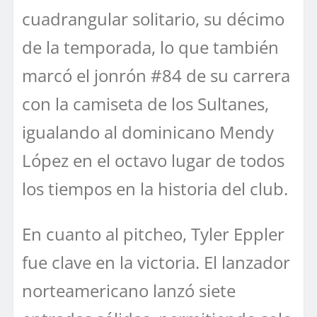
cuadrangular solitario, su décimo
de la temporada, lo que también
marcó el jonrón #84 de su carrera
con la camiseta de los Sultanes,
igualando al dominicano Mendy
López en el octavo lugar de todos
los tiempos en la historia del club.
En cuanto al pitcheo, Tyler Eppler
fue clave en la victoria. El lanzador
norteamericano lanzó siete