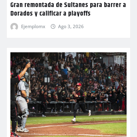
Gran remontada de Sultanes para barrer a
Dorados y calificar a playoffs
Ejemplomx
Ago 3, 2026