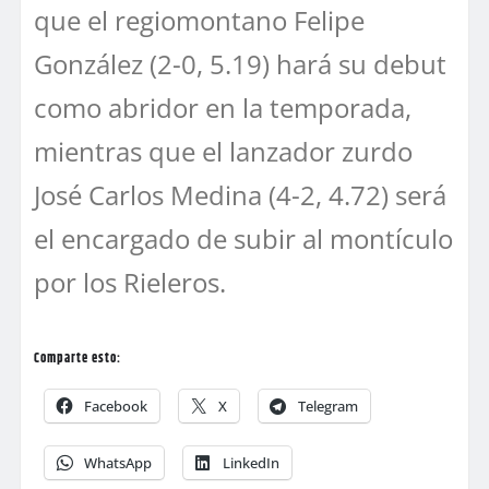
que el regiomontano Felipe
González (2-0, 5.19) hará su debut
como abridor en la temporada,
mientras que el lanzador zurdo
José Carlos Medina (4-2, 4.72) será
el encargado de subir al montículo
por los Rieleros.
Comparte esto:
Facebook
X
Telegram
WhatsApp
LinkedIn