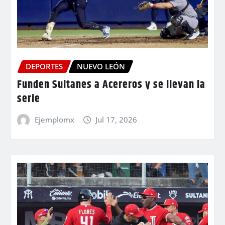
DEPORTES
NUEVO LEÓN
Funden Sultanes a Acereros y se llevan la
serie
Ejemplomx
Jul 17, 2026