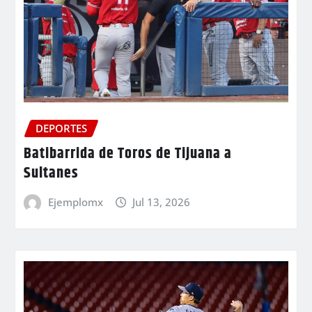
DEPORTES
Batibarrida de Toros de Tijuana a
Sultanes
Ejemplomx
Jul 13, 2026