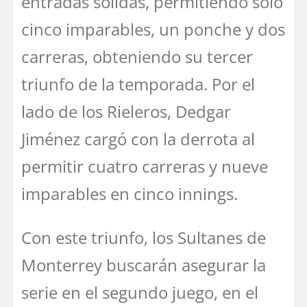
entradas sólidas, permitiendo solo
cinco imparables, un ponche y dos
carreras, obteniendo su tercer
triunfo de la temporada. Por el
lado de los Rieleros, Dedgar
Jiménez cargó con la derrota al
permitir cuatro carreras y nueve
imparables en cinco innings.
Con este triunfo, los Sultanes de
Monterrey buscarán asegurar la
serie en el segundo juego, en el