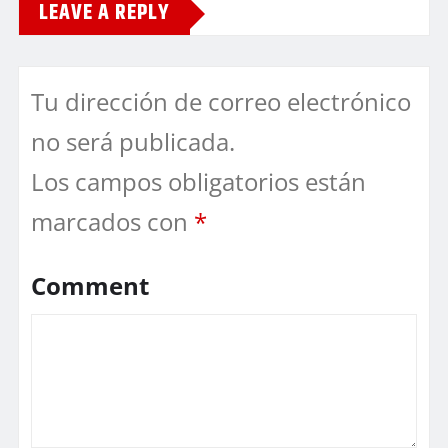
LEAVE A REPLY
Tu dirección de correo electrónico
no será publicada.
Los campos obligatorios están
marcados con
*
Comment