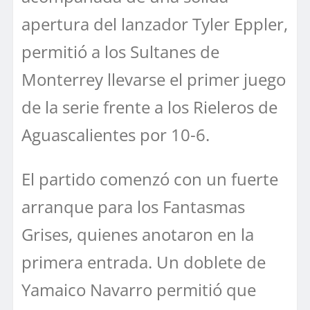
apertura del lanzador Tyler Eppler,
permitió a los Sultanes de
Monterrey llevarse el primer juego
de la serie frente a los Rieleros de
Aguascalientes por 10-6.
El partido comenzó con un fuerte
arranque para los Fantasmas
Grises, quienes anotaron en la
primera entrada. Un doblete de
Yamaico Navarro permitió que