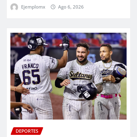
Ejemplomx
Ago 6, 2026
DEPORTES