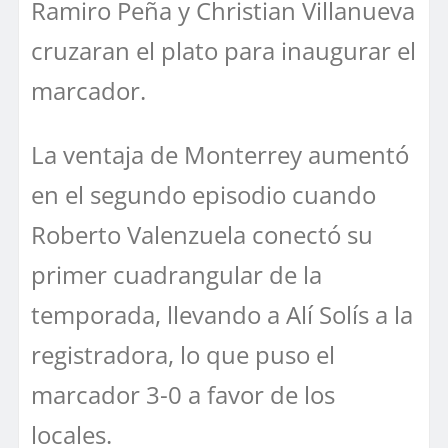
Ramiro Peña y Christian Villanueva
cruzaran el plato para inaugurar el
marcador.
La ventaja de Monterrey aumentó
en el segundo episodio cuando
Roberto Valenzuela conectó su
primer cuadrangular de la
temporada, llevando a Alí Solís a la
registradora, lo que puso el
marcador 3-0 a favor de los
locales.