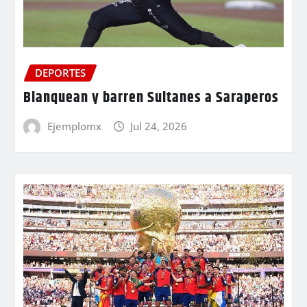
DEPORTES
Blanquean y barren Sultanes a Saraperos
Ejemplomx
Jul 24, 2026