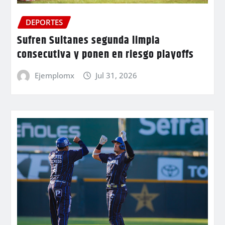
DEPORTES
Sufren Sultanes segunda limpia
consecutiva y ponen en riesgo playoffs
Ejemplomx
Jul 31, 2026