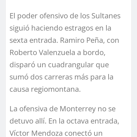
El poder ofensivo de los Sultanes
siguió haciendo estragos en la
sexta entrada. Ramiro Peña, con
Roberto Valenzuela a bordo,
disparó un cuadrangular que
sumó dos carreras más para la
causa regiomontana.
La ofensiva de Monterrey no se
detuvo allí. En la octava entrada,
Víctor Mendoza conectó un