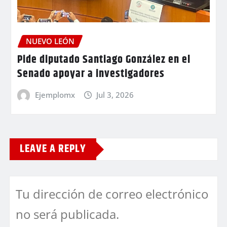
NUEVO LEÓN
Pide diputado Santiago González en el
Senado apoyar a investigadores
Ejemplomx
Jul 3, 2026
LEAVE A REPLY
Tu dirección de correo electrónico
no será publicada.