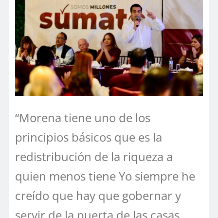
“Morena tiene uno de los
principios básicos que es la
redistribución de la riqueza a
quien menos tiene Yo siempre he
creído que hay que gobernar y
servir de la puerta de las casas