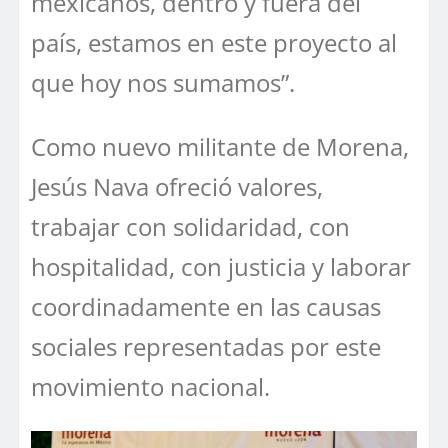
mexicanos, dentro y fuera del
país, estamos en este proyecto al
que hoy nos sumamos”.
Como nuevo militante de Morena,
Jesús Nava ofreció valores,
trabajar con solidaridad, con
hospitalidad, con justicia y laborar
coordinadamente en las causas
sociales representadas por este
movimiento nacional.