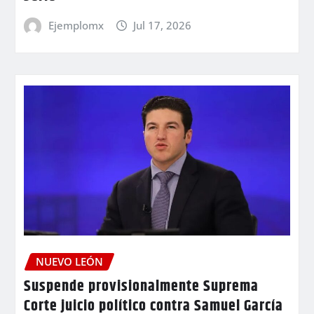
Ejemplomx
Jul 17, 2026
NUEVO LEÓN
Suspende provisionalmente Suprema
Corte juicio político contra Samuel García