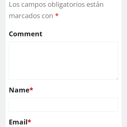
Los campos obligatorios están
marcados con
*
Comment
Name
*
Email
*