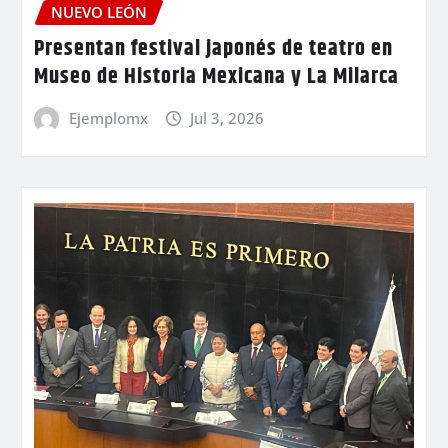
NUEVO LEÓN
Presentan festival japonés de teatro en
Museo de Historia Mexicana y La Milarca
Ejemplomx
Jul 3, 2026