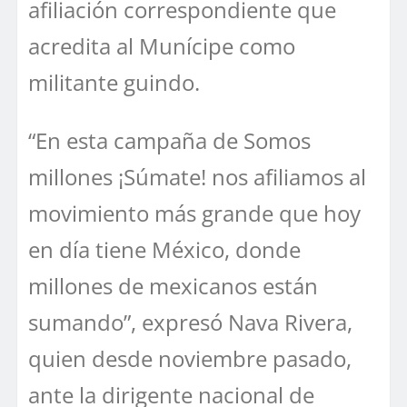
afiliación correspondiente que
acredita al Munícipe como
militante guindo.
“En esta campaña de Somos
millones ¡Súmate! nos afiliamos al
movimiento más grande que hoy
en día tiene México, donde
millones de mexicanos están
sumando”, expresó Nava Rivera,
quien desde noviembre pasado,
ante la dirigente nacional de