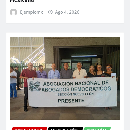
Mexicana
Ejemplomx
Ago 4, 2026