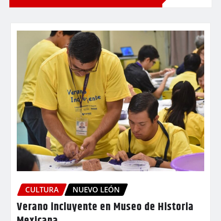
CULTURA
NUEVO LEÓN
Verano incluyente en Museo de Historia