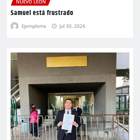
NUEVO LEÓN
Samuel está frustrado
Ejemplomx
Jul 30, 2026