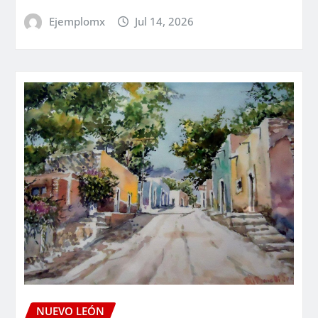
Ejemplomx
Jul 14, 2026
NUEVO LEÓN