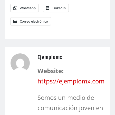
WhatsApp
LinkedIn
Correo electrónico
Ejemplomx
Website:
https://ejemplomx.com
Somos un medio de
comunicación joven en