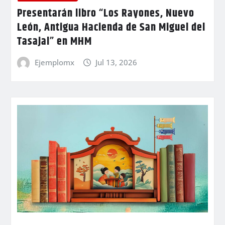
Presentarán libro “Los Rayones, Nuevo
León, Antigua Hacienda de San Miguel del
Tasajal” en MHM
Ejemplomx
Jul 13, 2026