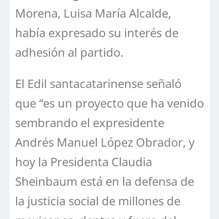
Morena, Luisa María Alcalde,
había expresado su interés de
adhesión al partido.
El Edil santacatarinense señaló
que “es un proyecto que ha venido
sembrando el expresidente
Andrés Manuel López Obrador, y
hoy la Presidenta Claudia
Sheinbaum está en la defensa de
la justicia social de millones de