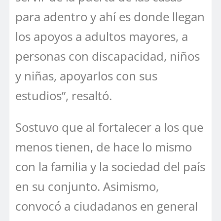
para adentro y ahí es donde llegan
los apoyos a adultos mayores, a
personas con discapacidad, niños
y niñas, apoyarlos con sus
estudios”, resaltó.
Sostuvo que al fortalecer a los que
menos tienen, de hace lo mismo
con la familia y la sociedad del país
en su conjunto. Asimismo,
convocó a ciudadanos en general