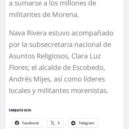
a sumarse a los millones de
militantes de Morena.
Nava Rivera estuvo acompañado
por la subsecretaria nacional de
Asuntos Religiosos, Clara Luz
Flores; el alcalde de Escobedo,
Andrés Mijes, así como líderes
locales y militantes morenistas.
Comparte esto:
Facebook
X
Telegram