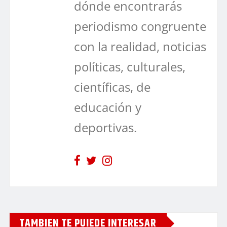
dónde encontrarás
periodismo congruente
con la realidad, noticias
políticas, culturales,
científicas, de
educación y
deportivas.
TAMBIEN TE PUIEDE INTERESAR