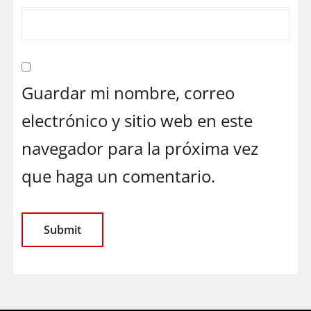
Guardar mi nombre, correo
electrónico y sitio web en este
navegador para la próxima vez
que haga un comentario.