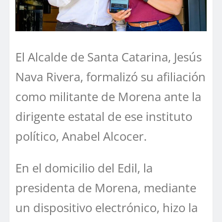
El Alcalde de Santa Catarina, Jesús
Nava Rivera, formalizó su afiliación
como militante de Morena ante la
dirigente estatal de ese instituto
político, Anabel Alcocer.
En el domicilio del Edil, la
presidenta de Morena, mediante
un dispositivo electrónico, hizo la