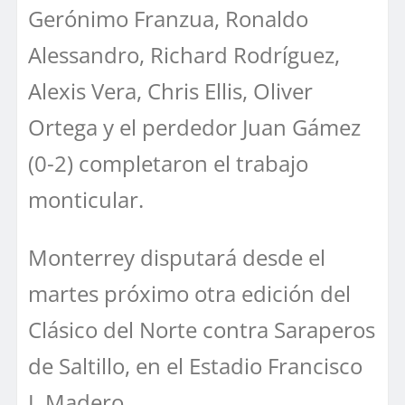
Gerónimo Franzua, Ronaldo
Alessandro, Richard Rodríguez,
Alexis Vera, Chris Ellis, Oliver
Ortega y el perdedor Juan Gámez
(0-2) completaron el trabajo
monticular.
Monterrey disputará desde el
martes próximo otra edición del
Clásico del Norte contra Saraperos
de Saltillo, en el Estadio Francisco
I. Madero.