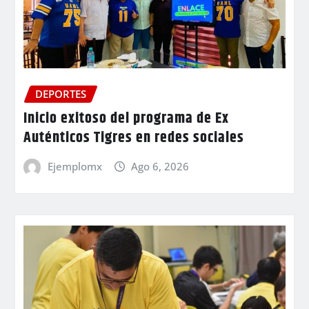
DEPORTES
Inicio exitoso del programa de Ex
Auténticos Tigres en redes sociales
Ejemplomx
Ago 6, 2026