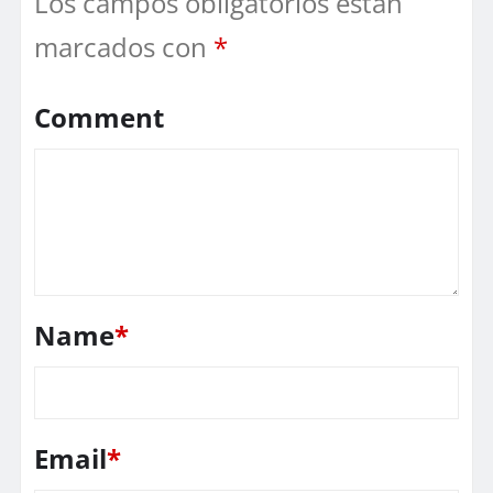
Los campos obligatorios están
marcados con
*
Comment
Name
*
Email
*