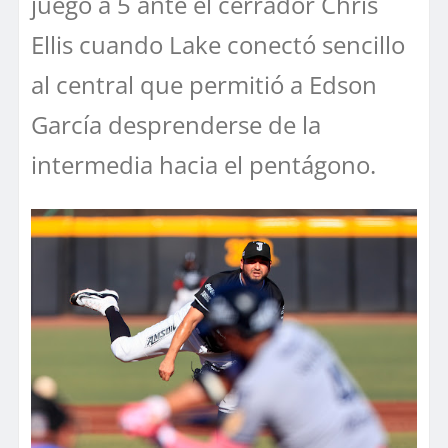
juego a 5 ante el cerrador Chris
Ellis cuando Lake conectó sencillo
al central que permitió a Edson
García desprenderse de la
intermedia hacia el pentágono.