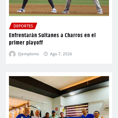
DEPORTES
Enfrentarán Sultanes a Charros en el
primer playoff
Ejemplomx
Ago 7, 2026