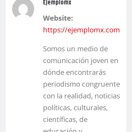
Ejemplomx
Website:
https://ejemplomx.com
Somos un medio de
comunicación joven en
dónde encontrarás
periodismo congruente
con la realidad, noticias
políticas, culturales,
científicas, de
educación y