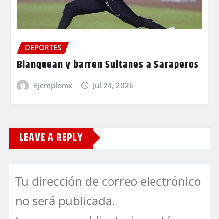
DEPORTES
Blanquean y barren Sultanes a Saraperos
Ejemplomx
Jul 24, 2026
LEAVE A REPLY
Tu dirección de correo electrónico
no será publicada.