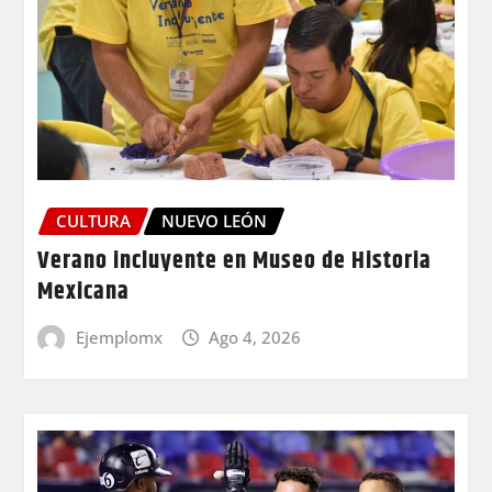
CULTURA
NUEVO LEÓN
Verano incluyente en Museo de Historia
Mexicana
Ejemplomx
Ago 4, 2026