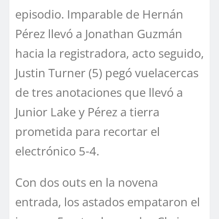
episodio. Imparable de Hernán
Pérez llevó a Jonathan Guzmán
hacia la registradora, acto seguido,
Justin Turner (5) pegó vuelacercas
de tres anotaciones que llevó a
Junior Lake y Pérez a tierra
prometida para recortar el
electrónico 5-4.
Con dos outs en la novena
entrada, los astados empataron el