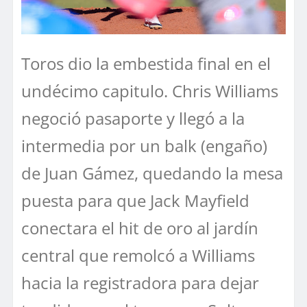
Toros dio la embestida final en el
undécimo capitulo. Chris Williams
negoció pasaporte y llegó a la
intermedia por un balk (engaño)
de Juan Gámez, quedando la mesa
puesta para que Jack Mayfield
conectara el hit de oro al jardín
central que remolcó a Williams
hacia la registradora para dejar