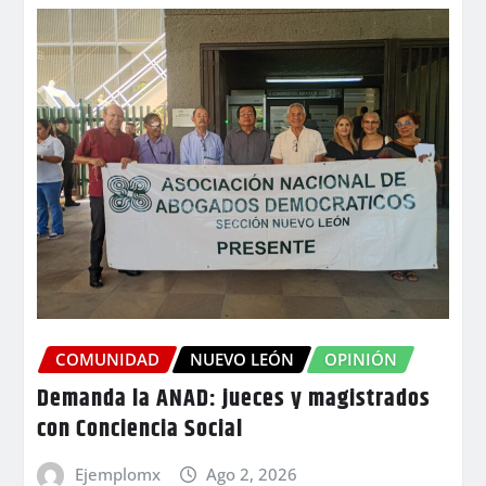
COMUNIDAD
NUEVO LEÓN
OPINIÓN
Demanda la ANAD: jueces y magistrados
con Conciencia Social
Ejemplomx
Ago 2, 2026