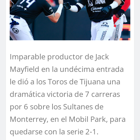
Imparable productor de Jack
Mayfield en la undécima entrada
le dió a los Toros de Tijuana una
dramática victoria de 7 carreras
por 6 sobre los Sultanes de
Monterrey, en el Mobil Park, para
quedarse con la serie 2-1.