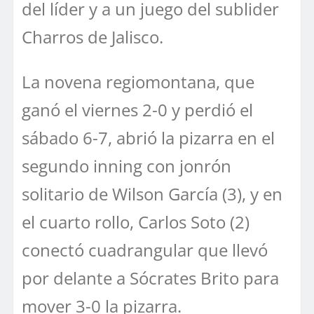
del líder y a un juego del sublider
Charros de Jalisco.
La novena regiomontana, que
ganó el viernes 2-0 y perdió el
sábado 6-7, abrió la pizarra en el
segundo inning con jonrón
solitario de Wilson García (3), y en
el cuarto rollo, Carlos Soto (2)
conectó cuadrangular que llevó
por delante a Sócrates Brito para
mover 3-0 la pizarra.