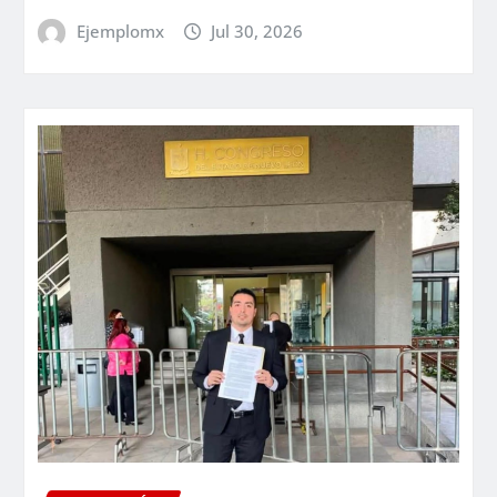
Ejemplomx
Jul 30, 2026