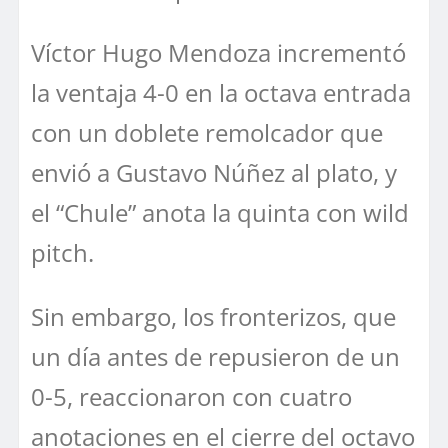
Víctor Hugo Mendoza incrementó
la ventaja 4-0 en la octava entrada
con un doblete remolcador que
envió a Gustavo Núñez al plato, y
el “Chule” anota la quinta con wild
pitch.
Sin embargo, los fronterizos, que
un día antes de repusieron de un
0-5, reaccionaron con cuatro
anotaciones en el cierre del octavo