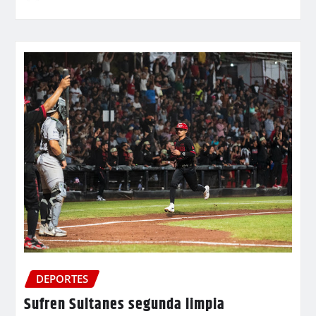
DEPORTES
Sufren Sultanes segunda limpia