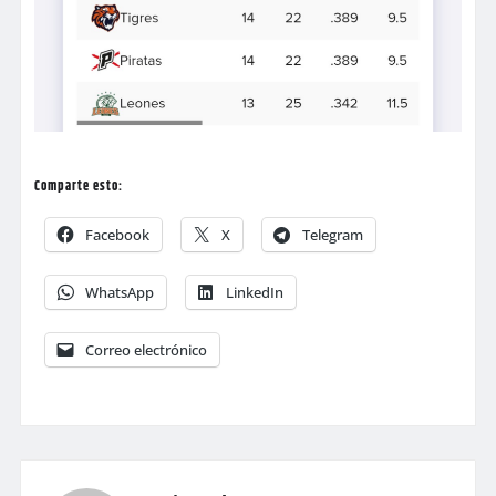
Comparte esto:
Facebook
X
Telegram
WhatsApp
LinkedIn
Correo electrónico