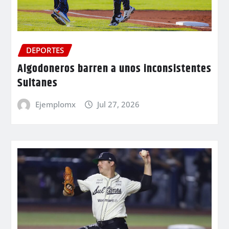
DEPORTES
Algodoneros barren a unos inconsistentes
Sultanes
Ejemplomx
Jul 27, 2026