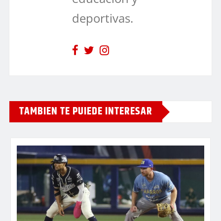
deportivas.
TAMBIEN TE PUIEDE INTERESAR