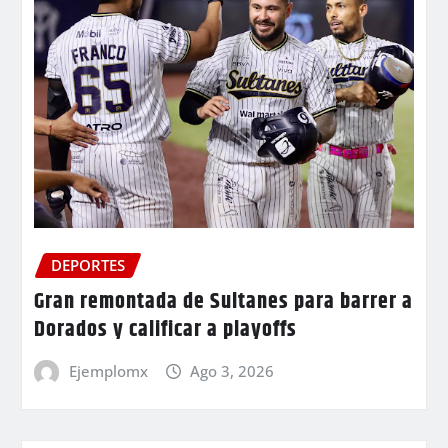
DEPORTES
Gran remontada de Sultanes para barrer a
Dorados y calificar a playoffs
Ejemplomx
Ago 3, 2026