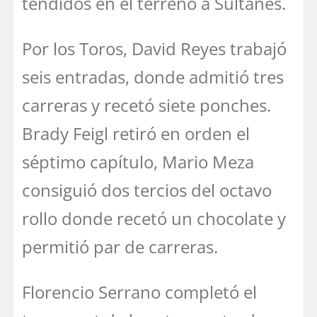
tendidos en el terreno a Sultanes.
Por los Toros, David Reyes trabajó
seis entradas, donde admitió tres
carreras y recetó siete ponches.
Brady Feigl retiró en orden el
séptimo capítulo, Mario Meza
consiguió dos tercios del octavo
rollo donde recetó un chocolate y
permitió par de carreras.
Florencio Serrano completó el