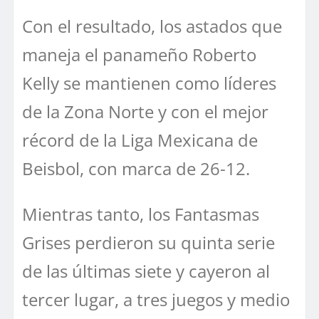
Con el resultado, los astados que
maneja el panameño Roberto
Kelly se mantienen como líderes
de la Zona Norte y con el mejor
récord de la Liga Mexicana de
Beisbol, con marca de 26-12.
Mientras tanto, los Fantasmas
Grises perdieron su quinta serie
de las últimas siete y cayeron al
tercer lugar, a tres juegos y medio