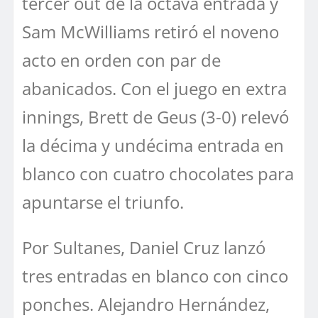
tercer out de la octava entrada y
Sam McWilliams retiró el noveno
acto en orden con par de
abanicados. Con el juego en extra
innings, Brett de Geus (3-0) relevó
la décima y undécima entrada en
blanco con cuatro chocolates para
apuntarse el triunfo.
Por Sultanes, Daniel Cruz lanzó
tres entradas en blanco con cinco
ponches. Alejandro Hernández,