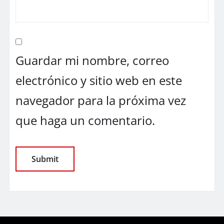
Guardar mi nombre, correo
electrónico y sitio web en este
navegador para la próxima vez
que haga un comentario.