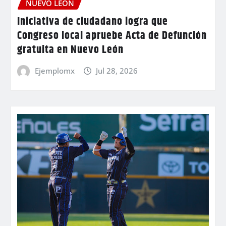
NUEVO LEÓN
Iniciativa de ciudadano logra que
Congreso local apruebe Acta de Defunción
gratuita en Nuevo León
Ejemplomx
Jul 28, 2026