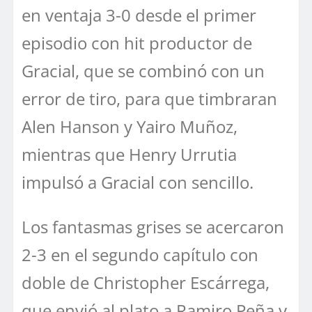
en ventaja 3-0 desde el primer
episodio con hit productor de
Gracial, que se combinó con un
error de tiro, para que timbraran
Alen Hanson y Yairo Muñoz,
mientras que Henry Urrutia
impulsó a Gracial con sencillo.
Los fantasmas grises se acercaron
2-3 en el segundo capítulo con
doble de Christopher Escárrega,
que envió al plato a Ramiro Peña y