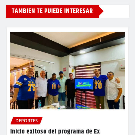
TAMBIEN TE PUIEDE INTERESAR
DEPORTES
Inicio exitoso del programa de Ex