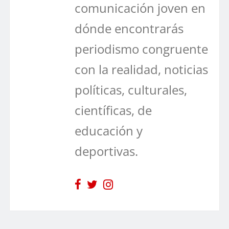
comunicación joven en
dónde encontrarás
periodismo congruente
con la realidad, noticias
políticas, culturales,
científicas, de
educación y
deportivas.