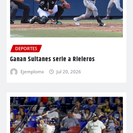
DEPORTES
Ganan Sultanes serie a Rieleros
Ejemplomx
Jul 20, 2026