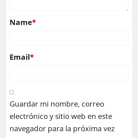
Name
*
Email
*
Guardar mi nombre, correo
electrónico y sitio web en este
navegador para la próxima vez