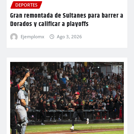
DEPORTES
Gran remontada de Sultanes para barrer a
Dorados y calificar a playoffs
Ejemplomx
Ago 3, 2026