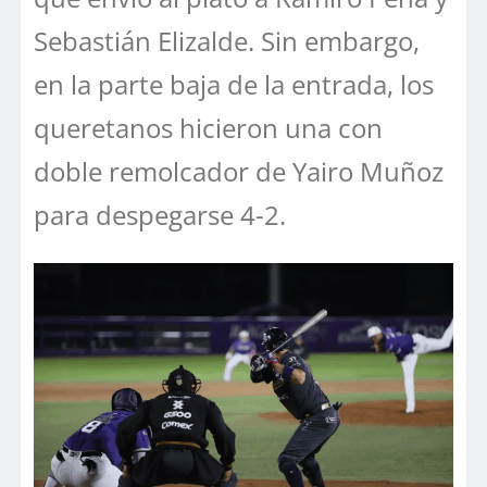
Sebastián Elizalde. Sin embargo,
en la parte baja de la entrada, los
queretanos hicieron una con
doble remolcador de Yairo Muñoz
para despegarse 4-2.