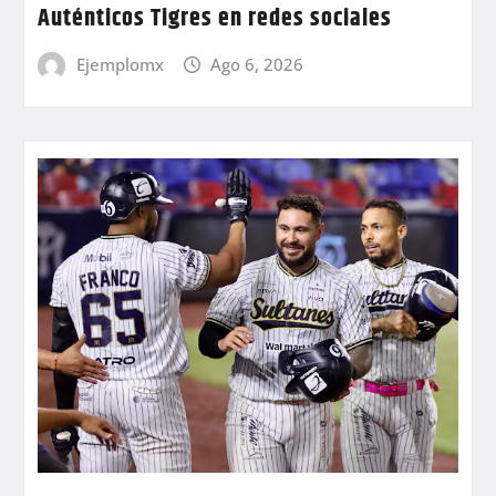
Auténticos Tigres en redes sociales
Ejemplomx
Ago 6, 2026