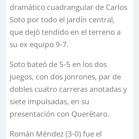
dramático cuadrangular de Carlos
Soto por todo el jardín central,
que dejó tendido en el terreno a
su ex equipo 9-7.
Soto bateó de 5-5 en los dos
juegos, con dos jonrones, par de
dobles cuatro carreras anotadas y
siete impulsadas, en su
presentación con Querétaro.
Román Méndez (3-0) fue el