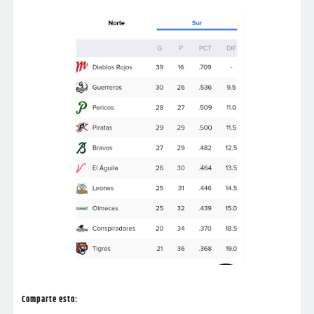
Comparte esto: