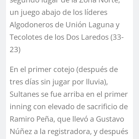
un juego abajo de los líderes
Algodoneros de Unión Laguna y
Tecolotes de los Dos Laredos (33-
23)
En el primer cotejo (después de
tres días sin jugar por lluvia),
Sultanes se fue arriba en el primer
inning con elevado de sacrificio de
Ramiro Peña, que llevó a Gustavo
Núñez a la registradora, y después