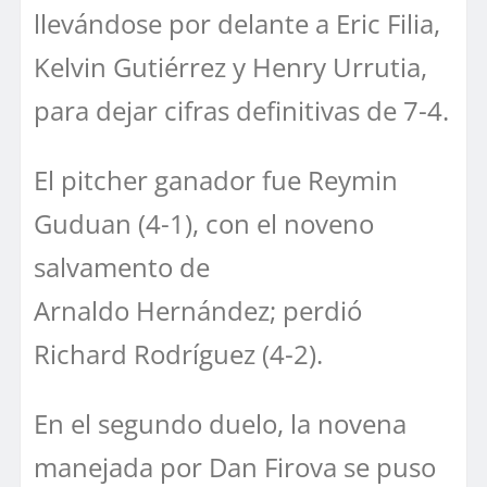
llevándose por delante a Eric Filia,
Kelvin Gutiérrez y Henry Urrutia,
para dejar cifras definitivas de 7-4.
El pitcher ganador fue Reymin
Guduan (4-1), con el noveno
salvamento de
Arnaldo Hernández; perdió
Richard Rodríguez (4-2).
En el segundo duelo, la novena
manejada por Dan Firova se puso