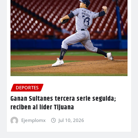
DEPORTES
Ganan Sultanes tercera serie seguida;
reciben al líder Tijuana
Ejemplomx
Jul 10, 2026