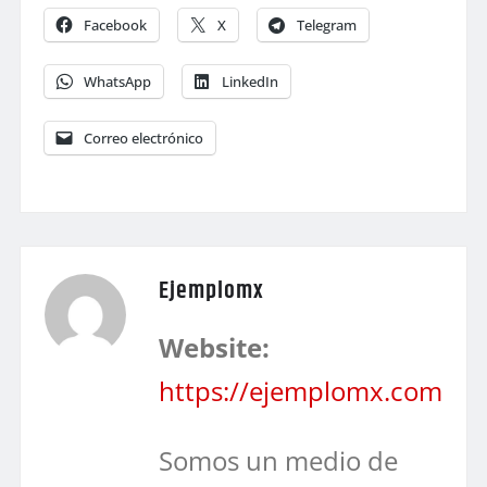
Facebook
X
Telegram
WhatsApp
LinkedIn
Correo electrónico
Ejemplomx
Website:
https://ejemplomx.com
Somos un medio de