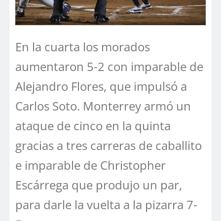
En la cuarta los morados
aumentaron 5-2 con imparable de
Alejandro Flores, que impulsó a
Carlos Soto. Monterrey armó un
ataque de cinco en la quinta
gracias a tres carreras de caballito
e imparable de Christopher
Escárrega que produjo un par,
para darle la vuelta a la pizarra 7-