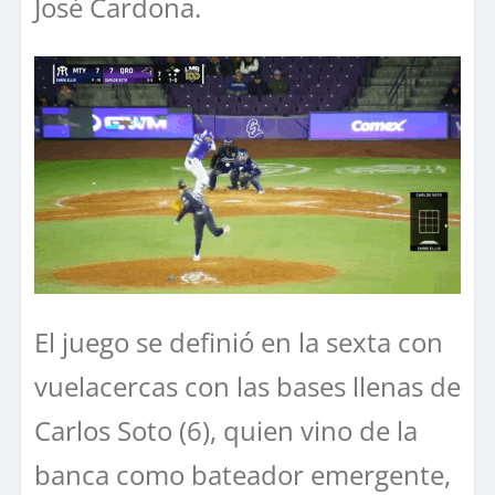
José Cardona.
El juego se definió en la sexta con
vuelacercas con las bases llenas de
Carlos Soto (6), quien vino de la
banca como bateador emergente,