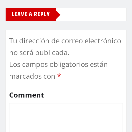
LEAVE A REPLY
Tu dirección de correo electrónico
no será publicada.
Los campos obligatorios están
marcados con
*
Comment