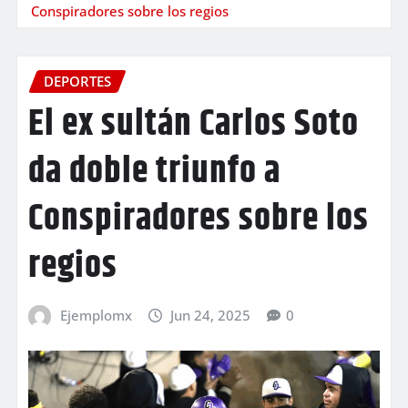
Conspiradores sobre los regios
DEPORTES
El ex sultán Carlos Soto
da doble triunfo a
Conspiradores sobre los
regios
Ejemplomx
Jun 24, 2025
0