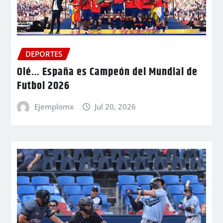
DEPORTES
Olé… España es Campeón del Mundial de
Futbol 2026
Ejemplomx
Jul 20, 2026