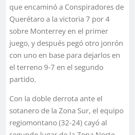
que encaminó a Conspiradores de
Querétaro a la victoria 7 por 4
sobre Monterrey en el primer
juego, y después pegó otro jonrón
con uno en base para dejarlos en
el terreno 9-7 en el segundo
partido.
Con la doble derrota ante el
sotanero de la Zona Sur, el equipo
regiomontano (32-24) cayó al
segundo lugar de la Zona Norte,