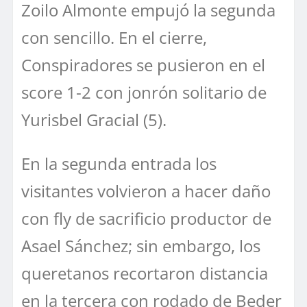
Zoilo Almonte empujó la segunda
con sencillo. En el cierre,
Conspiradores se pusieron en el
score 1-2 con jonrón solitario de
Yurisbel Gracial (5).
En la segunda entrada los
visitantes volvieron a hacer daño
con fly de sacrificio productor de
Asael Sánchez; sin embargo, los
queretanos recortaron distancia
en la tercera con rodado de Beder