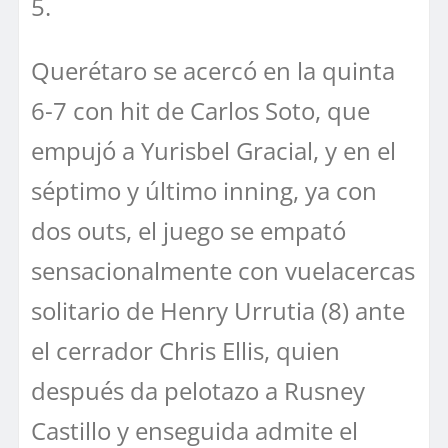
5.
Querétaro se acercó en la quinta
6-7 con hit de Carlos Soto, que
empujó a Yurisbel Gracial, y en el
séptimo y último inning, ya con
dos outs, el juego se empató
sensacionalmente con vuelacercas
solitario de Henry Urrutia (8) ante
el cerrador Chris Ellis, quien
después da pelotazo a Rusney
Castillo y enseguida admite el