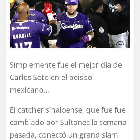
Simplemente fue el mejor día de
Carlos Soto en el beisbol
mexicano…
El catcher sinaloense, que fue fue
cambiado por Sultanes la semana
pasada, conectó un grand slam