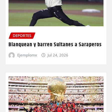
DEPORTES
Blanquean y barren Sultanes a Saraperos
Ejemplomx
Jul 24, 2026