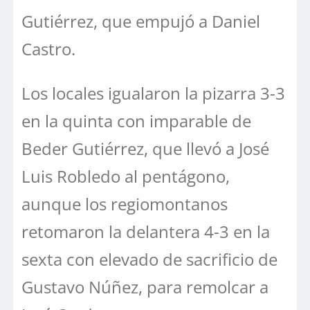
Gutiérrez, que empujó a Daniel
Castro.
Los locales igualaron la pizarra 3-3
en la quinta con imparable de
Beder Gutiérrez, que llevó a José
Luis Robledo al pentágono,
aunque los regiomontanos
retomaron la delantera 4-3 en la
sexta con elevado de sacrificio de
Gustavo Núñez, para remolcar a