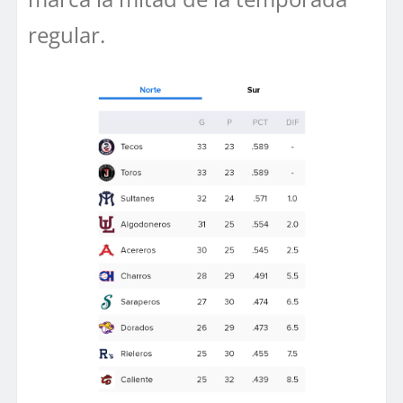
regular.