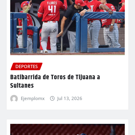
DEPORTES
Batibarrida de Toros de Tijuana a
Sultanes
Ejemplomx
Jul 13, 2026