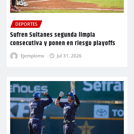
DEPORTES
Sufren Sultanes segunda limpia
consecutiva y ponen en riesgo playoffs
Ejemplomx
Jul 31, 2026