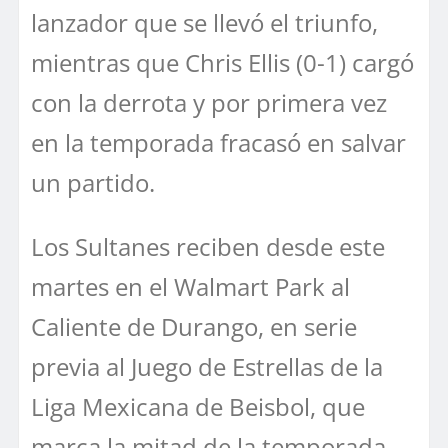
lanzador que se llevó el triunfo,
mientras que Chris Ellis (0-1) cargó
con la derrota y por primera vez
en la temporada fracasó en salvar
un partido.
Los Sultanes reciben desde este
martes en el Walmart Park al
Caliente de Durango, en serie
previa al Juego de Estrellas de la
Liga Mexicana de Beisbol, que
marca la mitad de la temporada