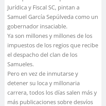
Jurídica y Fiscal SC, pintan a
Samuel García Sepúlveda como un
gobernador insaciable.
Ya son millones y millones de los
impuestos de los regios que recibe
el despacho del clan de los
Samueles.
Pero en vez de inmutarse y
detener su loca y millonaria
carrera, todos los días salen más y
más publicaciones sobre desvíos