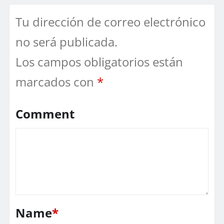
Tu dirección de correo electrónico
no será publicada.
Los campos obligatorios están
marcados con
*
Comment
Name
*