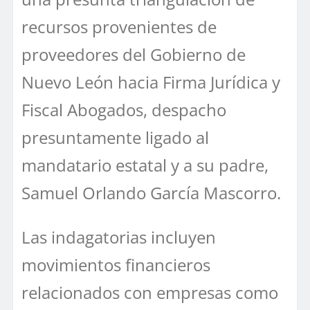
recursos provenientes de
proveedores del Gobierno de
Nuevo León hacia Firma Jurídica y
Fiscal Abogados, despacho
presuntamente ligado al
mandatario estatal y a su padre,
Samuel Orlando García Mascorro.
Las indagatorias incluyen
movimientos financieros
relacionados con empresas como