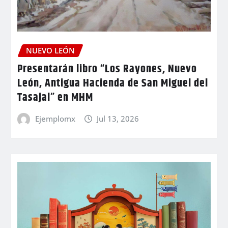
NUEVO LEÓN
Presentarán libro “Los Rayones, Nuevo
León, Antigua Hacienda de San Miguel del
Tasajal” en MHM
Ejemplomx
Jul 13, 2026