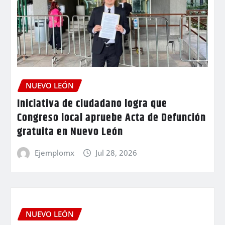
NUEVO LEÓN
Iniciativa de ciudadano logra que
Congreso local apruebe Acta de Defunción
gratuita en Nuevo León
Ejemplomx
Jul 28, 2026
NUEVO LEÓN