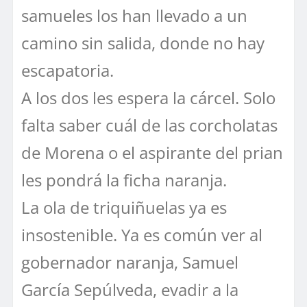
samueles los han llevado a un
camino sin salida, donde no hay
escapatoria.
A los dos les espera la cárcel. Solo
falta saber cuál de las corcholatas
de Morena o el aspirante del prian
les pondrá la ficha naranja.
La ola de triquiñuelas ya es
insostenible. Ya es común ver al
gobernador naranja, Samuel
García Sepúlveda, evadir a la