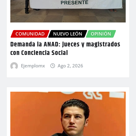
COMUNIDAD
NUEVO LEÓN
OPINIÓN
Demanda la ANAD: jueces y magistrados
con Conciencia Social
Ejemplomx
Ago 2, 2026