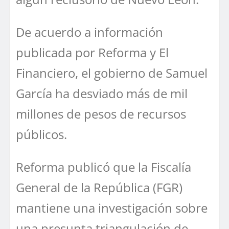
De acuerdo a información
publicada por Reforma y El
Financiero, el gobierno de Samuel
García ha desviado más de mil
millones de pesos de recursos
públicos.
Reforma publicó que la Fiscalía
General de la República (FGR)
mantiene una investigación sobre
una presunta triangulación de