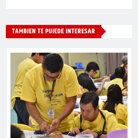
TAMBIEN TE PUIEDE INTERESAR