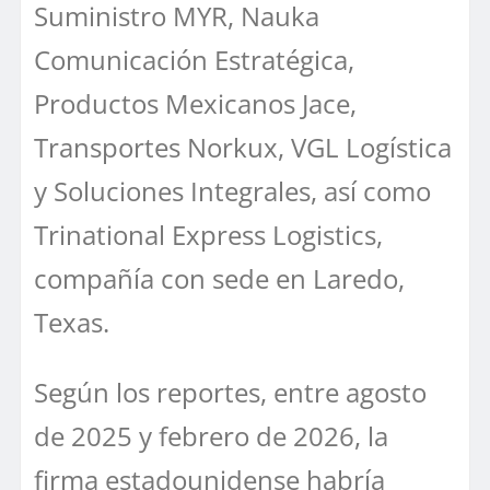
Suministro MYR, Nauka
Comunicación Estratégica,
Productos Mexicanos Jace,
Transportes Norkux, VGL Logística
y Soluciones Integrales, así como
Trinational Express Logistics,
compañía con sede en Laredo,
Texas.
Según los reportes, entre agosto
de 2025 y febrero de 2026, la
firma estadounidense habría