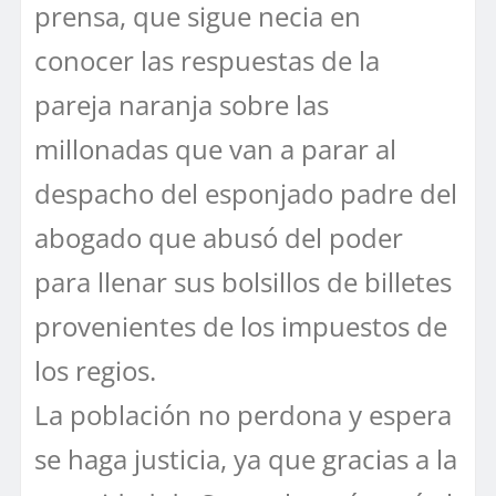
prensa, que sigue necia en
conocer las respuestas de la
pareja naranja sobre las
millonadas que van a parar al
despacho del esponjado padre del
abogado que abusó del poder
para llenar sus bolsillos de billetes
provenientes de los impuestos de
los regios.
La población no perdona y espera
se haga justicia, ya que gracias a la