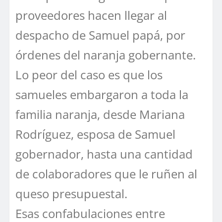
proveedores hacen llegar al
despacho de Samuel papá, por
órdenes del naranja gobernante.
Lo peor del caso es que los
samueles embargaron a toda la
familia naranja, desde Mariana
Rodríguez, esposa de Samuel
gobernador, hasta una cantidad
de colaboradores que le ruñen al
queso presupuestal.
Esas confabulaciones entre