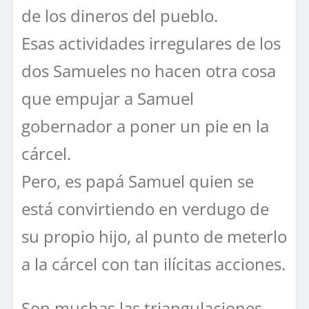
de los dineros del pueblo.
Esas actividades irregulares de los
dos Samueles no hacen otra cosa
que empujar a Samuel
gobernador a poner un pie en la
cárcel.
Pero, es papá Samuel quien se
está convirtiendo en verdugo de
su propio hijo, al punto de meterlo
a la cárcel con tan ilícitas acciones.
Son muchas las triangulaciones