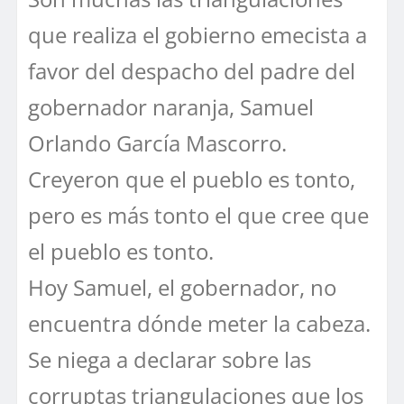
que realiza el gobierno emecista a
favor del despacho del padre del
gobernador naranja, Samuel
Orlando García Mascorro.
Creyeron que el pueblo es tonto,
pero es más tonto el que cree que
el pueblo es tonto.
Hoy Samuel, el gobernador, no
encuentra dónde meter la cabeza.
Se niega a declarar sobre las
corruptas triangulaciones que los