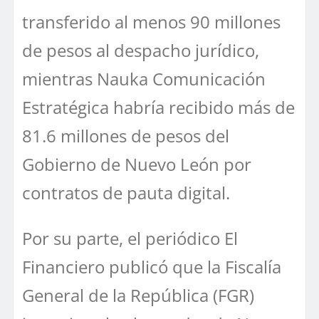
transferido al menos 90 millones
de pesos al despacho jurídico,
mientras Nauka Comunicación
Estratégica habría recibido más de
81.6 millones de pesos del
Gobierno de Nuevo León por
contratos de pauta digital.
Por su parte, el periódico El
Financiero publicó que la Fiscalía
General de la República (FGR)