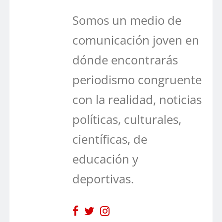
Somos un medio de
comunicación joven en
dónde encontrarás
periodismo congruente
con la realidad, noticias
políticas, culturales,
científicas, de
educación y
deportivas.