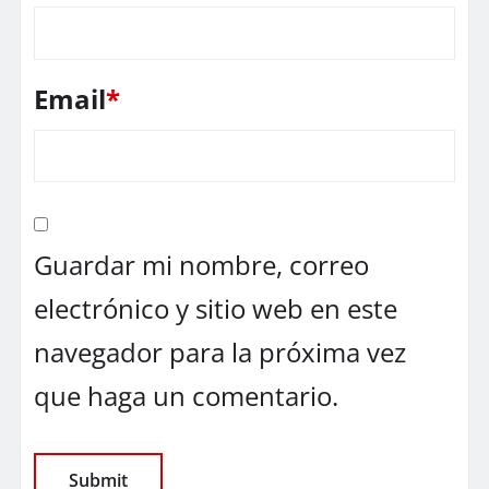
Email
*
Guardar mi nombre, correo
electrónico y sitio web en este
navegador para la próxima vez
que haga un comentario.