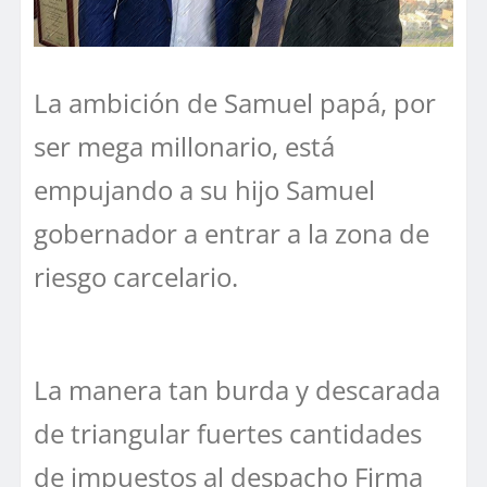
La ambición de Samuel papá, por
ser mega millonario, está
empujando a su hijo Samuel
gobernador a entrar a la zona de
riesgo carcelario.
La manera tan burda y descarada
de triangular fuertes cantidades
de impuestos al despacho Firma