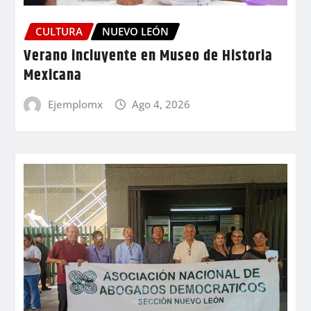
CULTURA
NUEVO LEÓN
Verano incluyente en Museo de Historia
Mexicana
Ejemplomx
Ago 4, 2026