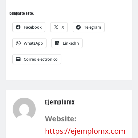
Comparte esto:
Facebook
X
Telegram
WhatsApp
LinkedIn
Correo electrónico
Ejemplomx
Website:
https://ejemplomx.com