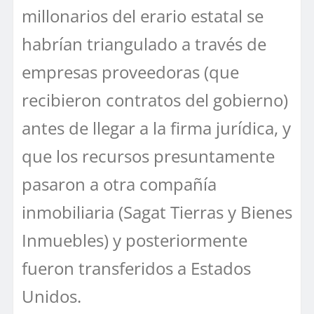
millonarios del erario estatal se
habrían triangulado a través de
empresas proveedoras (que
recibieron contratos del gobierno)
antes de llegar a la firma jurídica, y
que los recursos presuntamente
pasaron a otra compañía
inmobiliaria (Sagat Tierras y Bienes
Inmuebles) y posteriormente
fueron transferidos a Estados
Unidos.