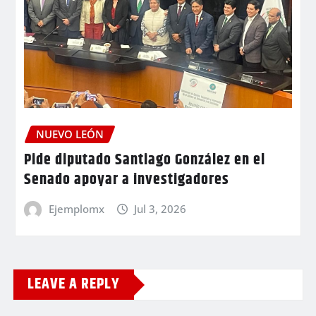
NUEVO LEÓN
Pide diputado Santiago González en el
Senado apoyar a investigadores
Ejemplomx
Jul 3, 2026
LEAVE A REPLY