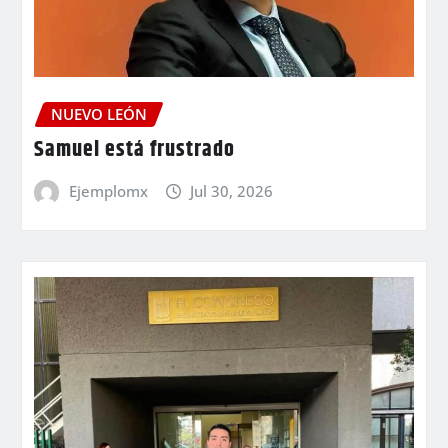
NUEVO LEÓN
Samuel está frustrado
Ejemplomx
Jul 30, 2026