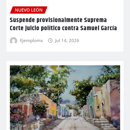
NUEVO LEÓN
Suspende provisionalmente Suprema
Corte juicio político contra Samuel García
Ejemplomx
Jul 14, 2026