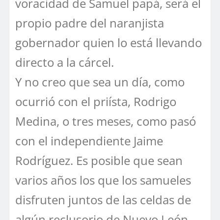
voracidad de Samuel papá, será el
propio padre del naranjista
gobernador quien lo está llevando
directo a la cárcel.
Y no creo que sea un día, como
ocurrió con el priísta, Rodrigo
Medina, o tres meses, como pasó
con el independiente Jaime
Rodríguez. Es posible que sean
varios años los que los samueles
disfruten juntos de las celdas de
algún reclusorio de Nuevo León.