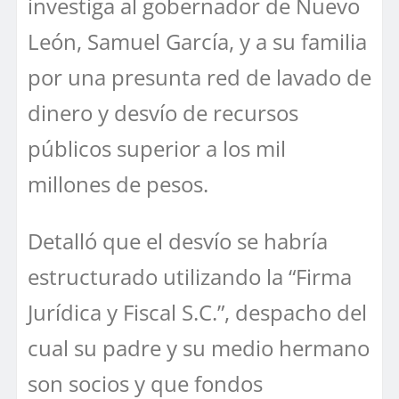
investiga al gobernador de Nuevo
León, Samuel García, y a su familia
por una presunta red de lavado de
dinero y desvío de recursos
públicos superior a los mil
millones de pesos.
Detalló que el desvío se habría
estructurado utilizando la “Firma
Jurídica y Fiscal S.C.”, despacho del
cual su padre y su medio hermano
son socios y que fondos