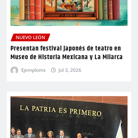
NUEVO LEÓN
Presentan festival japonés de teatro en
Museo de Historia Mexicana y La Milarca
Ejemplomx
Jul 3, 2026