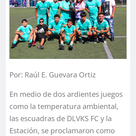
Por: Raúl E. Guevara Ortiz
En medio de dos ardientes juegos
como la temperatura ambiental,
las escuadras de DLVKS FC y la
Estación, se proclamaron como