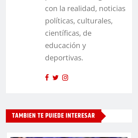
con la realidad, noticias
políticas, culturales,
científicas, de
educación y
deportivas.
TAMBIEN TE PUIEDE INTERESAR