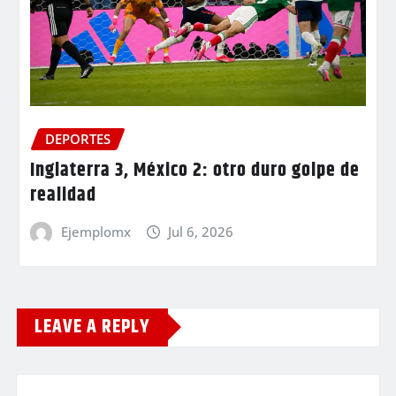
DEPORTES
Inglaterra 3, México 2: otro duro golpe de
realidad
Ejemplomx
Jul 6, 2026
LEAVE A REPLY