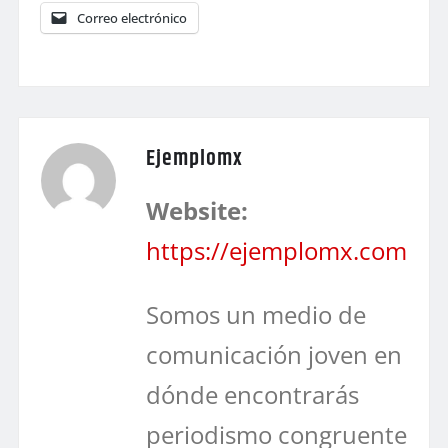
Correo electrónico
Ejemplomx
Website:
https://ejemplomx.com
Somos un medio de
comunicación joven en
dónde encontrarás
periodismo congruente