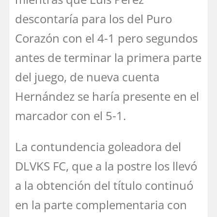
descontaría para los del Puro
Corazón con el 4-1 pero segundos
antes de terminar la primera parte
del juego, de nueva cuenta
Hernández se haría presente en el
marcador con el 5-1.
La contundencia goleadora del
DLVKS FC, que a la postre los llevó
a la obtención del título continuó
en la parte complementaria con