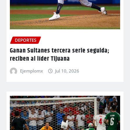
DEPORTES
Ganan Sultanes tercera serie seguida;
reciben al líder Tijuana
Ejemplomx
Jul 10, 2026