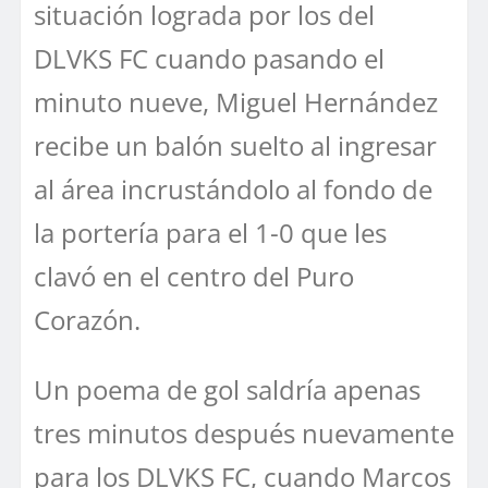
situación lograda por los del
DLVKS FC cuando pasando el
minuto nueve, Miguel Hernández
recibe un balón suelto al ingresar
al área incrustándolo al fondo de
la portería para el 1-0 que les
clavó en el centro del Puro
Corazón.
Un poema de gol saldría apenas
tres minutos después nuevamente
para los DLVKS FC, cuando Marcos