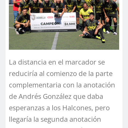
La distancia en el marcador se
reduciría al comienzo de la parte
complementaria con la anotación
de Andrés González que daba
esperanzas a los Halcones, pero
llegaría la segunda anotación