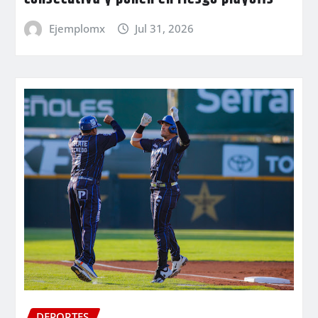
Ejemplomx
Jul 31, 2026
DEPORTES