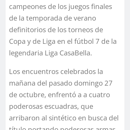
campeones de los juegos finales
de la temporada de verano
definitorios de los torneos de
Copa y de Liga en el fútbol 7 de la
legendaria Liga CasaBella.
Los encuentros celebrados la
mañana del pasado domingo 27
de octubre, enfrentó a a cuatro
poderosas escuadras, que
arribaron al sintético en busca del
título portando poderosas armas