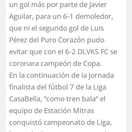
un gol más por parte de Javier
Aguilar, para un 6-1 demoledor,
que ni el segundo gol de Luis
Pérez del Puro Corazón pudo
evitar que con el 6-2 DLVKS FC se
coronara campeón de Copa.
En la continuación de la jornada
finalista del fútbol 7 de la Liga
CasaBella, “como tren bala” el
equipo de Estación Mitras
conquistó campeonato de Liga,