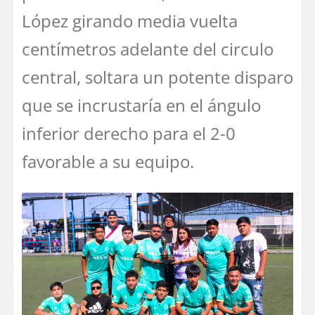
López girando media vuelta
centímetros adelante del circulo
central, soltara un potente disparo
que se incrustaría en el ángulo
inferior derecho para el 2-0
favorable a su equipo.