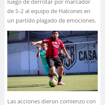
luego de derrotar por marcador
de 5-2 al equipo de Halcones en
un partido plagado de emociones.
Las acciones dieron comienzo con