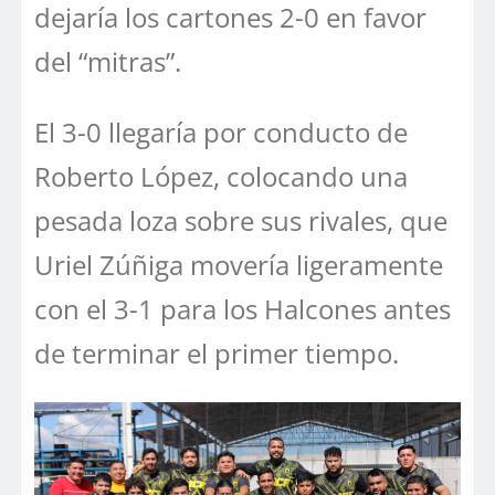
dejaría los cartones 2-0 en favor
del “mitras”.
El 3-0 llegaría por conducto de
Roberto López, colocando una
pesada loza sobre sus rivales, que
Uriel Zúñiga movería ligeramente
con el 3-1 para los Halcones antes
de terminar el primer tiempo.