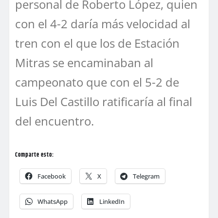
personal de Roberto López, quien
con el 4-2 daría más velocidad al
tren con el que los de Estación
Mitras se encaminaban al
campeonato que con el 5-2 de
Luis Del Castillo ratificaría al final
del encuentro.
Comparte esto:
Facebook
X
Telegram
WhatsApp
LinkedIn