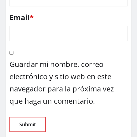
Email
*
Guardar mi nombre, correo
electrónico y sitio web en este
navegador para la próxima vez
que haga un comentario.