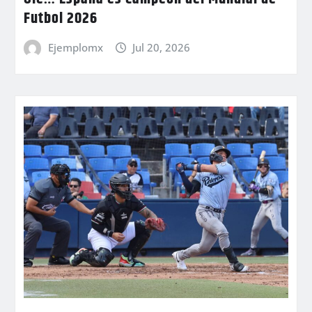
Futbol 2026
Ejemplomx
Jul 20, 2026