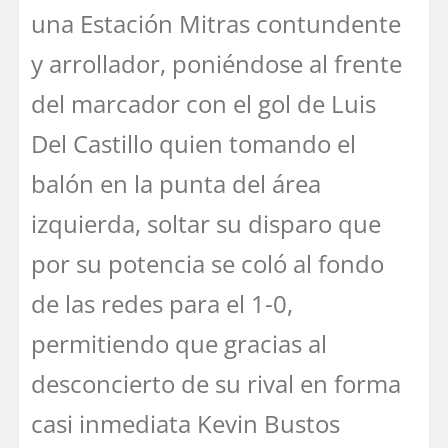
una Estación Mitras contundente
y arrollador, poniéndose al frente
del marcador con el gol de Luis
Del Castillo quien tomando el
balón en la punta del área
izquierda, soltar su disparo que
por su potencia se coló al fondo
de las redes para el 1-0,
permitiendo que gracias al
desconcierto de su rival en forma
casi inmediata Kevin Bustos