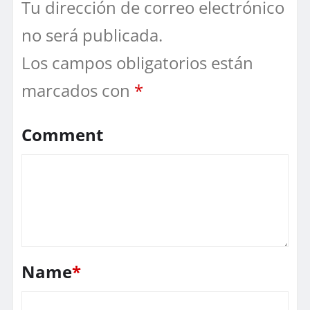
Tu dirección de correo electrónico
no será publicada.
Los campos obligatorios están
marcados con
*
Comment
Name
*