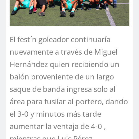
El festín goleador continuaría
nuevamente a través de Miguel
Hernández quien recibiendo un
balón proveniente de un largo
saque de banda ingresa solo al
área para fusilar al portero, dando
el 3-0 y minutos más tarde
aumentar la ventaja de 4-0 ,
mientras que Luis Pérez