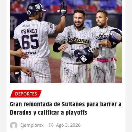
DEPORTES
Gran remontada de Sultanes para barrer a
Dorados y calificar a playoffs
Ejemplomx
Ago 3, 2026