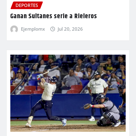
DEPORTES
Ganan Sultanes serie a Rieleros
Ejemplomx
Jul 20, 2026