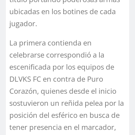
ubicadas en los botines de cada
jugador.
La primera contienda en
celebrarse correspondió a la
escenificada por los equipos de
DLVKS FC en contra de Puro
Corazón, quienes desde el inicio
sostuvieron un reñida pelea por la
posición del esférico en busca de
tener presencia en el marcador,