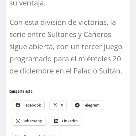
su ventaja.
Con esta división de victorias, la
serie entre Sultanes y Cañeros
sigue abierta, con un tercer juego
programado para el miércoles 20
de diciembre en el Palacio Sultán.
Comparte esto:
Facebook
X
Telegram
WhatsApp
LinkedIn