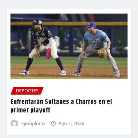
DEPORTES
Enfrentarán Sultanes a Charros en el
primer playoff
Ejemplomx
Ago 7, 2026