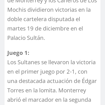
de Monterrey y los Cañeros de Los
Mochis dividieron victorias en la
doble cartelera disputada el
martes 19 de diciembre en el
Palacio Sultán.
Juego 1:
Los Sultanes se llevaron la victoria
en el primer juego por 2-1, con
una destacada actuación de Édgar
Torres en la lomita. Monterrey
abrió el marcador en la segunda