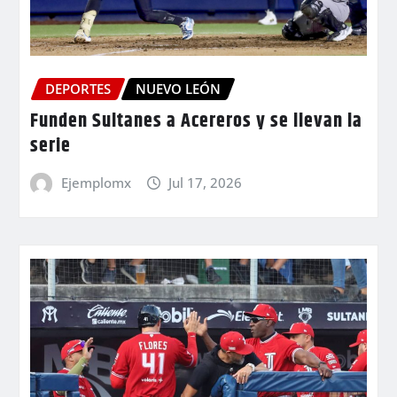
DEPORTES
NUEVO LEÓN
Funden Sultanes a Acereros y se llevan la
serie
Ejemplomx
Jul 17, 2026