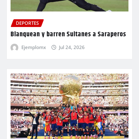
DEPORTES
Blanquean y barren Sultanes a Saraperos
Ejemplomx
Jul 24, 2026