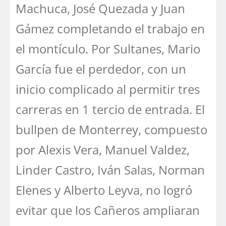
Machuca, José Quezada y Juan
Gámez completando el trabajo en
el montículo. Por Sultanes, Mario
García fue el perdedor, con un
inicio complicado al permitir tres
carreras en 1 tercio de entrada. El
bullpen de Monterrey, compuesto
por Alexis Vera, Manuel Valdez,
Linder Castro, Iván Salas, Norman
Elenes y Alberto Leyva, no logró
evitar que los Cañeros ampliaran