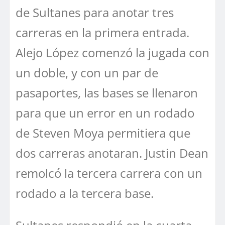
de Sultanes para anotar tres
carreras en la primera entrada.
Alejo López comenzó la jugada con
un doble, y con un par de
pasaportes, las bases se llenaron
para que un error en un rodado
de Steven Moya permitiera que
dos carreras anotaran. Justin Dean
remolcó la tercera carrera con un
rodado a la tercera base.