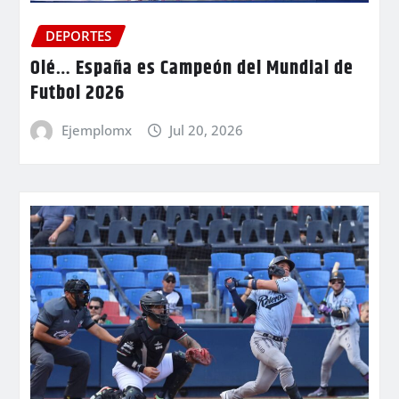
DEPORTES
Olé… España es Campeón del Mundial de
Futbol 2026
Ejemplomx
Jul 20, 2026