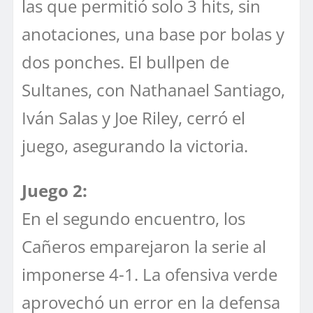
las que permitió solo 3 hits, sin
anotaciones, una base por bolas y
dos ponches. El bullpen de
Sultanes, con Nathanael Santiago,
Iván Salas y Joe Riley, cerró el
juego, asegurando la victoria.
Juego 2:
En el segundo encuentro, los
Cañeros emparejaron la serie al
imponerse 4-1. La ofensiva verde
aprovechó un error en la defensa