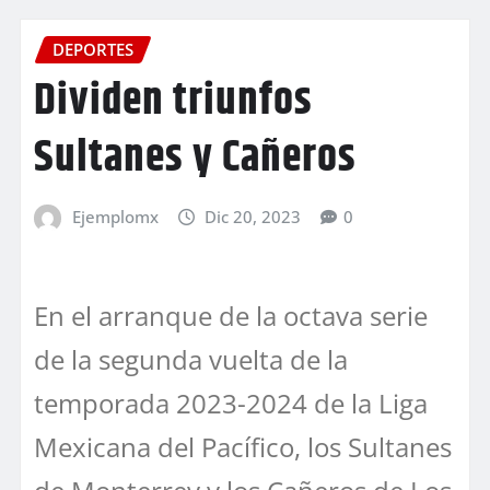
DEPORTES
Dividen triunfos
Sultanes y Cañeros
Ejemplomx
Dic 20, 2023
0
En el arranque de la octava serie
de la segunda vuelta de la
temporada 2023-2024 de la Liga
Mexicana del Pacífico, los Sultanes