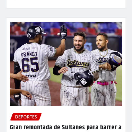
DEPORTES
Gran remontada de Sultanes para barrer a