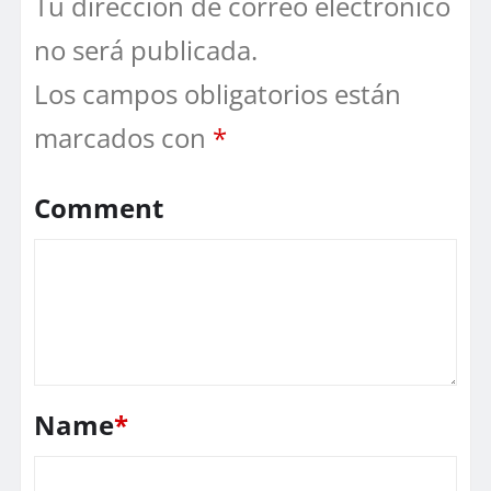
Tu dirección de correo electrónico
no será publicada.
Los campos obligatorios están
marcados con
*
Comment
Name
*