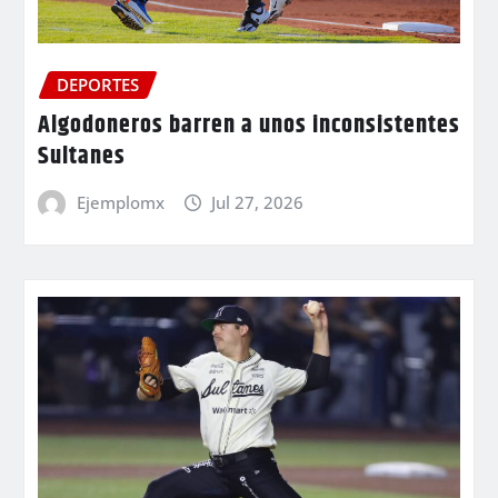
DEPORTES
Algodoneros barren a unos inconsistentes
Sultanes
Ejemplomx
Jul 27, 2026