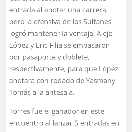
entrada al anotar una carrera,
pero la ofensiva de los Sultanes
logró mantener la ventaja. Alejo
López y Eric Filia se embasaron
por pasaporte y doblete,
respectivamente, para que López
anotara con rodado de Yasmany
Tomás a la antesala.
Torres fue el ganador en este
encuentro al lanzar 5 entradas en