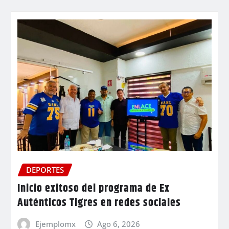
DEPORTES
Inicio exitoso del programa de Ex
Auténticos Tigres en redes sociales
Ejemplomx
Ago 6, 2026