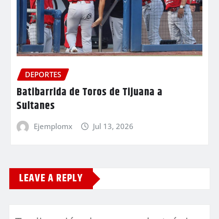
DEPORTES
Batibarrida de Toros de Tijuana a
Sultanes
Ejemplomx
Jul 13, 2026
LEAVE A REPLY