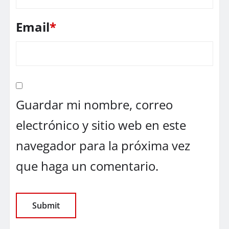
Email
*
Guardar mi nombre, correo
electrónico y sitio web en este
navegador para la próxima vez
que haga un comentario.