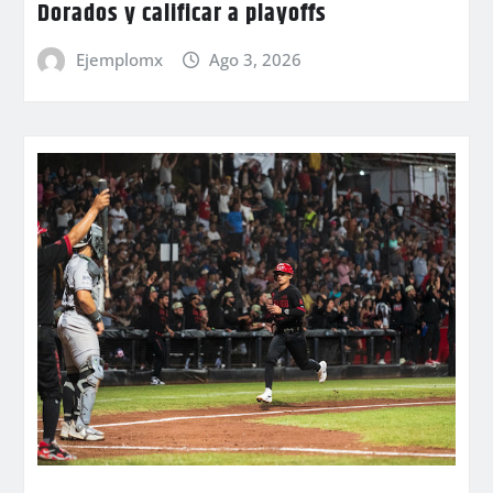
Dorados y calificar a playoffs
Ejemplomx
Ago 3, 2026