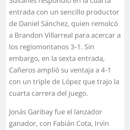
Sultanes respondió en la cuarta
entrada con un sencillo productor
de Daniel Sánchez, quien remolcó
a Brandon Villarreal para acercar a
los regiomontanos 3-1. Sin
embargo, en la sexta entrada,
Cañeros amplió su ventaja a 4-1
con un triple de López que trajo la
cuarta carrera del juego.
Jonás Garibay fue el lanzador
ganador, con Fabián Cota, Irvin