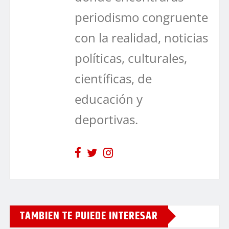
periodismo congruente
con la realidad, noticias
políticas, culturales,
científicas, de
educación y
deportivas.
TAMBIEN TE PUIEDE INTERESAR