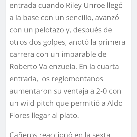
entrada cuando Riley Unroe llegó
a la base con un sencillo, avanzó
con un pelotazo y, después de
otros dos golpes, anotó la primera
carrera con un imparable de
Roberto Valenzuela. En la cuarta
entrada, los regiomontanos
aumentaron su ventaja a 2-0 con
un wild pitch que permitió a Aldo
Flores llegar al plato.
Cañeros reaccionó en la sexta