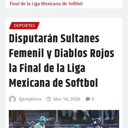
Final de la Liga Mexicana de Softbol
DEPORTES
Disputarán Sultanes
Femenil y Diablos Rojos
la Final de la Liga
Mexicana de Softbol
Ejemplomx
Mar 16, 2026
0