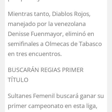
Mientras tanto, Diablos Rojos,
manejado por la venezolana
Denisse Fuenmayor, eliminó en
semifinales a Olmecas de Tabasco
en tres encuentros.
BUSCARÁN REGIAS PRIMER
TÍTULO
Sultanes Femenil buscará ganar su
primer campeonato en esta liga,