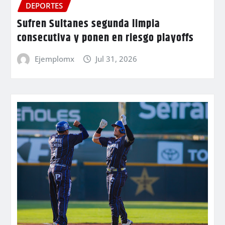
DEPORTES
Sufren Sultanes segunda limpia
consecutiva y ponen en riesgo playoffs
Ejemplomx
Jul 31, 2026