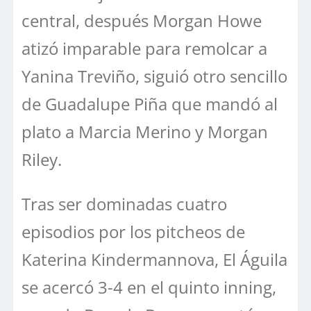
central, después Morgan Howe
atizó imparable para remolcar a
Yanina Treviño, siguió otro sencillo
de Guadalupe Piña que mandó al
plato a Marcia Merino y Morgan
Riley.
Tras ser dominadas cuatro
episodios por los pitcheos de
Katerina Kindermannova, El Águila
se acercó 3-4 en el quinto inning,