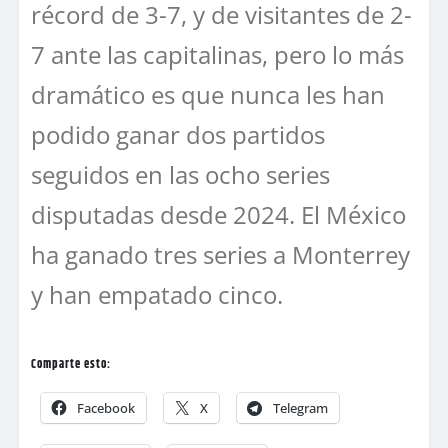
récord de 3-7, y de visitantes de 2-
7 ante las capitalinas, pero lo más
dramático es que nunca les han
podido ganar dos partidos
seguidos en las ocho series
disputadas desde 2024. El México
ha ganado tres series a Monterrey
y han empatado cinco.
Comparte esto:
Facebook
X
Telegram