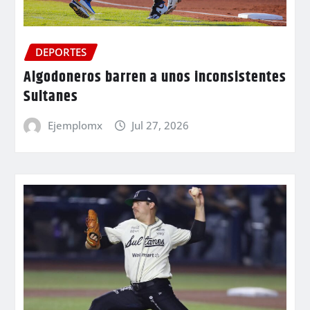
DEPORTES
Algodoneros barren a unos inconsistentes
Sultanes
Ejemplomx
Jul 27, 2026