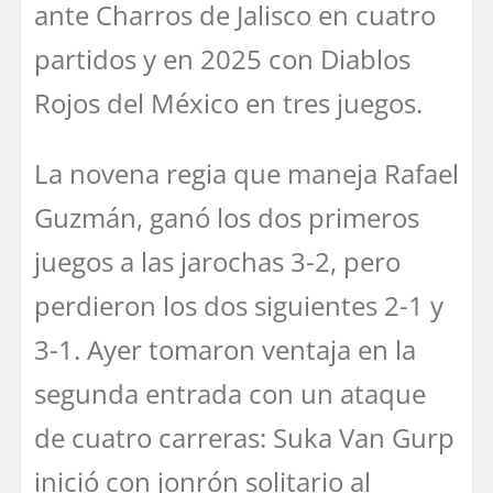
ante Charros de Jalisco en cuatro
partidos y en 2025 con Diablos
Rojos del México en tres juegos.
La novena regia que maneja Rafael
Guzmán, ganó los dos primeros
juegos a las jarochas 3-2, pero
perdieron los dos siguientes 2-1 y
3-1. Ayer tomaron ventaja en la
segunda entrada con un ataque
de cuatro carreras: Suka Van Gurp
inició con jonrón solitario al