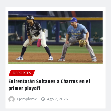
DEPORTES
Enfrentarán Sultanes a Charros en el
primer playoff
Ejemplomx
Ago 7, 2026