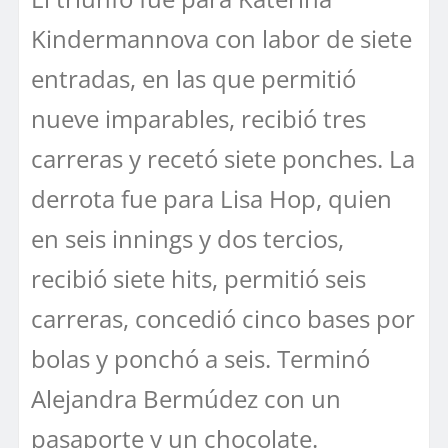
Kindermannova con labor de siete
entradas, en las que permitió
nueve imparables, recibió tres
carreras y recetó siete ponches. La
derrota fue para Lisa Hop, quien
en seis innings y dos tercios,
recibió siete hits, permitió seis
carreras, concedió cinco bases por
bolas y ponchó a seis. Terminó
Alejandra Bermúdez con un
pasaporte y un chocolate.