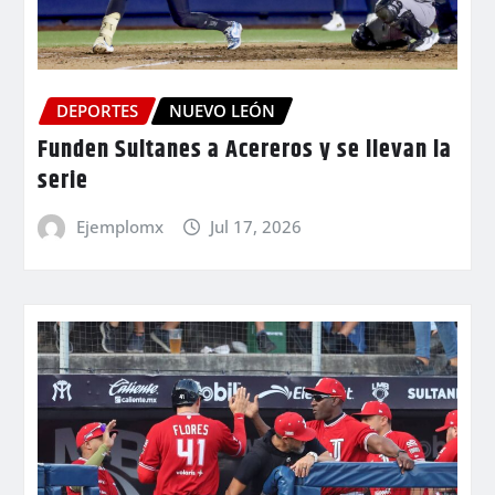
DEPORTES
NUEVO LEÓN
Funden Sultanes a Acereros y se llevan la
serie
Ejemplomx
Jul 17, 2026