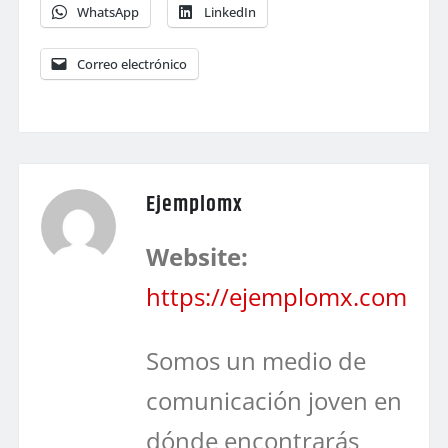
WhatsApp
LinkedIn
Correo electrónico
Ejemplomx
Website:
https://ejemplomx.com
Somos un medio de
comunicación joven en
dónde encontrarás