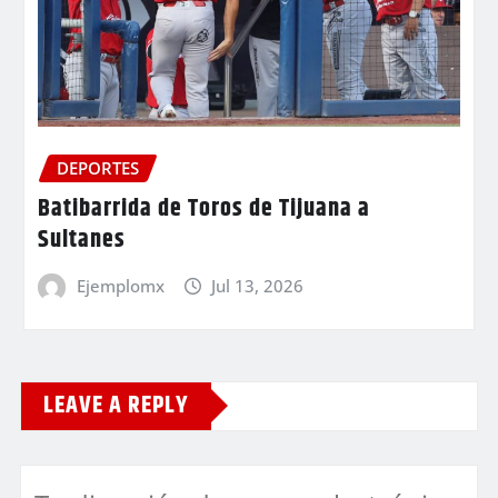
DEPORTES
Batibarrida de Toros de Tijuana a
Sultanes
Ejemplomx
Jul 13, 2026
LEAVE A REPLY