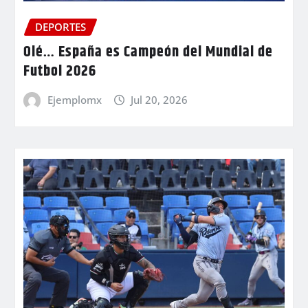
DEPORTES
Olé… España es Campeón del Mundial de
Futbol 2026
Ejemplomx
Jul 20, 2026