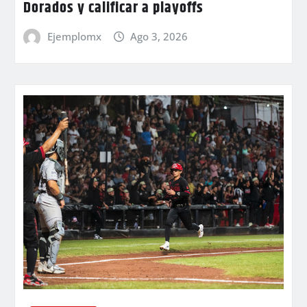
Dorados y calificar a playoffs
Ejemplomx
Ago 3, 2026