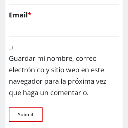
Email
*
Guardar mi nombre, correo
electrónico y sitio web en este
navegador para la próxima vez
que haga un comentario.