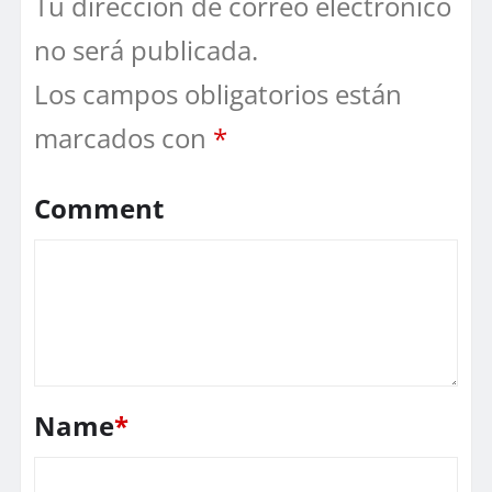
Tu dirección de correo electrónico
no será publicada.
Los campos obligatorios están
marcados con
*
Comment
Name
*