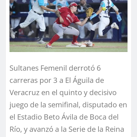
Sultanes Femenil derrotó 6
carreras por 3 a El Águila de
Veracruz en el quinto y decisivo
juego de la semifinal, disputado en
el Estadio Beto Ávila de Boca del
Río, y avanzó a la Serie de la Reina