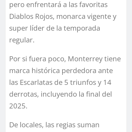
pero enfrentará a las favoritas
Diablos Rojos, monarca vigente y
super líder de la temporada
regular.
Por si fuera poco, Monterrey tiene
marca histórica perdedora ante
las Escarlatas de 5 triunfos y 14
derrotas, incluyendo la final del
2025.
De locales, las regias suman