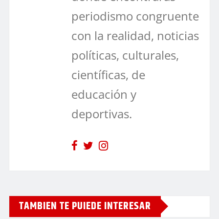
periodismo congruente
con la realidad, noticias
políticas, culturales,
científicas, de
educación y
deportivas.
TAMBIEN TE PUIEDE INTERESAR