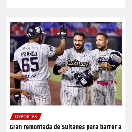
DEPORTES
Gran remontada de Sultanes para barrer a