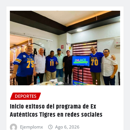
DEPORTES
Inicio exitoso del programa de Ex
Auténticos Tigres en redes sociales
Ejemplomx
Ago 6, 2026