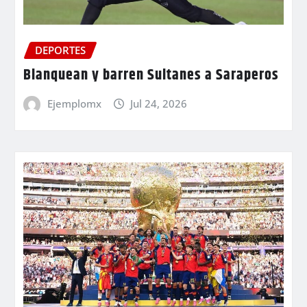
DEPORTES
Blanquean y barren Sultanes a Saraperos
Ejemplomx
Jul 24, 2026