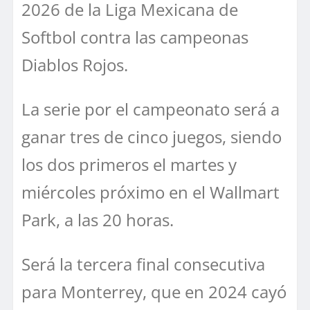
2026 de la Liga Mexicana de
Softbol contra las campeonas
Diablos Rojos.
La serie por el campeonato será a
ganar tres de cinco juegos, siendo
los dos primeros el martes y
miércoles próximo en el Wallmart
Park, a las 20 horas.
Será la tercera final consecutiva
para Monterrey, que en 2024 cayó