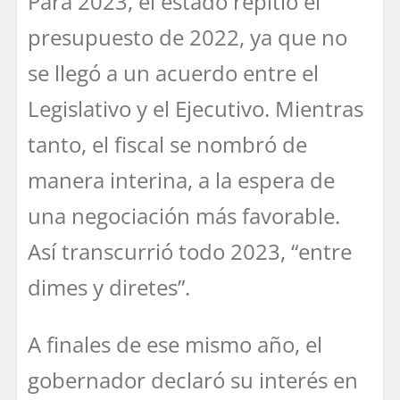
Para 2023, el estado repitió el
presupuesto de 2022, ya que no
se llegó a un acuerdo entre el
Legislativo y el Ejecutivo. Mientras
tanto, el fiscal se nombró de
manera interina, a la espera de
una negociación más favorable.
Así transcurrió todo 2023, “entre
dimes y diretes”.
A finales de ese mismo año, el
gobernador declaró su interés en