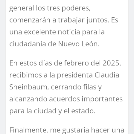
general los tres poderes,
comenzarán a trabajar juntos. Es
una excelente noticia para la
ciudadanía de Nuevo León.
En estos días de febrero del 2025,
recibimos a la presidenta Claudia
Sheinbaum, cerrando filas y
alcanzando acuerdos importantes
para la ciudad y el estado.
Finalmente, me gustaría hacer una