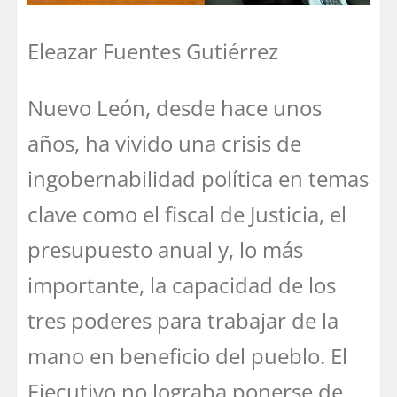
Eleazar Fuentes Gutiérrez
Nuevo León, desde hace unos
años, ha vivido una crisis de
ingobernabilidad política en temas
clave como el fiscal de Justicia, el
presupuesto anual y, lo más
importante, la capacidad de los
tres poderes para trabajar de la
mano en beneficio del pueblo. El
Ejecutivo no lograba ponerse de