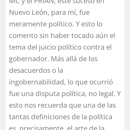
MC y el PRIAN, este suceso en
Nuevo León, para mí, fue
meramente político. Y esto lo
comento sin haber tocado aún el
tema del juicio político contra el
gobernador. Más allá de los
desacuerdos o la
ingobernabilidad, lo que ocurrió
fue una disputa política, no legal. Y
esto nos recuerda que una de las
tantas definiciones de la política
es, precisamente, el arte de la