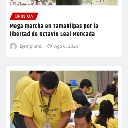
OPINIÓN
Mega marcha en Tamaulipas por la
libertad de Octavio Leal Moncada
Ejemplomx
Ago 6, 2026