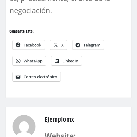
negociación.
Comparte esto:
Facebook
X
Telegram
WhatsApp
LinkedIn
Correo electrónico
Ejemplomx
Website: