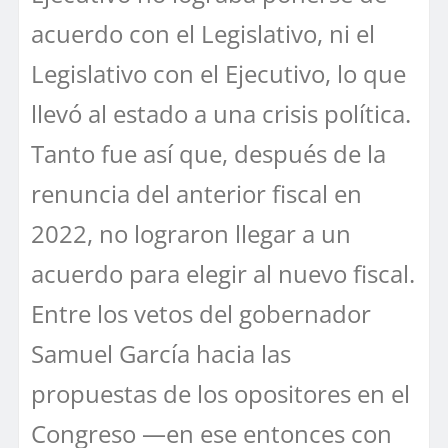
acuerdo con el Legislativo, ni el
Legislativo con el Ejecutivo, lo que
llevó al estado a una crisis política.
Tanto fue así que, después de la
renuncia del anterior fiscal en
2022, no lograron llegar a un
acuerdo para elegir al nuevo fiscal.
Entre los vetos del gobernador
Samuel García hacia las
propuestas de los opositores en el
Congreso —en ese entonces con