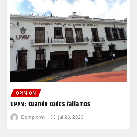
OPINIÓN
UPAV: cuando todos fallamos
Ejemplomx
Jul 28, 2026