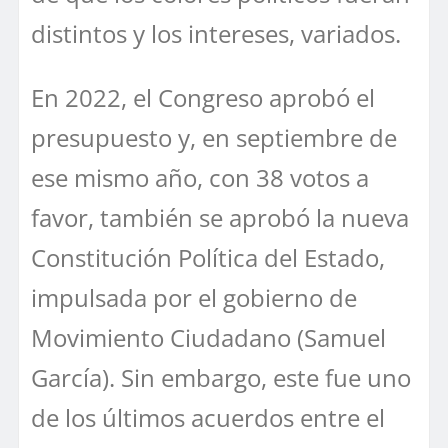
distintos y los intereses, variados.
En 2022, el Congreso aprobó el
presupuesto y, en septiembre de
ese mismo año, con 38 votos a
favor, también se aprobó la nueva
Constitución Política del Estado,
impulsada por el gobierno de
Movimiento Ciudadano (Samuel
García). Sin embargo, este fue uno
de los últimos acuerdos entre el