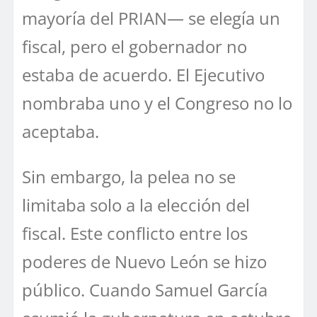
mayoría del PRIAN— se elegía un
fiscal, pero el gobernador no
estaba de acuerdo. El Ejecutivo
nombraba uno y el Congreso no lo
aceptaba.
Sin embargo, la pelea no se
limitaba solo a la elección del
fiscal. Este conflicto entre los
poderes de Nuevo León se hizo
público. Cuando Samuel García