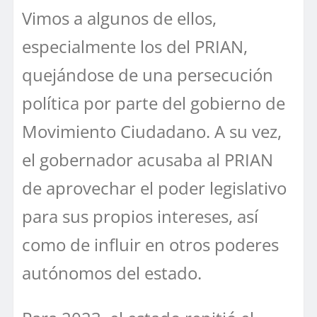
Vimos a algunos de ellos,
especialmente los del PRIAN,
quejándose de una persecución
política por parte del gobierno de
Movimiento Ciudadano. A su vez,
el gobernador acusaba al PRIAN
de aprovechar el poder legislativo
para sus propios intereses, así
como de influir en otros poderes
autónomos del estado.