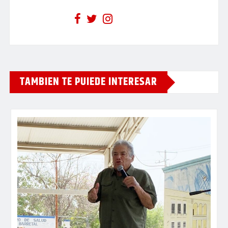
TAMBIEN TE PUIEDE INTERESAR