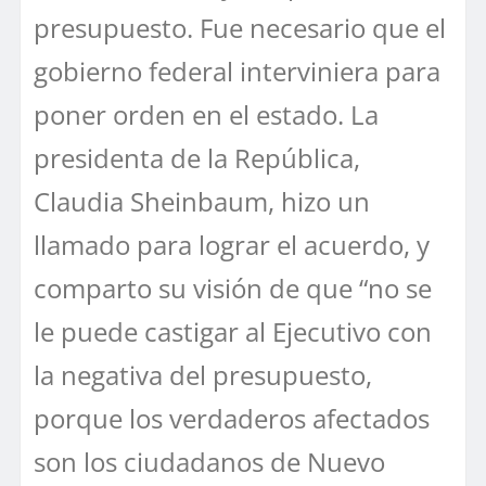
presupuesto. Fue necesario que el
gobierno federal interviniera para
poner orden en el estado. La
presidenta de la República,
Claudia Sheinbaum, hizo un
llamado para lograr el acuerdo, y
comparto su visión de que “no se
le puede castigar al Ejecutivo con
la negativa del presupuesto,
porque los verdaderos afectados
son los ciudadanos de Nuevo