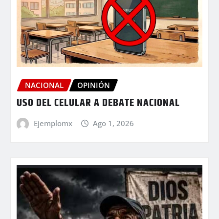
NACIONAL
OPINIÓN
USO DEL CELULAR A DEBATE NACIONAL
Ejemplomx
Ago 1, 2026