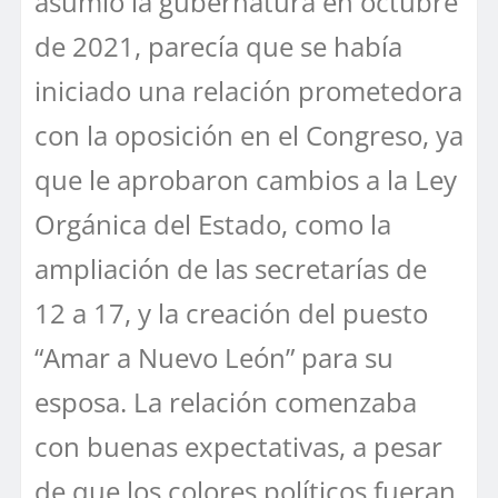
asumió la gubernatura en octubre
de 2021, parecía que se había
iniciado una relación prometedora
con la oposición en el Congreso, ya
que le aprobaron cambios a la Ley
Orgánica del Estado, como la
ampliación de las secretarías de
12 a 17, y la creación del puesto
“Amar a Nuevo León” para su
esposa. La relación comenzaba
con buenas expectativas, a pesar
de que los colores políticos fueran