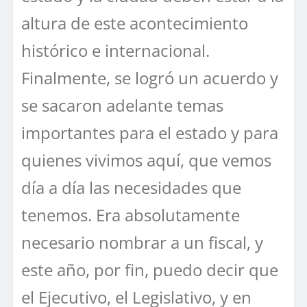
altura de este acontecimiento
histórico e internacional.
Finalmente, se logró un acuerdo y
se sacaron adelante temas
importantes para el estado y para
quienes vivimos aquí, que vemos
día a día las necesidades que
tenemos. Era absolutamente
necesario nombrar a un fiscal, y
este año, por fin, puedo decir que
el Ejecutivo, el Legislativo, y en