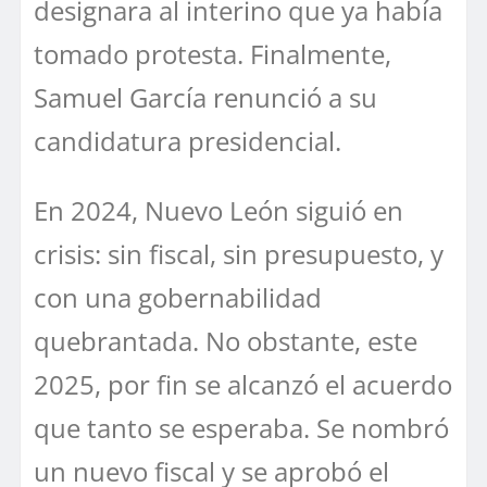
designara al interino que ya había
tomado protesta. Finalmente,
Samuel García renunció a su
candidatura presidencial.
En 2024, Nuevo León siguió en
crisis: sin fiscal, sin presupuesto, y
con una gobernabilidad
quebrantada. No obstante, este
2025, por fin se alcanzó el acuerdo
que tanto se esperaba. Se nombró
un nuevo fiscal y se aprobó el