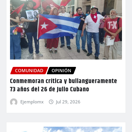
COMUNIDAD
OPINIÓN
Conmemoran crítica y bullangueramente
73 años del 26 de Julio Cubano
Ejemplomx
Jul 29, 2026