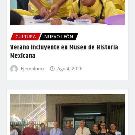
CULTURA
NUEVO LEÓN
Verano incluyente en Museo de Historia
Mexicana
Ejemplomx
Ago 4, 2026