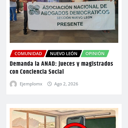
COMUNIDAD
NUEVO LEÓN
OPINIÓN
Demanda la ANAD: jueces y magistrados
con Conciencia Social
Ejemplomx
Ago 2, 2026