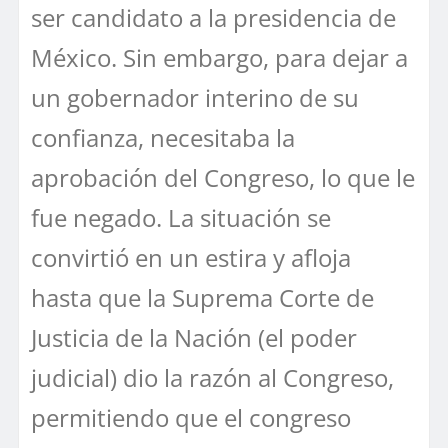
ser candidato a la presidencia de
México. Sin embargo, para dejar a
un gobernador interino de su
confianza, necesitaba la
aprobación del Congreso, lo que le
fue negado. La situación se
convirtió en un estira y afloja
hasta que la Suprema Corte de
Justicia de la Nación (el poder
judicial) dio la razón al Congreso,
permitiendo que el congreso