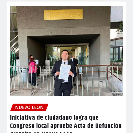
NUEVO LEÓN
Iniciativa de ciudadano logra que
Congreso local apruebe Acta de Defunción