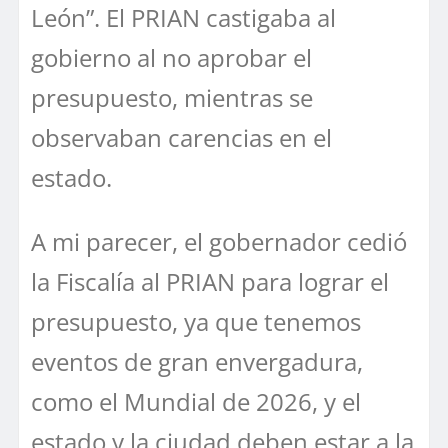
León”. El PRIAN castigaba al
gobierno al no aprobar el
presupuesto, mientras se
observaban carencias en el
estado.
A mi parecer, el gobernador cedió
la Fiscalía al PRIAN para lograr el
presupuesto, ya que tenemos
eventos de gran envergadura,
como el Mundial de 2026, y el
estado y la ciudad deben estar a la