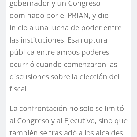
gobernador y un Congreso
dominado por el PRIAN, y dio
inicio a una lucha de poder entre
las instituciones. Esa ruptura
pública entre ambos poderes
ocurrió cuando comenzaron las
discusiones sobre la elección del
fiscal.
La confrontación no solo se limitó
al Congreso y al Ejecutivo, sino que
también se trasladó a los alcaldes.