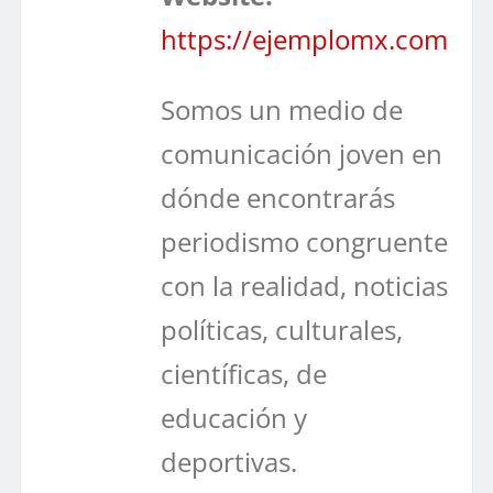
https://ejemplomx.com
Somos un medio de
comunicación joven en
dónde encontrarás
periodismo congruente
con la realidad, noticias
políticas, culturales,
científicas, de
educación y
deportivas.