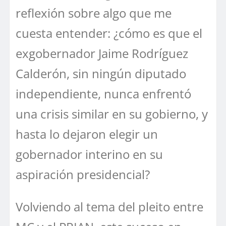
reflexión sobre algo que me
cuesta entender: ¿cómo es que el
exgobernador Jaime Rodríguez
Calderón, sin ningún diputado
independiente, nunca enfrentó
una crisis similar en su gobierno, y
hasta lo dejaron elegir un
gobernador interino en su
aspiración presidencial?
Volviendo al tema del pleito entre