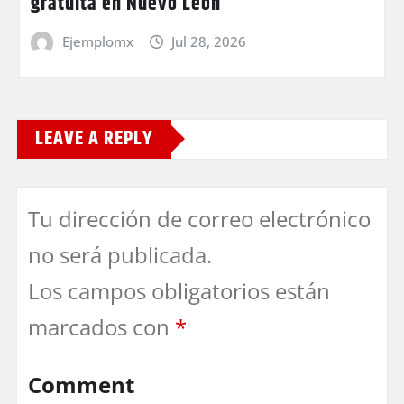
gratuita en Nuevo León
Ejemplomx
Jul 28, 2026
LEAVE A REPLY
Tu dirección de correo electrónico
no será publicada.
Los campos obligatorios están
marcados con
*
Comment