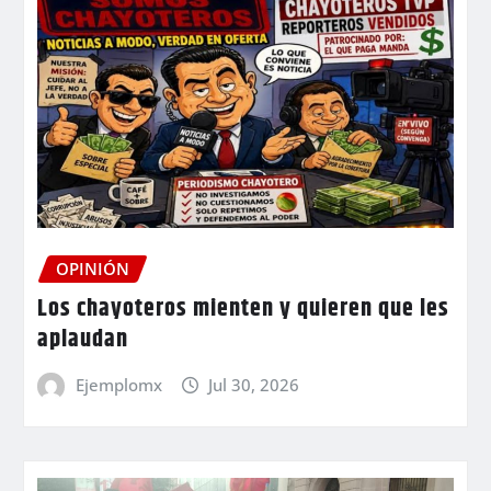
OPINIÓN
Los chayoteros mienten y quieren que les
aplaudan
Ejemplomx
Jul 30, 2026