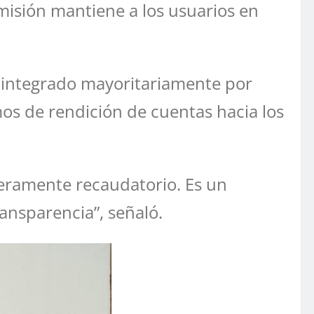
misión mantiene a los usuarios en
 integrado mayoritariamente por
os de rendición de cuentas hacia los
eramente recaudatorio. Es un
ansparencia”, señaló.