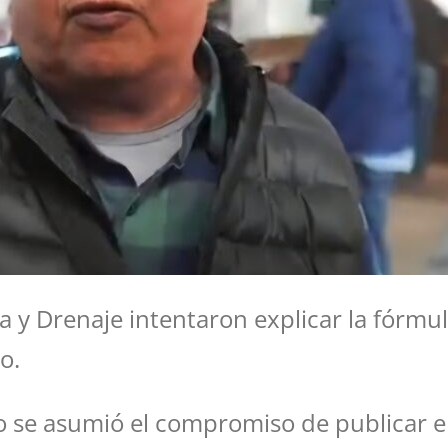
y Drenaje intentaron explicar la fórmula
o.
se asumió el compromiso de publicar el 