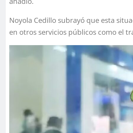
añadió.
Noyola Cedillo subrayó que esta situa
en otros servicios públicos como el t