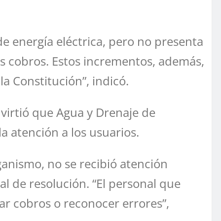
 energía eléctrica, pero no presenta
os cobros. Estos incrementos, además,
a Constitución”, indicó.
virtió que Agua y Drenaje de
a atención a los usuarios.
ganismo, no se recibió atención
al de resolución. “El personal que
ar cobros o reconocer errores”,