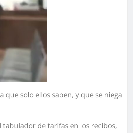
 que solo ellos saben, y que se niega
tabulador de tarifas en los recibos,