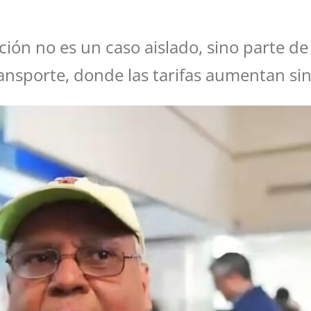
ción no es un caso aislado, sino parte 
ransporte, donde las tarifas aumentan sin