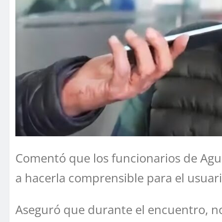
Comentó que los funcionarios de Agua 
a hacerla comprensible para el usuari
Aseguró que durante el encuentro, no 