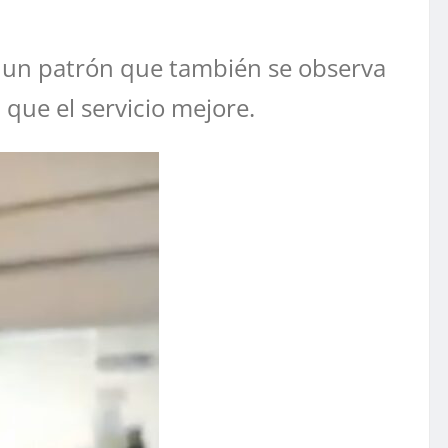
de un patrón que también se observa
 que el servicio mejore.