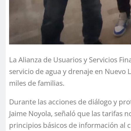
La Alianza de Usuarios y Servicios Fi
servicio de agua y drenaje en Nuevo 
miles de familias.
Durante las acciones de diálogo y prot
Jaime Noyola, señaló que las tarifas 
principios básicos de información al 