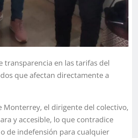
 transparencia en las tarifas del
cados que afectan directamente a
 Monterrey, el dirigente del colectivo,
ara y accesible, lo que contradice
do de indefensión para cualquier