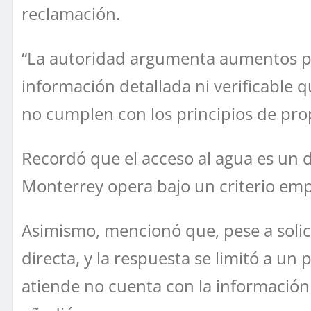
reclamación.
“La autoridad argumenta aumentos po
información detallada ni verificable
no cumplen con los principios de prop
Recordó que el acceso al agua es un 
Monterrey opera bajo un criterio empr
Asimismo, mencionó que, pese a solici
directa, y la respuesta se limitó a un
atiende no cuenta con la información 