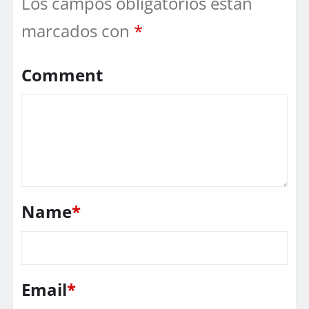
Los campos obligatorios están
marcados con
*
Comment
Name
*
Email
*