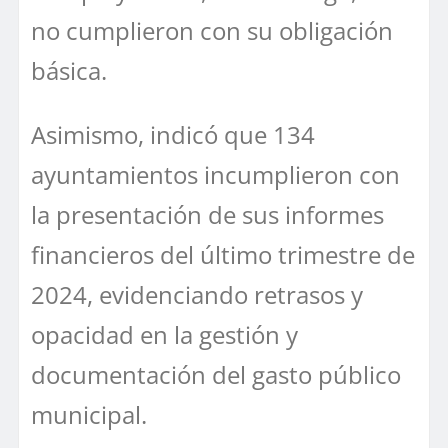
no cumplieron con su obligación
básica.
Asimismo, indicó que 134
ayuntamientos incumplieron con
la presentación de sus informes
financieros del último trimestre de
2024, evidenciando retrasos y
opacidad en la gestión y
documentación del gasto público
municipal.