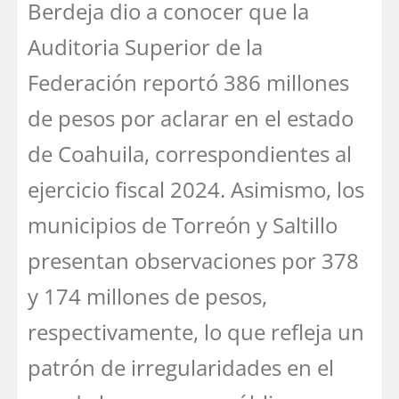
Berdeja dio a conocer que la
Auditoria Superior de la
Federación reportó 386 millones
de pesos por aclarar en el estado
de Coahuila, correspondientes al
ejercicio fiscal 2024. Asimismo, los
municipios de Torreón y Saltillo
presentan observaciones por 378
y 174 millones de pesos,
respectivamente, lo que refleja un
patrón de irregularidades en el