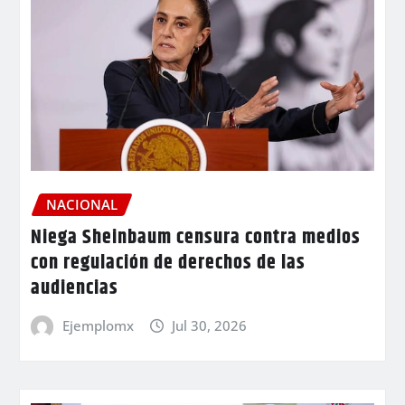
NACIONAL
Niega Sheinbaum censura contra medios
con regulación de derechos de las
audiencias
Ejemplomx
Jul 30, 2026