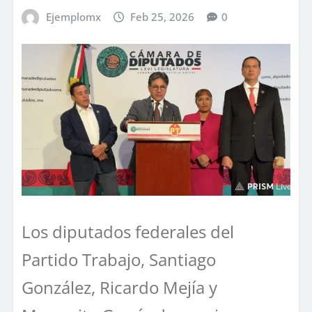
Ejemplomx
Feb 25, 2026
0
Los diputados federales del
Partido Trabajo, Santiago
González, Ricardo Mejía y