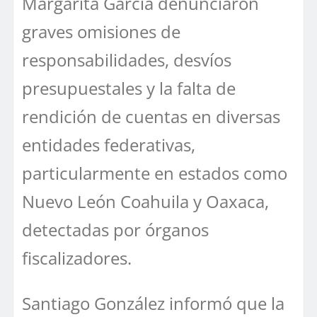
Margarita García denunciaron
graves omisiones de
responsabilidades, desvíos
presupuestales y la falta de
rendición de cuentas en diversas
entidades federativas,
particularmente en estados como
Nuevo León Coahuila y Oaxaca,
detectadas por órganos
fiscalizadores.
Santiago González informó que la