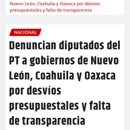
Nuevo León, Coahuila y Oaxaca por desvíos
presupuestales y falta de transparencia
NACIONAL
Denuncian diputados del
PT a gobiernos de Nuevo
León, Coahuila y Oaxaca
por desvíos
presupuestales y falta
de transparencia