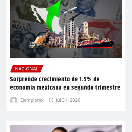
NACIONAL
Sorprende crecimiento de 1.5% de
economía mexicana en segundo trimestre
Ejemplomx
Jul 31, 2026