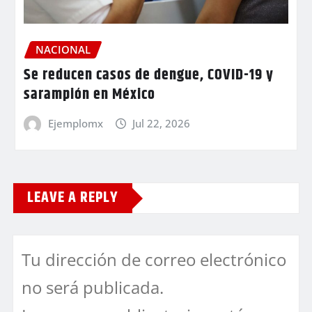
NACIONAL
Se reducen casos de dengue, COVID-19 y
sarampión en México
Ejemplomx
Jul 22, 2026
LEAVE A REPLY
Tu dirección de correo electrónico
no será publicada.