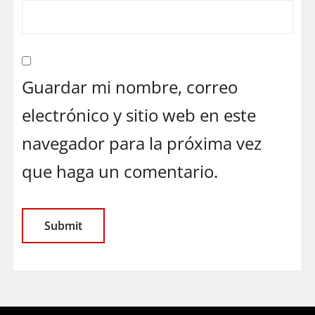
Guardar mi nombre, correo
electrónico y sitio web en este
navegador para la próxima vez
que haga un comentario.