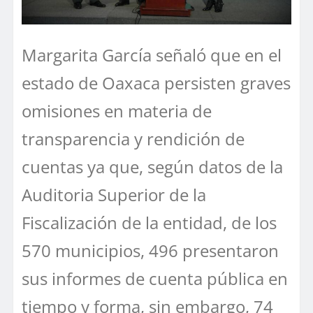
Margarita García señaló que en el
estado de Oaxaca persisten graves
omisiones en materia de
transparencia y rendición de
cuentas ya que, según datos de la
Auditoria Superior de la
Fiscalización de la entidad, de los
570 municipios, 496 presentaron
sus informes de cuenta pública en
tiempo y forma, sin embargo, 74