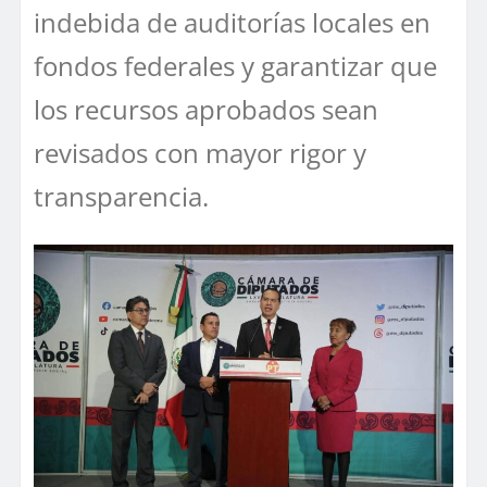
indebida de auditorías locales en
fondos federales y garantizar que
los recursos aprobados sean
revisados con mayor rigor y
transparencia.