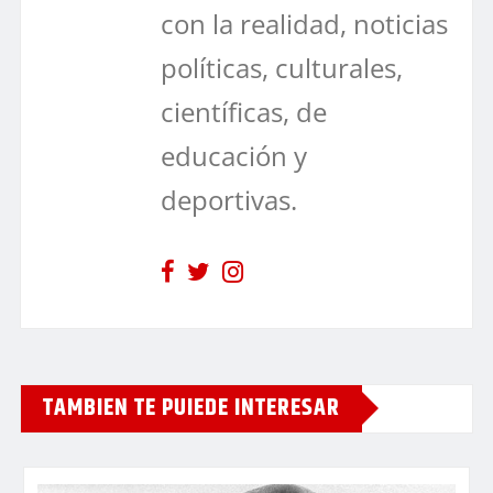
con la realidad, noticias
políticas, culturales,
científicas, de
educación y
deportivas.
TAMBIEN TE PUIEDE INTERESAR