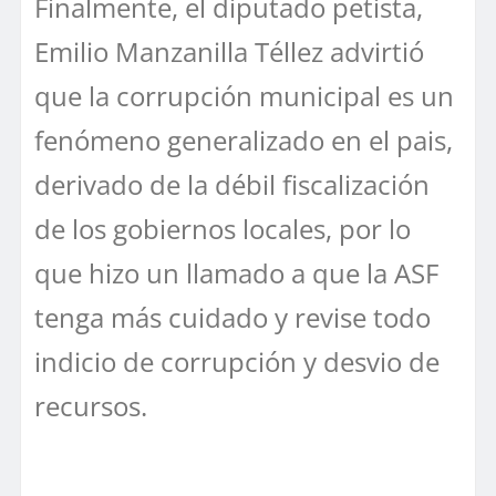
Finalmente, el diputado petista,
Emilio Manzanilla Téllez advirtió
que la corrupción municipal es un
fenómeno generalizado en el pais,
derivado de la débil fiscalización
de los gobiernos locales, por lo
que hizo un llamado a que la ASF
tenga más cuidado y revise todo
indicio de corrupción y desvio de
recursos.