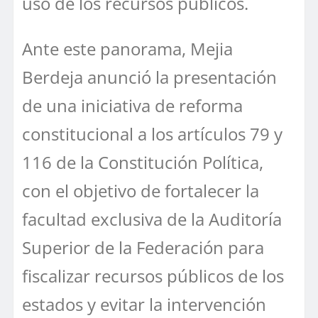
uso de los recursos públicos.
Ante este panorama, Mejia
Berdeja anunció la presentación
de una iniciativa de reforma
constitucional a los artículos 79 y
116 de la Constitución Política,
con el objetivo de fortalecer la
facultad exclusiva de la Auditoría
Superior de la Federación para
fiscalizar recursos públicos de los
estados y evitar la intervención