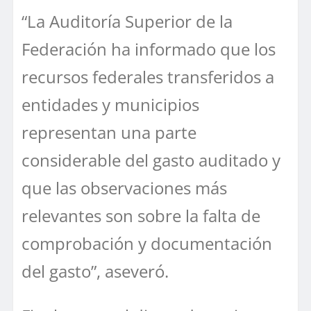
“La Auditoría Superior de la
Federación ha informado que los
recursos federales transferidos a
entidades y municipios
representan una parte
considerable del gasto auditado y
que las observaciones más
relevantes son sobre la falta de
comprobación y documentación
del gasto”, aseveró.