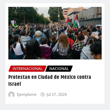
INTERNACIONAL
NACIONAL
Protestan en Ciudad de México contra
Israel
Ejemplomx
Jul 27, 2026