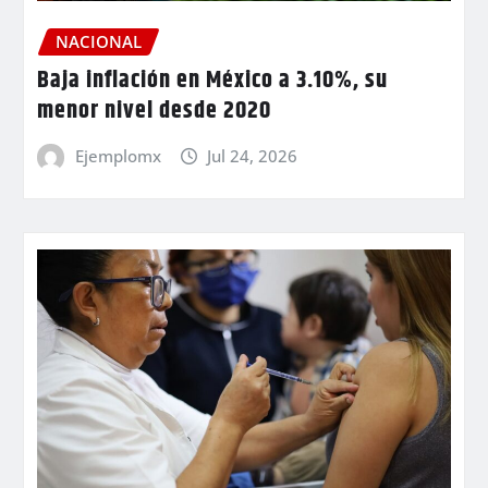
NACIONAL
Baja inflación en México a 3.10%, su
menor nivel desde 2020
Ejemplomx
Jul 24, 2026