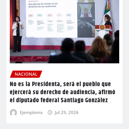
NACIONAL
No es la Presidenta, será el pueblo que
ejercerá su derecho de audiencia, afirmó
el diputado federal Santiago González
Ejemplomx
Jul 29, 2026