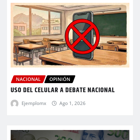
NACIONAL
OPINIÓN
USO DEL CELULAR A DEBATE NACIONAL
Ejemplomx
Ago 1, 2026