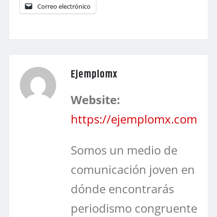
Correo electrónico
Ejemplomx
Website:
https://ejemplomx.com
Somos un medio de
comunicación joven en
dónde encontrarás
periodismo congruente