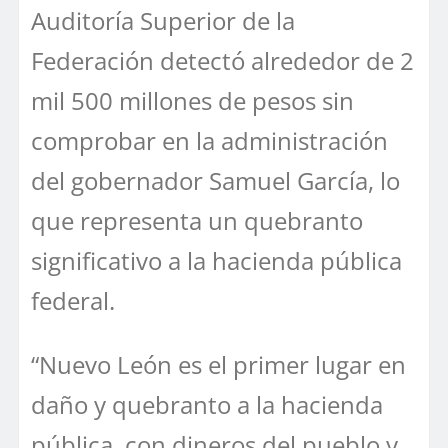
Auditoría Superior de la
Federación detectó alrededor de 2
mil 500 millones de pesos sin
comprobar en la administración
del gobernador Samuel García, lo
que representa un quebranto
significativo a la hacienda pública
federal.
“Nuevo León es el primer lugar en
daño y quebranto a la hacienda
pública, con dineros del pueblo y