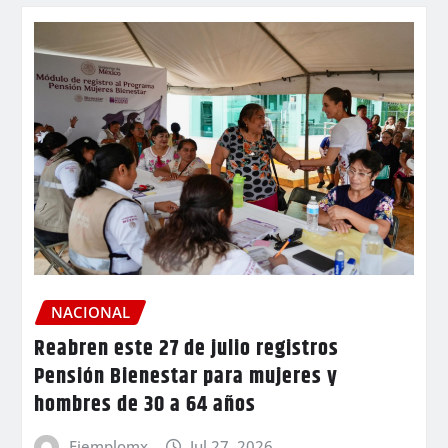
NACIONAL
Reabren este 27 de julio registros
Pensión Bienestar para mujeres y
hombres de 30 a 64 años
Ejemplomx
Jul 27, 2026