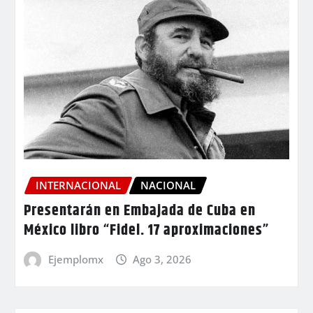
INTERNACIONAL
NACIONAL
Presentarán en Embajada de Cuba en
México libro “Fidel. 17 aproximaciones”
Ejemplomx
Ago 3, 2026