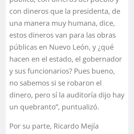
con dineros que la presidenta, de
una manera muy humana, dice,
estos dineros van para las obras
públicas en Nuevo León, y ¿qué
hacen en el estado, el gobernador
y sus funcionarios? Pues bueno,
no sabemos si se robaron el
dinero, pero sí la auditoría dijo hay
un quebranto”, puntualizó.
Por su parte, Ricardo Mejía