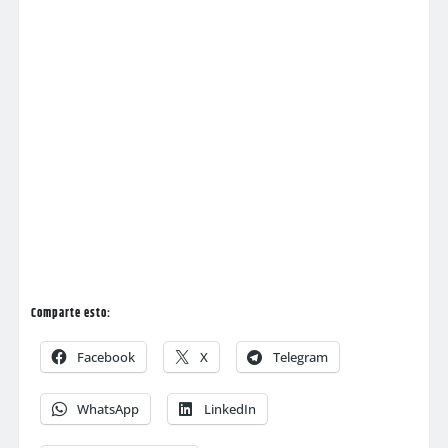
Comparte esto:
Facebook
X
Telegram
WhatsApp
LinkedIn