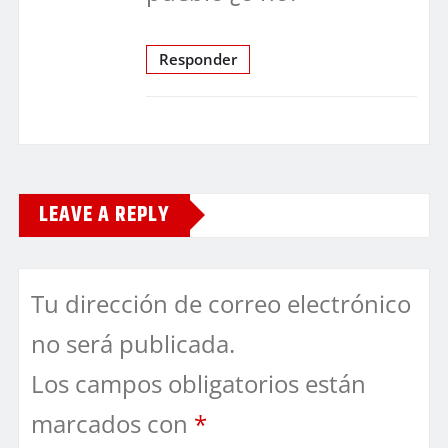
Responder
LEAVE A REPLY
Tu dirección de correo electrónico
no será publicada.
Los campos obligatorios están
marcados con
*