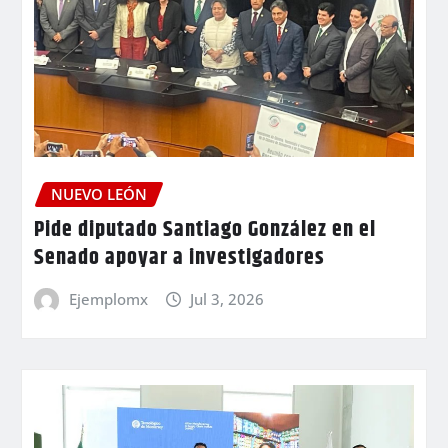
NUEVO LEÓN
Pide diputado Santiago González en el
Senado apoyar a investigadores
Ejemplomx
Jul 3, 2026