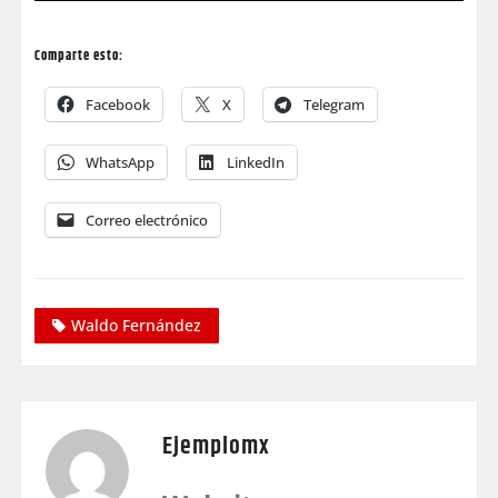
Comparte esto:
Facebook
X
Telegram
WhatsApp
LinkedIn
Correo electrónico
Waldo Fernández
Ejemplomx