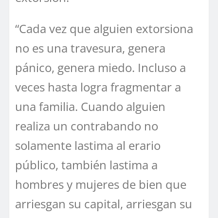
“Cada vez que alguien extorsiona
no es una travesura, genera
pánico, genera miedo. Incluso a
veces hasta logra fragmentar a
una familia. Cuando alguien
realiza un contrabando no
solamente lastima al erario
público, también lastima a
hombres y mujeres de bien que
arriesgan su capital, arriesgan su