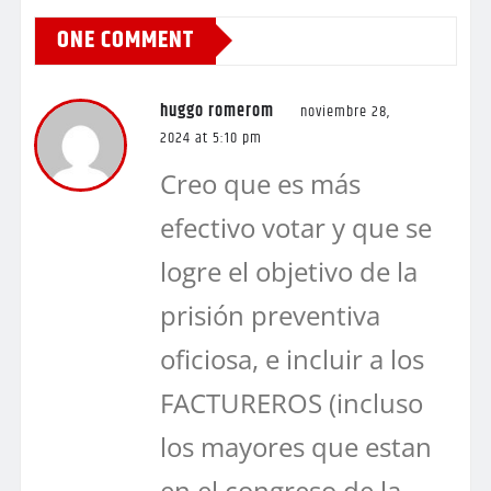
ONE COMMENT
huggo romerom
noviembre 28,
2024 at 5:10 pm
Creo que es más
efectivo votar y que se
logre el objetivo de la
prisión preventiva
oficiosa, e incluir a los
FACTUREROS (incluso
los mayores que estan
en el congreso de la