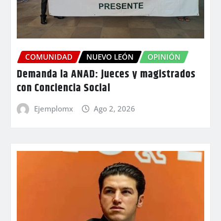
COMUNIDAD
NUEVO LEÓN
OPINIÓN
Demanda la ANAD: jueces y magistrados
con Conciencia Social
Ejemplomx
Ago 2, 2026