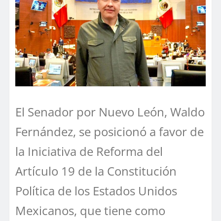
El Senador por Nuevo León, Waldo
Fernández, se posicionó a favor de
la Iniciativa de Reforma del
Artículo 19 de la Constitución
Política de los Estados Unidos
Mexicanos, que tiene como