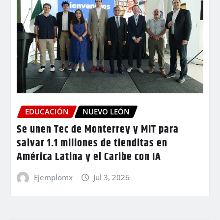
EDUCACIÓN
NUEVO LEÓN
Se unen Tec de Monterrey y MIT para
salvar 1.1 millones de tienditas en
América Latina y el Caribe con IA
Ejemplomx
Jul 3, 2026