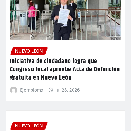
NUEVO LEÓN
Iniciativa de ciudadano logra que
Congreso local apruebe Acta de Defunción
gratuita en Nuevo León
Ejemplomx
Jul 28, 2026
NUEVO LEÓN