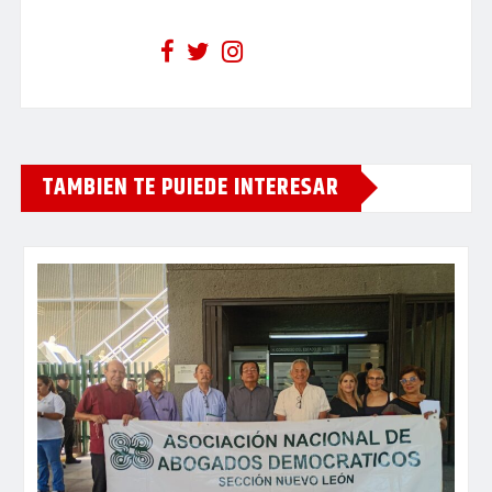
TAMBIEN TE PUIEDE INTERESAR