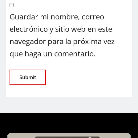
Guardar mi nombre, correo
electrónico y sitio web en este
navegador para la próxima vez
que haga un comentario.