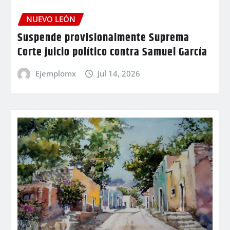
NUEVO LEÓN
Suspende provisionalmente Suprema
Corte juicio político contra Samuel García
Ejemplomx
Jul 14, 2026