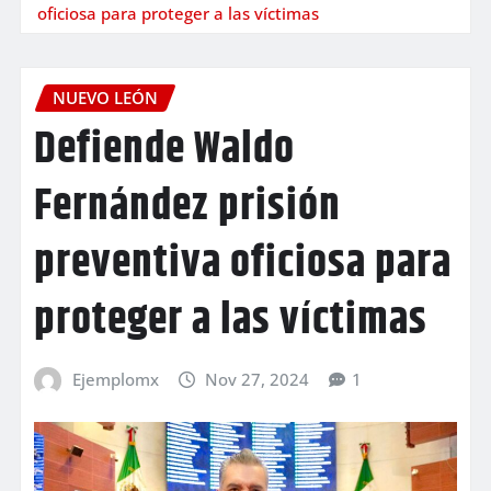
oficiosa para proteger a las víctimas
NUEVO LEÓN
Defiende Waldo
Fernández prisión
preventiva oficiosa para
proteger a las víctimas
Ejemplomx
Nov 27, 2024
1