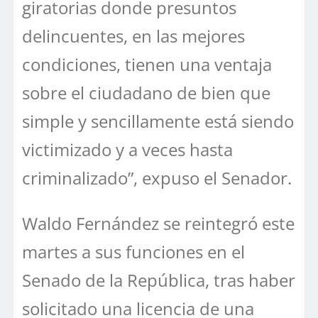
giratorias donde presuntos
delincuentes, en las mejores
condiciones, tienen una ventaja
sobre el ciudadano de bien que
simple y sencillamente está siendo
victimizado y a veces hasta
criminalizado”, expuso el Senador.
Waldo Fernández se reintegró este
martes a sus funciones en el
Senado de la República, tras haber
solicitado una licencia de una