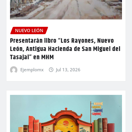
NUEVO LEÓN
Presentarán libro “Los Rayones, Nuevo
León, Antigua Hacienda de San Miguel del
Tasajal” en MHM
Ejemplomx
Jul 13, 2026