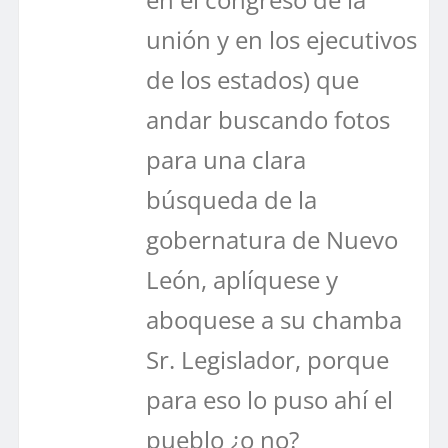
unión y en los ejecutivos
de los estados) que
andar buscando fotos
para una clara
búsqueda de la
gobernatura de Nuevo
León, aplíquese y
aboquese a su chamba
Sr. Legislador, porque
para eso lo puso ahí el
pueblo ¿o no?