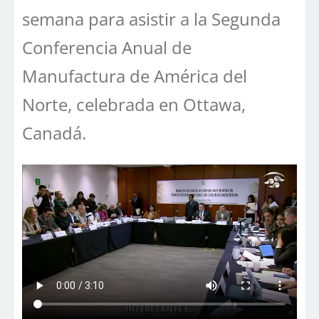
semana para asistir a la Segunda
Conferencia Anual de
Manufactura de América del
Norte, celebrada en Ottawa,
Canadá.