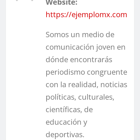
Website:
https://ejemplomx.com
Somos un medio de
comunicación joven en
dónde encontrarás
periodismo congruente
con la realidad, noticias
políticas, culturales,
científicas, de
educación y
deportivas.