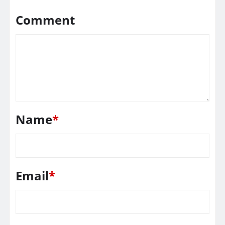
Comment
Name
*
Email
*