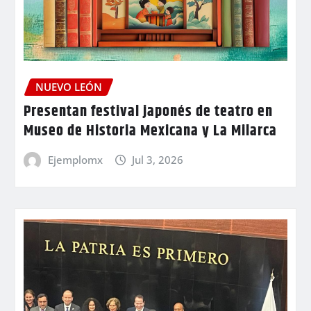
NUEVO LEÓN
Presentan festival japonés de teatro en
Museo de Historia Mexicana y La Milarca
Ejemplomx
Jul 3, 2026