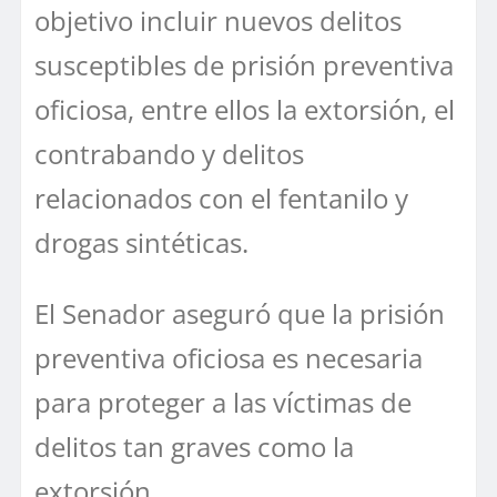
objetivo incluir nuevos delitos
susceptibles de prisión preventiva
oficiosa, entre ellos la extorsión, el
contrabando y delitos
relacionados con el fentanilo y
drogas sintéticas.
El Senador aseguró que la prisión
preventiva oficiosa es necesaria
para proteger a las víctimas de
delitos tan graves como la
extorsión.