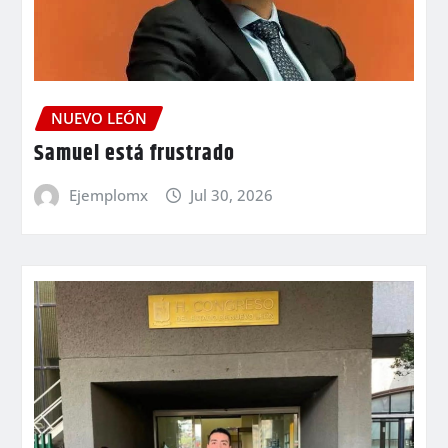
NUEVO LEÓN
Samuel está frustrado
Ejemplomx
Jul 30, 2026