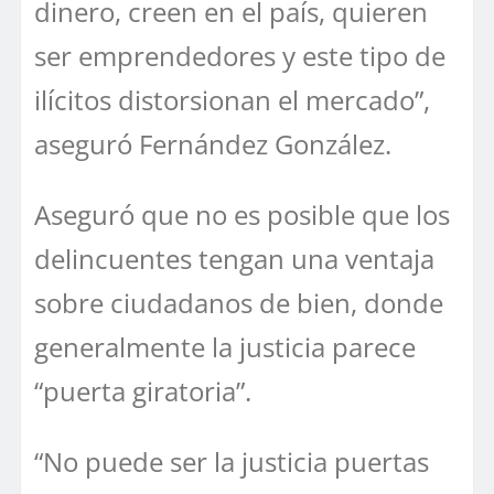
dinero, creen en el país, quieren
ser emprendedores y este tipo de
ilícitos distorsionan el mercado”,
aseguró Fernández González.
Aseguró que no es posible que los
delincuentes tengan una ventaja
sobre ciudadanos de bien, donde
generalmente la justicia parece
“puerta giratoria”.
“No puede ser la justicia puertas