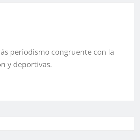
ás periodismo congruente con la
ón y deportivas.