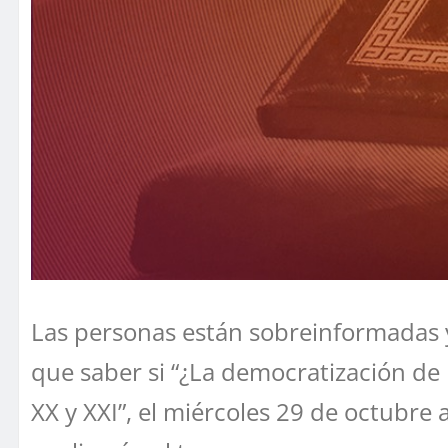
Las personas están sobreinformadas y
que saber si “¿La democratización de la
XX y XXI”, el miércoles 29 de octubre 