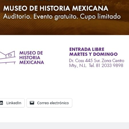
LinkedIn
Correo electrónico