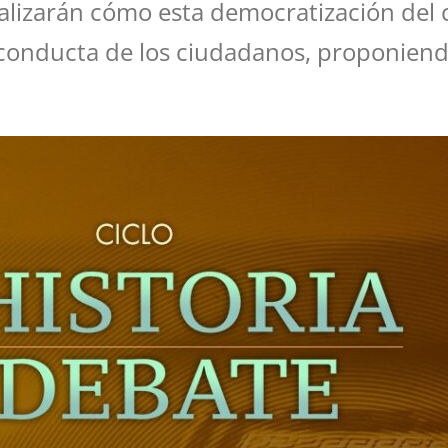
analizarán cómo esta democratización del
 conducta de los ciudadanos, proponiendo