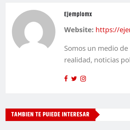
Ejemplomx
Website:
https://e
Somos un medio de 
realidad, noticias po
TAMBIEN TE PUIEDE INTERESAR