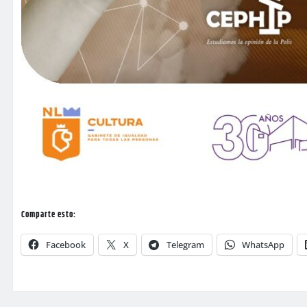
Comparte esto:
Facebook
X
Telegram
WhatsApp