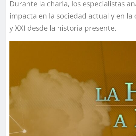
Durante la charla, los especialistas 
impacta en la sociedad actual y en la
y XXI desde la historia presente.