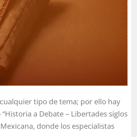
ualquier tipo de tema; por ello hay
o “Historia a Debate – Libertades siglos
a Mexicana, donde los especialistas