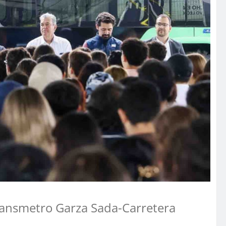
Transmetro Garza Sada-Carretera