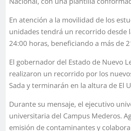
Nacional, con una plantilla conforma
En atención a la movilidad de los es
unidades tendrá un recorrido desde l
24:00 horas, beneficiando a más de 21
El gobernador del Estado de Nuevo L
realizaron un recorrido por los nuevo
Sada y terminarán en la altura de El 
Durante su mensaje, el ejecutivo univ
universitaria del Campus Mederos. Agr
emisión de contaminantes y colaborar