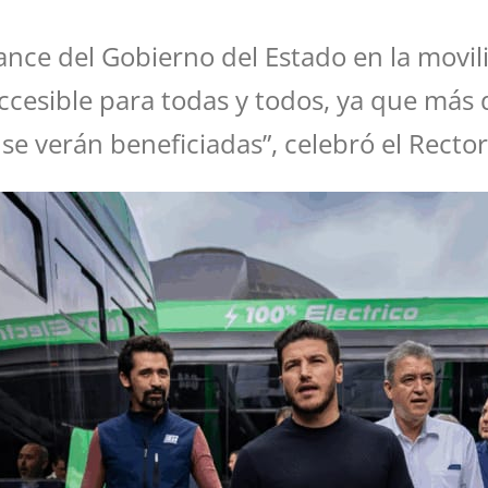
ance del Gobierno del Estado en la movil
accesible para todas y todos, ya que más
 se verán beneficiadas”, celebró el Recto