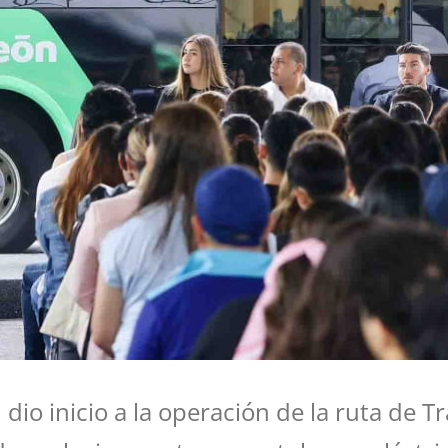
dio inicio a la operación de la ruta de 