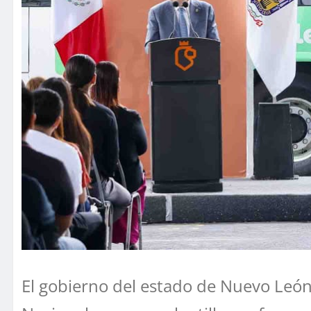
El gobierno del estado de Nuevo León 