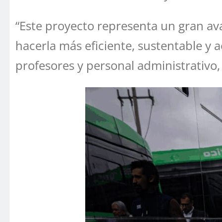
“Este proyecto representa un gran av
hacerla más eficiente, sustentable y 
profesores y personal administrativo,