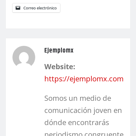
Correo electrónico
Ejemplomx
Website:
https://ejemplomx.com
Somos un medio de
comunicación joven en
dónde encontrarás
periodismo congruente