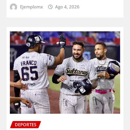
Ejemplomx
Ago 4, 2026
DEPORTES