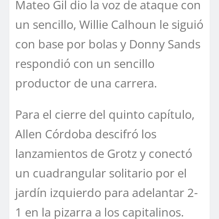
Mateo Gil dio la voz de ataque con
un sencillo, Willie Calhoun le siguió
con base por bolas y Donny Sands
respondió con un sencillo
productor de una carrera.
Para el cierre del quinto capítulo,
Allen Córdoba descifró los
lanzamientos de Grotz y conectó
un cuadrangular solitario por el
jardín izquierdo para adelantar 2-
1 en la pizarra a los capitalinos.