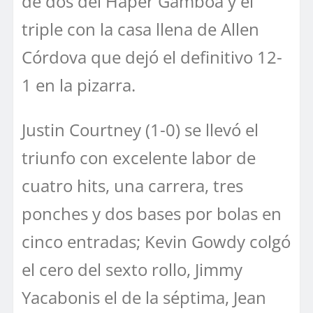
de dos del Haper Gamboa y el
triple con la casa llena de Allen
Córdova que dejó el definitivo 12-
1 en la pizarra.
Justin Courtney (1-0) se llevó el
triunfo con excelente labor de
cuatro hits, una carrera, tres
ponches y dos bases por bolas en
cinco entradas; Kevin Gowdy colgó
el cero del sexto rollo, Jimmy
Yacabonis el de la séptima, Jean