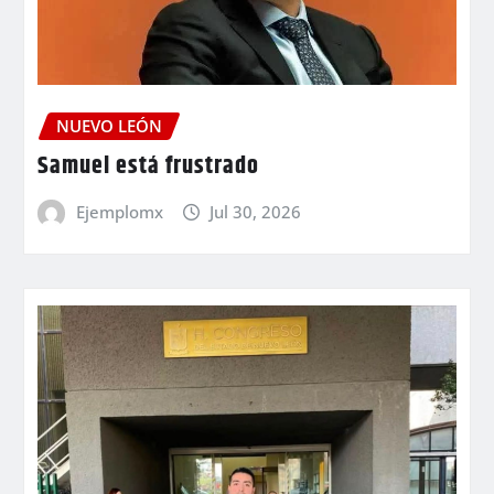
NUEVO LEÓN
Samuel está frustrado
Ejemplomx
Jul 30, 2026