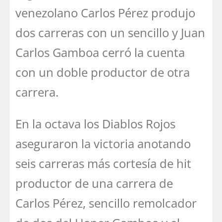
venezolano Carlos Pérez produjo
dos carreras con un sencillo y Juan
Carlos Gamboa cerró la cuenta
con un doble productor de otra
carrera.
En la octava los Diablos Rojos
aseguraron la victoria anotando
seis carreras más cortesía de hit
productor de una carrera de
Carlos Pérez, sencillo remolcador