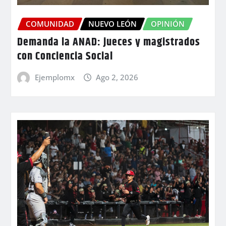
COMUNIDAD
NUEVO LEÓN
OPINIÓN
Demanda la ANAD: jueces y magistrados
con Conciencia Social
Ejemplomx
Ago 2, 2026