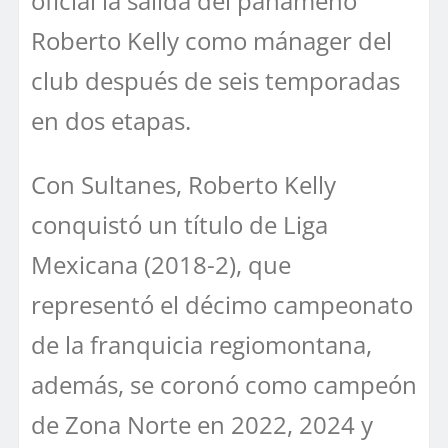
oficial la salida del panameño
Roberto Kelly como mánager del
club después de seis temporadas
en dos etapas.
Con Sultanes, Roberto Kelly
conquistó un título de Liga
Mexicana (2018-2), que
representó el décimo campeonato
de la franquicia regiomontana,
además, se coronó como campeón
de Zona Norte en 2022, 2024 y