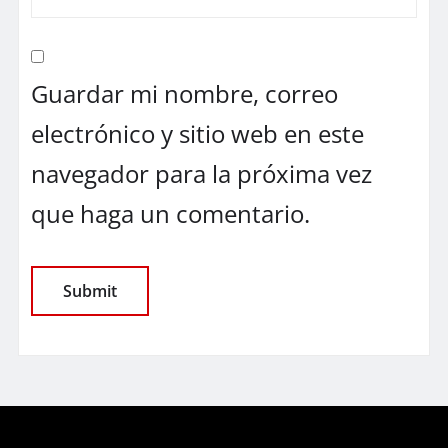
Guardar mi nombre, correo
electrónico y sitio web en este
navegador para la próxima vez
que haga un comentario.