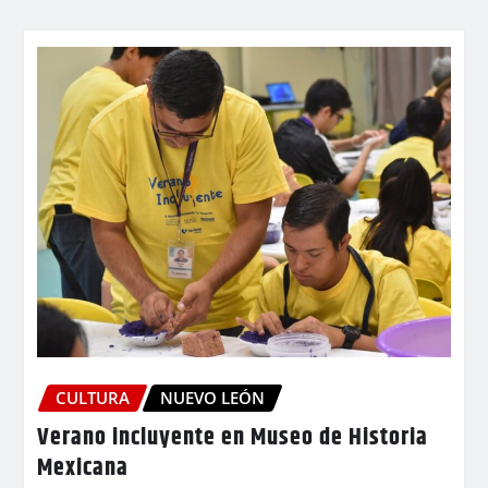
CULTURA
NUEVO LEÓN
Verano incluyente en Museo de Historia
Mexicana