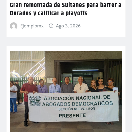
Gran remontada de Sultanes para barrer a
Dorados y calificar a playoffs
Ejemplomx
Ago 3, 2026