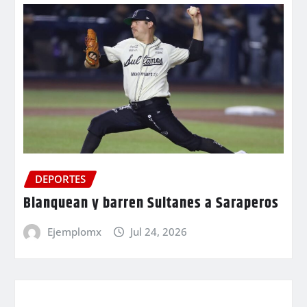
DEPORTES
Blanquean y barren Sultanes a Saraperos
Ejemplomx
Jul 24, 2026