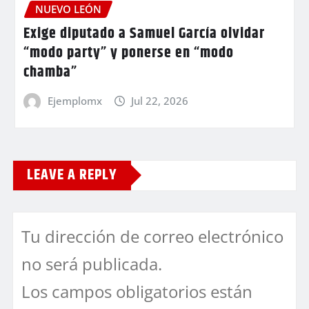
NUEVO LEÓN
Exige diputado a Samuel García olvidar
“modo party” y ponerse en “modo
chamba”
Ejemplomx
Jul 22, 2026
LEAVE A REPLY
Tu dirección de correo electrónico
no será publicada.
Los campos obligatorios están