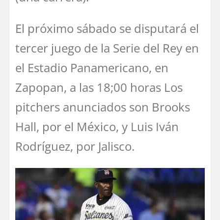
El próximo sábado se disputará el
tercer juego de la Serie del Rey en
el Estadio Panamericano, en
Zapopan, a las 18;00 horas Los
pitchers anunciados son Brooks
Hall, por el México, y Luis Iván
Rodríguez, por Jalisco.