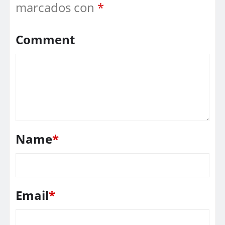
marcados con
*
Comment
Name
*
Email
*