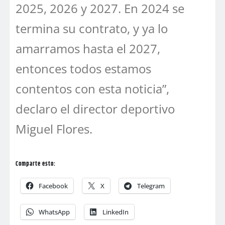
2025, 2026 y 2027. En 2024 se
termina su contrato, y ya lo
amarramos hasta el 2027,
entonces todos estamos
contentos con esta noticia”,
declaro el director deportivo
Miguel Flores.
Comparte esto:
Facebook
X
Telegram
WhatsApp
LinkedIn