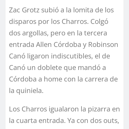
Zac Grotz subió a la lomita de los
disparos por los Charros. Colgó
dos argollas, pero en la tercera
entrada Allen Córdoba y Robinson
Canó ligaron indiscutibles, el de
Canó un doblete que mandó a
Córdoba a home con la carrera de
la quiniela.
Los Charros igualaron la pizarra en
la cuarta entrada. Ya con dos outs,