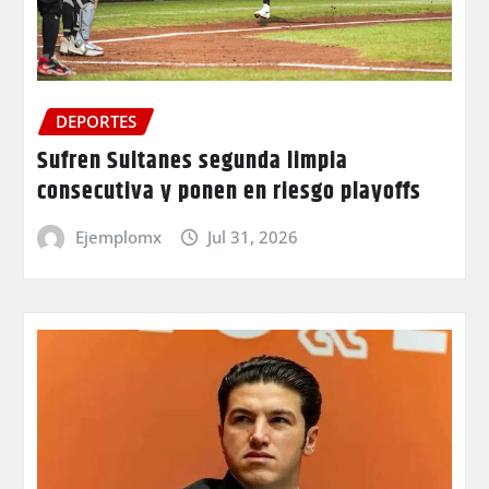
DEPORTES
Sufren Sultanes segunda limpia
consecutiva y ponen en riesgo playoffs
Ejemplomx
Jul 31, 2026