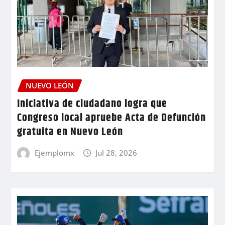
NUEVO LEÓN
Iniciativa de ciudadano logra que
Congreso local apruebe Acta de Defunción
gratuita en Nuevo León
Ejemplomx
Jul 28, 2026