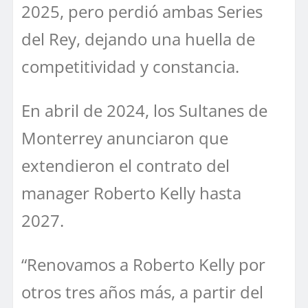
2025, pero perdió ambas Series
del Rey, dejando una huella de
competitividad y constancia.
En abril de 2024, los Sultanes de
Monterrey anunciaron que
extendieron el contrato del
manager Roberto Kelly hasta
2027.
“Renovamos a Roberto Kelly por
otros tres años más, a partir del