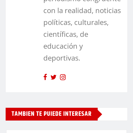
con la realidad, noticias
políticas, culturales,
científicas, de
educación y
deportivas.
TAMBIEN TE PUIEDE INTERESAR