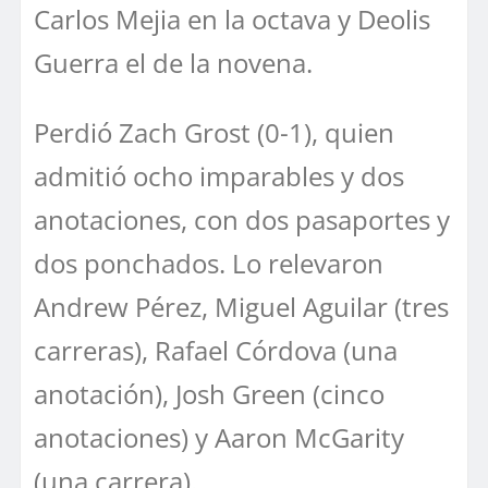
Carlos Mejia en la octava y Deolis
Guerra el de la novena.
Perdió Zach Grost (0-1), quien
admitió ocho imparables y dos
anotaciones, con dos pasaportes y
dos ponchados. Lo relevaron
Andrew Pérez, Miguel Aguilar (tres
carreras), Rafael Córdova (una
anotación), Josh Green (cinco
anotaciones) y Aaron McGarity
(una carrera).