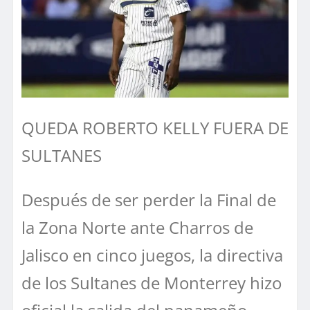
QUEDA ROBERTO KELLY FUERA DE
SULTANES
Después de ser perder la Final de
la Zona Norte ante Charros de
Jalisco en cinco juegos, la directiva
de los Sultanes de Monterrey hizo