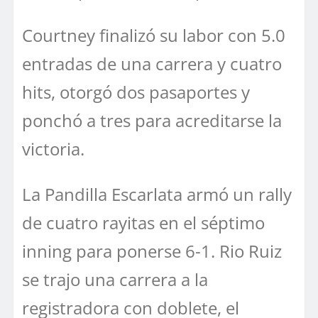
Courtney finalizó su labor con 5.0
entradas de una carrera y cuatro
hits, otorgó dos pasaportes y
ponchó a tres para acreditarse la
victoria.
La Pandilla Escarlata armó un rally
de cuatro rayitas en el séptimo
inning para ponerse 6-1. Rio Ruiz
se trajo una carrera a la
registradora con doblete, el