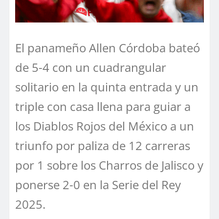
El panameño Allen Córdoba bateó
de 5-4 con un cuadrangular
solitario en la quinta entrada y un
triple con casa llena para guiar a
los Diablos Rojos del México a un
triunfo por paliza de 12 carreras
por 1 sobre los Charros de Jalisco y
ponerse 2-0 en la Serie del Rey
2025.