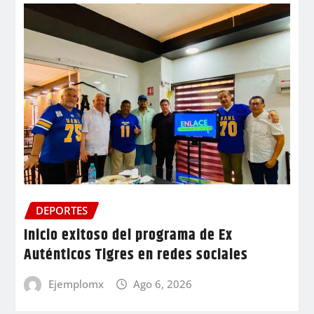
DEPORTES
Inicio exitoso del programa de Ex
Auténticos Tigres en redes sociales
Ejemplomx
Ago 6, 2026